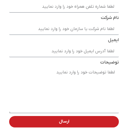
نام شرکت
ایمیل
توضیحات
ارسال