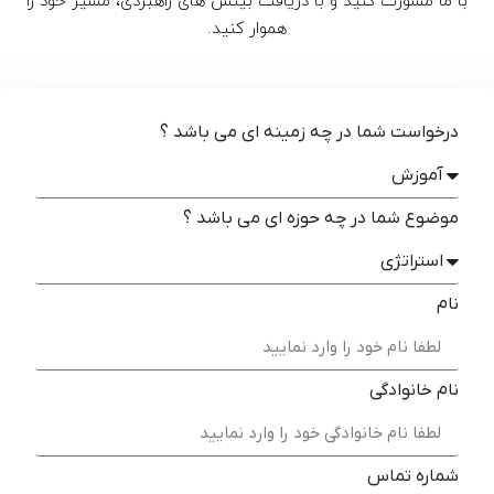
با ما مشورت کنید و با دریافت بینش های راهبردی، مسیر خود را
هموار کنید.
درخواست شما در چه زمینه ای می باشد ؟
موضوع شما در چه حوزه ای می باشد ؟
نام
نام خانوادگی
شماره تماس