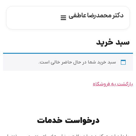
دکتر محمدرضا عاطفی
سبد خرید
سبد خرید شما در حال حاضر خالی است.
بازگشت به فروشگاه
درخواست خدمات