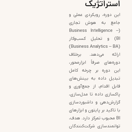
استراتژیک
این دوره، رویکردی عملی و
جامع به هوش تجاری
(Business Intelligence –
BI) و تحلیل کسب‌وکار
(Business Analytics – BA)
ارائه می‌دهد. برخلاف
دوره‌های صرفاً ابزارمحور،
این دوره بر چرخه کامل
تبدیل داده به بینش‌های
قابل اقدام، از جمع‌آوری و
پاکسازی داده تا مدل‌سازی،
گزارش‌دهی و داشبوردسازی
با تاکید بر پایتون و ابزارهای
BI محبوب تمرکز دارد. هدف،
توانمندسازی شرکت‌کنندگان