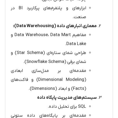
ابزارهای و پلتفرم‌های پرکاربرد BI در
صنعت.
معماری انبارهای داده
(Data Warehousing):
مفاهیم Data Warehouse، Data Mart و
Data Lake.
طراحی شمای ستاره‌ای (Star Schema) و
شمای برفی (Snowflake Schema).
مقدمه‌ای بر مدل‌سازی ابعادی
(Dimensional Modeling) و فاکت‌های
(Facts) و ابعاد (Dimensions).
سیستم‌های مدیریت پایگاه داده
SQL برای تحلیل داده.
مقدمه‌ای بر پایگاه‌های داده ستونی