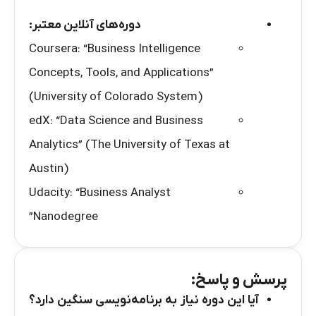
دوره‌های آنلاین معتبر
:
Coursera: “Business Intelligence
Concepts, Tools, and Applications”
(University of Colorado System)
edX: “Data Science and Business
Analytics” (The University of Texas at
Austin)
Udacity: “Business Analyst
Nanodegree”
پرسش و پاسخ:
آیا این دوره نیاز به برنامه‌نویسی سنگین دارد؟