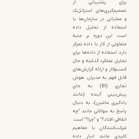
برای پشتیبانی از
تصمیم‌گیری‌های استراتژیک
و عملیاتی در سازمان‌ها با
استفاده از تحلیل داده
است. این دوره بر جنبه
متفاوتی از کار با داده تمرکز
دارد: استفاده از داده‌ها برای
تحلیل عملکرد گذشته و حال
کسب‌وکار و ارائه گزارش‌های
قابل فهم به مدیران. هوش
تجاری (BI) به جای
پیش‌بینی آینده (مانند
یادگیری ماشین)، به دنبال
پاسخ به سوالاتی مانند “چه
اتفاقی افتاد؟” و “چرا؟” است.
شرکت‌کنندگان با مفاهیم
کلیدی مانند انبار داده