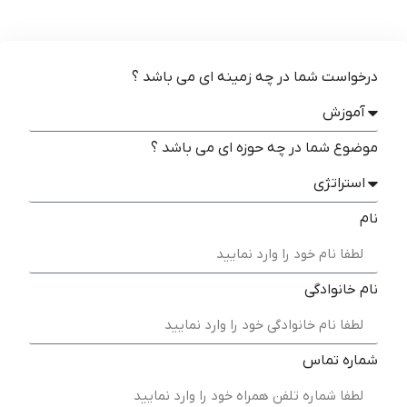
درخواست شما در چه زمینه ای می باشد ؟
موضوع شما در چه حوزه ای می باشد ؟
نام
نام خانوادگی
شماره تماس