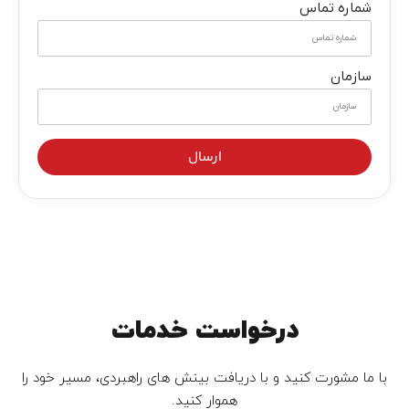
شماره تماس
سازمان
ارسال
درخواست خدمات
با ما مشورت کنید و با دریافت بینش های راهبردی، مسیر خود را
هموار کنید.