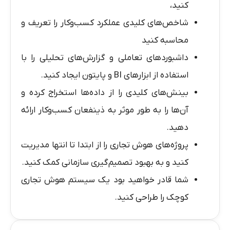
کنید،
شاخص‌های کلیدی عملکرد کسب‌وکار را تعریف و
محاسبه کنید
داشبوردهای تعاملی و گزارش‌های تحلیلی را با
استفاده از ابزارهای BI و پایتون ایجاد کنید.
بینش‌های کلیدی را از داده‌ها استخراج کرده و
آن‌ها را به طور موثر به ذینفعان کسب‌وکار ارائه
دهید.
پروژه‌های هوش تجاری را از ابتدا تا انتها مدیریت
کنید و به بهبود تصمیم‌گیری سازمانی کمک کنید.
شما قادر خواهید بود یک سیستم هوش تجاری
کوچک را طراحی کنید.