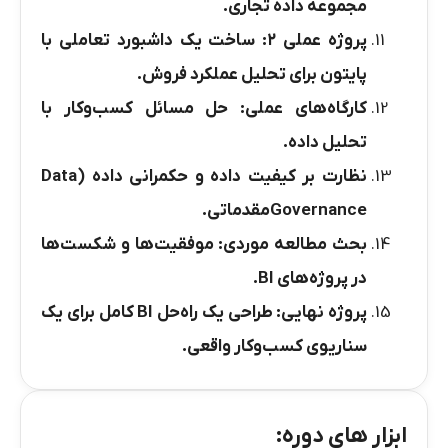
مجموعه داده تجاری
.
پروژه عملی
۲:
ساخت یک داشبورد تعاملی با
پایتون برای تحلیل عملکرد فروش
.
کارگاه‌های عملی: حل مسائل کسب‌وکار با
تحلیل داده
.
نظارت بر کیفیت داده و حکمرانی داده
(Data
Governance
مقدماتی
.
بحث مطالعه موردی: موفقیت‌ها و شکست‌ها
در پروژه‌های
BI.
پروژه نهایی: طراحی یک راه‌حل
BI
کامل برای یک
سناریوی کسب‌وکار واقعی
.
ابزار های دوره: