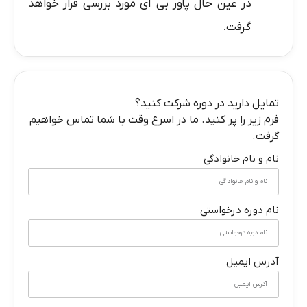
در عین حال پاور بی آی مورد بررسی قرار خواهد
گرفت.
تمایل دارید در دوره شرکت کنید؟
فرم زیر را پر کنید. ما در اسرع وقت با شما تماس خواهیم
گرفت.
نام و نام خانوادگی
نام دوره درخواستی
آدرس ایمیل