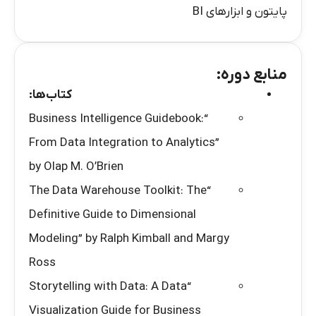
پایتون و ابزارهای BI
منابع دوره:
کتاب‌ها
:
“Business Intelligence Guidebook:
From Data Integration to Analytics”
by Olap M. O’Brien
“The Data Warehouse Toolkit: The
Definitive Guide to Dimensional
Modeling” by Ralph Kimball and Margy
Ross
“Storytelling with Data: A Data
Visualization Guide for Business