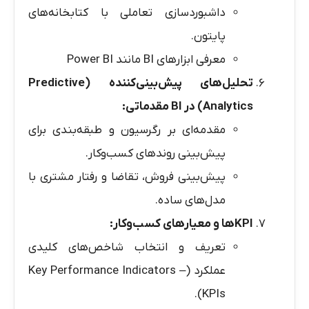
داشبوردسازی تعاملی با کتابخانه‌های
پایتون.
معرفی ابزارهای BI مانند Power BI
تحلیل‌های پیش‌بینی‌کننده
(Predictive
Analytics)
در
BI
مقدماتی
:
مقدمه‌ای بر رگرسیون و طبقه‌بندی برای
پیش‌بینی روندهای کسب‌وکار.
پیش‌بینی فروش، تقاضا و رفتار مشتری با
مدل‌های ساده.
KPI
ها و معیارهای کسب‌وکار
:
تعریف و انتخاب شاخص‌های کلیدی
عملکرد (Key Performance Indicators –
KPIs).