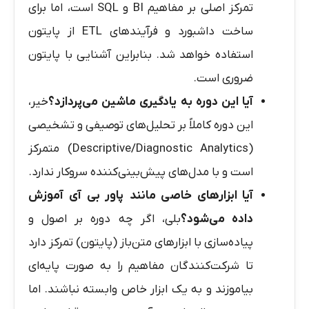
تمرکز اصلی بر مفاهیم BI و SQL است، اما برای
ساخت داشبورد و فرآیندهای ETL از پایتون
استفاده خواهد شد. بنابراین آشنایی با پایتون
ضروری است.
آیا این دوره به یادگیری ماشین می‌پردازد؟
خیر،
این دوره کاملاً بر تحلیل‌های توصیفی و تشخیصی
(Descriptive/Diagnostic Analytics) متمرکز
است و با مدل‌های پیش‌بینی‌کننده سروکار ندارد.
آیا ابزارهای خاصی مانند
پاور بی آی
آموزش
داده می‌شود؟
بلی، اگر چه دوره بر اصول و
پیاده‌سازی با ابزارهای متن‌باز (پایتون) تمرکز دارد
تا شرکت‌کنندگان مفاهیم را به صورت پایه‌ای
بیاموزند و به یک ابزار خاص وابسته نباشند. اما