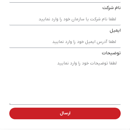
نام شرکت
ایمیل
توضیحات
ارسال