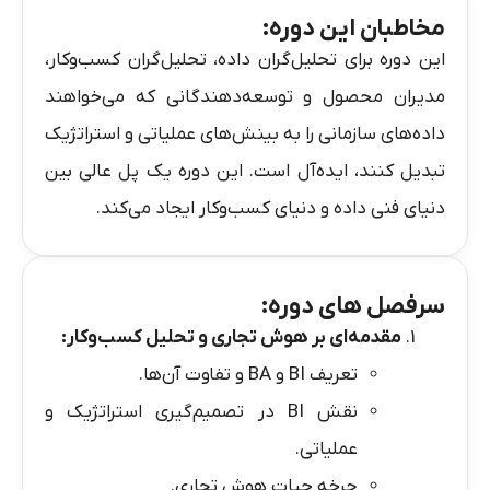
مخاطبان این دوره:
این دوره برای تحلیل‌گران داده، تحلیل‌گران کسب‌وکار،
مدیران محصول و توسعه‌دهندگانی که می‌خواهند
داده‌های سازمانی را به بینش‌های عملیاتی و استراتژیک
تبدیل کنند، ایده‌آل است. این دوره یک پل عالی بین
دنیای فنی داده و دنیای کسب‌وکار ایجاد می‌کند.
سرفصل های دوره:
مقدمه‌ای بر هوش تجاری و تحلیل کسب‌وکار
:
تعریف BI و BA و تفاوت آن‌ها.
نقش BI در تصمیم‌گیری استراتژیک و
عملیاتی.
چرخه حیات هوش تجاری.