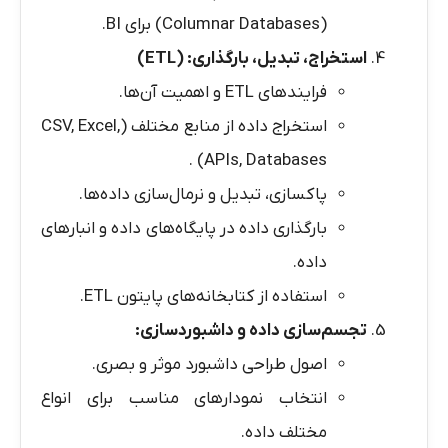
(Columnar Databases) برای BI.
استخراج، تبدیل، بارگذاری
: (ETL)
فرایندهای ETL و اهمیت آن‌ها.
استخراج داده از منابع مختلف (CSV, Excel,
APIs, Databases) .
پاکسازی، تبدیل و نرمال‌سازی داده‌ها.
بارگذاری داده در پایگاه‌های داده و انبارهای
داده.
استفاده از کتابخانه‌های پایتون ETL.
تجسم‌سازی داده و داشبوردسازی
:
اصول طراحی داشبورد موثر و بصری.
انتخاب نمودارهای مناسب برای انواع
مختلف داده.