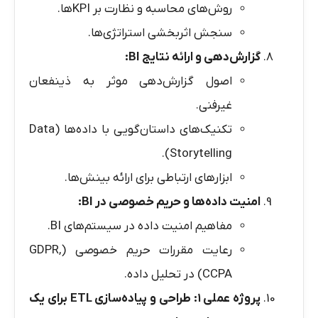
روش‌های محاسبه و نظارت بر KPIها.
سنجش اثربخشی استراتژی‌ها.
گزارش‌دهی و ارائه نتایج
BI:
اصول گزارش‌دهی موثر به ذینفعان
غیرفنی.
تکنیک‌های داستان‌گویی با داده‌ها (Data
Storytelling).
ابزارهای ارتباطی برای ارائه بینش‌ها.
امنیت داده‌ها و حریم خصوصی در
BI:
مفاهیم امنیت داده در سیستم‌های BI.
رعایت مقررات حریم خصوصی (GDPR,
CCPA) در تحلیل داده.
پروژه عملی
۱:
طراحی و پیاده‌سازی
ETL
برای یک