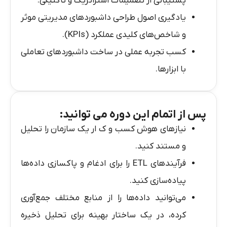
پشتیبانی از تصمیمات استراتژیک و تاکتیکی.
یادگیری اصول طراحی داشبوردهای مدیریتی موثر
و شاخص‌های کلیدی عملکرد (KPIs).
کسب تجربه عملی در ساخت داشبوردهای تعاملی
با ابزارها.
پس از اتمام این دوره می توانید:
نیازهای هوش کسب و ک ار یک سازمان را تحلیل
و مستند کنید.
فرآیندهای ETL را برای ادغام و پاکسازی داده‌ها
پیاده‌سازی کنید.
می‌توانید داده‌ها را از منابع مختلف جمع‌آوری
کرده، در یک ساختار بهینه برای تحلیل ذخیره