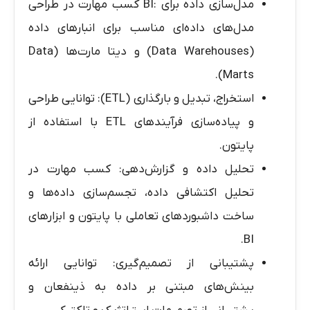
مدل‌سازی داده برای :BI کسب مهارت در طراحی
مدل‌های داده‌ای مناسب برای انبارهای داده
(Data Warehouses) و دیتا مارت‌ها (Data
Marts).
استخراج، تبدیل و بارگذاری (ETL): توانایی طراحی
و پیاده‌سازی فرآیندهای ETL با استفاده از
پایتون.
تحلیل داده و گزارش‌دهی: کسب مهارت در
تحلیل اکتشافی داده، تجسم‌سازی داده‌ها و
ساخت داشبوردهای تعاملی با پایتون و ابزارهای
BI.
پشتیبانی از تصمیم‌گیری: توانایی ارائه
بینش‌های مبتنی بر داده به ذینفعان و