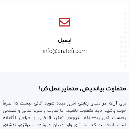
ایمیل
info@dratefi.com
متفاوت بیاندیش، متمایز عمل کن!
برای آن‌که در دنیای رقابتی امروز دیده شوید، کافی نیست که صرفاً
خوب باشید؛ باید متفاوت باشید. اما تفاوت واقعی، اتفاقی و تصادفی
به‌دست نمی‌آید—بلکه نتیجه‌ی تفکر، انتخاب و طراحی آگاهانه
است. اینجاست که استراتژی وارد میدان می‌شود. استراتژی، نقشه‌ی