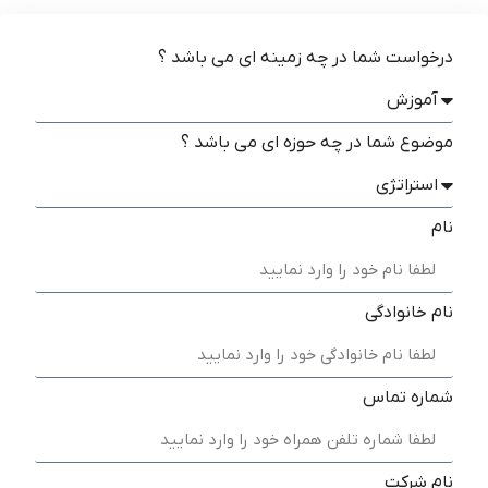
درخواست شما در چه زمینه ای می باشد ؟
موضوع شما در چه حوزه ای می باشد ؟
نام
نام خانوادگی
شماره تماس
نام شرکت