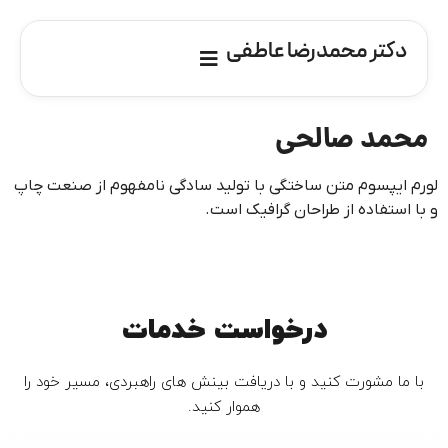
دکتر محمدرضا عاطفی
محمد صالحی
لورم ایپسوم متن ساختگی با تولید سادگی نامفهوم از صنعت چاپ
و با استفاده از طراحان گرافیک است.
درخواست خدمات
با ما مشورت کنید و با دریافت بینش های راهبردی، مسیر خود را
هموار کنید.