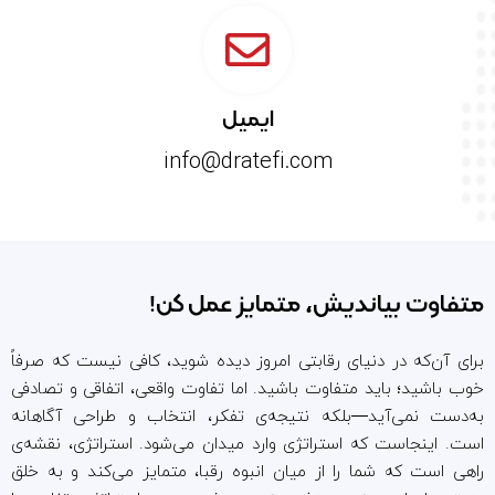
ایمیل
info@dratefi.com
متفاوت بیاندیش، متمایز عمل کن!
برای آن‌که در دنیای رقابتی امروز دیده شوید، کافی نیست که صرفاً
خوب باشید؛ باید متفاوت باشید. اما تفاوت واقعی، اتفاقی و تصادفی
به‌دست نمی‌آید—بلکه نتیجه‌ی تفکر، انتخاب و طراحی آگاهانه
است. اینجاست که استراتژی وارد میدان می‌شود. استراتژی، نقشه‌ی
راهی است که شما را از میان انبوه رقبا، متمایز می‌کند و به خلق