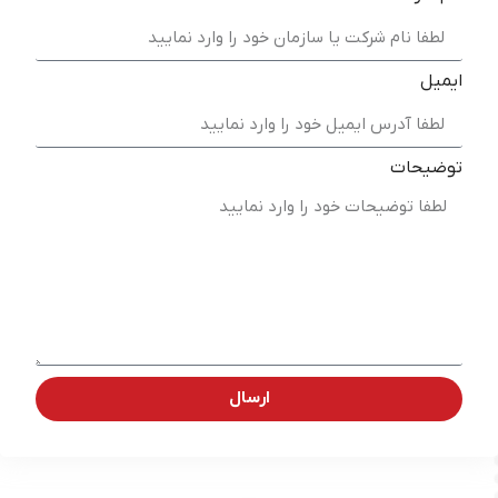
ایمیل
توضیحات
ارسال