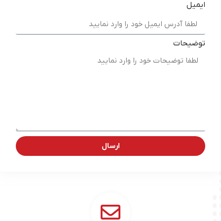
ایمیل
توضیحات
ارسال