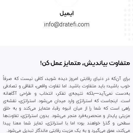
ایمیل
info@dratefi.com
متفاوت بیاندیش، متمایز عمل کن!
برای آن‌که در دنیای رقابتی امروز دیده شوید، کافی نیست که صرفاً
خوب باشید؛ باید متفاوت باشید. اما تفاوت واقعی، اتفاقی و تصادفی
به‌دست نمی‌آید—بلکه نتیجه‌ی تفکر، انتخاب و طراحی آگاهانه
است. اینجاست که استراتژی وارد میدان می‌شود. استراتژی، نقشه‌ی
راهی است که شما را از میان انبوه رقبا، متمایز می‌کند و به خلق
مزیتی پایدار و منحصر‌به‌فرد منجر می‌شود. بدون استراتژی، تفاوت‌ها
سطحی و گذرا خواهند بود؛ اما با استراتژی، تمایز شما معنا پیدا
می‌کند، عمق می‌گیرد و به یک مزیت رقابتی ماندگار تبدیل می‌شود.