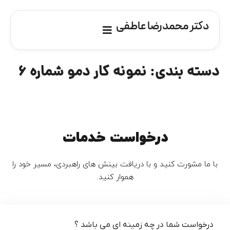
دکتر محمدرضا عاطفی
دسته بندی:
نمونه کار دمو شماره 6
درخواست خدمات
با ما مشورت کنید و با دریافت بینش های راهبردی، مسیر خود را
هموار کنید.
درخواست شما در چه زمینه ای می باشد ؟