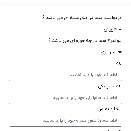
درخواست شما در چه زمینه ای می باشد ؟
موضوع شما در چه حوزه ای می باشد ؟
نام
نام خانوادگی
شماره تماس