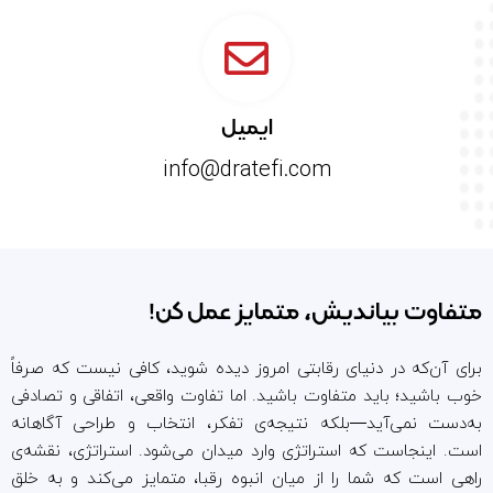
ایمیل
info@dratefi.com
متفاوت بیاندیش، متمایز عمل کن!
برای آن‌که در دنیای رقابتی امروز دیده شوید، کافی نیست که صرفاً
خوب باشید؛ باید متفاوت باشید. اما تفاوت واقعی، اتفاقی و تصادفی
به‌دست نمی‌آید—بلکه نتیجه‌ی تفکر، انتخاب و طراحی آگاهانه
است. اینجاست که استراتژی وارد میدان می‌شود. استراتژی، نقشه‌ی
راهی است که شما را از میان انبوه رقبا، متمایز می‌کند و به خلق