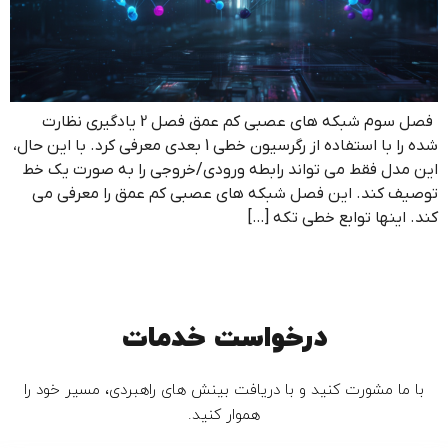
فصل سوم شبکه های عصبی کم عمق فصل 2 یادگیری نظارت
شده را با استفاده از رگرسیون خطی 1 بعدی معرفی کرد. با این حال،
این مدل فقط می تواند رابطه ورودی/خروجی را به صورت یک خط
توصیف کند. این فصل شبکه های عصبی کم عمق را معرفی می
کند. اینها توابع خطی تکه […]
درخواست خدمات
با ما مشورت کنید و با دریافت بینش های راهبردی، مسیر خود را
هموار کنید.