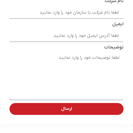
نام شرکت
ایمیل
توضیحات
ارسال