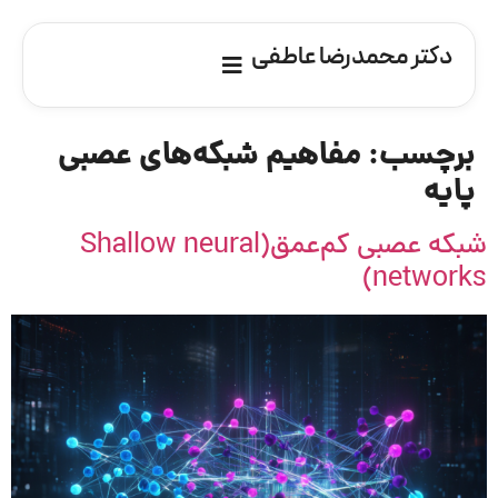
دکتر محمدرضا عاطفی
برچسب:
مفاهیم شبکه‌های عصبی
پایه
شبکه عصبی کم‌عمق(Shallow neural
networks)