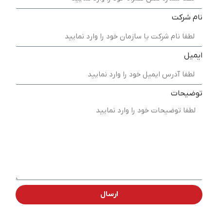
نام شرکت
ایمیل
توضیحات
ارسال