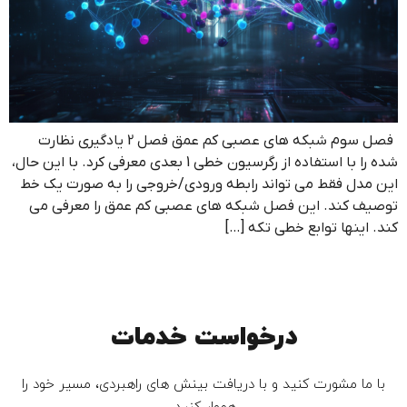
فصل سوم شبکه های عصبی کم عمق فصل 2 یادگیری نظارت
شده را با استفاده از رگرسیون خطی 1 بعدی معرفی کرد. با این حال،
این مدل فقط می تواند رابطه ورودی/خروجی را به صورت یک خط
توصیف کند. این فصل شبکه های عصبی کم عمق را معرفی می
کند. اینها توابع خطی تکه […]
درخواست خدمات
با ما مشورت کنید و با دریافت بینش های راهبردی، مسیر خود را