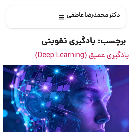
دکتر محمدرضا عاطفی
برچسب:
یادگیری تقویتی
یادگیری عمیق (Deep Learning)