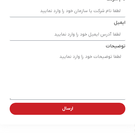
ایمیل
توضیحات
ارسال