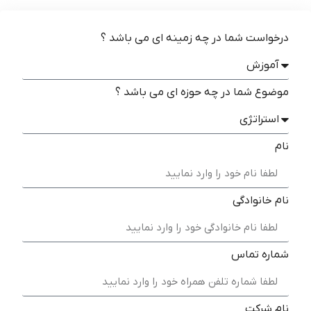
درخواست شما در چه زمینه ای می باشد ؟
موضوع شما در چه حوزه ای می باشد ؟
نام
نام خانوادگی
شماره تماس
نام شرکت