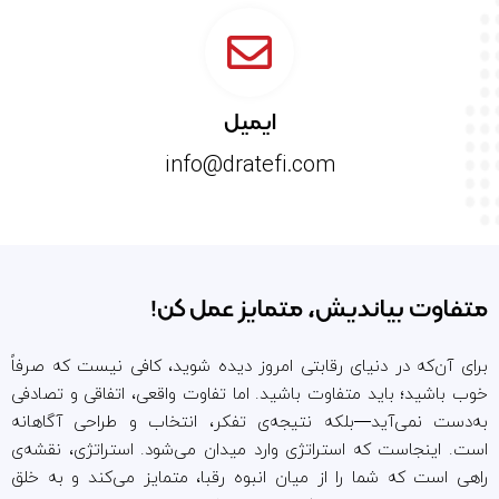
ایمیل
info@dratefi.com
متفاوت بیاندیش، متمایز عمل کن!
برای آن‌که در دنیای رقابتی امروز دیده شوید، کافی نیست که صرفاً
خوب باشید؛ باید متفاوت باشید. اما تفاوت واقعی، اتفاقی و تصادفی
به‌دست نمی‌آید—بلکه نتیجه‌ی تفکر، انتخاب و طراحی آگاهانه
است. اینجاست که استراتژی وارد میدان می‌شود. استراتژی، نقشه‌ی
راهی است که شما را از میان انبوه رقبا، متمایز می‌کند و به خلق