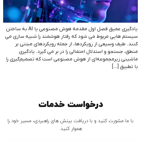
یادگیری عمیق فصل اول مقدمه هوش مصنوعی یا AI به ساختن
سیستم هایی مربوط می شود که رفتار هوشمند را شبیه سازی می
کنند. طیف وسیعی از رویکردها، از جمله رویکردهای مبتنی بر
منطق، جستجو و استدلال احتمالی را در بر می گیرد. یادگیری
ماشینی زیرمجموعه‌ای از هوش مصنوعی است که تصمیم‌گیری را
با تطبیق […]
درخواست خدمات
با ما مشورت کنید و با دریافت بینش های راهبردی، مسیر خود را
هموار کنید.