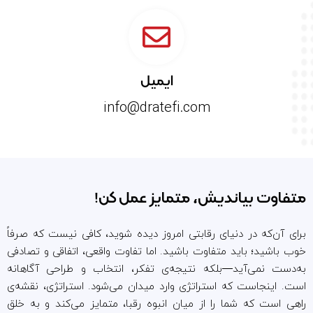
ایمیل
info@dratefi.com
متفاوت بیاندیش، متمایز عمل کن!
برای آن‌که در دنیای رقابتی امروز دیده شوید، کافی نیست که صرفاً
خوب باشید؛ باید متفاوت باشید. اما تفاوت واقعی، اتفاقی و تصادفی
به‌دست نمی‌آید—بلکه نتیجه‌ی تفکر، انتخاب و طراحی آگاهانه
است. اینجاست که استراتژی وارد میدان می‌شود. استراتژی، نقشه‌ی
راهی است که شما را از میان انبوه رقبا، متمایز می‌کند و به خلق