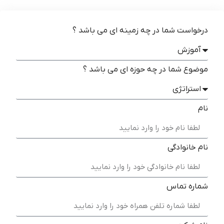
درخواست شما در چه زمینه ای می باشد ؟
موضوع شما در چه حوزه ای می باشد ؟
نام
نام خانوادگی
شماره تماس