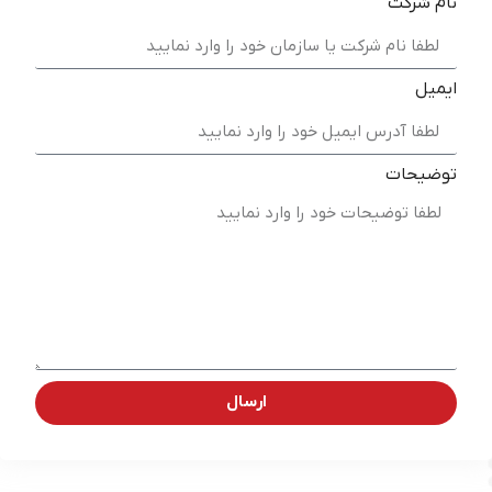
نام شرکت
ایمیل
توضیحات
ارسال