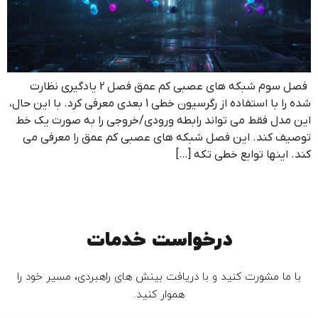
فصل سوم شبکه های عصبی کم عمق فصل 2 یادگیری نظارت
شده را با استفاده از رگرسیون خطی 1 بعدی معرفی کرد. با این حال،
این مدل فقط می تواند رابطه ورودی/خروجی را به صورت یک خط
توصیف کند. این فصل شبکه های عصبی کم عمق را معرفی می
کند. اینها توابع خطی تکه […]
درخواست خدمات
با ما مشورت کنید و با دریافت بینش های راهبردی، مسیر خود را
هموار کنید.