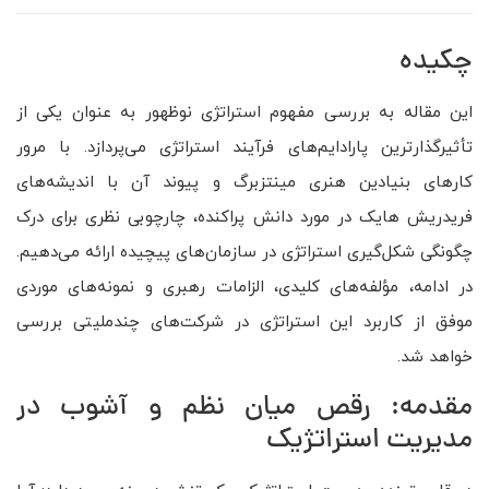
چکیده
این مقاله به بررسی مفهوم استراتژی نوظهور به عنوان یکی از
تأثیرگذارترین پارادایم‌های فرآیند استراتژی می‌پردازد. با مرور
کارهای بنیادین هنری مینتزبرگ و پیوند آن با اندیشه‌های
فریدریش هایک در مورد دانش پراکنده، چارچوبی نظری برای درک
چگونگی شکل‌گیری استراتژی در سازمان‌های پیچیده ارائه می‌دهیم.
در ادامه، مؤلفه‌های کلیدی، الزامات رهبری و نمونه‌های موردی
موفق از کاربرد این استراتژی در شرکت‌های چندملیتی بررسی
خواهد شد.
مقدمه: رقص میان نظم و آشوب در
مدیریت استراتژیک