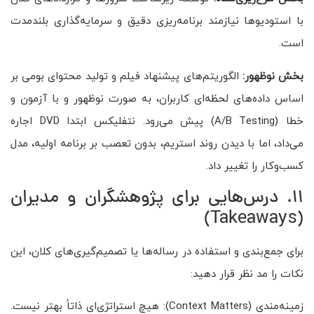
با استودیوها نیازمند برنامه‌ریزی دقیق و سرمایه‌گذاری بلندمدت
است.
بخش نوظهور:
الگوریتم‌های پیشنهاد فیلم و تولید محتوای بومی بر
اساس داده‌های لحظه‌ای کاربران، به صورت نوظهور و با آزمون و
خطا (A/B Testing) پیش می‌رود. نتفلیکس ابتدا DVD اجاره
می‌داد، اما با دیدن روند استریم، بدون تعصب بر برنامه اولیه، مدل
کسب‌وکار را تغییر داد.
11. درس‌هایی برای پژوهشگران و مدیران
(Takeaways)
برای جمع‌بندی و استفاده در رساله‌ها یا تصمیم‌گیری‌های کلان، این
نکات را مد نظر قرار دهید:
زمینه‌مندی (Context Matters): هیچ استراتژی‌ای ذاتاً بهتر نیست.