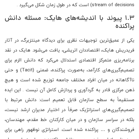
stream of decisions) است که در طول زمان شکل می‌گیرد .
1.3 پیوند با اندیشه‌های هایک: مسئله دانش
پراکنده
یکی از عمیق‌ترین توجیهات نظری برای دیدگاه مینتزبرگ، در آثار
فریدریش هایک، اقتصاددان اتریشی، یافت می‌شود. هایک در نقد
برنامه‌ریزی متمرکز اقتصادی استدلال می‌کرد که دانش الزم برای
تصمیم‌گیری‌های کارآمد، به‌صورت پراکنده، ضمنی (Tacit) و حتی
ناآگاهانه در میان افراد مختلف جامعه توزیع شده است و هیچ
ذهن مرکزی قادر به گردآوری و پردازش کامل آن نیست . این ایده
مستقیماً به سطح سازمان قابل تعمیم است: دانش مرتبط با
تصمیم‌گیری‌های استراتژیک صرفاً در اختیار مدیران ارشد نیست،
بلکه در سراسر سازمان و در میان کارکنان خط مقدم، مهندسان،
فروشندگان و … پراکنده شده است. استراتژی نوظهور راهی برای