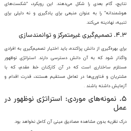
نتایج، گام بعدی را شکل می‌دهند. این رویکرد، “شکست‌های
هوشمندانه” را به عنوان منبعی برای یادگیری و نه دلیلی برای
تنبیه، نهادینه می‌کند.
4.3. تصمیم‌گیری غیرمتمرکز و توانمندسازی
برای بهره‌گیری از دانش پراکنده، باید اختیار تصمیم‌گیری به افرادی
واگذار شود که به آن دانش دسترسی دارند. استراتژی نوظهور
مستلزم ساختاری است که در آن کارکنان خط مقدم، که با
مشتریان و فناوری‌ها در تعامل مستقیم هستند، قدرت اقدام و
آزمایش داشته باشند .
5. نمونه‌های موردی: استراتژی نوظهور در
عمل
درک نظریه بدون مشاهده مصادیق عینی آن کامل نخواهد بود.