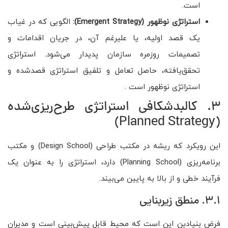
است.
استراتژی نوظهور
(Emergent Strategy):
الگویی که در غیاب
یک قصد اولیه، یا علیرغم آن، در جریان اقدامات و
تصمیمات روزمره سازمان پدیدار می‌شود. استراتژی
تحقق‌یافته، حاصل تعامل و تلفیق استراتژی قصدشده و
استراتژی نوظهور است .
3. کالبدشکافی استراتژی طرح‌ریزی‌شده
(Planned Strategy)
این رویکرد که ریشه در مکتب طراحی (Design School) و مکتب
برنامه‌ریزی (Planning School) دارد، استراتژی را به عنوان یک
فرآیند خطی و از بالا به پایین می‌بیند.
3.1. منطق زیربنایی
فرض بنیادین این است که محیط قابل پیش‌بینی است و مدیران