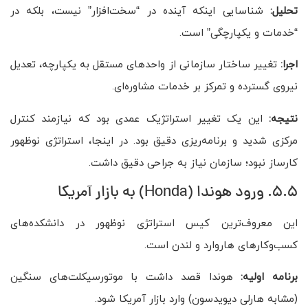
تحلیل:
شناسایی اینکه آینده در “سخت‌افزار” نیست، بلکه در
“خدمات و یکپارچگی” است.
اجرا:
تغییر ساختار سازمانی از واحدهای مستقل به یکپارچه، تعدیل
نیروی گسترده و تمرکز بر خدمات مشاوره‌ای.
نتیجه:
این یک تغییر استراتژیک عمدی بود که نیازمند کنترل
مرکزی شدید و برنامه‌ریزی دقیق بود. در اینجا، استراتژی نوظهور
کارساز نبود؛ سازمان نیاز به جراحی دقیق داشت.
5.5. ورود هوندا (Honda) به بازار آمریکا
این معروف‌ترین کیس استراتژی نوظهور در دانشکده‌های
کسب‌وکارهای هاروارد و لندن است.
برنامه اولیه:
هوندا قصد داشت با موتورسیکلت‌های سنگین
(مشابه هارلی دیویدسون) وارد بازار آمریکا شود.