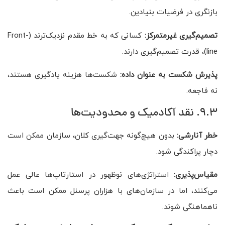
بازنگری در فرضیات بنیادین.
تصمیم‌گیری غیرمتمرکز:
کسانی که به خط مقدم نزدیک‌ترند (Front-
line)، قدرت تصمیم‌گیری دارند.
پذیرش شکست به عنوان داده:
شکست‌ها هزینه یادگیری هستند،
نه فاجعه.
9.3. نقد آکادمیک و محدودیت‌ها
خطر آنارشی:
بدون هیچ‌گونه جهت‌گیری کلان، سازمان ممکن است
دچار پراکندگی شود.
مقیاس‌پذیری:
استراتژی‌های نوظهور در استارتاپ‌ها عالی عمل
می‌کنند، اما در سازمان‌های با هزاران پرسنل ممکن است باعث
ناهماهنگی شوند.