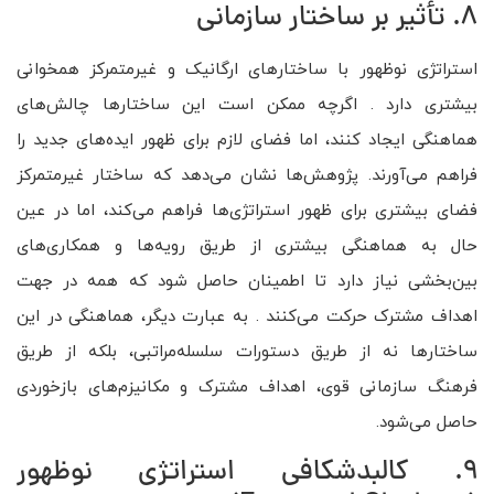
8. تأثیر بر ساختار سازمانی
استراتژی نوظهور با ساختارهای ارگانیک و غیرمتمرکز همخوانی
بیشتری دارد . اگرچه ممکن است این ساختارها چالش‌های
هماهنگی ایجاد کنند، اما فضای لازم برای ظهور ایده‌های جدید را
فراهم می‌آورند. پژوهش‌ها نشان می‌دهد که ساختار غیرمتمرکز
فضای بیشتری برای ظهور استراتژی‌ها فراهم می‌کند، اما در عین
حال به هماهنگی بیشتری از طریق رویه‌ها و همکاری‌های
بین‌بخشی نیاز دارد تا اطمینان حاصل شود که همه در جهت
اهداف مشترک حرکت می‌کنند . به عبارت دیگر، هماهنگی در این
ساختارها نه از طریق دستورات سلسله‌مراتبی، بلکه از طریق
فرهنگ سازمانی قوی، اهداف مشترک و مکانیزم‌های بازخوردی
حاصل می‌شود.
9. کالبدشکافی استراتژی نوظهور