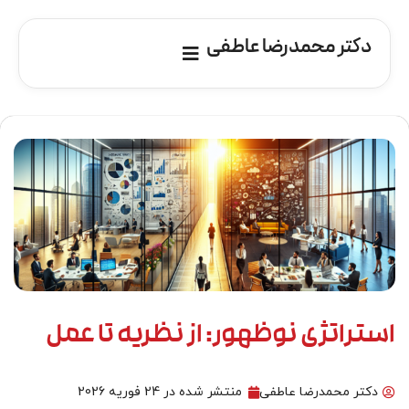
دکتر محمدرضا عاطفی
استراتژی نوظهور: از نظریه تا عمل
دکتر محمدرضا عاطفی
منتشر شده در
24 فوریه 2026