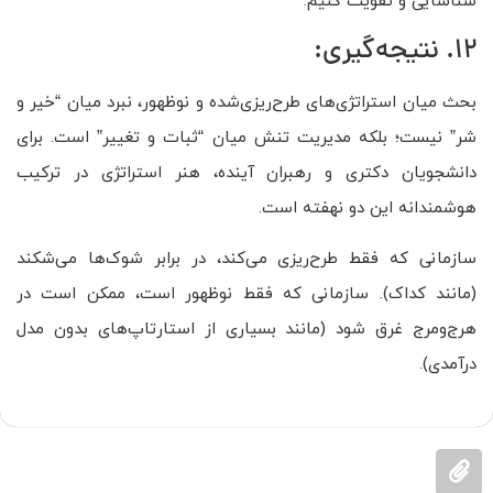
شناسایی و تقویت کنیم.
12. نتیجه‌گیری:
بحث میان استراتژی‌های طرح‌ریزی‌شده و نوظهور، نبرد میان “خیر و
شر” نیست؛ بلکه مدیریت تنش میان “ثبات و تغییر” است. برای
دانشجویان دکتری و رهبران آینده، هنر استراتژی در ترکیب
هوشمندانه این دو نهفته است.
سازمانی که فقط طرح‌ریزی می‌کند، در برابر شوک‌ها می‌شکند
(مانند کداک). سازمانی که فقط نوظهور است، ممکن است در
هرج‌ومرج غرق شود (مانند بسیاری از استارتاپ‌های بدون مدل
درآمدی).