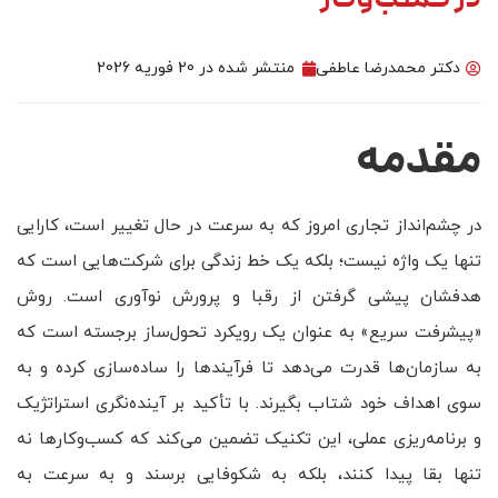
در کسب‌وکار
دکتر محمدرضا عاطفی
منتشر شده در
20 فوریه 2026
مقدمه
در چشم‌انداز تجاری امروز که به سرعت در حال تغییر است، کارایی
تنها یک واژه نیست؛ بلکه یک خط زندگی برای شرکت‌هایی است که
هدفشان پیشی گرفتن از رقبا و پرورش نوآوری است. روش
«پیشرفت سریع» به عنوان یک رویکرد تحول‌ساز برجسته است که
به سازمان‌ها قدرت می‌دهد تا فرآیندها را ساده‌سازی کرده و به
سوی اهداف خود شتاب بگیرند. با تأکید بر آینده‌نگری استراتژیک
و برنامه‌ریزی عملی، این تکنیک تضمین می‌کند که کسب‌وکارها نه
تنها بقا پیدا کنند، بلکه به شکوفایی برسند و به سرعت به