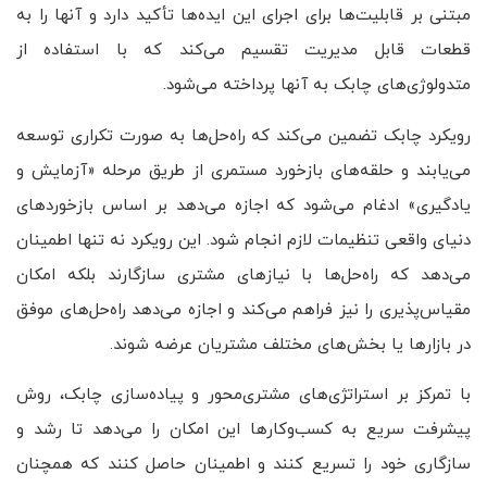
مبتنی بر قابلیت‌ها برای اجرای این ایده‌ها تأکید دارد و آنها را به
قطعات قابل مدیریت تقسیم می‌کند که با استفاده از
متدولوژی‌های چابک به آنها پرداخته می‌شود.
رویکرد چابک تضمین می‌کند که راه‌حل‌ها به صورت تکراری توسعه
می‌یابند و حلقه‌های بازخورد مستمری از طریق مرحله «آزمایش و
یادگیری» ادغام می‌شود که اجازه می‌دهد بر اساس بازخوردهای
دنیای واقعی تنظیمات لازم انجام شود. این رویکرد نه تنها اطمینان
می‌دهد که راه‌حل‌ها با نیازهای مشتری سازگارند بلکه امکان
مقیاس‌پذیری را نیز فراهم می‌کند و اجازه می‌دهد راه‌حل‌های موفق
در بازارها یا بخش‌های مختلف مشتریان عرضه شوند.
با تمرکز بر استراتژی‌های مشتری‌محور و پیاده‌سازی چابک، روش
پیشرفت سریع به کسب‌وکارها این امکان را می‌دهد تا رشد و
سازگاری خود را تسریع کنند و اطمینان حاصل کنند که همچنان