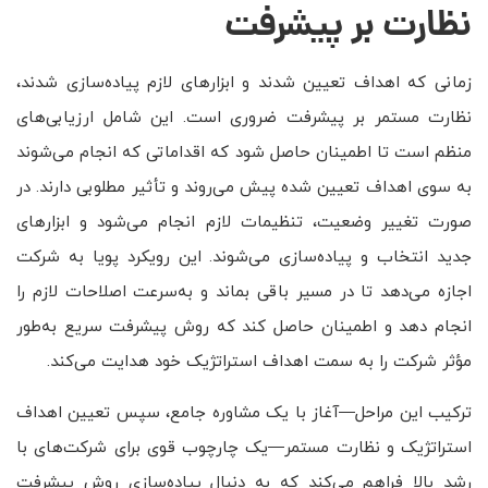
نظارت بر پیشرفت
زمانی که اهداف تعیین شدند و ابزارهای لازم پیاده‌سازی شدند،
نظارت مستمر بر پیشرفت ضروری است. این شامل ارزیابی‌های
منظم است تا اطمینان حاصل شود که اقداماتی که انجام می‌شوند
به سوی اهداف تعیین شده پیش می‌روند و تأثیر مطلوبی دارند. در
صورت تغییر وضعیت، تنظیمات لازم انجام می‌شود و ابزارهای
جدید انتخاب و پیاده‌سازی می‌شوند. این رویکرد پویا به شرکت
اجازه می‌دهد تا در مسیر باقی بماند و به‌سرعت اصلاحات لازم را
انجام دهد و اطمینان حاصل کند که روش پیشرفت سریع به‌طور
مؤثر شرکت را به سمت اهداف استراتژیک خود هدایت می‌کند.
ترکیب این مراحل—آغاز با یک مشاوره جامع، سپس تعیین اهداف
استراتژیک و نظارت مستمر—یک چارچوب قوی برای شرکت‌های با
رشد بالا فراهم می‌کند که به دنبال پیاده‌سازی روش پیشرفت