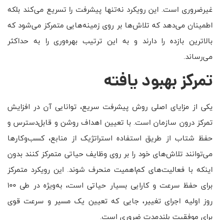
غیرضروری است. این رویکرد نه‌تنها پیشرفت را تسریع می‌کند بلکه
اطمینان می‌دهد که تلاش‌ها بر روی زمینه‌هایی متمرکز می‌شود که
بالاترین بازده را دارند و به این ترتیب بهره‌وری را به حداکثر
می‌رساند.
تمرکز بهبود یافته
یکی از مزایای اصلی روش پیشرفت سریع، توانایی آن در افزایش
تمرکز درون سازمان است. با تعیین اهداف روشن و قابل‌دسترس و
حفظ شتاب از طریق استفاده استراتژیک از منابع، کسب‌وکارها
می‌توانند تلاش‌های خود را بر روی وظایف حیاتی متمرکز کنند بدون
اینکه با فعالیت‌های کم‌اهمیت منحرف شوند. این رویکرد متمرکز
برای حفظ سرعت و کارایی بسیار حیاتی است، به‌ویژه در طی ۱۰۰
روز اولیه اجرای تغییر، جایی که تعیین یک مسیر و سرعت قوی
برای موفقیت بلندمدت ضروری است.