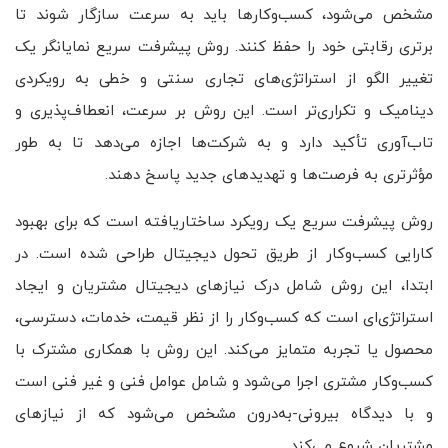
مشخص می‌شود، کسب‌وکارها باید به سرعت سازگار شوند تا
برتری رقابتی خود را حفظ کنند. روش پیشرفت سریع نمایانگر یک
تغییر الگو از استراتژی‌های تجاری سنتی و خطی به رویکردی
دینامیک و تکراری‌تر است. این روش بر سرعت، انعطاف‌پذیری و
تاب‌آوری تأکید دارد و به شرکت‌ها اجازه می‌دهد تا به طور
مؤثرتری به فرصت‌ها و تهدیدهای جدید پاسخ دهند.
روش پیشرفت سریع یک رویکرد ساختاریافته است که برای بهبود
کارایی کسب‌وکار از طریق تحول دیجیتال طراحی شده است. در
ابتدا، این روش شامل درک نیازهای دیجیتال مشتریان و ایجاد
استراتژی‌ای است که کسب‌وکار را از نظر قیمت، خدمات، دسترسی،
محصول یا تجربه متمایز می‌کند. این روش با همکاری مشترک با
کسب‌وکار مشتری اجرا می‌شود و شامل عوامل فنی و غیر فنی است
و با دیدگاه بیرونی-به‌درون مشخص می‌شود که از نیازهای
مشتریان شروع می‌کند.