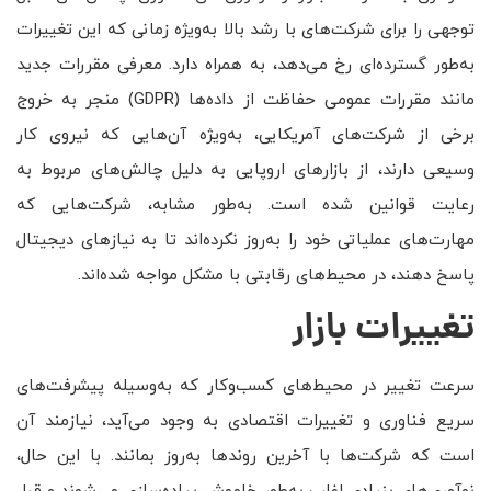
توجهی را برای شرکت‌های با رشد بالا به‌ویژه زمانی که این تغییرات
به‌طور گسترده‌ای رخ می‌دهد، به همراه دارد. معرفی مقررات جدید
مانند مقررات عمومی حفاظت از داده‌ها (GDPR) منجر به خروج
برخی از شرکت‌های آمریکایی، به‌ویژه آن‌هایی که نیروی کار
وسیعی دارند، از بازارهای اروپایی به دلیل چالش‌های مربوط به
رعایت قوانین شده است. به‌طور مشابه، شرکت‌هایی که
مهارت‌های عملیاتی خود را به‌روز نکرده‌اند تا به نیازهای دیجیتال
پاسخ دهند، در محیط‌های رقابتی با مشکل مواجه شده‌اند.
تغییرات بازار
سرعت تغییر در محیط‌های کسب‌وکار که به‌وسیله پیشرفت‌های
سریع فناوری و تغییرات اقتصادی به وجود می‌آید، نیازمند آن
است که شرکت‌ها با آخرین روندها به‌روز بمانند. با این حال،