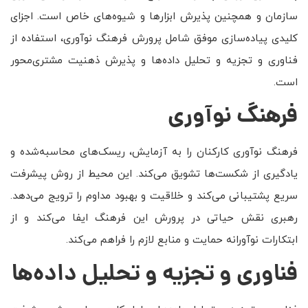
سازمان و همچنین پذیرش ابزارها و شیوه‌های خاص است. اجزای
کلیدی پیاده‌سازی موفق شامل پرورش فرهنگ نوآوری، استفاده از
فناوری و تجزیه و تحلیل داده‌ها و پذیرش ذهنیت مشتری‌محور
است.
فرهنگ نوآوری
فرهنگ نوآوری کارکنان را به آزمایش، ریسک‌های محاسبه‌شده و
یادگیری از شکست‌ها تشویق می‌کند. این محیط از روش پیشرفت
سریع پشتیبانی می‌کند و خلاقیت و بهبود مداوم را ترویج می‌دهد.
رهبری نقش حیاتی در پرورش این فرهنگ ایفا می‌کند و از
ابتکارات نوآورانه حمایت و منابع لازم را فراهم می‌کند.
فناوری و تجزیه و تحلیل داده‌ها