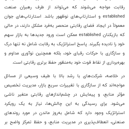
رقابت مواجه می‌شوند که می‌تواند از طرف رهبران صنعت
established و استارتاپ‌های نوظهور باشد. استارتاپ‌های جوان
معمولاً در ایجاد فضای رقابتی منحصر به‌فرد مشکل دارند، در حالی
که بازیکنان established ممکن است ورود جدیدها به بازار سهم
خود را نادیده بگیرند. پاسخ استراتژیک به رقابت شامل نه تنها درک
و سازگاری با حرکات رقبای خود، بلکه همچنین نوآوری مداوم و
بهره‌برداری از نقاط قوت خود به‌منظور حفظ برتری رقابتی است.
در خلاصه، شرکت‌های با رشد بالا با طیف وسیعی از مسائل
مواجه‌اند که از سازگاری با تغییرات سریع بازار، مدیریت تخصیص
مؤثر منابع، و پیمایش در چشم‌اندازهای رقابتی متغیر ناشی
می‌شود. برای رسیدگی به این چالش‌ها، نیاز به یک رویکرد
استراتژیک وجود دارد که شامل به‌روز ماندن در مورد روندهای
صنعتی، انعطاف‌پذیری در مدیریت منابع، و حفظ تمرکز واضح بر