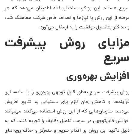
سریع هستند. این رویکرد ساختاریافته اطمینان می‌دهد که هر
مرحله از این روش با نیازها و اهداف خاص شرکت هماهنگ شده
و حداکثر پتانسیل موفقیت را به ارمغان می‌آورد.
مزایای روش پیشرفت
سریع
افزایش بهره‌وری
روش پیشرفت سریع به‌طور قابل توجهی بهره‌وری را با ساده‌سازی
فرآیندها و کاهش زمان لازم برای دستیابی به نتایج افزایش
می‌دهد. سازمان‌هایی که از این روش استفاده می‌کنند می‌توانند
افزایش قابل‌توجهی در سرعت تکمیل وظایف را تجربه کنند، که به
دلیل تأکید این روش بر اقدام سریع و متمرکز و حذف رویه‌های