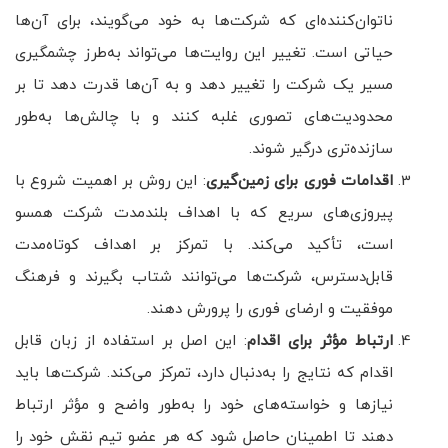
ناتوان‌کننده‌ای که شرکت‌ها به خود می‌گویند، برای آن‌ها
حیاتی است. تغییر این روایت‌ها می‌تواند به‌طرز چشمگیری
مسیر یک شرکت را تغییر دهد و به آن‌ها قدرت دهد تا بر
محدودیت‌های تصوری غلبه کنند و با چالش‌ها به‌طور
سازنده‌تری درگیر شوند.
اقدامات فوری برای زمین‌گیری
: این روش بر اهمیت شروع با
پیروزی‌های سریع که با اهداف بلندمدت شرکت همسو
است، تأکید می‌کند. با تمرکز بر اهداف کوتاه‌مدت
قابل‌دسترس، شرکت‌ها می‌توانند شتاب بگیرند و فرهنگ
موفقیت و ارضای فوری را پرورش دهند.
ارتباط مؤثر برای اقدام
: این اصل بر استفاده از زبان قابل
اقدام که نتایج را به‌دنبال دارد، تمرکز می‌کند. شرکت‌ها باید
نیازها و خواسته‌های خود را به‌طور واضح و مؤثر ارتباط
دهند تا اطمینان حاصل شود که هر عضو تیم نقش خود را