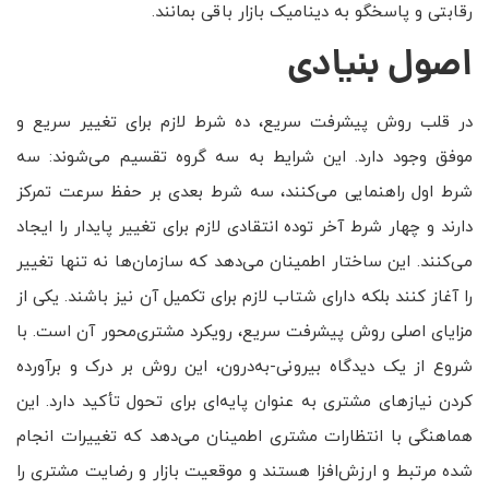
رقابتی و پاسخگو به دینامیک بازار باقی بمانند.
اصول بنیادی
در قلب روش پیشرفت سریع، ده شرط لازم برای تغییر سریع و
موفق وجود دارد. این شرایط به سه گروه تقسیم می‌شوند: سه
شرط اول راهنمایی می‌کنند، سه شرط بعدی بر حفظ سرعت تمرکز
دارند و چهار شرط آخر توده انتقادی لازم برای تغییر پایدار را ایجاد
می‌کنند. این ساختار اطمینان می‌دهد که سازمان‌ها نه تنها تغییر
را آغاز کنند بلکه دارای شتاب لازم برای تکمیل آن نیز باشند. یکی از
مزایای اصلی روش پیشرفت سریع، رویکرد مشتری‌محور آن است. با
شروع از یک دیدگاه بیرونی-به‌درون، این روش بر درک و برآورده
کردن نیازهای مشتری به عنوان پایه‌ای برای تحول تأکید دارد. این
هماهنگی با انتظارات مشتری اطمینان می‌دهد که تغییرات انجام
شده مرتبط و ارزش‌افزا هستند و موقعیت بازار و رضایت مشتری را