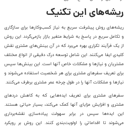
ریشه‌های این تکنیک
ریشه‌های روش پیشرفت سریع به نیاز کسب‌وکارها برای سازگاری
و تکامل سریع در پاسخ به شرایط متغیر بازار بازمی‌گردد. این روش
از یک فرآیند تکراری بهره می‌برد که در آن بینش‌های مشتری نقش
کلیدی ایفا می‌کنند. این شامل توسعه درک دقیقی از انواع مختلف
مشتریان و نیازها و مشکلات خاص آنها است. این بینش‌ها سپس
برای تعریف سفرهای مشتری برای هر شخصیت استفاده می‌شوند و
نیازها و مشکلات آنها را در طول چرخه عمر مشتری برطرف می‌کنند.
سفرهای مشتری برای تعریف ایده‌هایی که به کاهش دردهای
مشتری و افزایش مزایای آنها کمک می‌کند، بسیار حیاتی هستند.
این ایده‌ها سپس در برابر سهولت پیاده‌سازی نقشه‌برداری
می‌شوند تا اقداماتی را اولویت‌بندی کنند. این روش بر رویکرد