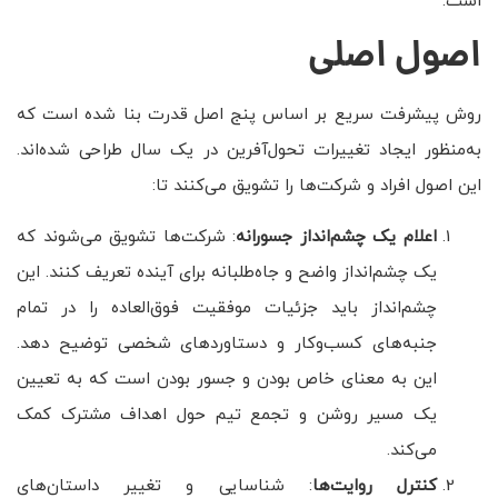
است.
اصول اصلی
روش پیشرفت سریع بر اساس پنج اصل قدرت بنا شده است که
به‌منظور ایجاد تغییرات تحول‌آفرین در یک سال طراحی شده‌اند.
این اصول افراد و شرکت‌ها را تشویق می‌کنند تا:
اعلام یک چشم‌انداز جسورانه
: شرکت‌ها تشویق می‌شوند که
یک چشم‌انداز واضح و جاه‌طلبانه برای آینده تعریف کنند. این
چشم‌انداز باید جزئیات موفقیت فوق‌العاده را در تمام
جنبه‌های کسب‌وکار و دستاوردهای شخصی توضیح دهد.
این به معنای خاص بودن و جسور بودن است که به تعیین
یک مسیر روشن و تجمع تیم حول اهداف مشترک کمک
می‌کند.
کنترل روایت‌ها
: شناسایی و تغییر داستان‌های