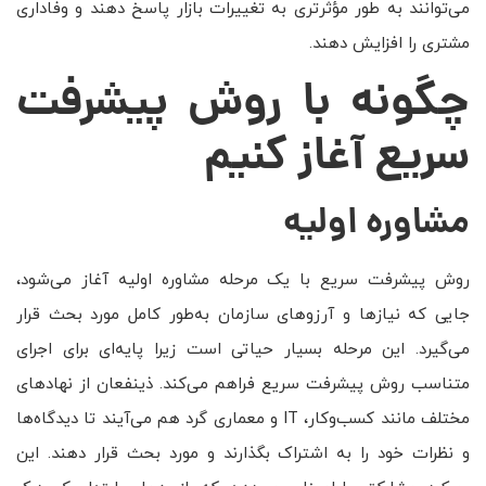
می‌توانند به طور مؤثرتری به تغییرات بازار پاسخ دهند و وفاداری
مشتری را افزایش دهند.
چگونه با روش پیشرفت
سریع آغاز کنیم
مشاوره اولیه
روش پیشرفت سریع با یک مرحله مشاوره اولیه آغاز می‌شود،
جایی که نیازها و آرزوهای سازمان به‌طور کامل مورد بحث قرار
می‌گیرد. این مرحله بسیار حیاتی است زیرا پایه‌ای برای اجرای
متناسب روش پیشرفت سریع فراهم می‌کند. ذینفعان از نهادهای
مختلف مانند کسب‌وکار، IT و معماری گرد هم می‌آیند تا دیدگاه‌ها
و نظرات خود را به اشتراک بگذارند و مورد بحث قرار دهند. این