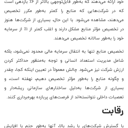
خود ارائه می‌دهند که به‌طور قابل‌توجهی بالاتر از ۶٪ بازدهی است
که در شرکت‌هایی که منابع را کمتر به‌طور مکرر تخصیص
می‌دهند، مشاهده می‌شود. با این حال، بسیاری از شرکت‌ها هنوز
در تخصیص مؤثر منابع مشکل دارند و اغلب کمتر از ۱٪ از سرمایه
خود را به‌طور سالانه تخصیص می‌دهند.
تخصیص منابع تنها به انتقال سرمایه مالی محدود نمی‌شود، بلکه
شامل مدیریت استعداد انسانی و توجه به‌منظور حداکثر کردن
ارزش شرکت نیز می‌شود. چالش معمولاً در تعیین اینکه کجا، چقدر
و چگونه منابع را به‌طور مؤثر تخصیص دهیم، نهفته است، و
بسیاری از شرکت‌ها به‌دلیل ساختارهای سازمانی ریشه‌دار و
تعصبات داخلی نتوانسته‌اند از فرصت‌های پربازده بهره‌برداری کنند.
رقابت
با گسترش شرکت‌های با رشد بالا، آنها به‌طور حتم با افزایش