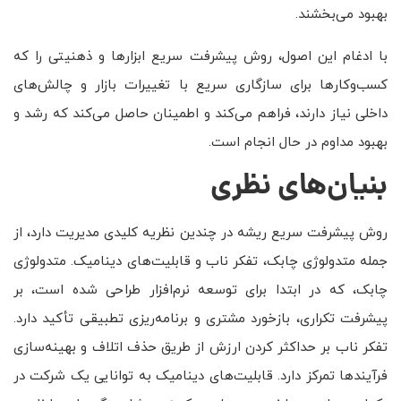
بهبود می‌بخشند.
با ادغام این اصول، روش پیشرفت سریع ابزارها و ذهنیتی را که
کسب‌وکارها برای سازگاری سریع با تغییرات بازار و چالش‌های
داخلی نیاز دارند، فراهم می‌کند و اطمینان حاصل می‌کند که رشد و
بهبود مداوم در حال انجام است.
بنیان‌های نظری
روش پیشرفت سریع ریشه در چندین نظریه کلیدی مدیریت دارد، از
جمله متدولوژی چابک، تفکر ناب و قابلیت‌های دینامیک. متدولوژی
چابک، که در ابتدا برای توسعه نرم‌افزار طراحی شده است، بر
پیشرفت تکراری، بازخورد مشتری و برنامه‌ریزی تطبیقی تأکید دارد.
تفکر ناب بر حداکثر کردن ارزش از طریق حذف اتلاف و بهینه‌سازی
فرآیندها تمرکز دارد. قابلیت‌های دینامیک به توانایی یک شرکت در