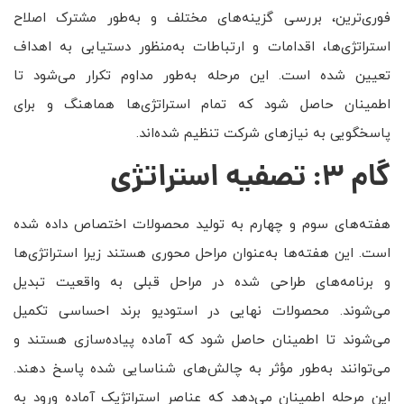
فوری‌ترین، بررسی گزینه‌های مختلف و به‌طور مشترک اصلاح
استراتژی‌ها، اقدامات و ارتباطات به‌منظور دستیابی به اهداف
تعیین شده است. این مرحله به‌طور مداوم تکرار می‌شود تا
اطمینان حاصل شود که تمام استراتژی‌ها هماهنگ و برای
پاسخگویی به نیازهای شرکت تنظیم شده‌اند.
گام ۳: تصفیه استراتژی
هفته‌های سوم و چهارم به تولید محصولات اختصاص داده شده
است. این هفته‌ها به‌عنوان مراحل محوری هستند زیرا استراتژی‌ها
و برنامه‌های طراحی شده در مراحل قبلی به واقعیت تبدیل
می‌شوند. محصولات نهایی در استودیو برند احساسی تکمیل
می‌شوند تا اطمینان حاصل شود که آماده پیاده‌سازی هستند و
می‌توانند به‌طور مؤثر به چالش‌های شناسایی شده پاسخ دهند.
این مرحله اطمینان می‌دهد که عناصر استراتژیک آماده ورود به