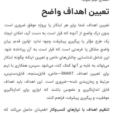
تعیین اهداف واضح
تعیین اهداف شما برای هر ابتکار یا پروژه موفق ضروری است.
بدون درک واضح از آنچه که قرار است به دست آید، امکان ایجاد
یک طرح مؤثر یا پیگیری پیشرفت وجود ندارد. اولین قدم، بیان
واضح مشکل یا فرصتی است که قرار است به آن پرداخته شود.
این شامل شناسایی چالش‌های خاص و تعیین اینکه چگونه ابتکار
می‌تواند به غلبه بر آنها کمک کند، می‌شود. سپس، همکاری با تیم
برای تعیین اهداف SMART—خاص، قابل‌سنجه، قابل‌دسترس،
مرتبط و زمان‌بندی شده—ضروری است. این اهداف باید اهداف
قابل اندازه‌گیری و ملموس باشند که ابزاری برای اندازه‌گیری
موفقیت و پیگیری پیشرفت فراهم کنند.
تنظیم اهداف با نیازهای کسب‌وکار
اطمینان حاصل می‌کند که