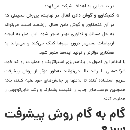
در دستیابی به اهداف شرکت می‌فهمد.
کنجکاوی و گوش دادن فعال
: در نهایت، پرورش محیطی که
در آن کنجکاوی و گوش دادن فعال ارزشمند است، می‌تواند
به حل مسائل و نوآوری بهتر منجر شود. این اصل به ایجاد
ارتباطات عمیق‌تر درون تیم‌ها کمک می‌کند و می‌تواند به
همکاری مؤثرتر و تولید ایده‌ها منجر شود.
با ادغام این اصول در برنامه‌ریزی استراتژیک و عملیات روزانه خود،
شرکت‌های با رشد بالا می‌توانند به‌طور مؤثر از روش پیشرفت
سریع استفاده کنند تا نه‌تنها بر چالش‌های خود غلبه کنند، بلکه
همچنین فرصت‌های جدید را غنیمت بشمارند و رشد قابل‌توجهی را
هدایت کنند.
گام به گام روش پیشرفت
سریع