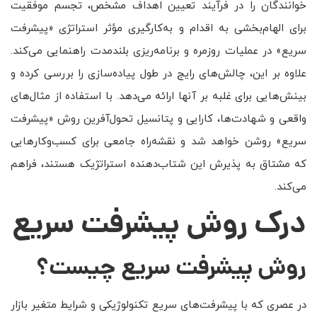
خوانندگان را در فرآیند تعیین اهداف مشخص، تجسم موفقیت
برای الهام‌بخشی به اقدام و به‌کارگیری مؤثر استراتژی «پیشرفت
سریع» در عملیات روزمره و برنامه‌ریزی بلندمدت راهنمایی می‌کند.
علاوه بر این، چالش‌های رایج در طول پیاده‌سازی را بررسی کرده و
بینش‌هایی برای غلبه بر آنها ارائه می‌دهد. با استفاده از مثال‌های
واقعی و شهادت‌ها، کارایی و پتانسیل تحول‌آفرین روش «پیشرفت
سریع» روشن خواهد شد و نقشه‌راه جامعی برای کسب‌وکارهایی
که مشتاق به پذیرش این شتاب‌دهنده استراتژیک هستند، فراهم
می‌کند.
درک روش پیشرفت سریع
روش پیشرفت سریع چیست؟
در عصری که با پیشرفت‌های سریع تکنولوژیکی و شرایط متغیر بازار