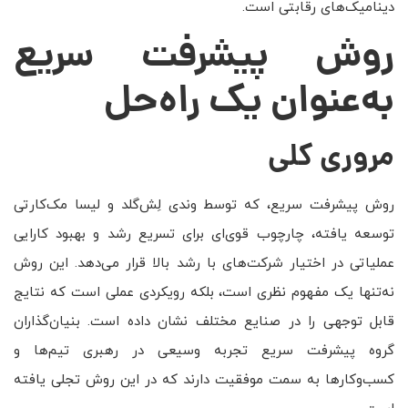
دینامیک‌های رقابتی است.
روش پیشرفت سریع
به‌عنوان یک راه‌حل
مروری کلی
روش پیشرفت سریع، که توسط وندی لِش‌گلد و لیسا مک‌کارتی
توسعه یافته، چارچوب قوی‌ای برای تسریع رشد و بهبود کارایی
عملیاتی در اختیار شرکت‌های با رشد بالا قرار می‌دهد. این روش
نه‌تنها یک مفهوم نظری است، بلکه رویکردی عملی است که نتایج
قابل توجهی را در صنایع مختلف نشان داده است. بنیان‌گذاران
گروه پیشرفت سریع تجربه وسیعی در رهبری تیم‌ها و
کسب‌وکارها به سمت موفقیت دارند که در این روش تجلی یافته