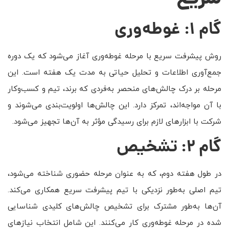
گام ۱: غوطه‌وری
روش پیشرفت سریع با مرحله غوطه‌وری آغاز می‌شود که یک دوره
جمع‌آوری اطلاعات و تحلیل حیاتی به مدت یک هفته است. این
مرحله بر درک چالش‌های منحصر به‌فردی که برند، تیم و کسب‌وکار
با آن مواجه‌اند، تمرکز دارد. این چالش‌ها اولویت‌بندی می‌شوند و
شرکت با ابزارهای لازم برای رسیدگی مؤثر به آن‌ها تجهیز می‌شود.
گام ۲: تشخیص
در طول هفته دوم، که به عنوان مرحله حضوری شناخته می‌شود،
تیم اصلی به‌طور نزدیکی با تیم پیشرفت سریع همکاری می‌کند.
آن‌ها به‌طور مشترک برای تشخیص چالش‌های کلیدی شناسایی
شده در مرحله غوطه‌وری کار می‌کنند. این شامل انتخاب نیازهای