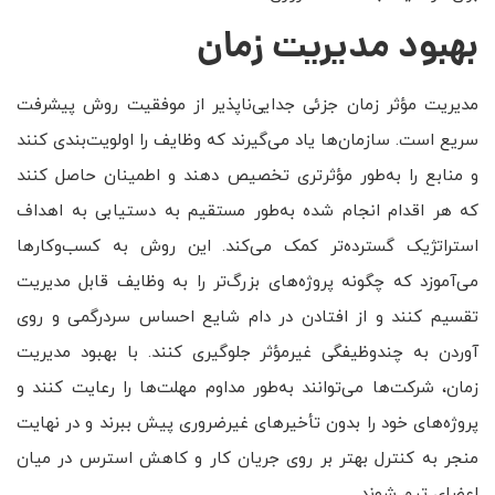
بهبود مدیریت زمان
مدیریت مؤثر زمان جزئی جدایی‌ناپذیر از موفقیت روش پیشرفت
سریع است. سازمان‌ها یاد می‌گیرند که وظایف را اولویت‌بندی کنند
و منابع را به‌طور مؤثرتری تخصیص دهند و اطمینان حاصل کنند
که هر اقدام انجام شده به‌طور مستقیم به دستیابی به اهداف
استراتژیک گسترده‌تر کمک می‌کند. این روش به کسب‌وکارها
می‌آموزد که چگونه پروژه‌های بزرگ‌تر را به وظایف قابل مدیریت
تقسیم کنند و از افتادن در دام شایع احساس سردرگمی و روی
آوردن به چندوظیفگی غیرمؤثر جلوگیری کنند. با بهبود مدیریت
زمان، شرکت‌ها می‌توانند به‌طور مداوم مهلت‌ها را رعایت کنند و
پروژه‌های خود را بدون تأخیرهای غیرضروری پیش ببرند و در نهایت
منجر به کنترل بهتر بر روی جریان کار و کاهش استرس در میان
اعضای تیم شوند.