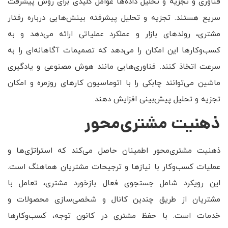
فناوری و تجزیه و تحلیل داده‌ها عوامل کلیدی برای روش پیشرفت
سریع هستند. تجزیه و تحلیل پیشرفته بینش‌هایی درباره رفتار
مشتری، روندهای بازار و عملکرد عملیاتی ارائه می‌دهد و به
کسب‌وکارها این امکان را می‌دهد که تصمیمات آگاهانه‌ای را به
سرعت اتخاذ کنند. فناوری‌هایی مانند هوش مصنوعی و یادگیری
ماشین می‌توانند چابکی را با اتوماسیون کارهای روزمره و امکان
تجزیه و تحلیل پیش‌بینی افزایش دهند.
ذهنیت مشتری‌محور
ذهنیت مشتری‌محور اطمینان حاصل می‌کند که استراتژی‌ها و
عملیات کسب‌وکار با نیازها و ترجیحات مشتریان هماهنگ است.
این رویکرد شامل جستجوی فعال بازخورد مشتری، تعامل با
مشتریان از طریق چندین کانال و شخصی‌سازی محصولات و
خدمات است. با حفظ مشتری در کانون توجه، کسب‌وکارها