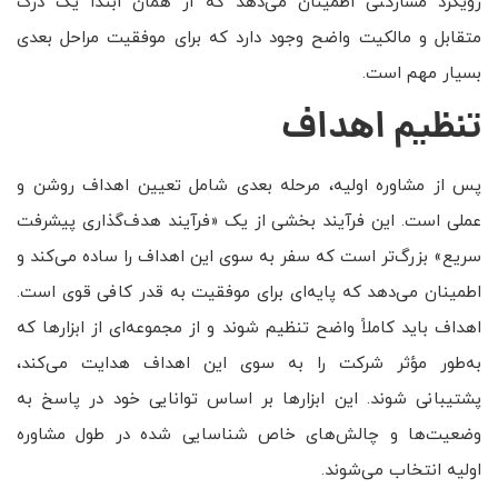
رویکرد مشارکتی اطمینان می‌دهد که از همان ابتدا یک درک
متقابل و مالکیت واضح وجود دارد که برای موفقیت مراحل بعدی
بسیار مهم است.
تنظیم اهداف
پس از مشاوره اولیه، مرحله بعدی شامل تعیین اهداف روشن و
عملی است. این فرآیند بخشی از یک «فرآیند هدف‌گذاری پیشرفت
سریع» بزرگ‌تر است که سفر به سوی این اهداف را ساده می‌کند و
اطمینان می‌دهد که پایه‌ای برای موفقیت به قدر کافی قوی است.
اهداف باید کاملاً واضح تنظیم شوند و از مجموعه‌ای از ابزارها که
به‌طور مؤثر شرکت را به سوی این اهداف هدایت می‌کند،
پشتیبانی شوند. این ابزارها بر اساس توانایی خود در پاسخ به
وضعیت‌ها و چالش‌های خاص شناسایی شده در طول مشاوره
اولیه انتخاب می‌شوند.