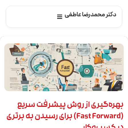
دکتر محمدرضا عاطفی
بهره‌گیری از روش پیشرفت سریع
(Fast Forward) برای رسیدن به برتری