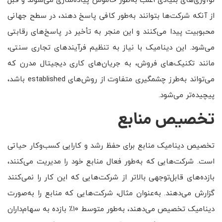
نوآوری‌های بنیادی اغلب به‌طور خاموش پیاده‌سازی می‌شوند و قبل
از آنکه شرکت‌ها بتوانند به‌طور کافی پاسخ دهند، در سطح جهانی
محبوبیت پیدا می‌کنند و این منجر به تأخیر در پاسخ‌های رقابتی
می‌شود. این دینامیک با نیاز به تنظیم فرآیندهای تجاری سنتی،
مانند تکنیک‌های فروش، به جریان‌های کاری دیجیتال مدرن که
می‌تواند به‌طرز چشمگیری متفاوت از روش‌های established باشد،
پیچیده‌تر می‌شود.
تخصیص منابع
تخصیص دینامیک منابع برای حفظ رشد و کارایی کسب‌وکار حیاتی
است. شرکت‌هایی که به‌طور فعال منابع خود را مدیریت می‌کنند،
بازده‌های قابل‌توجهی بالاتر از شرکت‌هایی که این کار را نمی‌کنند
گزارش می‌دهند. به‌عنوان مثال، شرکت‌هایی که منابع را به‌صورت
دینامیک تخصیص می‌دهند، به‌طور متوسط ۱۰٪ بازده به سهام‌داران