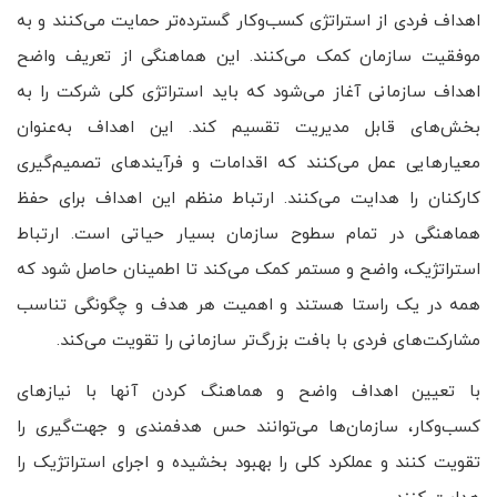
اهداف فردی از استراتژی کسب‌وکار گسترده‌تر حمایت می‌کنند و به
موفقیت سازمان کمک می‌کنند. این هماهنگی از تعریف واضح
اهداف سازمانی آغاز می‌شود که باید استراتژی کلی شرکت را به
بخش‌های قابل مدیریت تقسیم کند. این اهداف به‌عنوان
معیارهایی عمل می‌کنند که اقدامات و فرآیندهای تصمیم‌گیری
کارکنان را هدایت می‌کنند. ارتباط منظم این اهداف برای حفظ
هماهنگی در تمام سطوح سازمان بسیار حیاتی است. ارتباط
استراتژیک، واضح و مستمر کمک می‌کند تا اطمینان حاصل شود که
همه در یک راستا هستند و اهمیت هر هدف و چگونگی تناسب
مشارکت‌های فردی با بافت بزرگ‌تر سازمانی را تقویت می‌کند.
با تعیین اهداف واضح و هماهنگ کردن آنها با نیازهای
کسب‌وکار، سازمان‌ها می‌توانند حس هدفمندی و جهت‌گیری را
تقویت کنند و عملکرد کلی را بهبود بخشیده و اجرای استراتژیک را