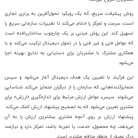
روش پیشرفت سریع، که یک رویکرد تحول‌آفرین به برتری تجاری
است، سرعت و تمرکز را ادغام می‌کند تا تغییرات سازمانی سریع را
تسهیل کند. این روش مبتنی بر یک چارچوب ساختاریافته است
که عوامل فنی و غیر فنی را در تحول دیجیتال ترکیب می‌کند و با
همکاری مشترک با مشتریان برای دستیابی به نتایج بهینه اجرا
می‌شود.
این فرآیند با تعیین یک هدف دیجیتال آغاز می‌شود و سپس
متمایزکننده‌هایی که سازمان را از دیگران متمایز می‌کند شناسایی
می‌شوند. سپس، عوامل ارزش مرتبط برای اندازه‌گیری «ارزش» برای
مشتری تعیین می‌شود که به تصحیح پیشنهاد ارزش کمک می‌کند.
پیشنهاد ارزش بر روی آنچه مشتری بیشترین ارزش را به آن
می‌دهد، چه محصول، خدمت یا تجربه باشد، تمرکز دارد و نیازمند
درک عمیق از منطق منافع مشتری است.