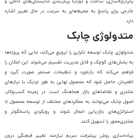
یکپارچه‌سازی، ساخت و دوباره پیکربندی شایستگی‌های داخلی و
خارجی برای پاسخ به محیط‌های به سرعت در حال تغییر اشاره
دارد.
متدولوژی چابک
متدولوژی چابک توسعه تکراری را ترویج می‌کند، جایی که پروژه‌ها
به بخش‌های کوچک و قابل مدیریت تقسیم می‌شوند. این امکان را
فراهم می‌کند که بازخورد و تنظیمات مستمر صورت گیرد و
اطمینان حاصل شود که محصول نهایی به طور نزدیک با نیازهای
مشتری و تقاضاهای بازار هماهنگ است. در زمینه کسب‌وکار،
اصول چابک می‌توانند به عملکردهای مختلف از توسعه محصول تا
استراتژی‌های بازاریابی اعمال شوند و رویکردی پاسخگوتر و
مشتری‌محور را تسهیل کنند.
پیاده‌سازی روش پیشرفت سریع نیازمند تغییر فرهنگی درون