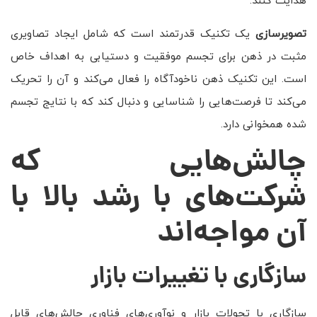
هدایت کنند.
تصویرسازی
یک تکنیک قدرتمند است که شامل ایجاد تصاویری
مثبت در ذهن برای تجسم موفقیت و دستیابی به اهداف خاص
است. این تکنیک ذهن ناخودآگاه را فعال می‌کند و آن را تحریک
می‌کند تا فرصت‌هایی را شناسایی و دنبال کند که با نتایج تجسم
شده همخوانی دارد.
چالش‌هایی که
شرکت‌های با رشد بالا با
آن مواجه‌اند
سازگاری با تغییرات بازار
سازگاری با تحولات بازار و نوآوری‌های فناوری چالش‌های قابل