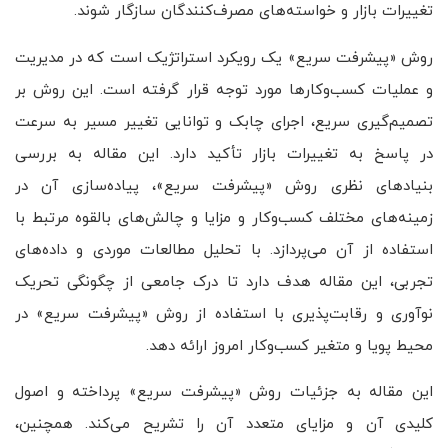
تغییرات بازار و خواسته‌های مصرف‌کنندگان سازگار شوند.
روش «پیشرفت سریع» یک رویکرد استراتژیک است که در مدیریت
و عملیات کسب‌وکارها مورد توجه قرار گرفته است. این روش بر
تصمیم‌گیری سریع، اجرای چابک و توانایی تغییر مسیر به سرعت
در پاسخ به تغییرات بازار تأکید دارد. این مقاله به بررسی
بنیادهای نظری روش «پیشرفت سریع»، پیاده‌سازی آن در
زمینه‌های مختلف کسب‌وکار و مزایا و چالش‌های بالقوه مرتبط با
استفاده از آن می‌پردازد. با تحلیل مطالعات موردی و داده‌های
تجربی، این مقاله هدف دارد تا درک جامعی از چگونگی تحریک
نوآوری و رقابت‌پذیری با استفاده از روش «پیشرفت سریع» در
محیط پویا و متغیر کسب‌وکار امروز ارائه دهد.
این مقاله به جزئیات روش «پیشرفت سریع» پرداخته و اصول
کلیدی آن و مزایای متعدد آن را تشریح می‌کند. همچنین،