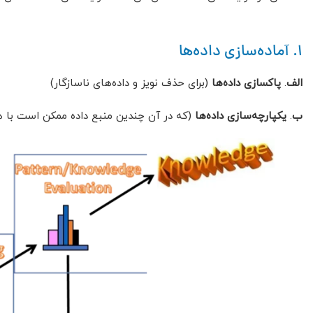
1. آماده‌سازی داده‌ها
الف
.
پاکسازی داده‌ها
(برای حذف نویز و داده‌های ناسازگار)
ب
.
یکپارچه‌سازی داده‌ها
(که در آن چندین منبع داده ممکن است با 