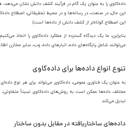
داده‌کاوی را به عنوان یک گام در فرآیند کشف دانش نشان می‌دهد، هرچ
این حال، در صنعت، در رسانه‌ها و در محیط تحقیقاتی، اصطلاح داده‌ک
این اصطلاح کوتاه‌تر از کشف دانش از داده‌ها است).
بنابراین، ما یک دیدگاه گسترده از عملکرد داده‌کاوی را اتخاذ می‌کن
می‌توانند شامل پایگاه‌های داده، انبارهای داده، وب، سایر مخازن اطل
تنوع انواع داده‌ها برای داده‌کاوی
به عنوان یک فناوری عمومی، داده‌کاوی می‌تواند برای هر نوع داده‌ای 
مختلف داده‌ها ممکن است به روش‌های داده‌کاوی نسبتاً متفاوتی، از 
تبدیل می‌کند.
داده‌های ساختاریافته در مقابل بدون ساختار