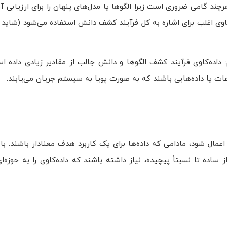
ند گامی ضروری است زیرا الگوها یا مدل‌های پنهان را برای ارزیابی آش
اوی اغلب برای اشاره به کل فرآیند کشف دانش استفاده می‌شود (شاید ب
یم: داده‌کاوی فرآیند کشف الگوها و دانش جالب از مقادیر زیادی داده ا
اعات یا داده‌هایی باشند که به صورت پویا به سیستم جریان می‌یابند.
اعمال شود، مادامی که داده‌ها برای یک کاربرد هدف معنادار باشند. با 
ساده تا نسبتاً پیچیده، نیاز داشته باشند که داده‌کاوی را به حوزه‌ا