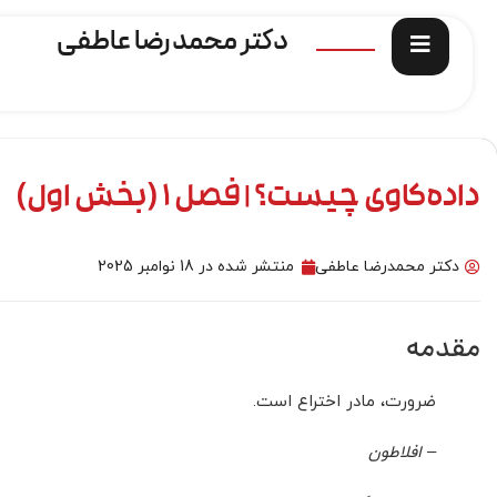
دکتر محمدرضا عاطفی
داده‌کاوی چیست؟ | فصل 1 (بخش اول)
دکتر محمدرضا عاطفی
منتشر شده در
18 نوامبر 2025
مقدمه
ضرورت، مادر اختراع است.
– افلاطون