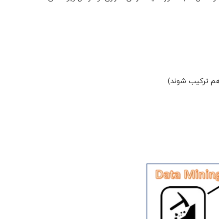
هم ترکیب شوند)