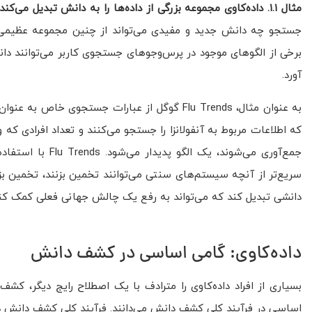
مثال ۱.۱. داده‌کاوی مجموعه بزرگی از داده‌ها را به دانش تبدیل می‌کند.
جستجو چه دانش جدید و مفیدی می‌تواند از چنین مجموعه عظیمی از
برخی از الگوهای موجود در پرس‌وجوهای جستجوی کاربر می‌توانند دانش
آورد.
به عنوان مثال، Flu Trends گوگل از عبارات جستجوی
که اطلاعات مربوط به آنفولانزا را جستجو می‌کنند و تعداد افرادی که وا
جمع‌آوری می‌شوند،
سریع‌تر از آنچه سیستم‌های سنتی می‌توانند تخمین بزنند، تخمین بزند
دانشی تبدیل کند که می‌تواند به رفع یک چالش جهانی فعلی کمک کند
داده‌کاوی: گامی اساسی در کشف دانش
اساسی در فرآیند کلی کشف دانش می‌دانند. فرآیند کلی کشف دانش در شکل 1.1 به صورت یک توالی تکراری از مراحل زیر نشان 