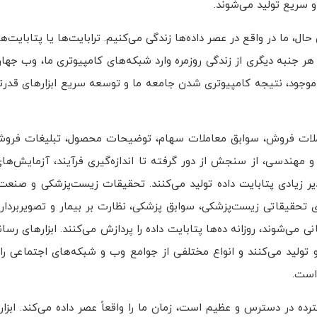
و سریع تولید می‌شوند.
، ما در واقع در عصر داده‌ها زندگی می‌کنیم. ترابایت‌ها یا پتابایت‌ها 
 موجود، نتیجه کامپیوتری شدن جامعه ما و توسعه سریع ابزارهای قدر
هوش مص
استراتژی
ملات فروش، سوابق معاملات سهام، توضیحات محصول، تبلیغات فروش، 
و مهندسی، از سنجش از دور گرفته تا اندازه‌گیری فرآیند، آزمایش‌های
 زیادی پتابایت داده تولید می‌کنند. تحقیقات زیست‌پزشکی و صنع
ای تحقیقاتی زیست‌پزشکی، سوابق پزشکی، نظارت بر بیمار و تصویربردار
‌شوند، روزانه ده‌ها پتابایت داده را پردازش می‌کنند. ابزارهای رسان
و تولید می‌کنند و انواع مختلفی از جوامع وب و شبکه‌های اجتماعی را 
 است.
ده در دسترس و عظیم است، زمان ما را واقعاً عصر داده می‌کند. ابزار