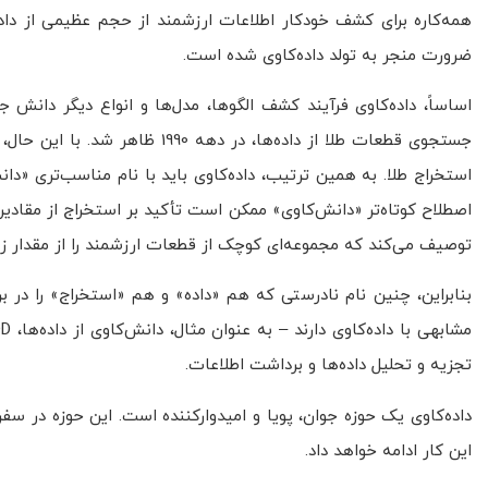
همه‌کاره برای کشف خودکار اطلاعات ارزشمند از حجم عظیمی از داده
ضرورت منجر به تولد داده‌کاوی شده است.
اساساً، داده‌کاوی فرآیند کشف الگوها، مدل‌ها و انواع دیگر دانش 
جستجوی قطعات طلا از داده‌ها، د
استخراج طلا. به همین ترتیب، داده‌کاوی باید با نام مناسب‌تری «دا
اصطلاح کوتاه‌تر «دانش‌کاوی» ممکن است تأکید بر استخراج از مقادیر
توصیف می‌کند که مجموعه‌ای کوچک از قطعات ارزشمند را از مقدار زیا
بنابراین، چنین نام نادرستی که هم «داده» و هم «استخراج» را در بر
تجزیه و تحلیل داده‌ها و برداشت اطلاعات.
داده‌کاوی یک حوزه جوان، پویا و امیدوارکننده است. این حوزه در سف
این کار ادامه خواهد داد.