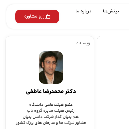
بینش‌ها
درباره ما
رزرو مشاوره
نویسنده
دکتر محمدرضا عاطفی
عضو هیئت علمی دانشگاه
رئیس هیئت مدیره گروه ناب
هم بنیان گذار شرکت دانش بنیان
مشاور شرکت ها و سازمان های بزرگ کشور