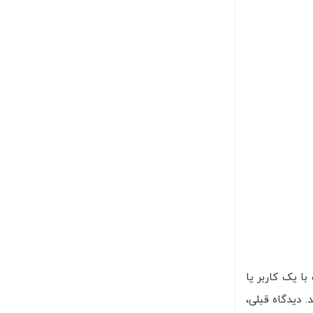
ا یک کاربر یا
 دیدگاه قبلی،