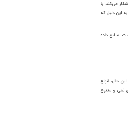
کار می‌کند. با
ه این دلیل که
ست. منابع داده
این حال، انواع
ی غنی و متنوع