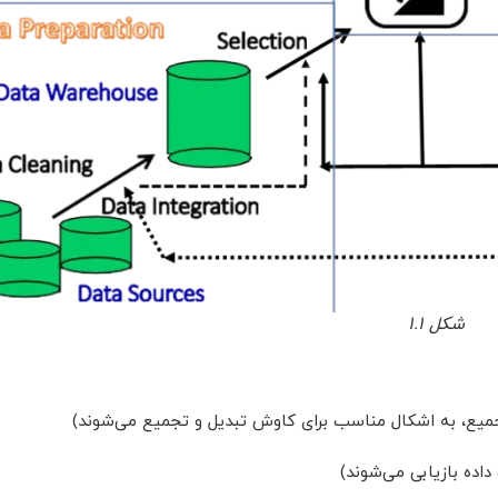
شکل ۱.۱
تجمیع، به اشکال مناسب برای کاوش تبدیل و تجمیع می‌شوند)
داده بازیابی می‌شوند)