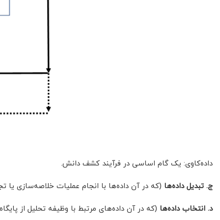
داده‌کاوی: یک گام اساسی در فرآیند کشف دانش.
ج.
تبدیل داده‌ها
(که در آن داده‌ها با انجام عملیات خلاصه‌سازی یا 
د.
انتخاب داده‌ها
(که در آن داده‌های مرتبط با وظیفه تحلیل از پایگاه 