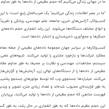
ما در جهانی زندگی می‌کنیم که حجم عظیمی از داده‌ها به طور مداوم 
“ما در عصر اطلاعات زندگی می‌کنیم” یک ضرب‌المثل رایج است؛ با این حال
و انواع مختلف دستگاه‌ها می‌شوند. این رشد انفجاری حجم داده‌های
حسگرها و جمع‌آوری، ذخیره‌سازی و انتشار داده‌ها است.
مدل سازی
کسب‌وکارها در سراسر جهان مجموعه داده‌های عظیمی از جمله معا
عملکرد شرکت‌ها و بازخورد مشتری را تولید می‌کنند. شیوه‌های علمی 
سیستم، مشاهدات مهندسی و نظارت بر محیط، به طور مداوم مقادیر
عظیمی از داده‌ها را از دستگاه‌های توالی ژن، آزمایش‌ها و گزارش‌ه
می‌کنند. میلیاردها جستجوی وب که توسط موتورهای جستجو پشتیبانی می
به طور فزاینده‌ای محبوب شده‌اند و تعداد زیادی متن، تصویر و ویدی
فهرست منابعی که حجم عظیمی از داده‌ها را تولید می‌کنند، بی‌پایان
این حجم عظیم داده‌ها که به طور انفجاری در حال رشد، به طور گستر