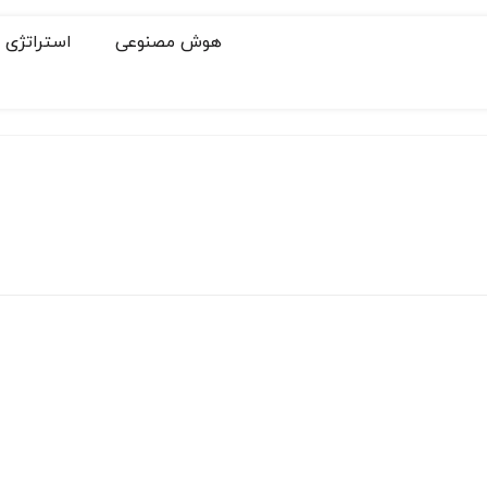
هوش مصنوعی
استراتژی