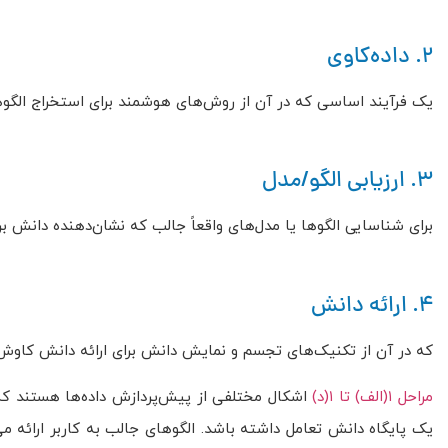
2. داده‌کاوی
یک فرآیند اساسی که در آن از روش‌های هوشمند برای استخراج الگوه
3. ارزیابی الگو/مدل
برای شناسایی الگوها یا مدل‌های واقعاً جالب که نشان‌دهنده دانش
4. ارائه دانش
که در آن از تکنیک‌های تجسم و نمایش دانش برای ارائه دانش کاوش‌ش
مراحل ۱(الف) تا ۱(د)
اشکال مختلفی از پیش‌پردازش داده‌ها هستند که د
یک پایگاه دانش تعامل داشته باشد. الگوهای جالب به کاربر ارائه م