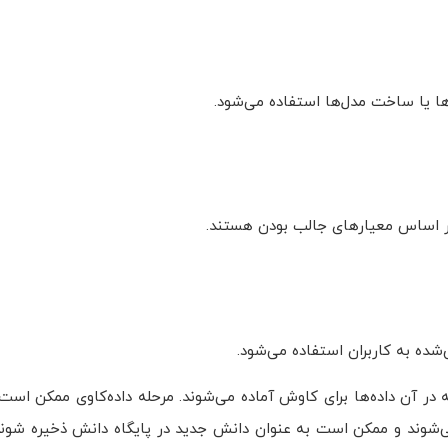
ا یا ساخت مدل‌ها استفاده می‌شود.
 بر اساس معیارهای جالب بودن هستند.
ده به کاربران استفاده می‌شود.
ر آن داده‌ها برای کاوش آماده می‌شوند. مرحله داده‌کاوی ممکن است ب
ی‌شوند و ممکن است به عنوان دانش جدید در پایگاه دانش ذخیره شوند.