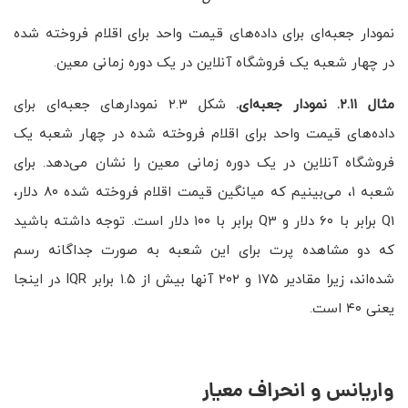
نمودار جعبه‌ای برای داده‌های قیمت واحد برای اقلام فروخته شده
در چهار شعبه یک فروشگاه آنلاین در یک دوره زمانی معین.
مثال ۲.۱۱. نمودار جعبه‌ای.
شکل ۲.۳ نمودارهای جعبه‌ای برای
داده‌های قیمت واحد برای اقلام فروخته شده در چهار شعبه یک
فروشگاه آنلاین در یک دوره زمانی معین را نشان می‌دهد. برای
شعبه ۱، می‌بینیم که میانگین قیمت اقلام فروخته شده ۸۰ دلار،
Q1 برابر با ۶۰ دلار و Q3 برابر با ۱۰۰ دلار است. توجه داشته باشید
که دو مشاهده پرت برای این شعبه به صورت جداگانه رسم
شده‌اند، زیرا مقادیر ۱۷۵ و ۲۰۲ آنها بیش از ۱.۵ برابر IQR در اینجا
یعنی ۴۰ است.
واریانس و انحراف معیار