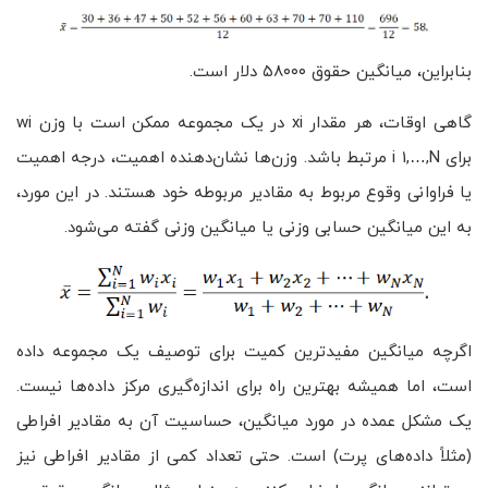
بنابراین، میانگین حقوق ۵۸۰۰۰ دلار است.
گاهی اوقات، هر مقدار xi در یک مجموعه ممکن است با وزن wi
برای i 1,…,N مرتبط باشد. وزن‌ها نشان‌دهنده اهمیت، درجه اهمیت
یا فراوانی وقوع مربوط به مقادیر مربوطه خود هستند. در این مورد،
به این میانگین حسابی وزنی یا میانگین وزنی گفته می‌شود.
اگرچه میانگین مفیدترین کمیت برای توصیف یک مجموعه داده
است، اما همیشه بهترین راه برای اندازه‌گیری مرکز داده‌ها نیست.
یک مشکل عمده در مورد میانگین، حساسیت آن به مقادیر افراطی
(مثلاً داده‌های پرت) است. حتی تعداد کمی از مقادیر افراطی نیز