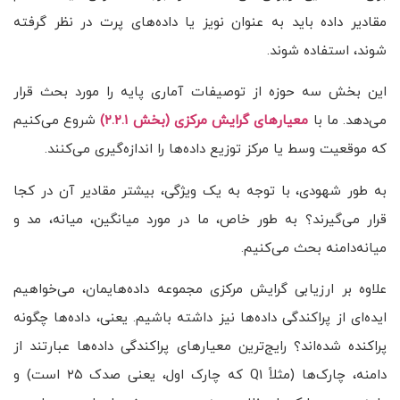
مقادیر داده باید به عنوان نویز یا داده‌های پرت در نظر گرفته
شوند، استفاده شوند.
این بخش سه حوزه از توصیفات آماری پایه را مورد بحث قرار
می‌دهد. ما با
معیارهای گرایش مرکزی (بخش ۲.۲.۱)
شروع می‌کنیم
که موقعیت وسط یا مرکز توزیع داده‌ها را اندازه‌گیری می‌کنند.
به طور شهودی، با توجه به یک ویژگی، بیشتر مقادیر آن در کجا
قرار می‌گیرند؟ به طور خاص، ما در مورد میانگین، میانه، مد و
میانه‌دامنه بحث می‌کنیم.
علاوه بر ارزیابی گرایش مرکزی مجموعه داده‌هایمان، می‌خواهیم
ایده‌ای از پراکندگی داده‌ها نیز داشته باشیم. یعنی، داده‌ها چگونه
پراکنده شده‌اند؟ رایج‌ترین معیارهای پراکندگی داده‌ها عبارتند از
دامنه، چارک‌ها (مثلاً Q1 که چارک اول، یعنی صدک ۲۵ است) و