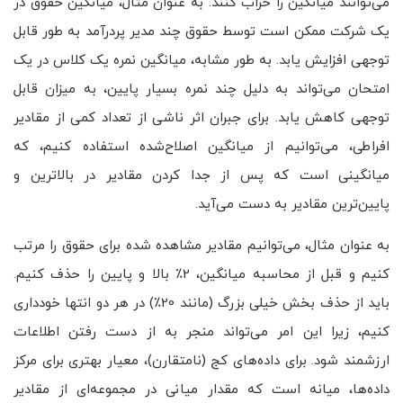
می‌توانند میانگین را خراب کنند. به عنوان مثال، میانگین حقوق در
یک شرکت ممکن است توسط حقوق چند مدیر پردرآمد به طور قابل
توجهی افزایش یابد. به طور مشابه، میانگین نمره یک کلاس در یک
امتحان می‌تواند به دلیل چند نمره بسیار پایین، به میزان قابل
توجهی کاهش یابد. برای جبران اثر ناشی از تعداد کمی از مقادیر
افراطی، می‌توانیم از میانگین اصلاح‌شده استفاده کنیم، که
میانگینی است که پس از جدا کردن مقادیر در بالاترین و
پایین‌ترین مقادیر به دست می‌آید.
به عنوان مثال، می‌توانیم مقادیر مشاهده شده برای حقوق را مرتب
کنیم و قبل از محاسبه میانگین، 2٪ بالا و پایین را حذف کنیم.
باید از حذف بخش خیلی بزرگ (مانند 20٪) در هر دو انتها خودداری
کنیم، زیرا این امر می‌تواند منجر به از دست رفتن اطلاعات
ارزشمند شود. برای داده‌های کج (نامتقارن)، معیار بهتری برای مرکز
داده‌ها، میانه است که مقدار میانی در مجموعه‌ای از مقادیر