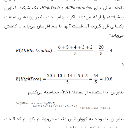
نقطه زمانی برای
AllElectronics
و
HighTech
، یک شرکت فناوری
پیشرفته، را ارائه می‌دهد. اگر سهام تحت تأثیر روندهای صنعت
یکسانی قرار گیرند، آیا قیمت آنها با هم افزایش می‌یابد یا کاهش
می‌یابد؟
و
بنابراین، با استفاده از معادله (2.7)، محاسبه می‌کنیم
بنابراین، با توجه به کوواریانس مثبت، می‌توانیم بگوییم که قیمت