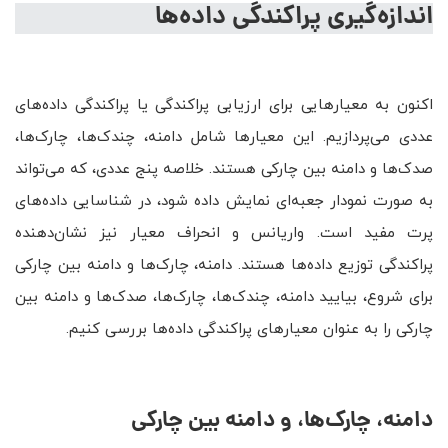
اندازه‌گیری پراکندگی داده‌ها
اکنون به معیارهایی برای ارزیابی پراکندگی یا پراکندگی داده‌های
عددی می‌پردازیم. این معیارها شامل دامنه، چندک‌ها، چارک‌ها،
صدک‌ها و دامنه بین چارکی هستند. خلاصه پنج عددی، که می‌تواند
به صورت نمودار جعبه‌ای نمایش داده شود، در شناسایی داده‌های
پرت مفید است. واریانس و انحراف معیار نیز نشان‌دهنده
پراکندگی توزیع داده‌ها هستند. دامنه، چارک‌ها و دامنه بین چارکی
برای شروع، بیایید دامنه، ‌چندک‌ها، چارک‌ها، صدک‌ها و دامنه بین
چارکی را به عنوان معیارهای پراکندگی داده‌ها بررسی کنیم.
دامنه، چارک‌ها، و دامنه بین چارکی