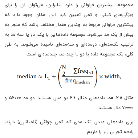
مجموعه، بیشترین فراوانی را دارد. بنابراین، می‌توان آن را برای
ویژگی‌های کیفی و کمی تعیین کرد. این امکان وجود دارد که
بیشترین فراوانی مربوط به چندین مقدار مختلف باشد که منجر به
بیش از یک مد می‌شود. مجموعه داده‌هایی با یک، دو یا سه مد به
ترتیب تک‌مده‌ای، دومده‌ای و سه‌مده‌ای نامیده می‌شوند. به طور
کلی، یک مجموعه داده با دو یا چند مد، چندمده‌ای است.
مثال ۲.۸. مد.
داده‌های مثال ۲.۶ دو مدی هستند. دو مد ۵۲۰۰۰ و
۷۰۰۰۰ دلار هستند.
برای داده‌های عددی تک مدی که کمی چولگی (نامتقارن) دارند،
رابطه تجربی زیر را داریم: