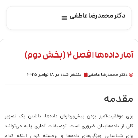
دکتر محمدرضا عاطفی
آمار داده‌ها | فصل 2 (بخش دوم)
دکتر محمدرضا عاطفی
منتشر شده در
18 نوامبر 2025
مقدمه
برای موفقیت‌آمیز بودن پیش‌پردازش داده‌ها، داشتن یک تصویر
کلی از داده‌هایتان ضروری است. توصیفات آماری پایه می‌توانند
برای شناسایی ویژگی‌های داده‌ها و برجسته کردن اینکه کدام