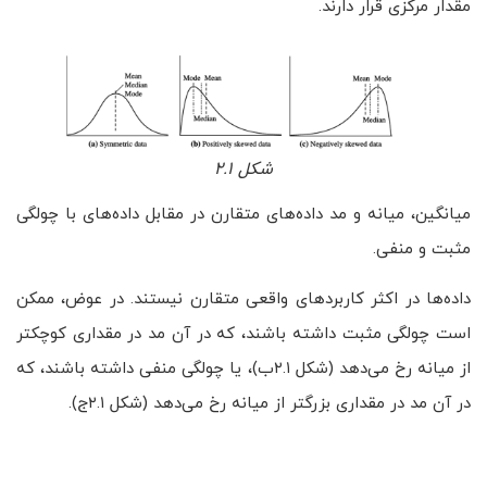
مقدار مرکزی قرار دارند.
شکل ۲.۱
میانگین، میانه و مد داده‌های متقارن در مقابل داده‌های با چولگی
مثبت و منفی.
داده‌ها در اکثر کاربردهای واقعی متقارن نیستند. در عوض، ممکن
است چولگی مثبت داشته باشند، که در آن مد در مقداری کوچکتر
از میانه رخ می‌دهد (شکل ۲.۱ب)، یا چولگی منفی داشته باشند، که
در آن مد در مقداری بزرگتر از میانه رخ می‌دهد (شکل ۲.۱ج).