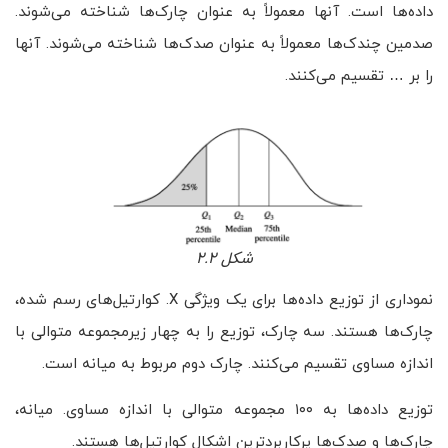
داده‌ها است. آنها معمولاً به عنوان چارک‌ها شناخته می‌شوند.
صدمین ‌چندک‌ها معمولاً به عنوان صدک‌ها شناخته می‌شوند. آنها
را بر … تقسیم می‌کنند.
شکل ۲.۲
نموداری از توزیع داده‌ها برای یک ویژگی X. کوارتیل‌های رسم شده،
چارک‌ها هستند. سه چارک، توزیع را به چهار زیرمجموعه متوالی با
اندازه مساوی تقسیم می‌کنند. چارک دوم مربوط به میانه است.
توزیع داده‌ها به ۱۰۰ مجموعه متوالی با اندازه مساوی. میانه،
چارک‌ها و صدک‌ها پرکاربردترین اشکال کوارتیل‌ها هستند.