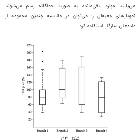
می‌یابند. موارد باقی‌مانده به صورت جداگانه رسم می‌شوند.
نمودارهای جعبه‌ای را می‌توان در مقایسه چندین مجموعه از
داده‌های سازگار استفاده کرد.
شکل ۲.۳