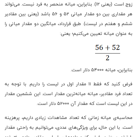
زوج است (یعنی ۱۲). بنابراین، میانه منحصر به فرد نیست. می‌تواند
هر مقداری بین دو مقدار میانی ۵۲ و ۵۶ باشد (یعنی بین مقادیر
ششم و هفتم در لیست). طبق قرارداد، میانگین دو مقدار میانی را
به عنوان میانه تعیین می‌کنیم؛ یعنی:
بنابراین، میانه ۵۴۰۰۰ دلار است.
فرض کنید که فقط ۱۱ مقدار اول در لیست را داریم. با توجه به
تعداد فرد مقادیر، میانه میانه‌ترین مقدار است. این ششمین مقدار
در این لیست است که مقدار آن ۵۲۰۰۰ دلار است.
محاسبه‌ی میانه زمانی که تعداد مشاهدات زیادی داریم، پرهزینه
است. با این حال، برای ویژگی‌های عددی، می‌توانیم به راحتی مقدار