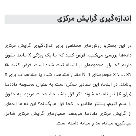
اندازه‌گیری گرایش مرکزی
در این بخش، روش‌های مختلفی برای اندازه‌گیری گرایش مرکزی
داده‌ها بررسی می‌کنیم. فرض کنید که ما یک ویژگی X مانند حقوق
داریم که برای مجموعه‌ای از اشیاء ثبت شده است. فرض کنید
1،
x
x
2،…،
x
N مجموعه‌ای از N مقدار مشاهده شده یا مشاهدات برای X
باشند. در اینجا، این مقادیر ممکن است به عنوان مجموعه داده‌ها
(برای X) نیز نامیده شوند. اگر قرار باشد مشاهدات مربوط به حقوق
را رسم کنیم، بیشتر مقادیر در کجا قرار می‌گیرند؟ این به ما ایده‌ای
از گرایش مرکزی داده‌ها می‌دهد. معیارهای گرایش مرکزی شامل
میانگین، میانه، مد و میانه دامنه است.