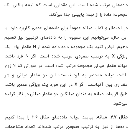
داده‌های مرتب شده است. این مقداری است که نیمه بالایی یک
مجموعه داده را از نیمه پایینی جدا می‌کند.
در احتمال و آمار، میانه عموماً برای داده‌های عددی کاربرد دارد؛ با
این حال، می‌توانیم این مفهوم را به داده‌های ترتیبی نیز تعمیم
دهیم. فرض کنید یک مجموعه داده داده شده از N مقدار برای یک
ویژگی X به ترتیب صعودی مرتب شده است. اگر N فرد باشد،
میانه مقدار میانی مجموعه مرتب شده است. در صورتی که N زوج
باشد، میانه منحصر به فرد نیست؛ این دو مقدار میانی و هر
مقداری بین آنهاست. اگر X در این مورد یک ویژگی عددی باشد،
طبق قرارداد، میانه به عنوان میانگین دو مقدار میانی در نظر گرفته
می‌شود.
مثال ۲.۷. میانه.
بیایید میانه داده‌های مثال ۲.۶ را پیدا کنیم.
داده‌ها از قبل به ترتیب صعودی مرتب شده‌اند. تعداد مشاهدات