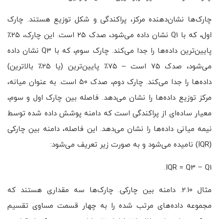
چارک‌ها نشان‌دهنده مرکز، پراکندگی و شکل توزیع هستند. چارک
اول، که با Q1 نشان داده می‌شود، صدک ۲۵ است. این چارک، ۲۵٪
پایین‌ترین داده‌ها را جدا می‌کند. چارک سوم، که با Q3 نشان داده
می‌شود، صدک ۷۵ است – ۷۵٪ پایین‌ترین (یا ۲۵٪ بالاترین)
داده‌ها را جدا می‌کند. چارک دوم، صدک ۵۰ است. به عنوان میانه،
مرکز توزیع داده‌ها را نشان می‌دهد. فاصله بین چارک اول و سوم،
معیار ساده‌ای از پراکندگی است که دامنه پوشش داده شده توسط
نیمه میانی داده‌ها را نشان می‌دهد. این فاصله، دامنه بین چارکی
(IQR) نامیده می‌شود و به صورت زیر تعریف می‌شود:
IQR = Q3 − Q1.
مثال 2.10. دامنه بین چارکی. چارک‌ها سه مقداری هستند که
مجموعه داده‌های مرتب شده را به چهار قسمت مساوی تقسیم