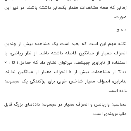
زمانی که همه مشاهدات مقدار یکسانی داشته باشند. در غیر این
صورت،
σ > 0.
نکته مهم این است که بعید است یک مشاهده بیش از چندین
انحراف معیار از میانگین فاصله داشته باشد. از نظر ریاضی، با
استفاده از نابرابری چبیشف، می‌توان نشان داد که حداقل 1 تا 1 ×
100% از مشاهدات بیش از k انحراف معیار از میانگین ندارند.
بنابراین، انحراف معیار شاخص خوبی برای پراکندگی یک مجموعه
داده است.
محاسبه واریانس و انحراف معیار در مجموعه داده‌های بزرگ قابل
مقیاس‌بندی است.