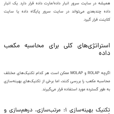
همیشه در سایت سرور انبار داده/مارت داده قرار دارد. یک انبار
داده چندبعدی می‌تواند در سایت سرور پایگاه داده یا سایت
کلاینت قرار گیرد.
استراتژی‌های کلی برای محاسبه مکعب
داده
اگرچه ROLAP و MOLAP ممکن است هر کدام تکنیک‌های مختلف
محاسبه مکعب را بررسی کنند، اما برخی از تکنیک‌های بهینه‌سازی
به طور گسترده مورد استفاده قرار می‌گیرند.
تکنیک بهینه‌سازی ۱: مرتب‌سازی، درهم‌سازی و