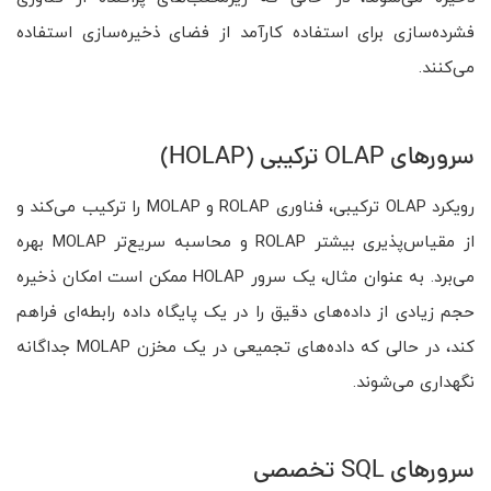
فشرده‌سازی برای استفاده کارآمد از فضای ذخیره‌سازی استفاده
می‌کنند.
سرورهای OLAP ترکیبی (HOLAP)
رویکرد OLAP ترکیبی، فناوری ROLAP و MOLAP را ترکیب می‌کند و
از مقیاس‌پذیری بیشتر ROLAP و محاسبه سریع‌تر MOLAP بهره
می‌برد. به عنوان مثال، یک سرور HOLAP ممکن است امکان ذخیره
حجم زیادی از داده‌های دقیق را در یک پایگاه داده رابطه‌ای فراهم
کند، در حالی که داده‌های تجمیعی در یک مخزن MOLAP جداگانه
نگهداری می‌شوند.
سرورهای SQL تخصصی