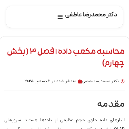
دکتر محمدرضا عاطفی
محاسبه مکعب داده | فصل 3 (بخش
چهارم)
دکتر محمدرضا عاطفی
منتشر شده در
2 دسامبر 2025
مقدمه
انبارهای داده حاوی حجم عظیمی از داده‌ها هستند. سرورهای