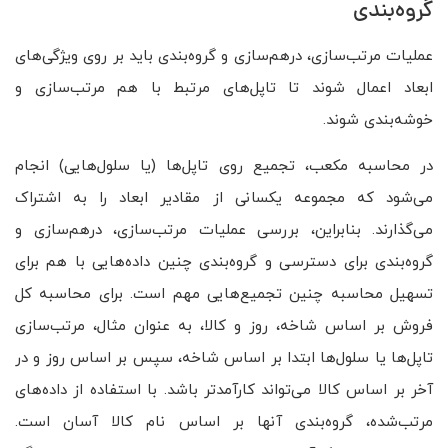
گروه‌بندی
عملیات مرتب‌سازی، درهم‌سازی و گروه‌بندی باید بر روی ویژگی‌های
ابعاد اعمال شوند تا تاپل‌های مرتبط با هم مرتب‌سازی و
خوشه‌بندی شوند.
در محاسبه مکعب، تجمیع روی تاپل‌ها (یا سلول‌هایی) انجام
می‌شود که مجموعه یکسانی از مقادیر ابعاد را به اشتراک
می‌گذارند. بنابراین، بررسی عملیات مرتب‌سازی، درهم‌سازی و
گروه‌بندی برای دسترسی و گروه‌بندی چنین داده‌هایی با هم برای
تسهیل محاسبه چنین تجمیع‌هایی مهم است. برای محاسبه کل
فروش بر اساس شاخه، روز و کالا، به عنوان مثال، مرتب‌سازی
تاپل‌ها یا سلول‌ها ابتدا بر اساس شاخه، سپس بر اساس روز و در
آخر بر اساس کالا می‌تواند کارآمدتر باشد. با استفاده از داده‌های
مرتب‌شده، گروه‌بندی آنها بر اساس نام کالا آسان است.