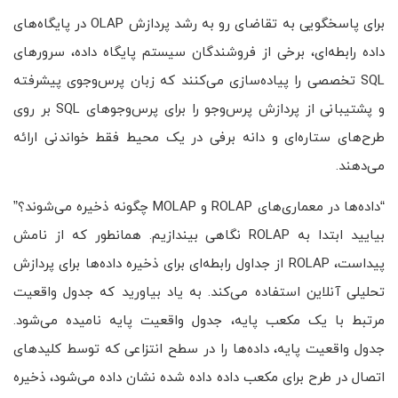
برای پاسخگویی به تقاضای رو به رشد پردازش OLAP در پایگاه‌های
داده رابطه‌ای، برخی از فروشندگان سیستم پایگاه داده، سرورهای
SQL تخصصی را پیاده‌سازی می‌کنند که زبان پرس‌وجوی پیشرفته
و پشتیبانی از پردازش پرس‌وجو را برای پرس‌وجوهای SQL بر روی
طرح‌های ستاره‌ای و دانه برفی در یک محیط فقط خواندنی ارائه
می‌دهند.
“داده‌ها در معماری‌های ROLAP و MOLAP چگونه ذخیره می‌شوند؟”
بیایید ابتدا به ROLAP نگاهی بیندازیم. همانطور که از نامش
پیداست، ROLAP از جداول رابطه‌ای برای ذخیره داده‌ها برای پردازش
تحلیلی آنلاین استفاده می‌کند. به یاد بیاورید که جدول واقعیت
مرتبط با یک مکعب پایه، جدول واقعیت پایه نامیده می‌شود.
جدول واقعیت پایه، داده‌ها را در سطح انتزاعی که توسط کلیدهای
اتصال در طرح برای مکعب داده داده شده نشان داده می‌شود، ذخیره