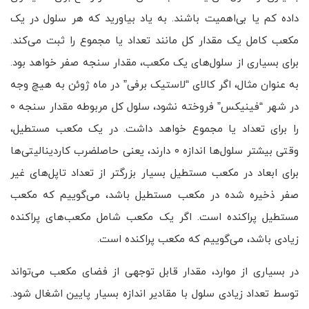
داده کم یا بی‌اهمیت باشند. به یاد بیاورید که هر سلول در یک
مکعب کامل یک مقدار کل مانند تعداد یا مجموع را ثبت می‌کند.
برای بسیاری از سلول‌های یک مکعب، مقدار سنجه‌ صفر خواهد بود.
به عنوان مثال، اگر کالای “لاستیک برفی” در ماه ژوئن به هیچ وجه
در شهر “فینیکس” فروخته نشود، سلول کل مربوطه مقدار سنجه‌ 0
را برای تعداد یا مجموع خواهد داشت. در یک مکعب مستطیل،
وقتی بیشتر سلول‌ها اندازه ۰ دارند، یعنی حاصلضرب کاردینالیتی‌ها
برای ابعاد در مکعب مستطیل بسیار بزرگتر از تعداد تاپل‌های غیر
صفر ذخیره شده در مکعب مستطیل باشد، می‌گوییم که مکعب
مستطیل پراکنده است. اگر یک مکعب شامل مکعب‌های پراکنده
زیادی باشد، می‌گوییم که مکعب پراکنده است.
در بسیاری از موارد، مقدار قابل توجهی از فضای مکعب می‌تواند
توسط تعداد زیادی سلول با مقادیر اندازه بسیار پایین اشغال شود.