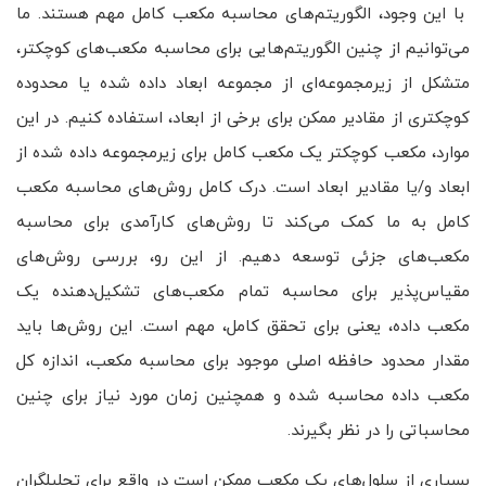
با این وجود، الگوریتم‌های محاسبه مکعب کامل مهم هستند. ما
می‌توانیم از چنین الگوریتم‌هایی برای محاسبه مکعب‌های کوچکتر،
متشکل از زیرمجموعه‌ای از مجموعه ابعاد داده شده یا محدوده
کوچکتری از مقادیر ممکن برای برخی از ابعاد، استفاده کنیم. در این
موارد، مکعب کوچکتر یک مکعب کامل برای زیرمجموعه داده شده از
ابعاد و/یا مقادیر ابعاد است. درک کامل روش‌های محاسبه مکعب
کامل به ما کمک می‌کند تا روش‌های کارآمدی برای محاسبه
مکعب‌های جزئی توسعه دهیم. از این رو، بررسی روش‌های
مقیاس‌پذیر برای محاسبه تمام مکعب‌های تشکیل‌دهنده یک
مکعب داده، یعنی برای تحقق کامل، مهم است. این روش‌ها باید
مقدار محدود حافظه اصلی موجود برای محاسبه مکعب، اندازه کل
مکعب داده محاسبه شده و همچنین زمان مورد نیاز برای چنین
محاسباتی را در نظر بگیرند.
بسیاری از سلول‌های یک مکعب ممکن است در واقع برای تحلیلگران