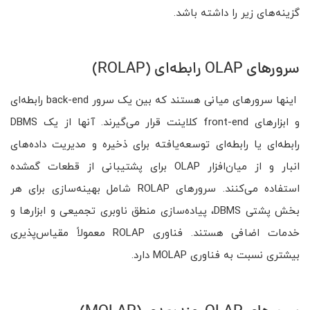
گزینه‌های زیر را داشته باشد.
سرورهای OLAP رابطه‌ای (ROLAP)
اینها سرورهای میانی هستند که بین یک سرور back-end رابطه‌ای
و ابزارهای front-end کلاینت قرار می‌گیرند. آنها از یک DBMS
رابطه‌ای یا رابطه‌ای توسعه‌یافته برای ذخیره و مدیریت داده‌های
انبار و از میان‌افزار OLAP برای پشتیبانی از قطعات گمشده
استفاده می‌کنند. سرورهای ROLAP شامل بهینه‌سازی برای هر
بخش پشتی DBMS، پیاده‌سازی منطق ناوبری تجمیعی و ابزارها و
خدمات اضافی هستند. فناوری ROLAP معمولاً مقیاس‌پذیری
بیشتری نسبت به فناوری MOLAP دارد.