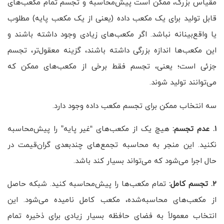
مقیاس بزرگ، ممکن است پیش‌محاسبه و تجسم تمام مکعب‌های
قابل تولید برای یک مکعب داده (یعنی از یک مکعب پایه) مطلوب
یا واقع‌بینانه نباشد. اگر مکعب‌های زیادی وجود داشته باشند و
این مکعب‌ها اندازه بزرگی داشته باشند، گزینه معقول‌تر، تجسم
جزئی است؛ یعنی، تجسم فقط برخی از مکعب‌های ممکن که
می‌توانند تولید شوند.
سه انتخاب ممکن برای تجسم مکعب داده وجود دارد.
۱.
عدم تجسم:
هیچ یک از مکعب‌های “غیر پایه” را پیش‌محاسبه
نکنید. این منجر به محاسبه تجمع‌های چندبعدی گران‌قیمت در
حال اجرا می‌شود که می‌تواند بسیار کند باشد.
۲.
تجسم کامل:
تمام مکعب‌ها را پیش‌محاسبه کنید. شبکه حاصل
از مکعب‌های محاسبه‌شده، مکعب کامل نامیده می‌شود. این
انتخاب معمولاً به فضای حافظه بسیار زیادی برای ذخیره تمام