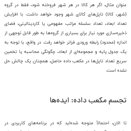
عنوان مثال، اگر هر کالا در هر شهر فروخته شود، فقط در گروه
(شهر، کالا) تاپل‌های کالای شهر وجود خواهد داشت. با افزایش
تعداد ابعاد، تعداد سلسله مراتب مفهومی یا کاردینالیتی، فضای
ذخیره‌سازی مورد نیاز برای بسیاری از گروه‌ها به طور قابل توجهی از
اندازه (محدود) رابطه ورودی فراتر خواهد رفت. در واقع، با توجه به
یک جدول پایه و مجموعه‌ای از ابعاد، چگونگی محاسبه یا تخمین
سریع تعداد تاپل‌ها در مکعب داده حاصل، همچنان یک چالش حل
نشده است.
تجسم مکعب داده: ایده‌ها
تا الان، احتمالاً متوجه شده‌اید که در برنامه‌های کاربردی در