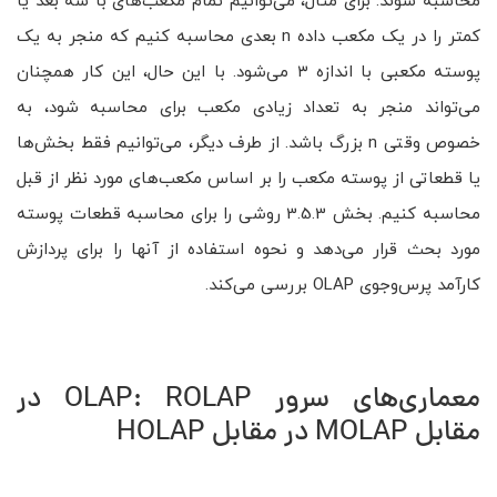
محاسبه شوند. برای مثال، می‌توانیم تمام مکعب‌های با سه بعد یا
کمتر را در یک مکعب داده n بعدی محاسبه کنیم که منجر به یک
پوسته مکعبی با اندازه ۳ می‌شود. با این حال، این کار همچنان
می‌تواند منجر به تعداد زیادی مکعب برای محاسبه شود، به
خصوص وقتی n بزرگ باشد. از طرف دیگر، می‌توانیم فقط بخش‌ها
یا قطعاتی از پوسته مکعب را بر اساس مکعب‌های مورد نظر از قبل
محاسبه کنیم. بخش 3.5.3 روشی را برای محاسبه قطعات پوسته
مورد بحث قرار می‌دهد و نحوه استفاده از آنها را برای پردازش
کارآمد پرس‌وجوی OLAP بررسی می‌کند.
معماری‌های سرور OLAP: ROLAP در
مقابل MOLAP در مقابل HOLAP