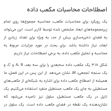
اصطلاحات محاسبات مکعب داده
یک رویکرد برای محاسبات مکعب، محاسبه مجموع‌ها روی تمام
زیرمجموعه‌های ابعاد مشخص شده توسط کاربر است. این می‌تواند
به فضای ذخیره‌سازی بیش از حد، به ویژه برای تعداد زیادی از
ابعاد، نیاز داشته باشد. برای بحث در مورد جزئیات مربوط به
محاسبه و تحلیل مکعب داده، به برخی اصطلاحات نیاز داریم.
شکل ۳.۱۸ یک مکعب داده سه‌بعدی را برای سه بعد، A، B و C، و
یک سنجه‌ تجمعی، M، نشان می‌دهد. از این پس در این فصل، ما
همیشه از اصطلاح مکعب داده برای اشاره به شبکه‌ای از مکعب‌های
مستطیلی به جای یک مکعب مستطیل منفرد استفاده می‌کنیم. یک
تاپل در یک مکعب مستطیل، سلول نیز نامیده می‌شود که
نشان‌دهنده یک نقطه در فضای مکعب داده است. یک سلول در