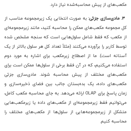
مکعب‌های از پیش محاسبه‌شده نیاز دارد.
۳.
مادی‌سازی جزئی:
به صورت انتخابی یک زیرمجموعه مناسب از
کل مجموعه مکعب‌های ممکن را محاسبه کنید، مانند زیرمجموعه‌ای
از مکعب که فقط شامل سلول‌هایی است که سنجه‌ مشخص شده
توسط کاربر را برآورده می‌کنند (مثلاً تعداد کل هر سلول بالاتر از یک
آستانه است). ما از اصطلاح زیرمکعب برای اشاره به مورد دوم
استفاده می‌کنیم، که در آن فقط برخی از سلول‌ها ممکن است برای
مکعب‌های مختلف از پیش محاسبه شوند. مادی‌سازی جزئی
مکعب‌های داده، یک بده‌بستان جالب بین فضای ذخیره‌سازی و
زمان پاسخ برای OLAP ارائه می‌دهد. به جای محاسبه مکعب کامل،
می‌توانیم فقط زیرمجموعه‌ای از مکعب‌های داده یا زیرمکعب‌هایی
متشکل از زیرمجموعه‌هایی از سلول‌ها از مکعب‌های مختلف را
محاسبه کنیم.