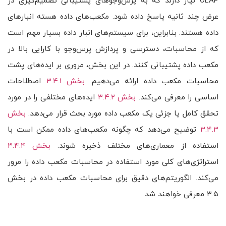
OLAP نیاز دارند که به پرس‌وجوهای پشتیبانی تصمیم‌گیری در
عرض چند ثانیه پاسخ داده شود. مکعب‌های داده هسته انبارهای
داده هستند. بنابراین، برای سیستم‌های انبار داده بسیار مهم است
که از محاسبات، دسترسی و پردازش پرس‌وجو با کارایی بالا در
مکعب داده پشتیبانی کنند. در این بخش، مروری بر ایده‌های پشت
محاسبات مکعب داده ارائه می‌دهیم.
بخش 3.4.1
اصطلاحات
اساسی را معرفی می‌کند.
بخش ۳.۴.۲
ایده‌های مختلفی را در مورد
تحقق کامل یا جزئی یک مکعب داده مورد بحث قرار می‌دهد.
بخش
۳.۴.۳
توضیح می‌دهد که چگونه مکعب‌های داده ممکن است با
استفاده از معماری‌های مختلف ذخیره شوند.
بخش ۳.۴.۴
استراتژی‌های کلی مورد استفاده در محاسبات مکعب داده را مرور
می‌کند. الگوریتم‌های دقیق برای محاسبات مکعب داده در بخش
۳.۵ معرفی خواهند شد.