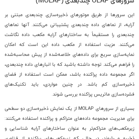
سرورهای OLAP چندبعدی (MOLAP)
این سرورها از طریق موتورهای ذخیره‌سازی چندبعدی مبتنی بر
آرایه، از نماهای داده چندبعدی پشتیبانی می‌کنند. آنها نماهای
چندبعدی را مستقیماً به ساختارهای آرایه مکعب داده نگاشت
می‌کنند. مزیت استفاده از مکعب داده این است که امکان
نمایه‌سازی سریع برای داده‌های خلاصه‌شده از پیش محاسبه‌شده
را فراهم می‌کند. توجه داشته باشید که با انبارهای داده چندبعدی،
اگر مجموعه داده پراکنده باشد، ممکن است استفاده از فضای
ذخیره‌سازی کم باشد. در چنین مواردی، باید تکنیک‌های
فشرده‌سازی ماتریس پراکنده بررسی شوند.
بسیاری از سرورهای MOLAP از یک نمایش ذخیره‌سازی دو سطحی
برای مدیریت مجموعه داده‌های متراکم و پراکنده استفاده می‌کنند:
زیرمکعب‌های متراکم‌تر به عنوان ساختارهای آرایه شناسایی و
ذخیره می‌شوند، در حالی که زیرمکعب‌های پراکنده از فناوری