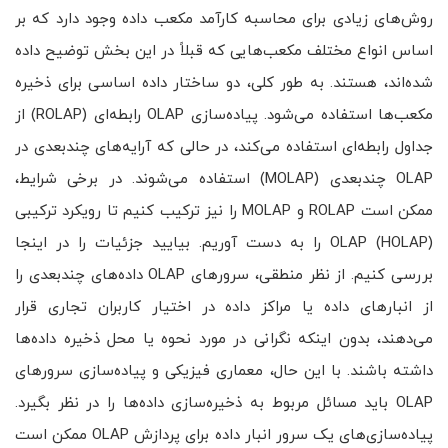
روش‌های زیادی برای محاسبه کارآمد مکعب داده وجود دارد که بر
اساس انواع مختلف مکعب‌هایی که قبلاً در این بخش توضیح داده
شده‌اند، هستند. به طور کلی، دو ساختار داده اساسی برای ذخیره
مکعب‌ها استفاده می‌شود. پیاده‌سازی OLAP رابطه‌ای (ROLAP) از
جداول رابطه‌ای استفاده می‌کند، در حالی که آرایه‌های چندبعدی در
OLAP چندبعدی (MOLAP) استفاده می‌شوند. در برخی شرایط،
ممکن است ROLAP و MOLAP را نیز ترکیب کنیم تا رویکرد ترکیبی
OLAP (HOLAP) را به دست آوریم. بیایید جزئیات را در اینجا
بررسی کنیم. از نظر منطقی، سرورهای OLAP داده‌های چندبعدی را
از انبارهای داده یا مراکز داده در اختیار کاربران تجاری قرار
می‌دهند، بدون اینکه نگرانی در مورد نحوه یا محل ذخیره داده‌ها
داشته باشند. با این حال، معماری فیزیکی و پیاده‌سازی سرورهای
OLAP باید مسائل مربوط به ذخیره‌سازی داده‌ها را در نظر بگیرد.
پیاده‌سازی‌های یک سرور انبار داده برای پردازش OLAP ممکن است