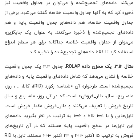
می‌کند. داده‌های تجمیع‌شده را می‌توان در جداول واقعیت نیز
ذخیره کرد که به آنها جداول واقعیت خلاصه گفته می‌شود. برخی از
جداول واقعیت خلاصه، هم داده‌های جدول واقعیت پایه و هم
داده‌های تجمیع‌شده را ذخیره می‌کنند. به عنوان یک جایگزین،
می‌توان از جداول واقعیت خلاصه جداگانه برای هر سطح انتزاع
استفاده کرد تا فقط داده‌های تجمیع‌شده را ذخیره کند.
مثال
۳.۱۲.
یک مخزن داده
ROLAP
.
جدول ۳.۳ یک جدول واقعیت
خلاصه را نشان می‌دهد که شامل داده‌های واقعیت پایه و داده‌های
تجمیع‌شده است. طرحواره آن «شناسه رکورد (RID)، کالا، …، روز،
ماه، ربع، سال، دلار_فروش» است که در آن روز، ماه، ربع و سال
تاریخ فروش را تعریف می‌کنند و دلار_فروش مقدار فروش است.
تاپل‌هایی را با RID 1001 و 1002 به ترتیب در نظر بگیرید. داده‌های
این تاپل‌ها در سطح واقعیت پایه هستند که در آن تاریخ‌های
فروش به ترتیب ۱۵ اکتبر ۲۰۱۰ و ۲۳ اکتبر ۲۰۱۰ هستند. تاپل با RID