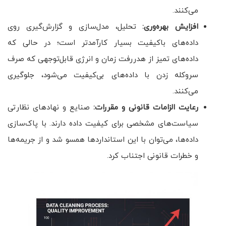
می‌کنند.
افزایش بهره‌وری
:
تحلیل، مدل‌سازی و گزارش‌گیری روی
داده‌های باکیفیت بسیار کارآمدتر است؛ در حالی که
داده‌های تمیز از هدررفت زمان و انرژی قابل‌توجهی که صرف
سروکله زدن با داده‌های بی‌کیفیت می‌شود، جلوگیری
می‌کنند.
رعایت الزامات قانونی و مقررات
:
صنایع و نهادهای نظارتی
سیاست‌های مشخصی برای کیفیت داده دارند. با پاک‌سازی
داده‌ها، می‌توان با این استانداردها همسو شد و از جریمه‌ها
و خطرات قانونی اجتناب کرد.