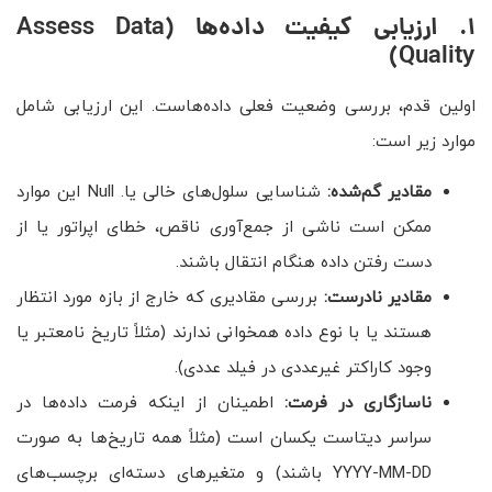
۱. ارزیابی کیفیت داده‌ها (Assess Data
Quality)
اولین قدم، بررسی وضعیت فعلی داده‌هاست. این ارزیابی شامل
موارد زیر است:
مقادیر گم‌شده
:
شناسایی سلول‌های خالی یا. Null این موارد
ممکن است ناشی از جمع‌آوری ناقص، خطای اپراتور یا از
دست رفتن داده هنگام انتقال باشند.
مقادیر نادرست
:
بررسی مقادیری که خارج از بازه مورد انتظار
هستند یا با نوع داده همخوانی ندارند (مثلاً تاریخ نامعتبر یا
وجود کاراکتر غیرعددی در فیلد عددی).
ناسازگاری در فرمت
:
اطمینان از اینکه فرمت داده‌ها در
سراسر دیتاست یکسان است (مثلاً همه تاریخ‌ها به صورت
YYYY-MM-DD باشند) و متغیرهای دسته‌ای برچسب‌های