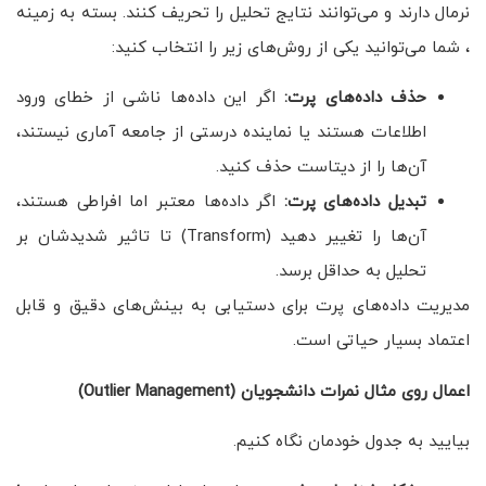
نرمال دارند و می‌توانند نتایج تحلیل را تحریف کنند. بسته به زمینه
، شما می‌توانید یکی از روش‌های زیر را انتخاب کنید:
حذف داده‌های پرت
:
اگر این داده‌ها ناشی از خطای ورود
اطلاعات هستند یا نماینده درستی از جامعه آماری نیستند،
آن‌ها را از دیتاست حذف کنید.
تبدیل داده‌های پرت
:
اگر داده‌ها معتبر اما افراطی هستند،
آن‌ها را تغییر دهید (Transform) تا تاثیر شدیدشان بر
تحلیل به حداقل برسد.
مدیریت داده‌های پرت برای دستیابی به بینش‌های دقیق و قابل
اعتماد بسیار حیاتی است.
اعمال روی مثال نمرات دانشجویان
(Outlier Management)
بیایید به جدول خودمان نگاه کنیم.