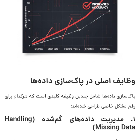
وظایف اصلی در پاک‌سازی داده‌ها
پاک‌سازی داده‌ها شامل چندین وظیفه کلیدی است که هرکدام برای
رفع مشکل خاصی طراحی شده‌اند:
۱. مدیریت داده‌های گم‌شده (Handling
Missing Data)