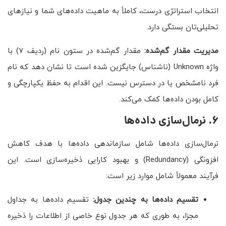
انتخاب استراتژی درست، کاملاً به ماهیت داده‌های شما و نیازهای
تحلیلی‌تان بستگی دارد.
مدیریت مقدار گم‌شده
:
مقدار گم‌شده در ستون نام (ردیف ۷) با
واژه Unknown (ناشناس) جایگزین شده است تا نشان دهد که نام
فرد نامشخص یا در دسترس نیست. این اقدام به حفظ یکپارچگی و
کامل بودن داده‌ها کمک می‌کند.
۶. نرمال‌سازی داده‌ها
نرمال‌سازی داده‌ها شامل سازماندهی داده‌ها با هدف کاهش
افزونگی (Redundancy) و بهبود کارایی ذخیره‌سازی است. این
فرآیند معمولاً شامل موارد زیر است:
تقسیم داده‌ها به چندین جدول
:
تقسیم داده‌ها به جداول
مجزا، به طوری که هر جدول نوع خاصی از اطلاعات را ذخیره