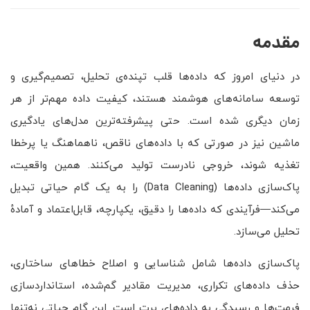
مقدمه
در دنیای امروز که داده‌ها قلب تپنده‌ی تحلیل، تصمیم‌گیری و
توسعه سامانه‌های هوشمند هستند، کیفیت داده مهم‌تر از هر
زمان دیگری شده است. حتی پیشرفته‌ترین مدل‌های یادگیری
ماشین نیز در صورتی که با داده‌های ناقص، ناهماهنگ یا پرخطا
تغذیه شوند، خروجی نادرست تولید می‌کنند. همین واقعیت،
پاک‌سازی داده‌ها (Data Cleaning) را به یک گام حیاتی تبدیل
می‌کند—فرآیندی که داده‌ها را دقیق، یکپارچه، قابل‌اعتماد و آمادهٔ
تحلیل می‌سازد.
پاک‌سازی داده‌ها شامل شناسایی و اصلاح خطاهای ساختاری،
حذف داده‌های تکراری، مدیریت مقادیر گم‌شده، استانداردسازی
فرمت‌ها و رسیدگی به داده‌های پرت است. این گام حیاتی نه‌تنها