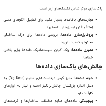
پاک‌سازی موثر شامل تکنیک‌های زیر است:
عبارت‌های باقاعده
:
بسیار مفید برای تطبیق الگوهای متنی
(مثلاً یافتن ایمیل‌های نامعتبر).
پروفایل‌سازی داده‌ها
:
بررسی داده‌ها برای درک ساختار،
محتوا و کیفیت آن‌ها.
ممیزی داده‌ها
:
چک کردن سیستماتیک داده‌ها برای یافتن
خطاها.
چالش‌های پاک‌سازی داده‌ها
حجم داده‌ها:
تمیز کردن دیتاست‌های عظیم (Big Data) به
دلیل اندازه بزرگشان چالش‌برانگیز است و نیاز به ابزارهای
کارآمد دارد.
پیچیدگی
:
داده‌های منابع مختلف، ساختارها و فرمت‌های