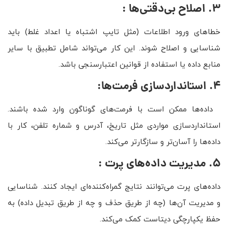
۳. اصلاح بی‌دقتی‌ها :
خطاهای ورود اطلاعات (مثل تایپ اشتباه یا اعداد غلط) باید
شناسایی و اصلاح شوند. این کار می‌تواند شامل تطبیق با سایر
منابع داده یا استفاده از قوانین اعتبارسنجی باشد.
۴. استانداردسازی فرمت‌ها:
داده‌ها ممکن است با فرمت‌های گوناگون وارد شده باشند.
استانداردسازی مواردی مثل تاریخ، آدرس و شماره تلفن، کار با
داده‌ها را آسان‌تر و سازگارتر می‌کند.
۵. مدیریت داده‌های پرت :
داده‌های پرت می‌توانند نتایج گمراه‌کننده‌ای ایجاد کنند. شناسایی
و مدیریت آن‌ها (چه از طریق حذف و چه از طریق تبدیل داده) به
حفظ یکپارچگی دیتاست کمک می‌کند.