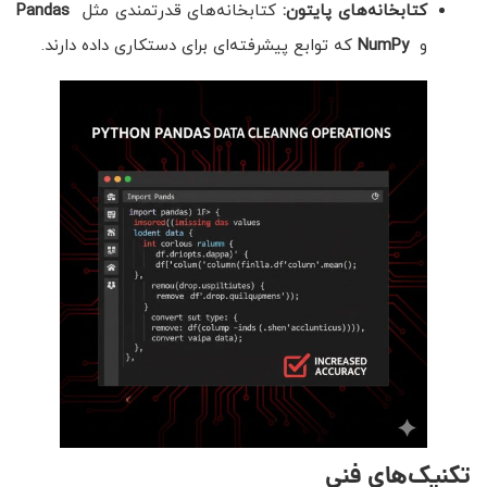
کتابخانه‌های پایتون
:
کتابخانه‌های قدرتمندی مثل
Pandas
و
NumPy
که توابع پیشرفته‌ای برای دستکاری داده دارند.
تکنیک‌های فنی