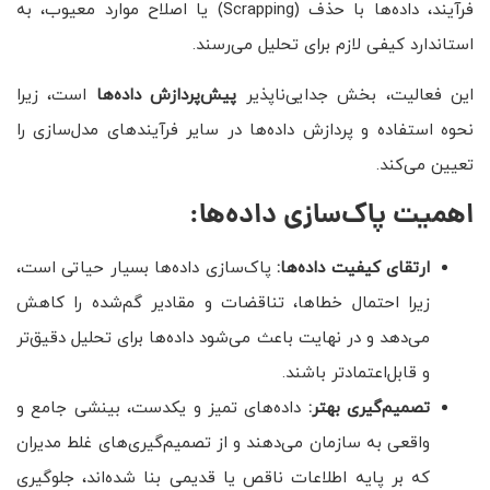
فرآیند، داده‌ها با حذف (Scrapping) یا اصلاح موارد معیوب، به
استاندارد کیفی لازم برای تحلیل می‌رسند.
این فعالیت، بخش جدایی‌ناپذیر
پیش‌پردازش داده‌ها
است، زیرا
نحوه استفاده و پردازش داده‌ها در سایر فرآیندهای مدل‌سازی را
تعیین می‌کند.
اهمیت پاک‌سازی داده‌ها:
ارتقای کیفیت داده‌ها
:
پاک‌سازی داده‌ها بسیار حیاتی است،
زیرا احتمال خطاها، تناقضات و مقادیر گم‌شده را کاهش
می‌دهد و در نهایت باعث می‌شود داده‌ها برای تحلیل دقیق‌تر
و قابل‌اعتمادتر باشند.
تصمیم‌گیری بهتر
:
داده‌های تمیز و یکدست، بینشی جامع و
واقعی به سازمان می‌دهند و از تصمیم‌گیری‌های غلط مدیران
که بر پایه اطلاعات ناقص یا قدیمی بنا شده‌اند، جلوگیری