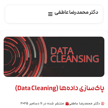
دکتر محمدرضا عاطفی
پاک‌سازی داده‌ها (Data Cleaning)
دکتر محمدرضا عاطفی
منتشر شده در
11 دسامبر 2025