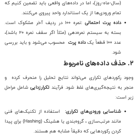
(سال-ماه-روز)، اما در داده‌های واقعی باید تضمین کنیم که
تمام ورودی‌ها از یک استاندارد واحد پیروی می‌کنند.
داده پرت احتمالی
:
نمره ۱۰۰ در ردیف آخر مشکوک است.
بسته به سیستم نمره‌دهی (مثلاً اگر سقف نمره ۲۰ باشد)،
عدد ۱۰۰ قطعاً یک
داده پرت
محسوب می‌شود و باید بررسی
شود.
۲. حذف داده‌های نامربوط
وجود رکوردهای تکراری می‌تواند نتایج تحلیل را منحرف کرده و
منجر به نتیجه‌گیری‌های غلط شود. فرآیند
تکرارزدایی
شامل مراحل
زیر است:
شناسایی ورودی‌های تکراری:
استفاده از تکنیک‌های فنی
مانند مرتب‌سازی ، گروه‌بندی یا هشینگ (Hashing) برای پیدا
کردن رکوردهایی که دقیقاً مشابه هم هستند.