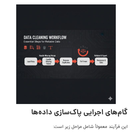
گام‌های اجرایی پاک‌سازی داده‌ها
این فرآیند معمولاً شامل مراحل زیر است: