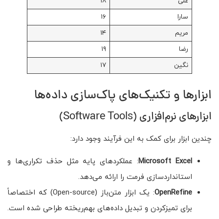
علی
۱۸
سارا
۱۶
مریم
۱۴
رضا
۱۹
نگین
۱۷
ابزارها و تکنیک‌های پاک‌سازی داده‌ها
ابزارهای نرم‌افزاری (Software Tools)
چندین ابزار برای کمک به این فرآیند وجود دارد:
Microsoft Excel
: عملکردهای پایه مثل حذف تکراری‌ها و
استانداردسازی فرمت را ارائه می‌دهد.
OpenRefine
: یک ابزار متن‌باز (Open-source) که اختصاصاً
برای تمیزکردن و تبدیل داده‌های بهم‌ریخته طراحی شده است.