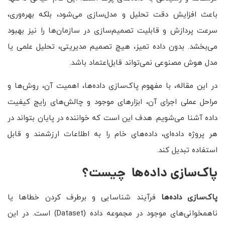
باعث افزایش دقت تحلیل و مدل‌سازی می‌شود، بلکه بهره‌وری،
سرعت پردازش و قابلیت تصمیم‌سازی در سازمان‌ها را نیز بهبود
می‌بخشد. بدون داده تمیز، هیچ تصمیم مدیریتی، تحلیل علمی یا
مدل هوش مصنوعی نمی‌تواند قابل‌اعتماد باشد.
در این مقاله، با مفهوم پاک‌سازی داده‌ها، اهمیت آن، روش‌ها و
مراحل عملی اجرای آن، ابزارهای موجود و چالش‌های رایج کیفیت
داده آشنا می‌شویم. هدف این است که خواننده در پایان بتواند در
هر پروژه داده‌ای، داده‌های خام را به اطلاعات ارزشمند و قابل
استفاده تبدیل کند.
پاک‌سازی داده‌ها چیست؟
پاک‌سازی داده‌ها
فرآیند شناسایی و برطرف کردن خطاها یا
ناهمخوانی‌های موجود در مجموعه داده (Dataset) است. در این