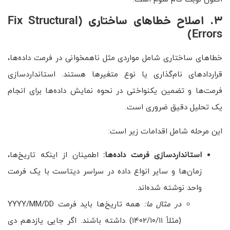
۳. اصلاح خطاهای ساختاری (Fix Structural
Errors)
خطاهای ساختاری شامل مواردی مثل ناهمخوانی در فرمت داده‌ها،
قراردادهای نام‌گذاری یا نوع متغیرها هستند. استانداردسازی
فرمت‌ها و تضمین یکنواختی در نحوه نمایش داده‌ها برای انجام
یک تحلیل دقیق ضروری است.
این مرحله شامل اقدامات زیر است:
استانداردسازی فرمت داده‌ها
:
اطمینان از اینکه تاریخ‌ها،
زمان‌ها و سایر انواع داده در سراسر دیتاست با یک فرمت
واحد نوشته شده‌اند.
در مثال ما
:
همه تاریخ‌ها باید فرمت YYYY/MM/DD
(مثلاً ۱۴۰۲/۱۰/۱۱) داشته باشند. اگر جایی یازدهم دی