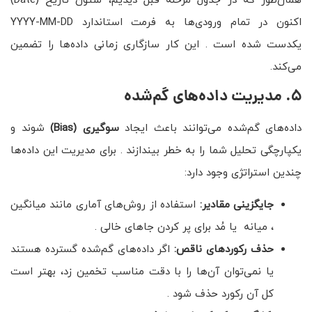
همان‌طور که در جدول مرحله قبل دیدیم، ستون تاریخ (Date)
اکنون در تمام ورودی‌ها به فرمت استاندارد YYYY-MM-DD
یکدست شده است . این کار سازگاری زمانی داده‌ها را تضمین
می‌کند.
۵. مدیریت داده‌های گم‌شده
داده‌های گم‌شده می‌توانند باعث ایجاد
سوگیری
(Bias)
شوند و
یکپارچگی تحلیل شما را به خطر بیندازند . برای مدیریت این داده‌ها
چندین استراتژی وجود دارد:
جایگزینی مقادیر
:
استفاده از روش‌های آماری مانند میانگین
، میانه یا مُد برای پر کردن جاهای خالی .
حذف رکوردهای ناقص
:
اگر داده‌های گم‌شده گسترده هستند
یا نمی‌توان آن‌ها را با دقت مناسب تخمین زد، بهتر است
کل آن رکورد حذف شود .