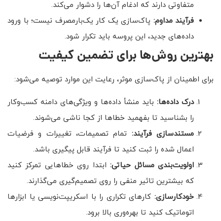
متفاوتی دارند که ادغام آن‌ها را دشوار می‌کند.
فرآیند مداوم
:
پاک‌سازی یک کار یک‌بارمصرف نیست؛ با ورود
داده‌های جدید، این پروسه باید تکرار شود.
بهترین روش‌ها برای تضمین کیفیت
برای اطمینان از پاک‌سازی موثر، رعایت این موارد توصیه می‌شود:
درک داده‌ها
:
باید منشأ داده‌ها و ویژگی‌های دامنه کسب‌وکار
را بشناسید تا بفهمید خطاها از کجا ناشی می‌شوند.
مستندسازی فرآیند
:
تمام تصمیمات، تغییرات و فرضیات
اعمال شده را ثبت کنید تا فرآیند قابل پیگیری باشد.
اولویت‌بندی مسائل حیاتی
:
ابتدا روی خطاهایی تمرکز کنید
که بیشترین تاثیر منفی را روی تصمیم‌گیری می‌گذارند.
خودکارسازی
:
کارهای تکراری را با اسکریپت‌نویسی یا ابزارها
اتوماتیک کنید تا بهره‌وری بالا برود.