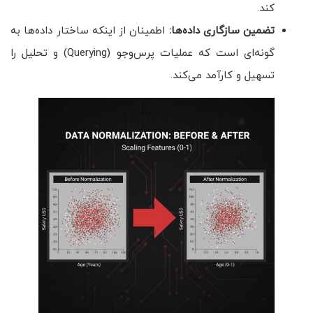
کند.
تضمین سازگاری داده‌ها
:
اطمینان از اینکه ساختار داده‌ها به
گونه‌ای است که عملیات پرس‌وجو (Querying) و تحلیل را
تسهیل و کارآمد می‌کند.