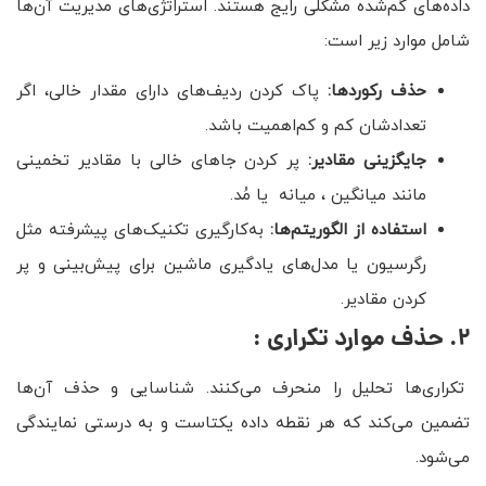
داده‌های گم‌شده مشکلی رایج هستند. استراتژی‌های مدیریت آن‌ها
شامل موارد زیر است:
حذف رکوردها
:
پاک کردن ردیف‌های دارای مقدار خالی، اگر
تعدادشان کم و کم‌اهمیت باشد.
جایگزینی مقادیر
:
پر کردن جاهای خالی با مقادیر تخمینی
مانند میانگین ، میانه یا مُد.
استفاده از الگوریتم‌ها
:
به‌کارگیری تکنیک‌های پیشرفته مثل
رگرسیون یا مدل‌های یادگیری ماشین برای پیش‌بینی و پر
کردن مقادیر.
۲. حذف موارد تکراری :
تکراری‌ها تحلیل را منحرف می‌کنند. شناسایی و حذف آن‌ها
تضمین می‌کند که هر نقطه داده یکتاست و به درستی نمایندگی
می‌شود.