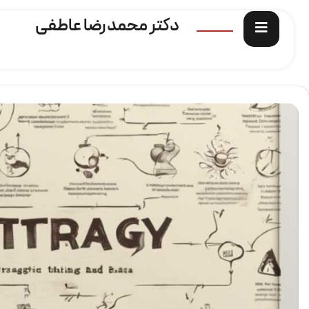
دکتر محمدرضا عاطفی