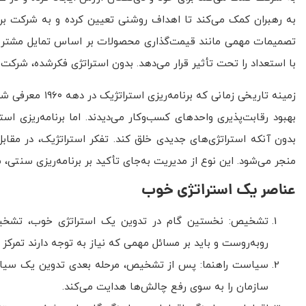
به رهبران کمک می‌کند تا اهداف روشنی تعیین کرده و به شرکت برتری
تصمیمات مهمی مانند قیمت‌گذاری محصولات بر اساس تمایل مشتریان و
با استعداد را تحت تأثیر قرار می‌دهد. بدون استراتژی فکرشده، شرکت
زمینه تاریخی زما
بهبود رقابت‌پذیری واحدهای کسب‌وکار می‌دیدند. اما برنامه‌ریزی اس
بدون آنکه استراتژی‌های جدیدی خلق کند. تفکر استراتژیک، در مقا
منجر می‌شود. این نوع از مدیریت به‌جای تأکید بر برنامه‌ریزی سنتی،
عناصر یک استراتژی خوب
تشخیص: نخستین گام در تدوین یک استراتژی خوب، تشخی
روبه‌روست و باید بر مسائل مهمی که نیاز به توجه دارند تمرکز ک
سیاست راهنما: پس از تشخیص، مرحله بعدی تدوین یک سیاست
سازمان را به سوی رفع چالش‌ها هدایت می‌کند.