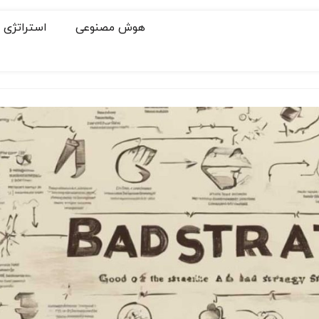
هوش مصنوعی
استراتژی