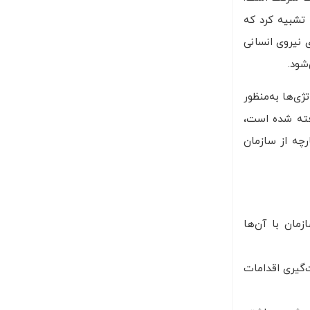
 تشبیه کرد که
 نیروی انسانی
شود.
ای استراتژی‌ها به‌منظور
رفته شده است،
رچه از سازمان
ان با آن‌ها
گیری اقدامات