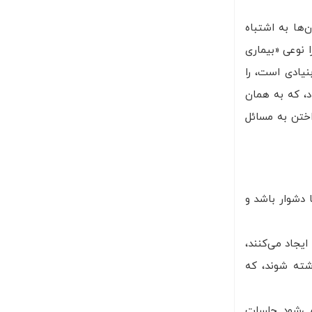
‌ها به اشتباه
ا نوعی «بیماری
نیادی است، را
اد، که به همان
اختن به مسائل
ا دشوار باشد و
ایجاد می‌کنند،
شته شوند، که
می‌شود جلسات