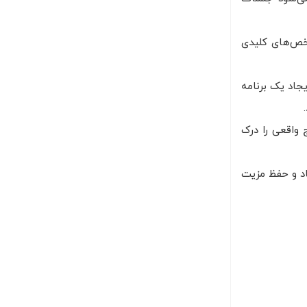
خص‌های کلیدی
یجاد یک برنامه
 واقعی را درک
جاد و حفظ مزیت