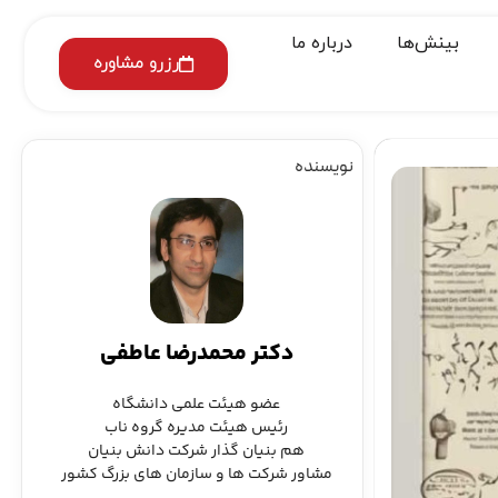
بینش‌ها
درباره ما
رزرو مشاوره
نویسنده
دکتر محمدرضا عاطفی
عضو هیئت علمی دانشگاه
رئیس هیئت مدیره گروه ناب
هم بنیان گذار شرکت دانش بنیان
مشاور شرکت ها و سازمان های بزرگ کشور