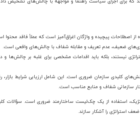
که برای اجرای سیاست راهنما و مواجهه با چالش‌های تشخیص داده
ده از اصطلاحات پیچیده و واژگان اغراق‌آمیز است که عملاً فاقد محتوا ا
اتژی‌های ضعیف، عدم تعریف و مقابله شفاف با چالش‌های واقعی است.
اتژی نیستند، بلکه باید اقدامات مشخصی برای غلبه بر چالش‌ها و د
‌های کلیدی سازمان ضروری است. این شامل ارزیابی شرایط بازار، ر
ختار سازمانی شفاف و منابع مناسب است.
راتژیک، استفاده از یک چک‌لیست ساختارمند ضروری است. سؤالات کلی
 ضعف استراتژی را آشکار سازند.