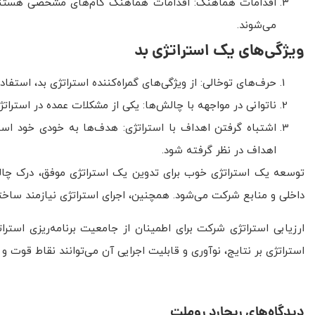
اقدامات هماهنگ: اقدامات هماهنگ گام‌های مشخصی هستند 
می‌شوند.
ویژگی‌های یک استراتژی بد
حرف‌های توخالی: از ویژگی‌های گمراه‌کننده استراتژی بد، استفا
ناتوانی در مواجهه با چالش‌ها: یکی از مشکلات عمده در استر
اشتباه گرفتن اهداف با استراتژی: هدف‌ها به خودی خود استر
اهداف در نظر گرفته شود.
توسعه یک استراتژی خوب برای تدوین یک استراتژی موفق، درک چالش
داخلی و منابع شرکت می‌شود. همچنین، اجرای استراتژی نیازمند سا
ارزیابی استراتژی شرکت برای اطمینان از جامعیت برنامه‌ریزی است
استراتژی بر نتایج، نوآوری و قابلیت اجرایی آن می‌توانند نقاط قوت و
دیدگاه‌های ریچارد روملت