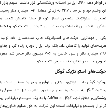
آن وخیم بود و در سال ۱۹۹۷ ب
مایکروسافت. این اقدامات وضعیت مالی شرکت را تثبیت کرد و اعتماد سرم
نیرویی غالب در الکترونیک مصرفی تثبیت کرد.
حرکت‌های استراتژیک گوگل
رویکرد گوگل به استراتژی، مبتنی بر نوآوری و بهبود مستمر است. ب
چشمگیری موفق نبود، گوگل AdWords را ب
فراتر از جستجو و تبلیغات است؛ این شرکت به طور مداوم فناوری‌های 