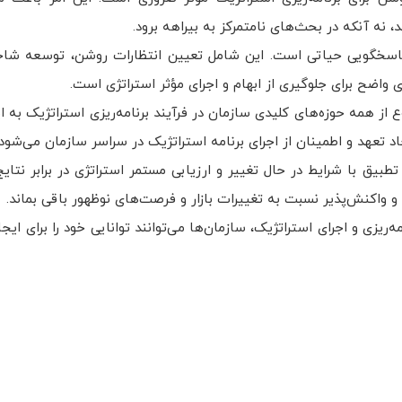
 نه آنکه در بحث‌های نامتمرکز به بیراهه برود.
پاسخگویی حیاتی است. این شامل تعیین انتظارات روشن، توسعه شا
وع از همه حوزه‌های کلیدی سازمان در فرآیند برنامه‌ریزی استراتژیک به ا
د تعهد و اطمینان از اجرای برنامه استراتژیک در سراسر سازمان می‌شود.
بیق با شرایط در حال تغییر و ارزیابی مستمر استراتژی در برابر نتایج
 واکنش‌پذیر نسبت به تغییرات بازار و فرصت‌های نوظهور باقی بماند.
‌ریزی و اجرای استراتژیک، سازمان‌ها می‌توانند توانایی خود را برای ای