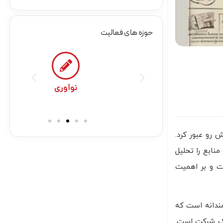
حوزه های فعالیت
نوعی
نوآوری
 رو عبور کرد.
نابع را تحلیل
ست و بر اهمیت
ندانه است که
 یک شرکت است.