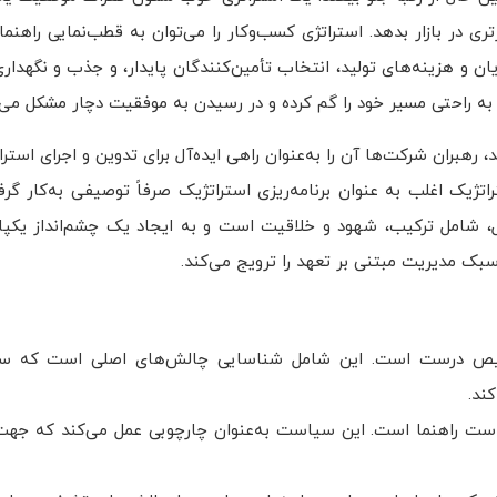
 در بازار بدهد. استراتژی کسب‌وکار را می‌توان به قطب‌نمایی راهنما
 هزینه‌های تولید، انتخاب تأمین‌کنندگان پایدار، و جذب و نگهداری
 به راحتی مسیر خود را گم کرده و در رسیدن به موفقیت دچار مشکل می‌
نی که برنامه‌ریزی استراتژیک در دهه ۱۹۶۰ معرفی شد، رهبران شرکت‌ها آن را به‌عنوان راهی ایده‌آل برای تدوین و اجر
تراتژیک اغلب به عنوان برنامه‌ریزی استراتژیک صرفاً توصیفی به‌کار گ
بل، شامل ترکیب، شهود و خلاقیت است و به ایجاد یک چشم‌انداز یکپا
 سبک مدیریت مبتنی بر تعهد را ترویج می‌کند.
ص درست است. این شامل شناسایی چالش‌های اصلی است که سازم
ند.
 راهنما است. این سیاست به‌عنوان چارچوبی عمل می‌کند که جهت‌