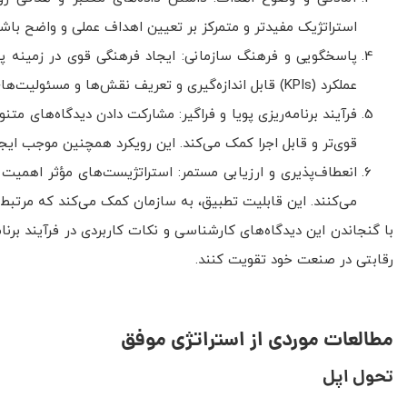
استراتژیک مفیدتر و متمرکز بر تعیین اهداف عملی و واضح باشد،
پاسخگویی و فرهنگ سازمانی: ایجاد فرهنگی قوی در زمینه 
عملکرد (KPIs) قابل اندازه‌گیری و تعریف نقش‌ها و مسئولیت‌های واضح برای جلوگیری از ابهام و اجرای مؤثر استراتژی است.
فرآیند برنامه‌ریزی پویا و فراگیر: مشارکت دادن دیدگاه‌های متن
قوی‌تر و قابل اجرا کمک می‌کند. این رویکرد همچنین موجب ایجا
انعطاف‌پذیری و ارزیابی مستمر: استراتژیست‌های مؤثر اهمیت تط
می‌کنند. این قابلیت تطبیق، به سازمان کمک می‌کند که مرتبط و
با گنجاندن این دیدگاه‌های کارشناسی و نکات کاربردی در فرآیند برنامه
رقابتی در صنعت خود تقویت کنند.
مطالعات موردی از استراتژی موفق
تحول اپل