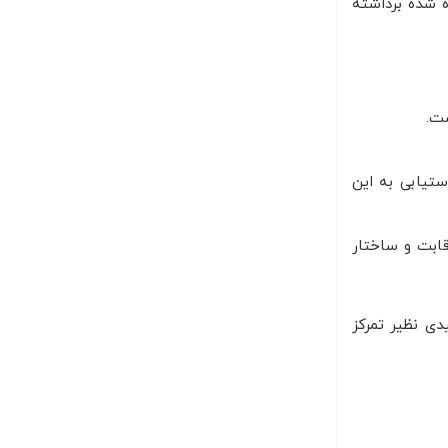
 شده برداشته
ست.
ستیابی به این
قابت و ساختار
دی نظیر تمرکز