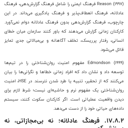
Reason (1997) فرهنگ ایمنی را شامل فرهنگ گزارش‌دهی، فرهنگ
عادلانه، فرهنگ انعطاف‌پذیر و فرهنگ یادگیری می‌داند. در این
چارچوب، فرهنگ گزارش‌دهی بدون فرهنگ عادلانه دوام نمی‌آورد.
کارکنان زمانی گزارش می‌دهند که باور کنند سازمان میان خطای
انسانی، رفتار پرریسک، تخلف آگاهانه و بی‌مبالاتی جدی تمایز
قائل می‌شود.
Edmondson (1999) مفهوم امنیت روان‌شناختی را در تیم‌ها
توسعه داد و نشان داد که افراد زمانی خطاها و نگرانی‌ها را بیان
می‌کنند که از تحقیر، تنبیه یا طرد شدن نترسند. در HSE، امنیت
روان‌شناختی یک مفهوم نرم و حاشیه‌ای نیست؛ شرط لازم برای
دیدن واقعیت عملیاتی است. اگر کارکنان سکوت کنند، سیستم
داده‌های حیاتی خود را از دست می‌دهد.
17.8.2. فرهنگ عادلانه؛ نه بی‌مجازاتی، نه