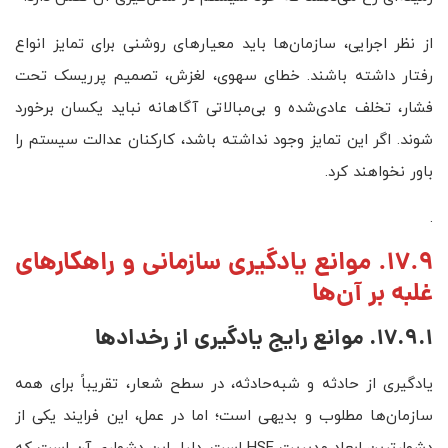
از نظر اجرایی، سازمان‌ها باید معیارهای روشنی برای تمایز انواع
رفتار داشته باشند. خطای سهوی، لغزش، تصمیم پرریسک تحت
فشار، تخلف عادی‌شده و بی‌مبالاتی آگاهانه نباید یکسان برخورد
شوند. اگر این تمایز وجود نداشته باشد، کارکنان عدالت سیستم را
باور نخواهند کرد.
.
17.9. موانع یادگیری سازمانی و راهکارهای
غلبه بر آن‌ها
17.9.1. موانع رایج یادگیری از رخدادها
یادگیری از حادثه و شبه‌حادثه، در سطح شعار، تقریباً برای همه
سازمان‌ها مطلوب و بدیهی است؛ اما در عمل، این فرایند یکی از