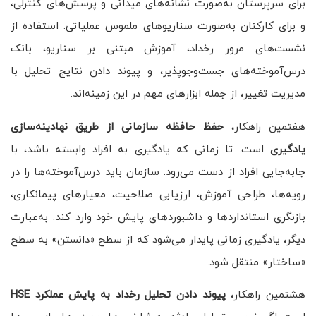
برای سرپرستان به‌صورت نشانه‌های میدانی و پرسش‌های کنترلی،
و برای کارکنان به‌صورت سناریوهای ملموس عملیاتی. استفاده از
نشست‌های مرور رخداد، آموزش مبتنی بر سناریو، بانک
درس‌آموخته‌های جست‌وجوپذیر، و پیوند دادن نتایج تحلیل با
مدیریت تغییر، از جمله ابزارهای مهم در این زمینه‌اند.
هفتمین راهکار،
حفظ حافظه سازمانی از طریق نهادینه‌سازی
یادگیری
است. تا زمانی که یادگیری به افراد وابسته باشد، با
جابه‌جایی افراد از دست می‌رود. سازمان باید درس‌آموخته‌ها را در
رویه‌ها، طراحی آموزش، ارزیابی صلاحیت، معیارهای پیمانکاری،
بازنگری استانداردها و داشبوردهای پایش خود وارد کند. به‌عبارت
دیگر، یادگیری زمانی پایدار می‌شود که از سطح «دانستن» به سطح
«ساختار» منتقل شود.
هشتمین راهکار،
پیوند دادن تحلیل رخداد به پایش عملکرد
HSE