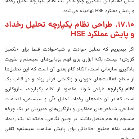
نشان دهیم این یادگیری چگونه در یک نظام یکپارچه تحلیل رخداد
و پایش عملکرد HSE نهادینه می‌شود.
17.10. طراحی نظام یکپارچه تحلیل رخداد
و پایش عملکرد HSE
اگر بپذیریم که تحلیل حوادث و شبه‌حوادث فقط برای «تکمیل
گزارش» نیست، بلکه ابزاری برای فهم پویایی‌های سیستم و تقویت
یادگیری سازمانی است، آنگاه گام بعدی آن است که این تحلیل‌ها
از سطح فعالیت‌های موردی و واکنشی فراتر روند و در قالب یک
نظام یکپارچه
طراحی شوند. مقصود از نظام یکپارچه، سازوکاری
است که در آن داده‌های رخداد، تحلیل علّی و سیستمی، اقدامات
اصلاحی، شاخص‌های عملکردی و بازنگری‌های مدیریتی در یک چرخه
منسجم به هم متصل باشند. در چنین نگاهی، حادثه نه یک رویداد
منفرد، بلکه «منبع اطلاعاتی برای پایش سلامت سیستم» تلقی
می‌شود.