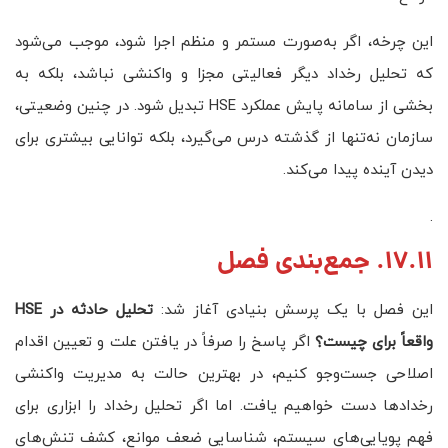
این چرخه، اگر به‌صورت مستمر و منظم اجرا شود، موجب می‌شود
که تحلیل رخداد دیگر فعالیتی مجزا و واکنشی نباشد، بلکه به
بخشی از سامانه پایش عملکرد HSE تبدیل شود. در چنین وضعیتی،
سازمان نه‌تنها از گذشته درس می‌گیرد، بلکه توانایی بیشتری برای
دیدن آینده پیدا می‌کند.
.
17.11. جمع‌بندی فصل
این فصل با یک پرسش بنیادی آغاز شد:
تحلیل حادثه در
HSE
واقعاً برای چیست؟
اگر پاسخ را صرفاً در یافتن علت و تعیین اقدام
اصلاحی جست‌وجو کنیم، در بهترین حالت به مدیریت واکنشی
رخدادها دست خواهیم یافت. اما اگر تحلیل رخداد را ابزاری برای
فهم پویایی‌های سیستم، شناسایی ضعف موانع، کشف تنش‌های