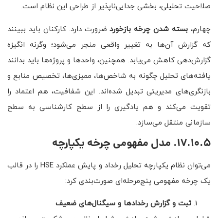
صلاحیت تحلیلی، بخشی جدایی‌ناپذیر از طراحی این نظام است.
چهارم،
بسته شدن چرخه بازخورد
ضرورت دارد. کارکنان باید ببینند
که گزارش آن‌ها به تغییر واقعی منجر می‌شود؛ وگرنه انگیزه
گزارش‌دهی کاهش می‌یابد. همچنین، واحدها و پروژه‌ها باید بدانند
یافته‌های تحلیل چگونه به شاخص‌ها، ممیزی‌ها، تخصیص منابع و
بازنگری‌های مدیریتی تبدیل شده‌اند. این شفافیت، هم اعتماد را
تقویت می‌کند و هم یادگیری را از سطح کارشناسی به سطح
سازمانی منتقل می‌سازد.
17.10.5. مدل مفهومی چرخه یکپارچه
می‌توان نظام یکپارچه تحلیل رخداد و پایش عملکرد HSE را در قالب
یک چرخه مفهومی پنج‌مرحله‌ای صورت‌بندی کرد:
ثبت و گزارش رخدادها و سیگنال‌های ضعیف