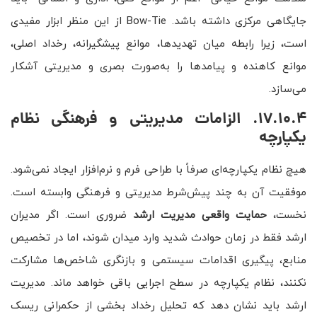
جایگاهی مرکزی داشته باشد. Bow-Tie از این منظر ابزار مفیدی
است، زیرا رابطه میان تهدیدها، موانع پیشگیرانه، رخداد اصلی،
موانع کاهنده و پیامدها را به‌صورت بصری و مدیریتی آشکار
می‌سازد.
17.10.4. الزامات مدیریتی و فرهنگی نظام
یکپارچه
هیچ نظام یکپارچه‌ای صرفاً با طراحی فرم و نرم‌افزار ایجاد نمی‌شود.
موفقیت آن به چند پیش‌شرط مدیریتی و فرهنگی وابسته است.
نخست،
حمایت واقعی مدیریت ارشد
ضروری است. اگر مدیران
ارشد فقط در زمان حوادث شدید وارد میدان شوند، اما در تخصیص
منابع، پیگیری اقدامات سیستمی و بازنگری شاخص‌ها مشارکت
نکنند، نظام یکپارچه در سطح اجرایی باقی خواهد ماند. مدیریت
ارشد باید نشان دهد که تحلیل رخداد بخشی از حکمرانی ریسک