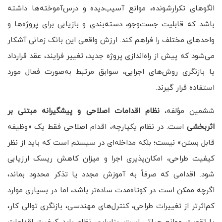
الگوهای تکرارشونده، موانع آسیب‌دیده و درس‌آموخته‌ها داشته
باشد که قابلیت جست‌وجو، دسته‌بندی و بازیابی برای پروژه‌ها و
واحدهای مختلف را فراهم کند. ارزش واقعی این بانک زمانی آشکار
می‌شود که پیش از راه‌اندازی پروژه جدید، تغییر فرایند، عقد قرارداد
یا بازنگری روش‌های اجرایی، سوابق مرتبط به‌صورت فعال مورد
استفاده قرار گیرند.
ششمین مؤلفه،
نظام اقدامات اصلاحی و پیشگیرانه مبتنی بر
اثربخشی
است. در نظام یکپارچه، اقدام اصلاحی فقط یک «وظیفه
قابل بستن» نیست؛ بلکه مداخله‌ای در سیستم است که باید از نظر
کیفیت طراحی، امکان‌پذیری اجرا و میزان کاهش ریسک ارزیابی
شود. اقدامی که صرفاً به آموزش مجدد یا تذکر محدود بماند،
اگرچه ممکن است در کوتاه‌مدت ساده‌تر باشد، اما در بسیاری موارد
کم‌اثرتر از تغییرات طراحی، کنترل‌های مهندسی، بازنگری توالی کار،