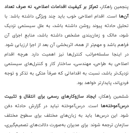
پنجمین راهکار،
تمرکز بر کیفیت اقدامات اصلاحی، نه صرف تعداد
آن‌ها
است. اقدام اصلاحی خوب باید چند ویژگی داشته باشد: با
تحلیل حادثه پیوند روشن داشته باشد، به علل سیستمی نزدیک
شود، مالک و زمان‌بندی مشخص داشته باشد، منابع اجرای آن
فراهم باشد و مهم‌تر از همه، اثربخشی آن بعد از اجرا ارزیابی شود.
در اینجا سلسله‌مراتب کنترل‌ها نیز اهمیت دارد. هرچه اقدام
اصلاحی به طراحی، مهندسی، ساختار کار و کنترل‌های سیستمی
نزدیک‌تر باشد، نسبت به اقداماتی که صرفاً متکی به تذکر و توجه
فردی‌اند، پایدارتر خواهد بود.
ششمین راهکار،
ایجاد سازوکارهای رسمی برای انتقال و تثبیت
درس‌آموخته‌ها
است. درس‌آموخته نباید در گزارش حادثه دفن
شود. این درس‌ها باید به زبان‌های مختلف برای سطوح مختلف
سازمان ترجمه شوند: برای مدیران به‌صورت دلالت‌های تصمیم‌گیری،