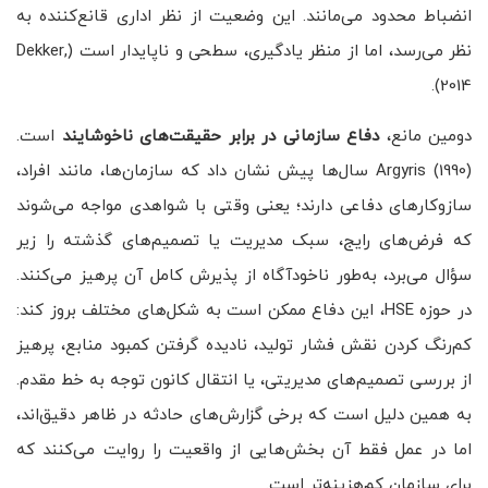
انضباط محدود می‌مانند. این وضعیت از نظر اداری قانع‌کننده به
نظر می‌رسد، اما از منظر یادگیری، سطحی و ناپایدار است (Dekker,
2014).
دومین مانع،
دفاع سازمانی در برابر حقیقت‌های ناخوشایند
است.
Argyris (1990) سال‌ها پیش نشان داد که سازمان‌ها، مانند افراد،
سازوکارهای دفاعی دارند؛ یعنی وقتی با شواهدی مواجه می‌شوند
که فرض‌های رایج، سبک مدیریت یا تصمیم‌های گذشته را زیر
سؤال می‌برد، به‌طور ناخودآگاه از پذیرش کامل آن پرهیز می‌کنند.
در حوزه HSE، این دفاع ممکن است به شکل‌های مختلف بروز کند:
کم‌رنگ کردن نقش فشار تولید، نادیده گرفتن کمبود منابع، پرهیز
از بررسی تصمیم‌های مدیریتی، یا انتقال کانون توجه به خط مقدم.
به همین دلیل است که برخی گزارش‌های حادثه در ظاهر دقیق‌اند،
اما در عمل فقط آن بخش‌هایی از واقعیت را روایت می‌کنند که
برای سازمان کم‌هزینه‌تر است.