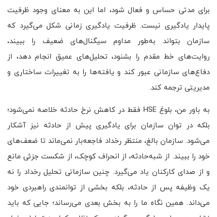
برای مدتی حساس و فعال شود، اما این به معنای وجود ظرفیت
پایدار یادگیری نیست. ظرفیت یادگیری زمانی شکل می‌گیرد که
سازمان بتواند به‌طور مداوم سیگنال‌های ضعیف را ببیند،
روایت‌های خط مقدم را بشنود، تحلیل‌های عمیق انجام دهد، از
دفاع‌های سازمانی عبور کند و یافته‌ها را به تغییرات ساختاری و
مدیریتی ترجمه کند.
به باور من، بلوغ HSE فقط در کاهش نرخ حادثه خلاصه نمی‌شود؛
بلکه در توان سازمان برای یادگیری پیش از حادثه نیز آشکار
می‌شود. سازمان بالغ، منتظر رخداد فاجعه‌بار نمی‌ماند تا ضعف‌های
خود را ببیند. از شبه‌حادثه، از انحراف کوچک، از شکست جزئی مانع
و از صدای کارکنان یاد می‌گیرد. چنین سازمانی تحلیل رخداد را نه
یک وظیفه پس از حادثه، بلکه بخشی از توانمندی راهبردی خود
می‌داند. همین نگاه ما را به بخش بعدی می‌رساند؛ جایی که باید