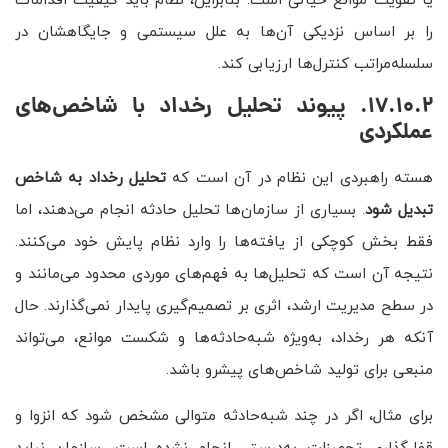
یا تقویت موانع حیاتی است. بنابراین، نظام باید کیفیت اقدامات
را بر اساس نزدیکی آن‌ها به علل سیستمی و جایگاهشان در
سلسله‌مراتب کنترل‌ها ارزیابی کند.
17.10.2. پیوند تحلیل رخداد با شاخص‌های
عملکردی
هسته راهبردی این نظام در آن است که
تحلیل رخداد به شاخص
تبدیل شود
. بسیاری از سازمان‌ها تحلیل حادثه انجام می‌دهند، اما
فقط بخش کوچکی از یافته‌ها را وارد نظام پایش خود می‌کنند.
نتیجه آن است که تحلیل‌ها به فهم‌های موردی محدود می‌مانند و
در سطح مدیریت ارشد، اثری بر تصمیم‌گیری پایدار نمی‌گذارند. حال
آنکه هر رخداد، به‌ویژه شبه‌حادثه‌ها و شکست موانع، می‌تواند
منبعی برای تولید شاخص‌های پیشرو باشد.
برای مثال، اگر در چند شبه‌حادثه متوالی مشخص شود که انزوا و