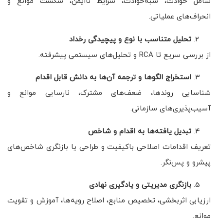
شامل حوادث، شبه‌حوادث، شرایط ناایمن، شکست موانع و
انحراف‌های عملیاتی.
تحلیل متناسب با نوع و پیچیدگی رخداد
از بررسی سریع تا RCA و تحلیل‌های سیستمی پیشرفته.
استخراج الگوها و ترجمه آن‌ها به دانش قابل اقدام
شناسایی روندها، ضعف‌های مشترک، نارسایی موانع و
آسیب‌پذیری‌های سازمانی.
تبدیل یافته‌ها به اقدام و شاخص
تعریف اقدامات اصلاحی باکیفیت و طراحی یا بازنگری شاخص‌های
پیشرو و پس‌نگر.
بازنگری مدیریتی و یادگیری نهادی
ارزیابی اثربخشی، تخصیص منابع، اصلاح رویه‌ها، آموزش و تقویت
موانع.