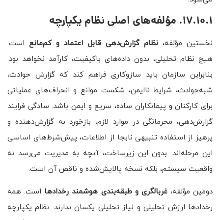
17.10.1. مؤلفه‌های اصلی نظام یکپارچه
نخستین مؤلفه،
نظام گزارش‌دهی قابل اعتماد و کم‌مانع
است.
هیچ نظام تحلیلی، بدون داده‌های باکیفیت، کارآمد نخواهد بود.
بنابراین سازمان باید سازوکاری فراهم کند که گزارش حوادث،
شبه‌حوادث، شرایط ناایمن، شکست موانع و انحراف‌های عملیاتی
برای کارکنان و پیمانکاران ساده، سریع و ایمن باشد. سادگی فرایند
گزارش‌دهی، محرمانگی در موارد لازم، بازخورد به گزارش‌دهنده و
پرهیز از استفاده تنبیهی نابجا از اطلاعات، پیش‌شرط‌های اساسی
این مرحله‌اند. بدون این زیرساخت، آنچه به مدیریت می‌رسد نه
واقعیت سیستم، بلکه نسخه پالایش‌شده و ناقص آن است.
دومین مؤلفه،
غربالگری و طبقه‌بندی هوشمند رخدادها
است. همه
رخدادها ارزش تحلیلی و نیاز تحلیلی یکسان ندارند. نظام یکپارچه