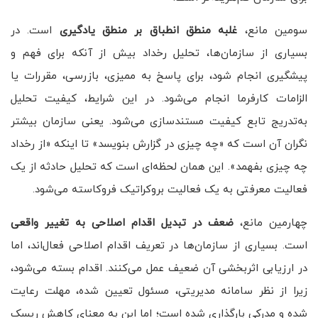
سومین مانع،
غلبه منطق انطباق بر منطق یادگیری
است. در
بسیاری از سازمان‌ها، تحلیل رخداد بیش از آنکه برای فهم و
پیشگیری انجام شود، برای پاسخ به ممیزی، بازرسی، مقررات یا
الزامات کارفرما انجام می‌شود. در این شرایط، کیفیت تحلیل
به‌تدریج تابع کیفیت مستندسازی می‌شود. یعنی سازمان بیشتر
نگران آن است که «چه چیزی در گزارش بنویسد» تا اینکه «از رخداد
چه چیزی بفهمد». این همان لحظه‌ای است که تحلیل حادثه از یک
فعالیت معرفتی به یک فعالیت بروکراتیک فروکاسته می‌شود.
چهارمین مانع،
ضعف در تبدیل اقدام اصلاحی به تغییر واقعی
است. بسیاری از سازمان‌ها در تعریف اقدام اصلاحی فعال‌اند، اما
در ارزیابی اثربخشی آن ضعیف عمل می‌کنند. اقدام بسته می‌شود،
زیرا از نظر سامانه مدیریتی، مسئول تعیین شده، مهلت رعایت
شده و مدرکی بارگذاری شده است؛ اما این به معنای کاهش ریسک