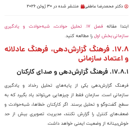
دکتر محمدرضا عاطفی
منتشر شده در
30 ژوئن 2026
ابتدا مقاله
فصل ۱۷. تحلیل حوادث، شبه‌حوادث و یادگیری
سازمانی:بخش اول
را مطالعه کنید.
17.8. فرهنگ گزارش‌دهی، فرهنگ عادلانه
و اعتماد سازمانی
17.8.1. فرهنگ گزارش‌دهی و صدای کارکنان
فرهنگ گزارش‌دهی یکی از پایه‌های تحلیل رخداد و یادگیری
سازمانی است. سازمان فقط از چیزهایی می‌تواند یاد بگیرد که به
سطح گفت‌وگو و تحلیل برسند. اگر کارکنان خطاها، شبه‌حوادث و
ضعف‌های کنترل را گزارش نکنند، مدیریت تصویری بیش از حد
خوش‌بینانه از وضعیت ایمنی خواهد داشت.