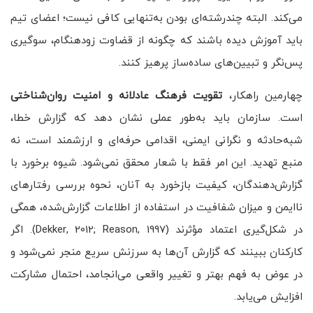
می‌کند. البته چندرشته‌ای بودن به‌تنهایی کافی نیست؛ اعضای تیم
باید آموزش دیده باشند که چگونه از قضاوت زودهنگام، سوگیری
پس‌نگر و تبیین‌های ساده‌ساز پرهیز کنند.
چهارمین راهکار،
تقویت فرهنگ عادلانه و امنیت روان‌شناختی
است. سازمان باید به‌طور عملی نشان دهد که گزارش خطا،
شبه‌حادثه و نگرانی ایمنی، اقدامی حرفه‌ای و ارزشمند است، نه
منبع تهدید. این امر فقط با شعار محقق نمی‌شود. شیوه برخورد با
گزارش‌دهندگان، کیفیت بازخورد به آنان، نحوه بررسی رفتارهای
ناایمن و میزان شفافیت در استفاده از اطلاعات گزارش‌شده، همگی
در شکل‌گیری اعتماد مؤثرند (Dekker, 2012; Reason, 1997). اگر
کارکنان ببینند که گزارش آن‌ها به سرزنش سریع منجر نمی‌شود و
در عوض به فهم بهتر و تغییر واقعی می‌انجامد، احتمال مشارکت
افزایش می‌یابد.