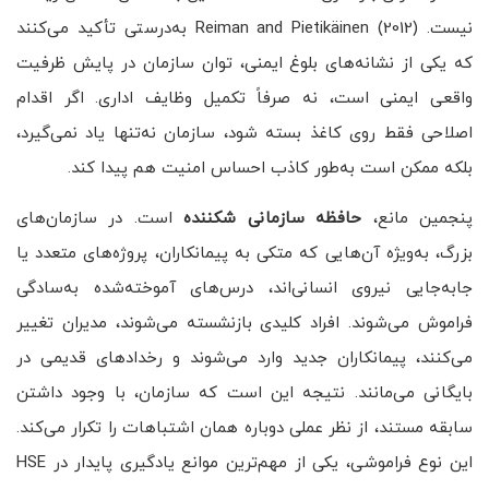
نیست. Reiman and Pietikäinen (2012) به‌درستی تأکید می‌کنند
که یکی از نشانه‌های بلوغ ایمنی، توان سازمان در پایش ظرفیت
واقعی ایمنی است، نه صرفاً تکمیل وظایف اداری. اگر اقدام
اصلاحی فقط روی کاغذ بسته شود، سازمان نه‌تنها یاد نمی‌گیرد،
بلکه ممکن است به‌طور کاذب احساس امنیت هم پیدا کند.
پنجمین مانع،
حافظه سازمانی شکننده
است. در سازمان‌های
بزرگ، به‌ویژه آن‌هایی که متکی به پیمانکاران، پروژه‌های متعدد یا
جابه‌جایی نیروی انسانی‌اند، درس‌های آموخته‌شده به‌سادگی
فراموش می‌شوند. افراد کلیدی بازنشسته می‌شوند، مدیران تغییر
می‌کنند، پیمانکاران جدید وارد می‌شوند و رخدادهای قدیمی در
بایگانی می‌مانند. نتیجه این است که سازمان، با وجود داشتن
سابقه مستند، از نظر عملی دوباره همان اشتباهات را تکرار می‌کند.
این نوع فراموشی، یکی از مهم‌ترین موانع یادگیری پایدار در HSE