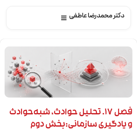
دکتر محمدرضا عاطفی
فصل ۱۷. تحلیل حوادث، شبه‌حوادث
و یادگیری سازمانی:بخش دوم