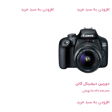
افزودن به سبد خرید
افزودن به سبد خرید
دوربین دیجیتال کانن
10.020.000,000
تومان
افزودن به سبد خرید