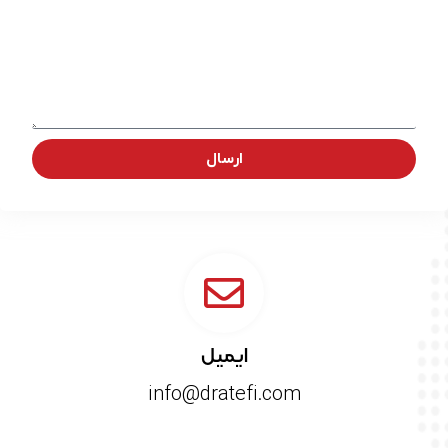
ارسال
ایمیل
info@dratefi.com