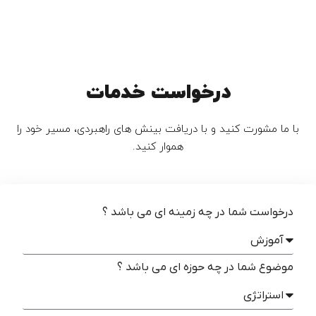
درخواست خدمات
با ما مشورت کنید و با دریافت بینش های راهبردی، مسیر خود را
هموار کنید.
درخواست شما در چه زمینه ای می باشد ؟
موضوع شما در چه حوزه ای می باشد ؟