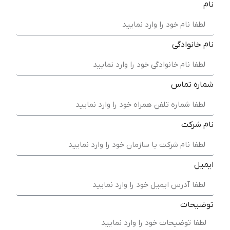
نام
نام خانوادگی
شماره تماس
نام شرکت
ایمیل
توضیحات