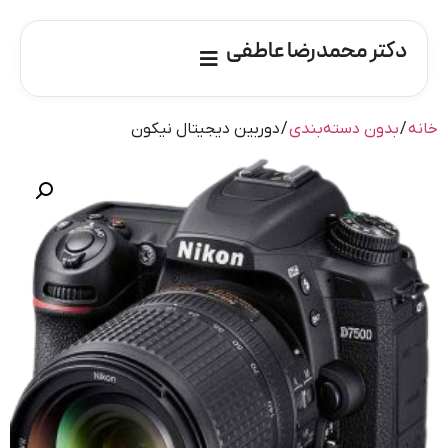
دکتر محمدرضا عاطفی
خانه
/
بدون دسته‌بندی
/ دوربین دیجیتال نیکون