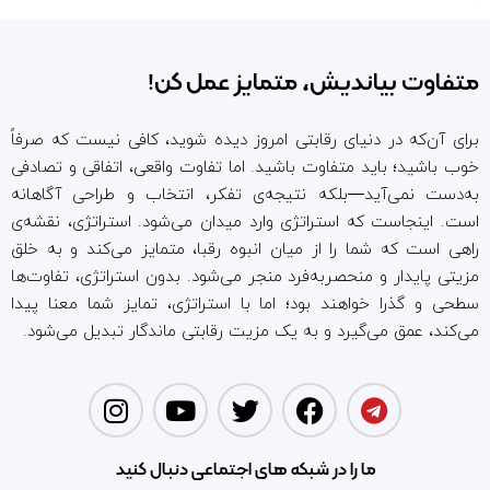
متفاوت بیاندیش، متمایز عمل کن!
برای آن‌که در دنیای رقابتی امروز دیده شوید، کافی نیست که صرفاً
خوب باشید؛ باید متفاوت باشید. اما تفاوت واقعی، اتفاقی و تصادفی
به‌دست نمی‌آید—بلکه نتیجه‌ی تفکر، انتخاب و طراحی آگاهانه
است. اینجاست که استراتژی وارد میدان می‌شود. استراتژی، نقشه‌ی
راهی است که شما را از میان انبوه رقبا، متمایز می‌کند و به خلق
مزیتی پایدار و منحصر‌به‌فرد منجر می‌شود. بدون استراتژی، تفاوت‌ها
سطحی و گذرا خواهند بود؛ اما با استراتژی، تمایز شما معنا پیدا
می‌کند، عمق می‌گیرد و به یک مزیت رقابتی ماندگار تبدیل می‌شود.
ما را در شبکه های اجتماعی دنبال کنید