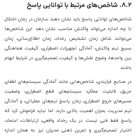
8.2. شاخص‌های مرتبط با توانایی پاسخ
شاخص‌های توانایی پاسخ باید نشان دهند سازمان در زمان اختلال
تا چه اندازه می‌تواند واکنش مناسب نشان دهد. این شاخص‌ها
می‌توانند شامل زمان تشخیص رخداد، زمان اطلاع‌رسانی، زمان
بسیج تیم واکنش، آمادگی تجهیزات اضطراری، کیفیت هماهنگی
بین واحدها، وضوح نقش‌ها و کیفیت تصمیم‌گیری در شرایط ابهام
باشند.
در صنایع فرایندی، شاخص‌هایی مانند آمادگی سیستم‌های اطفای
حریق، قابلیت عملکرد سیستم‌های قطع اضطراری، وضعیت
مسیرهای خروج اضطراری، زمان پاسخ تیم‌های عملیاتی، و آمادگی
تیم مدیریت بحران اهمیت بالایی دارند. اما نباید فراموش کرد که
پاسخ فقط فنی نیست. در یک رخداد واقعی، ارتباطات، اعتماد،
اختیار تصمیم‌گیری و تمرین ذهنی مدیران نیز به همان اندازه