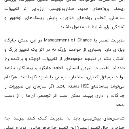
ریسک پروژه‌های جدید، سناریونویسی، ارزیابی اثر تغییرات
سازمانی، تحلیل روندهای فناوری، پایش ریسک‌های نوظهور و
آمادگی برای شرایط غیرمعمول باشند.
مدیریت تغییر یا Management of Change در این بخش جایگاه
ویژه‌ای دارد. بسیاری از حوادث بزرگ نه در اثر یک تغییر بزرگ و
آشکار، بلکه در نتیجه مجموعه‌ای از تغییرات کوچک و پراکنده رخ
داده‌اند. تغییر در نیروی انسانی، قطعه جایگزین، پیمانکار، برنامه
تولید، نرم‌افزار کنترلی، ساختار سازمانی یا شیوه نگهداشت، هرکدام
می‌تواند پیامدهای HSE داشته باشد. اگر سازمان این تغییرات را
جداگانه و اداری ببیند، ممکن است اثر تجمعی آن‌ها را از دست
بدهد.
شاخص‌های پیش‌بینی باید به مدیریت کمک کنند بپرسد: چه
چیزی در حال تغییر است؟ این تغییر چه فرض‌هایی را درباره ایمنی