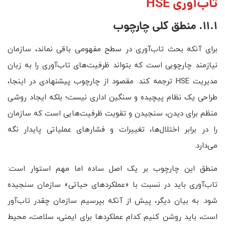
تاب‌آوری HSE
11.1. منطق کلی چارچوب
برای آنکه بحث تاب‌آوری در سطح مفهومی باقی نماند، سازمان
نیازمند چارچوبی است که بتواند ظرفیت‌های تاب‌آوری را به زبان
مدیریت HSE ترجمه کند. مقصود از چارچوب پیشنهادی در اینجا،
طراحی یک نظام پیچیده و سنگین اداری نیست؛ بلکه ایجاد روشی
منظم برای دیدن، سنجیدن و تقویت ظرفیت‌هایی است که سازمان
را در برابر اختلال‌ها، تغییرات و فشارهای عملیاتی پایدار نگه
می‌دارد.
منطق این چارچوب بر یک اصل ساده اما مهم استوار است:
تاب‌آوری باید در نسبت با «عملکردهای حیاتی» سازمان سنجیده
شود. به بیان دیگر، پیش از آنکه بپرسیم سازمان چقدر تاب‌آور
است، باید روشن کنیم کدام عملکردها برای ایمنی، سلامت، محیط