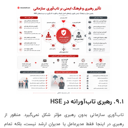
9.1. رهبری تاب‌آورانه در
HSE
تاب‌آوری سازمانی بدون رهبری مؤثر شکل نمی‌گیرد. منظور از
رهبری در اینجا فقط مدیرعامل یا مدیران ارشد نیست، بلکه تمام