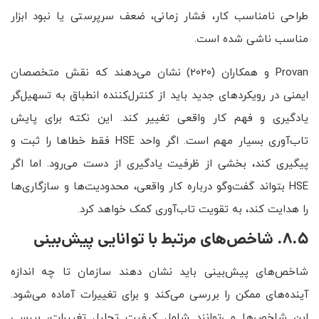
طراحی نامناسب کار، فشار زمانی، ضعف سرپرستی یا نبود ابزار
مناسب ناشی شده است.
Provan و همکاران (2020) نشان می‌دهند که نقش متخصصان
ایمنی در رویکردهای جدید باید از کنترل‌کننده انطباق به تسهیل‌گر
یادگیری و فهم کار واقعی تغییر کند. این نکته برای پایش
تاب‌آوری بسیار مهم است. اگر واحد HSE فقط خطاها را ثبت و
پیگیری کند، بخشی از ظرفیت یادگیری از دست می‌رود. اما اگر
HSE بتواند گفت‌وگو درباره کار واقعی، محدودیت‌ها و سازگاری‌ها
را هدایت کند، به تقویت تاب‌آوری کمک خواهد کرد.
8.5. شاخص‌های مرتبط با توانایی پیش‌بینی
شاخص‌های پیش‌بینی باید نشان دهند سازمان تا چه اندازه
آینده‌های ممکن را بررسی می‌کند و برای تغییرات آماده می‌شود.
این شاخص‌ها می‌توانند شامل کیفیت تحلیل تغییرات، بررسی