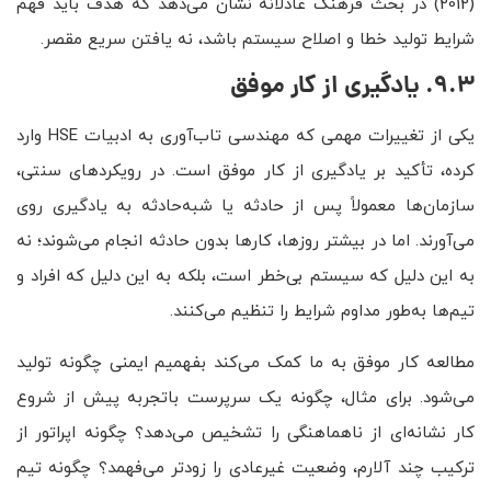
(2012) در بحث فرهنگ عادلانه نشان می‌دهد که هدف باید فهم
شرایط تولید خطا و اصلاح سیستم باشد، نه یافتن سریع مقصر.
9.3. یادگیری از کار موفق
یکی از تغییرات مهمی که مهندسی تاب‌آوری به ادبیات HSE وارد
کرده، تأکید بر یادگیری از کار موفق است. در رویکردهای سنتی،
سازمان‌ها معمولاً پس از حادثه یا شبه‌حادثه به یادگیری روی
می‌آورند. اما در بیشتر روزها، کارها بدون حادثه انجام می‌شوند؛ نه
به این دلیل که سیستم بی‌خطر است، بلکه به این دلیل که افراد و
تیم‌ها به‌طور مداوم شرایط را تنظیم می‌کنند.
مطالعه کار موفق به ما کمک می‌کند بفهمیم ایمنی چگونه تولید
می‌شود. برای مثال، چگونه یک سرپرست باتجربه پیش از شروع
کار نشانه‌ای از ناهماهنگی را تشخیص می‌دهد؟ چگونه اپراتور از
ترکیب چند آلارم، وضعیت غیرعادی را زودتر می‌فهمد؟ چگونه تیم