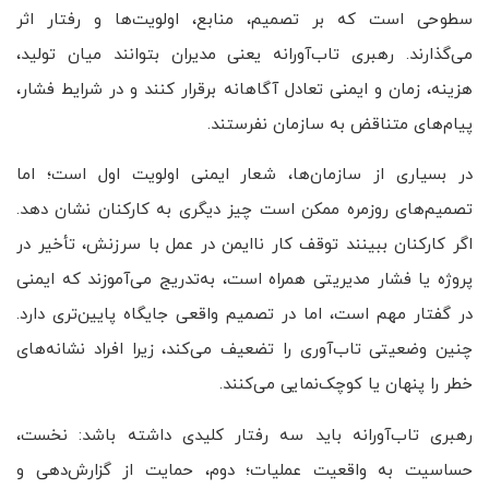
سطوحی است که بر تصمیم، منابع، اولویت‌ها و رفتار اثر
می‌گذارند. رهبری تاب‌آورانه یعنی مدیران بتوانند میان تولید،
هزینه، زمان و ایمنی تعادل آگاهانه برقرار کنند و در شرایط فشار،
پیام‌های متناقض به سازمان نفرستند.
در بسیاری از سازمان‌ها، شعار ایمنی اولویت اول است؛ اما
تصمیم‌های روزمره ممکن است چیز دیگری به کارکنان نشان دهد.
اگر کارکنان ببینند توقف کار ناایمن در عمل با سرزنش، تأخیر در
پروژه یا فشار مدیریتی همراه است، به‌تدریج می‌آموزند که ایمنی
در گفتار مهم است، اما در تصمیم واقعی جایگاه پایین‌تری دارد.
چنین وضعیتی تاب‌آوری را تضعیف می‌کند، زیرا افراد نشانه‌های
خطر را پنهان یا کوچک‌نمایی می‌کنند.
رهبری تاب‌آورانه باید سه رفتار کلیدی داشته باشد: نخست،
حساسیت به واقعیت عملیات؛ دوم، حمایت از گزارش‌دهی و