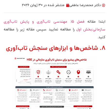
دکتر محمدرضا عاطفی
منتشر شده در
30 ژوئن 2026
ابتدا مقاله
فصل ۱۵. مهندسی تاب‌آوری و پایش تاب‌آوری
سازمانی:بخش اول
را مطالعه نمایید .سپس مقاله زیر را مطالعه
کنید.
8. شاخص‌ها و ابزارهای سنجش تاب‌آوری