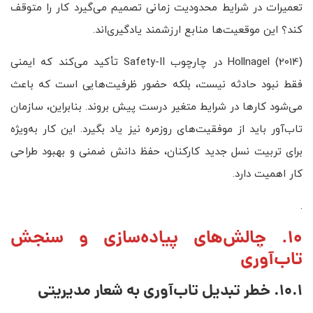
تعمیرات در شرایط محدودیت زمانی تصمیم می‌گیرد کار را متوقف
کند؟ این موقعیت‌ها منابع ارزشمند یادگیری‌اند.
Hollnagel (2014) در چارچوب Safety-II تأکید می‌کند که ایمنی
فقط نبود حادثه نیست، بلکه حضور ظرفیت‌هایی است که باعث
می‌شود کارها در شرایط متغیر درست پیش بروند. بنابراین، سازمان
تاب‌آور باید از موفقیت‌های روزمره نیز یاد بگیرد. این کار به‌ویژه
برای تربیت نسل جدید کارکنان، حفظ دانش ضمنی و بهبود طراحی
کار اهمیت دارد.
.
10. چالش‌های پیاده‌سازی و سنجش
تاب‌آوری
10.1. خطر تبدیل تاب‌آوری به شعار مدیریتی