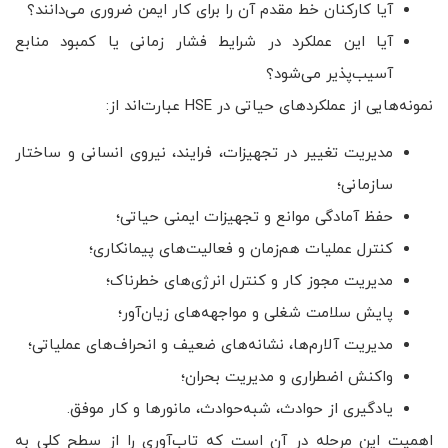
آیا کارکنان خط مقدم آن را برای کار ایمن ضروری می‌دانند؟
آیا این عملکرد در شرایط فشار زمانی یا کمبود منابع
آسیب‌پذیر می‌شود؟
نمونه‌هایی از عملکردهای حیاتی در HSE عبارت‌اند از:
مدیریت تغییر در تجهیزات، فرایند، نیروی انسانی و ساختار
سازمانی؛
حفظ آمادگی موانع و تجهیزات ایمنی حیاتی؛
کنترل عملیات هم‌زمان و فعالیت‌های پیمانکاری؛
مدیریت مجوز کار و کنترل انرژی‌های خطرناک؛
پایش سلامت شغلی و مواجهه‌های زیان‌آور؛
مدیریت آلارم‌ها، نشانه‌های ضعیف و انحراف‌های عملیاتی؛
واکنش اضطراری و مدیریت بحران؛
یادگیری از حوادث، شبه‌حوادث، مانورها و کار موفق.
اهمیت این مرحله در آن است که تاب‌آوری را از سطح کلی به