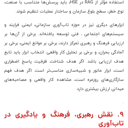
استفاده مؤثر از RAG در HSE، باید پرسش‌ها متناسب با صنعت،
نوع خطر، سطح بلوغ سازمان و ساختار عملیات تنظیم شوند.
ابزارهای دیگری نیز در حوزه تاب‌آوری سازمانی، ایمنی فرایند و
سیستم‌های اجتماعی ـ فنی توسعه یافته‌اند. برخی از آن‌ها بر
ارزیابی فرهنگ و رهبری تمرکز دارند، برخی بر موانع ایمنی، برخی بر
آمادگی بحران، و برخی بر تحلیل کار واقعی. انتخاب ابزار باید تابع
هدف ارزیابی باشد. اگر هدف شناخت ظرفیت پاسخ اضطراری
است، ابزار مانور و شبیه‌سازی مناسب‌تر است. اگر هدف فهم
سازگاری‌های روزمره است، مشاهده کار واقعی و مصاحبه‌های
میدانی ارزش بیشتری دارد.
.
9. نقش رهبری، فرهنگ و یادگیری در
تاب‌آوری