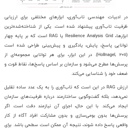
در ادبیات مهندسی تاب‌آوری، ابزارهای مختلفی برای ارزیابی
ظرفیت تاب‌آوری پیشنهاد شده است. یکی از شناخته‌شده‌ترین
ابزارها، Resilience Analysis Grid یا RAG است که بر پایه چهار
توانایی پاسخ، پایش، یادگیری و پیش‌بینی طراحی شده است
(Hollnagel, 2011). در این ابزار، برای هر توانایی مجموعه‌ای از
پرسش‌ها مطرح می‌شود و سازمان بر اساس پاسخ‌ها، نقاط قوت و
ضعف خود را شناسایی می‌کند.
ارزش RAG در این است که تاب‌آوری را به یک عدد ساده تقلیل
نمی‌دهد، بلکه گفت‌وگویی ساختارمند درباره ظرفیت‌های سازمان
ایجاد می‌کند. با این حال، اجرای آن نیازمند دقت است. اگر
پرسش‌ها بدون بومی‌سازی و بدون مشارکت افراد آگاه از کار
واقعی پاسخ داده شوند، نتیجه آن ممکن است سطحی باشد. برای