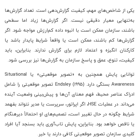
یکی از شاخص‌های مهم، کیفیت گزارش‌دهی است. تعداد گزارش‌ها
به‌تنهایی معیار دقیقی نیست. اگر گزارش‌ها زیاد اما سطحی
باشند، سازمان ممکن است با انبوه داده کم‌ارزش مواجه شود. اگر
گزارش‌ها کم باشند، ممکن است یا واقعاً شرایط پایدار باشد یا
کارکنان انگیزه و اعتماد لازم برای گزارش ندارند. بنابراین، باید
کیفیت، تنوع، عمق و پاسخ سازمان به گزارش‌ها نیز بررسی شود.
توانایی پایش همچنین به «تصویر موقعیتی» یا Situational
Awareness بستگی دارد. Endsley (1995) تصویر موقعیتی را شامل
ادراک عناصر محیط، فهم معنای آن‌ها و پیش‌بینی وضعیت آینده
می‌داند. در عملیات HSE، اگر اپراتور، سرپرست یا مدیر نتواند بفهمد
شرایط چگونه در حال تغییر است، تصمیم‌های او احتمالاً دیرهنگام
یا ناقص خواهد بود. بنابراین، پایش تاب‌آوری باید بسنجد آیا افراد
کلیدی سازمان تصویر موقعیتی کافی دارند یا خیر.