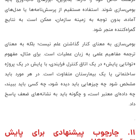
بومی‌سازی شوند. استفاده مستقیم از پرسش‌نامه‌ها یا مدل‌های
آماده، بدون توجه به زمینه سازمان، ممکن است به نتایج
گمراه‌کننده منجر شود.
بومی‌سازی به معنای کنار گذاشتن علم نیست؛ بلکه به معنای
ترجمه مفاهیم علمی به زبان عملیات است. برای مثال، مفهوم
«توانایی پایش» در یک اتاق کنترل فرایندی، با پایش در یک پروژه
ساختمانی یا یک بیمارستان متفاوت است. در هر مورد باید
مشخص شود چه چیزهایی باید دیده شود، چه کسی باید ببیند،
چه داده‌ای معتبر است، و چگونه باید به نشانه‌های ضعف پاسخ
داد.
.
11. چارچوب پیشنهادی برای پایش