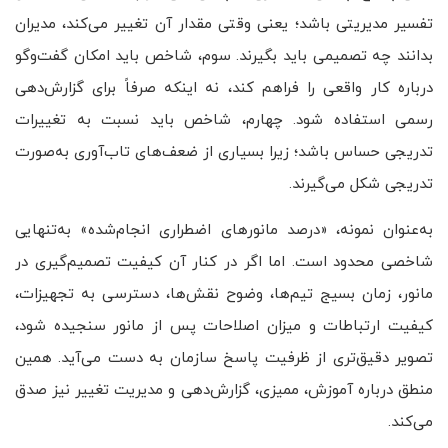
تفسیر مدیریتی باشد؛ یعنی وقتی مقدار آن تغییر می‌کند، مدیران
بدانند چه تصمیمی باید بگیرند. سوم، شاخص باید امکان گفت‌وگو
درباره کار واقعی را فراهم کند، نه اینکه صرفاً برای گزارش‌دهی
رسمی استفاده شود. چهارم، شاخص باید نسبت به تغییرات
تدریجی حساس باشد؛ زیرا بسیاری از ضعف‌های تاب‌آوری به‌صورت
تدریجی شکل می‌گیرند.
به‌عنوان نمونه، «درصد مانورهای اضطراری انجام‌شده» به‌تنهایی
شاخصی محدود است. اما اگر در کنار آن کیفیت تصمیم‌گیری در
مانور، زمان بسیج تیم‌ها، وضوح نقش‌ها، دسترسی به تجهیزات،
کیفیت ارتباطات و میزان اصلاحات پس از مانور سنجیده شود،
تصویر دقیق‌تری از ظرفیت پاسخ سازمان به دست می‌آید. همین
منطق درباره آموزش، ممیزی، گزارش‌دهی و مدیریت تغییر نیز صدق
می‌کند.