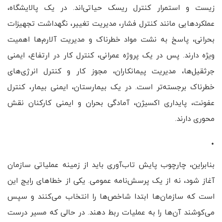
زیست و استمرار کنترل ریسک حیاتی‌اند. در یک پالایشگاه،
عملکردهایی مانند کنترل فشار، مدیریت تغییر، نگهداشت تجهیزات
بحرانی، پاسخ به نشت مواد خطرناک و مدیریت آلارم‌ها اهمیت
ویژه دارند. پس در یک پروژه عمرانی، کنترل کار در ارتفاع، ایمنی
جرثقیل‌ها، مدیریت پیمانکاران، مجوز کار و کنترل انرژی‌های
خطرناک برجسته‌تر است. در یک بیمارستان، ایمنی بیمار، کنترل
عفونت، پایداری اکسیژن، آمادگی بحران و ایمنی کارکنان نقش
محوری دارند.
.
بنابراین، چارچوب پایش تاب‌آوری باید از زمینه عملیاتی سازمان
آغاز شود، نه از یک پرسش‌نامه عمومی. یکی از خطاهای رایج این
است که سازمان‌ها ابتدا شاخص‌ها را انتخاب می‌کنند و سپس
می‌کوشند آن‌ها را به عملیات ربط دهند. در حالی که مسیر درست