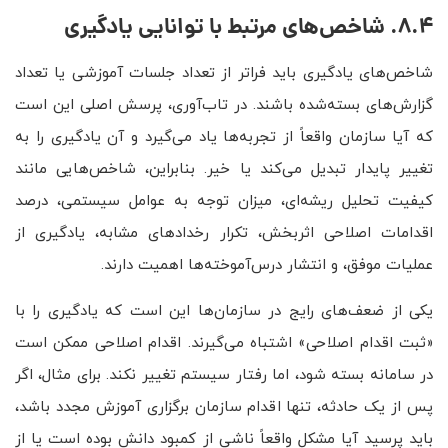
8.4. شاخص‌های مرتبط با توانایی یادگیری
شاخص‌های یادگیری باید فراتر از تعداد جلسات آموزشی یا تعداد
گزارش‌های بسته‌شده باشند. در تاب‌آوری، پرسش اصلی این است
که آیا سازمان واقعاً از تجربه‌ها یاد می‌گیرد و آن یادگیری را به
تغییر پایدار تبدیل می‌کند یا خیر. بنابراین، شاخص‌هایی مانند
کیفیت تحلیل ریشه‌ای، میزان توجه به عوامل سیستمی، درصد
اقدامات اصلاحی اثربخش، تکرار رخدادهای مشابه، یادگیری از
عملیات موفق، و انتشار درس‌آموخته‌ها اهمیت دارند.
یکی از ضعف‌های رایج در سازمان‌ها این است که یادگیری را با
«ثبت اقدام اصلاحی» اشتباه می‌گیرند. اقدام اصلاحی ممکن است
در سامانه بسته شود، اما رفتار سیستم تغییر نکند. برای مثال، اگر
پس از یک حادثه، تنها اقدام سازمان برگزاری آموزش مجدد باشد،
باید پرسید آیا مشکل واقعاً ناشی از کمبود دانش بوده است یا از