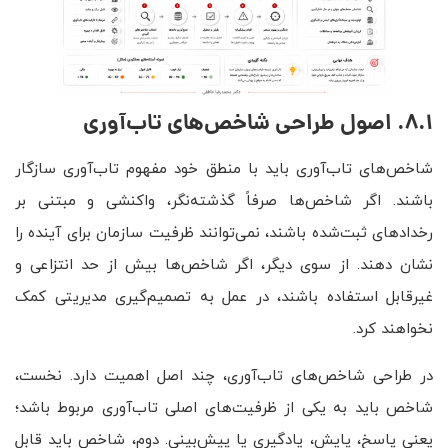
8.1. اصول طراحی شاخص‌های تاب‌آوری
شاخص‌های تاب‌آوری باید با منطق خود مفهوم تاب‌آوری سازگار
باشند. اگر شاخص‌ها صرفاً گذشته‌نگر، واکنشی و مبتنی بر
رخدادهای ثبت‌شده باشند، نمی‌توانند ظرفیت سازمان برای آینده را
نشان دهند. از سوی دیگر، اگر شاخص‌ها بیش از حد انتزاعی و
غیرقابل استفاده باشند، در عمل به تصمیم‌گیری مدیریتی کمک
نخواهند کرد.
در طراحی شاخص‌های تاب‌آوری، چند اصل اهمیت دارد. نخست،
شاخص باید به یکی از ظرفیت‌های اصلی تاب‌آوری مربوط باشد؛
یعنی پاسخ، پایش، یادگیری یا پیش‌بینی. دوم، شاخص باید قابل