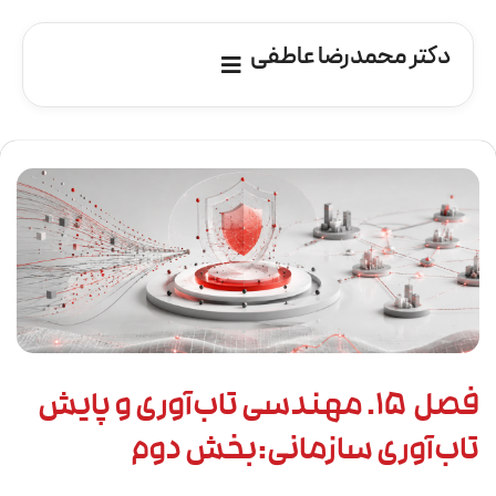
دکتر محمدرضا عاطفی
فصل ۱۵. مهندسی تاب‌آوری و پایش
تاب‌آوری سازمانی:بخش دوم