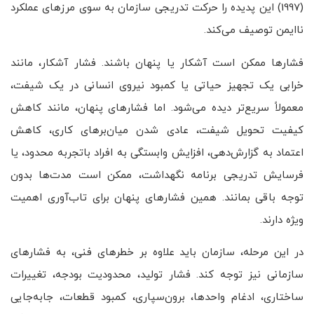
(1997) این پدیده را حرکت تدریجی سازمان به سوی مرزهای عملکرد
ناایمن توصیف می‌کند.
فشارها ممکن است آشکار یا پنهان باشند. فشار آشکار، مانند
خرابی یک تجهیز حیاتی یا کمبود نیروی انسانی در یک شیفت،
معمولاً سریع‌تر دیده می‌شود. اما فشارهای پنهان، مانند کاهش
کیفیت تحویل شیفت، عادی شدن میان‌برهای کاری، کاهش
اعتماد به گزارش‌دهی، افزایش وابستگی به افراد باتجربه محدود، یا
فرسایش تدریجی برنامه نگهداشت، ممکن است مدت‌ها بدون
توجه باقی بمانند. همین فشارهای پنهان برای تاب‌آوری اهمیت
ویژه دارند.
در این مرحله، سازمان باید علاوه بر خطرهای فنی، به فشارهای
سازمانی نیز توجه کند. فشار تولید، محدودیت بودجه، تغییرات
ساختاری، ادغام واحدها، برون‌سپاری، کمبود قطعات، جابه‌جایی