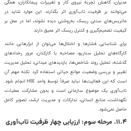
مدیران، کاهش تجربه نیروی کار و تغییرات پیمانکاران، همگی
می‌توانند بر ظرفیت تاب‌آوری اثر بگذارند. این موارد شاید در
ماتریس‌های سنتی ریسک به‌روشنی دیده نشوند، اما در عمل بر
کیفیت تصمیم‌گیری و کنترل ریسک اثر عمیق دارند.
برای شناسایی فشارها و اختلال‌ها می‌توان از ابزارهایی مانند
کارگاه‌های تحلیل سناریو، مصاحبه با کارکنان، مرور رخدادهای
گذشته، تحلیل روند شاخص‌ها، بازدیدهای میدانی، تحلیل مدیریت
تغییر و بررسی وضعیت موانع حیاتی استفاده کرد. نکته مهم آن
است که این فعالیت‌ها نباید صرفاً توسط واحد HSE انجام شود.
تاب‌آوری یک موضوع سازمانی است و بدون مشارکت عملیات،
نگهداشت، منابع انسانی، تدارکات و مدیریت ارشد، تصویر کامل
حاصل نمی‌شود.
11.4. مرحله سوم: ارزیابی چهار ظرفیت تاب‌آوری