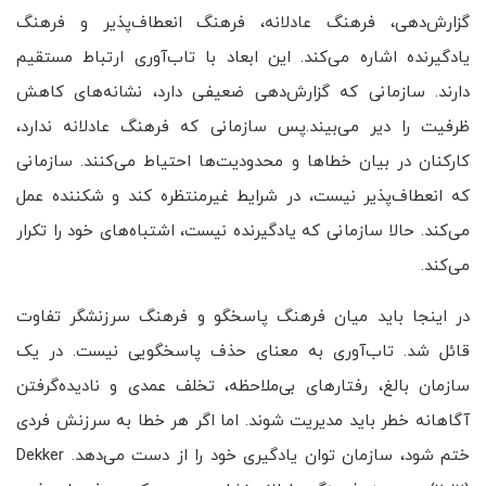
گزارش‌دهی، فرهنگ عادلانه، فرهنگ انعطاف‌پذیر و فرهنگ
یادگیرنده اشاره می‌کند. این ابعاد با تاب‌آوری ارتباط مستقیم
دارند. سازمانی که گزارش‌دهی ضعیفی دارد، نشانه‌های کاهش
ظرفیت را دیر می‌بیند.پس سازمانی که فرهنگ عادلانه ندارد،
کارکنان در بیان خطاها و محدودیت‌ها احتیاط می‌کنند. سازمانی
که انعطاف‌پذیر نیست، در شرایط غیرمنتظره کند و شکننده عمل
می‌کند. حالا سازمانی که یادگیرنده نیست، اشتباه‌های خود را تکرار
می‌کند.
در اینجا باید میان فرهنگ پاسخگو و فرهنگ سرزنشگر تفاوت
قائل شد. تاب‌آوری به معنای حذف پاسخگویی نیست. در یک
سازمان بالغ، رفتارهای بی‌ملاحظه، تخلف عمدی و نادیده‌گرفتن
آگاهانه خطر باید مدیریت شوند. اما اگر هر خطا به سرزنش فردی
ختم شود، سازمان توان یادگیری خود را از دست می‌دهد. Dekker