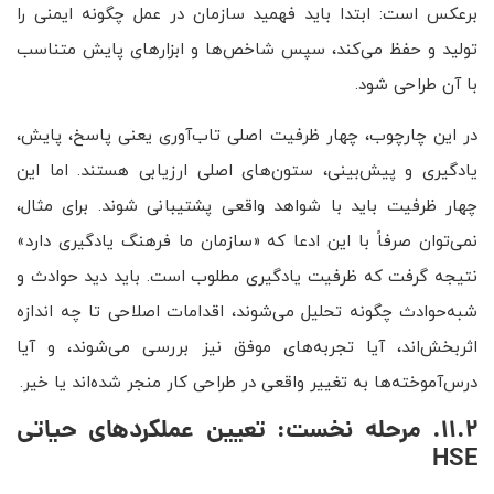
برعکس است: ابتدا باید فهمید سازمان در عمل چگونه ایمنی را
تولید و حفظ می‌کند، سپس شاخص‌ها و ابزارهای پایش متناسب
با آن طراحی شود.
در این چارچوب، چهار ظرفیت اصلی تاب‌آوری یعنی پاسخ، پایش،
یادگیری و پیش‌بینی، ستون‌های اصلی ارزیابی هستند. اما این
چهار ظرفیت باید با شواهد واقعی پشتیبانی شوند. برای مثال،
نمی‌توان صرفاً با این ادعا که «سازمان ما فرهنگ یادگیری دارد»
نتیجه گرفت که ظرفیت یادگیری مطلوب است. باید دید حوادث و
شبه‌حوادث چگونه تحلیل می‌شوند، اقدامات اصلاحی تا چه اندازه
اثربخش‌اند، آیا تجربه‌های موفق نیز بررسی می‌شوند، و آیا
درس‌آموخته‌ها به تغییر واقعی در طراحی کار منجر شده‌اند یا خیر.
11.2. مرحله نخست: تعیین عملکردهای حیاتی
HSE