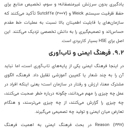
یادگیری بدون سرزنش غیرمنصفانه؛ و سوم، تخصیص منابع برای
حفظ ظرفیت سیستم. Weick و Sutcliffe (2007) تأکید می‌کنند که
سازمان‌های با قابلیت اطمینان بالا نسبت به عملیات خط مقدم
حساس‌اند و تصمیم‌گیری را به دانش تخصصی نزدیک می‌کنند. این
اصل برای HSE بسیار کاربردی است.
9.2. فرهنگ ایمنی و تاب‌آوری
در اینجا فرهنگ ایمنی یکی از پایه‌های تاب‌آوری است، اما نباید
آن را به چند شعار یا کمپین آموزشی تقلیل داد. فرهنگ، الگوی
مشترک معنا، ارزش و رفتار در سازمان است؛ یعنی اینکه افراد در
عمل چه چیزی را مهم می‌دانند، چگونه درباره خطر صحبت می‌کنند،
چه چیزی را گزارش می‌کنند، از چه چیزی می‌ترسند، و هنگام
تعارض میان ایمنی و تولید چه تصمیمی می‌گیرند.
Reason (1997) در بحث فرهنگ ایمنی به اهمیت فرهنگ