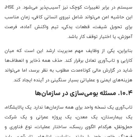
سیستم در برابر تغییرات کوچک نیز آسیب‌پذیر می‌شود. در HSE،
این حاشیه امن می‌تواند شامل نیروی انسانی کافی، زمان مناسب
برای تحویل شیفت، قطعات یدکی، تیم واکنش آماده، فرصت
آموزش، یا اختیار توقف کار باشد.
بنابراین، یکی از وظایف مهم مدیریت ارشد این است که میان
کارایی و تاب‌آوری تعادل برقرار کند. حذف همه ذخایر و انعطاف‌ها
شاید در گزارش مالی کوتاه‌مدت مطلوب به نظر برسد، اما می‌تواند
هزینه‌های ایمنی و عملیاتی بسیار سنگینی در آینده ایجاد کند.
10.4. مسئله بومی‌سازی در سازمان‌ها
تاب‌آوری یک نسخه واحد برای همه سازمان‌ها ندارد. یک پالایشگاه،
یک بیمارستان، یک معدن، یک پروژه عمرانی و یک شرکت
حمل‌ونقل، هرکدام الگوی ریسک، ساختار عملیات، نوع فناوری و
فرهنگ خاص خود را دارند. بنابراین، ابزارهای تاب‌آوری باید