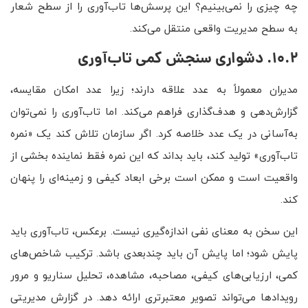
چه چیزی را نمی‌بینیم؟ این پرسش‌ها تاب‌آوری را از سطح شعار
به سطح مدیریت واقعی منتقل می‌کند.
10.2. دشواری سنجش کمی تاب‌آوری
مدیران معمولاً به عدد علاقه دارند؛ زیرا عدد امکان مقایسه،
گزارش‌دهی و هدف‌گذاری فراهم می‌کند. اما تاب‌آوری را نمی‌توان
به‌آسانی در یک عدد خلاصه کرد. اگر سازمان تلاش کند یک «نمره
تاب‌آوری» تولید کند، باید بداند که این نمره فقط نماینده بخشی از
واقعیت است و ممکن است برخی ابعاد کیفی و زمینه‌ای را پنهان
کند.
این سخن به معنای نفی اندازه‌گیری نیست. برعکس، تاب‌آوری باید
پایش شود؛ اما پایش آن باید چندبعدی باشد. ترکیب شاخص‌های
کمی، ارزیابی‌های کیفی، مصاحبه، مشاهده، تحلیل سناریو و مرور
رویدادها می‌تواند تصویر معتبرتری ارائه دهد. در گزارش مدیریتی