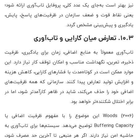
نیز بهتر است به‌جای یک عدد کلی، پروفایل تاب‌آوری ارائه شود؛
یعنی نقاط قوت و ضعف سازمان در ظرفیت‌های پاسخ، پایش،
یادگیری و پیش‌بینی مشخص گردد.
10.3. تعارض میان کارایی و تاب‌آوری
تاب‌آوری معمولاً به منابع اضافی، زمان برای یادگیری، ظرفیت
ذخیره، تمرین، نگهداشت مناسب و امکان توقف کار نیاز دارد. این
موارد ممکن است در کوتاه‌مدت با فشارهای کارایی، کاهش هزینه
و افزایش تولید تعارض پیدا کنند. سازمانی که همه ظرفیت‌های
اضافی خود را حذف می‌کند، شاید در ظاهر کارآمدتر شود، اما در
برابر اختلال شکننده‌تر خواهد بود.
Woods (2006) این موضوع را با مفهوم ظرفیت اضافی یا
Buffering Capacity توضیح می‌دهد. سیستم‌ها برای تاب‌آوری به
حاشیه امن نیاز دارند. اگر هر منبعی تا آخرین حد مصرف شود،