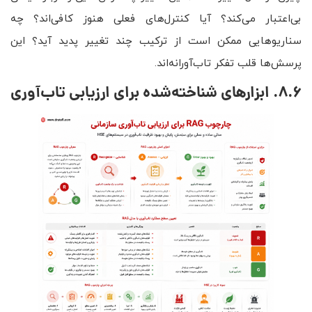
بی‌اعتبار می‌کند؟ آیا کنترل‌های فعلی هنوز کافی‌اند؟ چه
سناریوهایی ممکن است از ترکیب چند تغییر پدید آید؟ این
پرسش‌ها قلب تفکر تاب‌آورانه‌اند.
8.6. ابزارهای شناخته‌شده برای ارزیابی تاب‌آوری