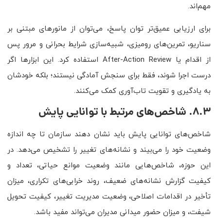
مهم‌اند.
برای ارزیابی عمیق‌تر توان پاسخ، می‌توان از مانورهای مبتنی بر
سناریو، تمرین‌های رومیزی، شبیه‌سازی شرایط بحرانی و مرور پس
از اقدام یا After-Action Review استفاده کرد. این ابزارها اگر
درست اجرا شوند، فقط برای سنجش آمادگی نیستند؛ بلکه خودشان
به یادگیری و تقویت تاب‌آوری کمک می‌کنند.
8.3. شاخص‌های مرتبط با توانایی پایش
شاخص‌های توانایی پایش باید نشان دهند سازمان تا چه اندازه
وضعیت خود را می‌بیند و نشانه‌های تغییر را تشخیص می‌دهد. در
این حوزه، شاخص‌هایی مانند وضعیت موانع حیاتی، تعداد و
کیفیت گزارش نشانه‌های ضعیف، روند خرابی‌های تکراری، میزان
تأخیر در اقدامات اصلاحی، وضعیت مدیریت تغییر، کیفیت تحویل
شیفت، و میزان حضور میدانی مدیران می‌تواند مفید باشد.