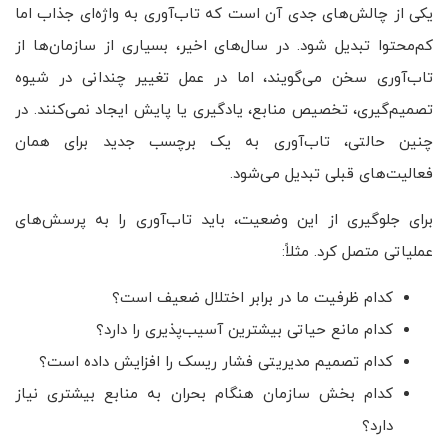
یکی از چالش‌های جدی آن است که تاب‌آوری به واژه‌ای جذاب اما
کم‌محتوا تبدیل شود. در سال‌های اخیر، بسیاری از سازمان‌ها از
تاب‌آوری سخن می‌گویند، اما در عمل تغییر چندانی در شیوه
تصمیم‌گیری، تخصیص منابع، یادگیری یا پایش ایجاد نمی‌کنند. در
چنین حالتی، تاب‌آوری به یک برچسب جدید برای همان
فعالیت‌های قبلی تبدیل می‌شود.
برای جلوگیری از این وضعیت، باید تاب‌آوری را به پرسش‌های
عملیاتی متصل کرد. مثلاً:
کدام ظرفیت ما در برابر اختلال ضعیف است؟
کدام مانع حیاتی بیشترین آسیب‌پذیری را دارد؟
کدام تصمیم مدیریتی فشار ریسک را افزایش داده است؟
کدام بخش سازمان هنگام بحران به منابع بیشتری نیاز
دارد؟