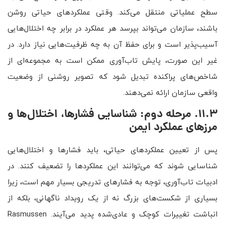
سطح عملیاتی منتقل می‌کند. وقتی عملکردهای حیاتی روشن
باشند، سازمان می‌تواند بپرسد هر عملکرد در برابر چه اختلال‌هایی
آسیب‌پذیر است و برای حفظ آن به چه ظرفیت‌هایی نیاز دارد. در
غیر این صورت، پایش تاب‌آوری ممکن است به مجموعه‌ای از
شاخص‌های پراکنده تبدیل شود که تصویر روشنی از وضعیت
واقعی سازمان ارائه نمی‌دهند.
11.3. مرحله دوم: شناسایی فشارها، اختلال‌ها و
مرزهای عملکرد ایمن
پس از تعیین عملکردهای حیاتی، باید فشارها و اختلال‌هایی
شناسایی شوند که می‌توانند این عملکردها را تضعیف کنند. در
ادبیات تاب‌آوری، توجه به فشارهای تدریجی بسیار مهم است، زیرا
بسیاری از شکست‌های بزرگ نه از یک رویداد ناگهانی، بلکه از
انباشت تغییرات کوچک و عادی‌شده پدید می‌آیند. Rasmussen