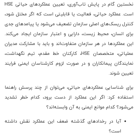
نخستین گام در پایش تاب‌آوری، تعیین عملکردهای حیاتی HSE
است. عملکرد حیاتی، فعالیت یا قابلیتی است که اگر مختل شود،
کنترل ریسک‌های اصلی سازمان تضعیف می‌شود یا پیامدهای جدی
برای انسان، محیط زیست، دارایی و اعتبار سازمان ایجاد می‌کند.
این عملکردها در هر سازمان متفاوت‌اند و باید با مشارکت مدیران
عملیاتی، متخصصان HSE، کارکنان خط مقدم، تیم نگهداشت،
نمایندگان پیمانکاران و در صورت لزوم کارشناسان ایمنی فرایند
تعیین شوند.
برای شناسایی عملکردهای حیاتی، می‌توان از چند پرسش راهنما
استفاده کرد: اگر این عملکرد از دست برود، کدام خطر تشدید
می‌شود؟ کدام موانع ایمنی به آن وابسته‌اند؟
آیا در رخدادهای گذشته ضعف این عملکرد نقش داشته
است؟