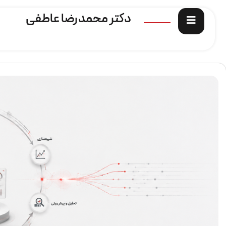
دکتر محمدرضا عاطفی