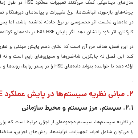
مدل‌های دینامیکی 
در ماه‌های نخست اثر محسوسی بر نرخ حادثه نداشته باشد، اما پس ا
کارکنان، اثر خود را نشان دهد. اگر پایش HSE فقط بر داده‌های کوتاه‌مدت تکیه کند، چنین خطرهایی دیر تشخیص داده می‌شوند.
کند. این فصل نه جایگزین شاخص‌ها و ممیزی‌های رایج است و نه اد
ارائه دهد تا خواننده بتواند داده‌های HSE را در بستر روابط، روندها و سازوکارهای پویای سازمان تفسیر کند.
.
2. مبانی نظریه سیستم‌ها در پایش عملکرد HSE
2.1. سیستم، مرز سیستم و محیط سازمانی
را می‌توان شامل افراد، تجهیزات، فرآیندها، روش‌های اجرایی، ساخت