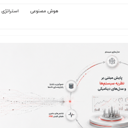
هوش مصنوعی
استراتژی