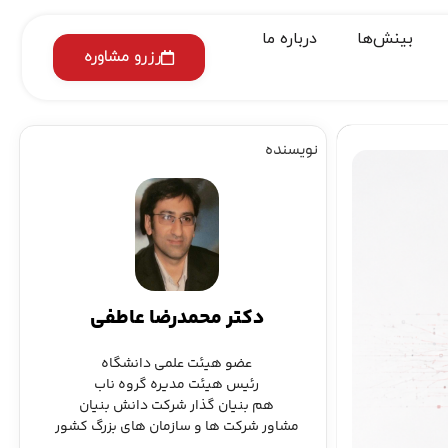
بینش‌ها
درباره ما
رزرو مشاوره
نویسنده
دکتر محمدرضا عاطفی
عضو هیئت علمی دانشگاه
رئیس هیئت مدیره گروه ناب
هم بنیان گذار شرکت دانش بنیان
مشاور شرکت ها و سازمان های بزرگ کشور