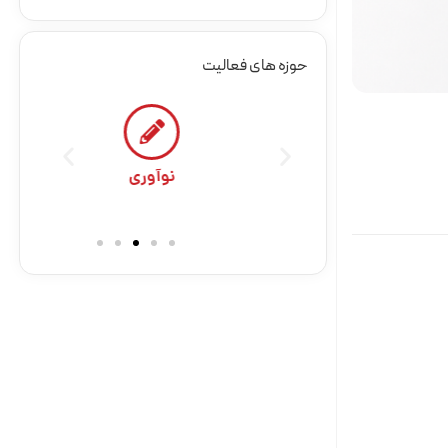
حوزه های فعالیت
نوعی
نوآوری