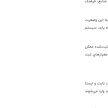
منابع، فرهنگ
تم به این وضعیت
مه یابد، سیستم
دث ثبت‌شده ممکن
 معیارهای ثبت
 ثابت و ایستا
د وارد می‌شوند