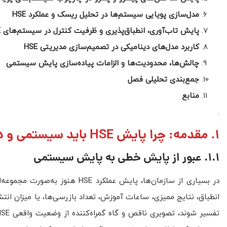
مدل‌سازی پویایی سیستم‌ها در تحلیل ریسک و عملکرد
HSE
پایش تاب‌آوری، انطباق‌پذیری و ظرفیت کنترل در سیستم‌های
E
کاربرد مدل‌های دینامیکی در تصمیم‌سازی مدیریتی
HSE
چالش‌ها، محدودیت‌ها و الزامات پیاده‌سازی پایش سیستمی
جمع‌بندی تحلیلی فصل
منابع
.
1. مقدمه: چرا پایش HSE باید سیستمی و دینامیکی باشد؟
1.1. عبور از پایش خطی به پایش سیستمی
در بسیاری از سازمان‌ها، پایش عم
انطباق، نتایج ممیزی، ساعات آموزش، تعداد بازرسی‌ها، یا میزان انتشا