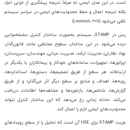
است. در این مدل، ایمنی نه صرفاً نتیجه پیشگیری از خرابی اجزا،
بلکه نتیجه اعمال و حفظ محدودیت‌های ایمنی در سراسر سیستم
تلقی می‌شود (Leveson, 2011).
پس در STAMP، سیستم به‌صورت ساختار کنترل سلسله‌مراتبی
دیده می‌شود. در این ساختار، سطوح مختلفی مانند قانون‌گذار،
نهاد نظارتی، مدیریت ارشد، مدیریت میانی، مهندسان، سرپرستان،
اپراتورها، تجهیزات، سامانه‌های خودکار و پیمانکاران با یکدیگر در
ارتباط‌اند. هر سطح از طریق تصمیم‌ها، دستورها، استانداردها،
رویه‌ها، اهداف و منابع بر سطح دیگر اثر می‌گذارد و از طریق
گزارش‌ها، شاخص‌ها، بازخوردها و مشاهده‌ها اطلاعات دریافت
می‌کند. حادثه زمانی رخ می‌دهد که این ساختار کنترل نتواند
محدودیت‌های ایمنی لازم را اعمال کند.
مزیت STAMP برای HSE آن است که تحلیل را از سطح رویدادهای