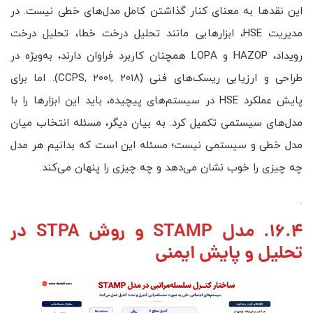
این نقدها به معنای کنار گذاشتن کامل مدل‌های خطی نیست. در
مدیریت HSE، ابزارهایی مانند تحلیل درخت خطا، تحلیل درخت
رویداد، HAZOP و LOPA همچنان کاربرد فراوان دارند، به‌ویژه در
طراحی و ارزیابی ریسک‌های فنی (CCPS, 2001, 2018). اما برای
پایش عملکرد HSE در سیستم‌های پیچیده، باید این ابزارها را با
مدل‌های سیستمی تکمیل کرد. به بیان دیگر، مسئله انتخاب میان
مدل خطی و سیستمی نیست؛ مسئله این است که بدانیم هر مدل
چه چیزی را خوب نشان می‌دهد و چه چیزی را پنهان می‌کند.
.
16.4. مدل STAMP و روش STPA در
تحلیل و پایش ایمنی