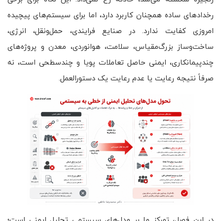
رخدادهای ساده همچنان کاربرد دارد، اما برای سیستم‌های پیچیده
امروزی کفایت ندارد. در صنایع فرایندی، حمل‌ونقل، انرژی،
ساخت‌وساز بزرگ‌مقیاس، سلامت، هوانوردی، معدن و پروژه‌های
چندپیمانکاری، ایمنی حاصل تعاملات پویا و چندسطحی است، نه
صرفاً نتیجه رعایت یا عدم رعایت یک دستورالعمل.
در این فصل، تمرکز ما بر مدل‌های سیستمی تحلیل ایمنی است؛