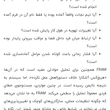
انجام شده است؟
آیا تیم نجات واقعاً آماده بوده یا فقط نام آن در فرم آمده
است؟
آیا تغییرات تهویه در طول کار پایش شده است؟
آیا ارتباط میان فرد داخل فضا و مراقب بیرونی پایدار بوده
است؟
آیا فشار زمانی باعث کوتاه شدن مراحل آماده‌سازی شده
است؟
FRAM همچنین برای تحلیل حوادثی مفید است که در آن‌ها
«هیچ‌کس آشکارا خلاف دستورالعمل عمل نکرده»، اما سیستم به
نتیجه ناایمن رسیده است. در چنین مواردی، جست‌وجوی خطای
فردی معمولاً تحلیل را سطحی می‌کند. FRAM به ما نشان می‌دهد
که چگونه تنظیمات محلی، سازگاری‌های کوچک و تغییرپذیری‌های
عادی می‌توانند در شرایط خاص به حادثه منجر شوند. این نگاه با