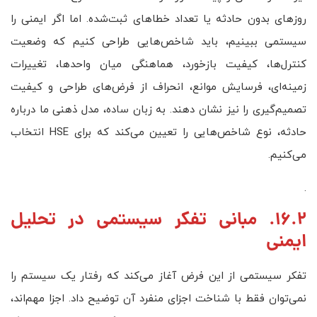
روزهای بدون حادثه یا تعداد خطاهای ثبت‌شده. اما اگر ایمنی را
سیستمی ببینیم، باید شاخص‌هایی طراحی کنیم که وضعیت
کنترل‌ها، کیفیت بازخورد، هماهنگی میان واحدها، تغییرات
زمینه‌ای، فرسایش موانع، انحراف از فرض‌های طراحی و کیفیت
تصمیم‌گیری را نیز نشان دهند. به زبان ساده، مدل ذهنی ما درباره
حادثه، نوع شاخص‌هایی را تعیین می‌کند که برای HSE انتخاب
می‌کنیم.
.
16.2. مبانی تفکر سیستمی در تحلیل
ایمنی
تفکر سیستمی از این فرض آغاز می‌کند که رفتار یک سیستم را
نمی‌توان فقط با شناخت اجزای منفرد آن توضیح داد. اجزا مهم‌اند،