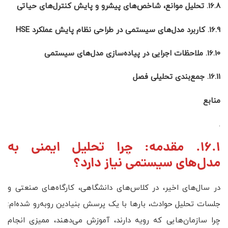
16.8. تحلیل موانع، شاخص‌های پیشرو و پایش کنترل‌های حیاتی
16.9. کاربرد مدل‌های سیستمی در طراحی نظام پایش عملکرد
HSE
16.10. ملاحظات اجرایی در پیاده‌سازی مدل‌های سیستمی
16.11. جمع‌بندی تحلیلی فصل
منابع
.
16.1. مقدمه: چرا تحلیل ایمنی به
مدل‌های سیستمی نیاز دارد؟
در سال‌های اخیر، در کلاس‌های دانشگاهی، کارگاه‌های صنعتی و
جلسات تحلیل حوادث، بارها با یک پرسش بنیادین روبه‌رو شده‌ام:
چرا سازمان‌هایی که رویه دارند، آموزش می‌دهند، ممیزی انجام