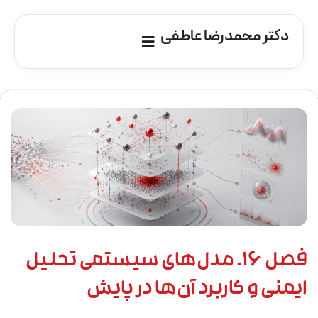
دکتر محمدرضا عاطفی
فصل ۱۶. مدل‌های سیستمی تحلیل
ایمنی و کاربرد آن‌ها در پایش