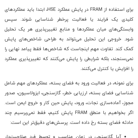
برای استفاده از FRAM در پایش عملکرد HSE، ابتدا باید عملکردهای
کلیدی یک فرایند یا فعالیت پرخطر شناسایی شوند. سپس
وابستگی‌های میان عملکردها و منابع تغییرپذیری هر یک تحلیل
شود. خروجی این تحلیل می‌تواند به طراحی شاخص‌های پایش
کمک کند. تفاوت مهم اینجاست که شاخص‌ها فقط پیامد نهایی را
نمی‌سنجند، بلکه شرایطی را پایش می‌کنند که تغییرپذیری عملکرد
را افزایش یا کنترل می‌کنند.
برای نمونه، در فعالیت ورود به فضای بسته، عملکردهای مهم شامل
شناسایی فضای بسته، ارزیابی خطر، گازسنجی، ایزولاسیون، صدور
مجوز، آماده‌سازی نجات، ورود، پایش حین کار و خروج ایمن است.
اگر بخواهیم با منطق FRAM پایش کنیم، فقط نمی‌پرسیم چند
حادثه فضای بسته رخ داده است. پرسش‌های دقیق‌تر این است:
آیا گازسنجی در زمان مناسب و توسط فرد صلاحیت‌دار