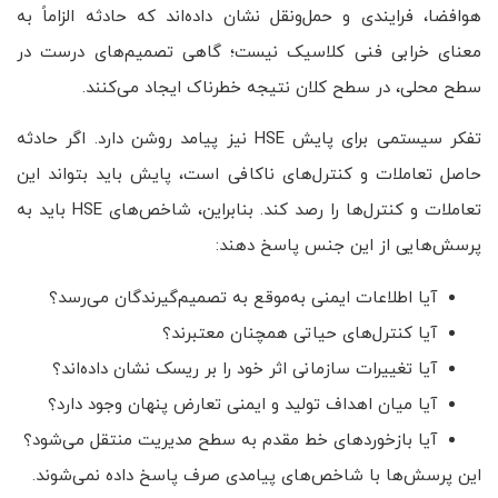
هوافضا، فرایندی و حمل‌ونقل نشان داده‌اند که حادثه الزاماً به
معنای خرابی فنی کلاسیک نیست؛ گاهی تصمیم‌های درست در
سطح محلی، در سطح کلان نتیجه خطرناک ایجاد می‌کنند.
تفکر سیستمی برای پایش HSE نیز پیامد روشن دارد. اگر حادثه
حاصل تعاملات و کنترل‌های ناکافی است، پایش باید بتواند این
تعاملات و کنترل‌ها را رصد کند. بنابراین، شاخص‌های HSE باید به
پرسش‌هایی از این جنس پاسخ دهند:
آیا اطلاعات ایمنی به‌موقع به تصمیم‌گیرندگان می‌رسد؟
آیا کنترل‌های حیاتی همچنان معتبرند؟
آیا تغییرات سازمانی اثر خود را بر ریسک نشان داده‌اند؟
آیا میان اهداف تولید و ایمنی تعارض پنهان وجود دارد؟
آیا بازخوردهای خط مقدم به سطح مدیریت منتقل می‌شود؟
این پرسش‌ها با شاخص‌های پیامدی صرف پاسخ داده نمی‌شوند.