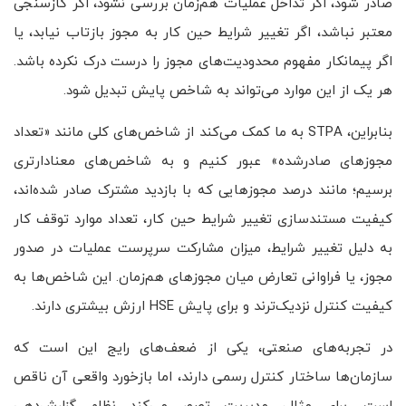
صادر شود، اگر تداخل عملیات هم‌زمان بررسی نشود، اگر گازسنجی
معتبر نباشد، اگر تغییر شرایط حین کار به مجوز بازتاب نیابد، یا
اگر پیمانکار مفهوم محدودیت‌های مجوز را درست درک نکرده باشد.
هر یک از این موارد می‌تواند به شاخص پایش تبدیل شود.
بنابراین، STPA به ما کمک می‌کند از شاخص‌های کلی مانند «تعداد
مجوزهای صادرشده» عبور کنیم و به شاخص‌های معنادارتری
برسیم؛ مانند درصد مجوزهایی که با بازدید مشترک صادر شده‌اند،
کیفیت مستندسازی تغییر شرایط حین کار، تعداد موارد توقف کار
به دلیل تغییر شرایط، میزان مشارکت سرپرست عملیات در صدور
مجوز، یا فراوانی تعارض میان مجوزهای هم‌زمان. این شاخص‌ها به
کیفیت کنترل نزدیک‌ترند و برای پایش HSE ارزش بیشتری دارند.
در تجربه‌های صنعتی، یکی از ضعف‌های رایج این است که
سازمان‌ها ساختار کنترل رسمی دارند، اما بازخورد واقعی آن ناقص