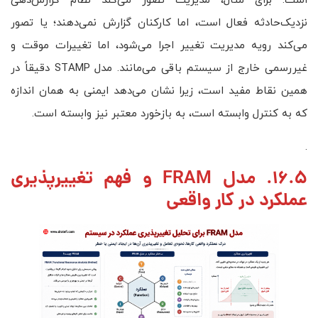
است. برای مثال، مدیریت تصور می‌کند نظام گزارش‌دهی
نزدیک‌حادثه فعال است، اما کارکنان گزارش نمی‌دهند؛ یا تصور
می‌کند رویه مدیریت تغییر اجرا می‌شود، اما تغییرات موقت و
غیررسمی خارج از سیستم باقی می‌مانند. مدل STAMP دقیقاً در
همین نقاط مفید است، زیرا نشان می‌دهد ایمنی به همان اندازه
که به کنترل وابسته است، به بازخورد معتبر نیز وابسته است.
.
16.5. مدل FRAM و فهم تغییرپذیری
عملکرد در کار واقعی