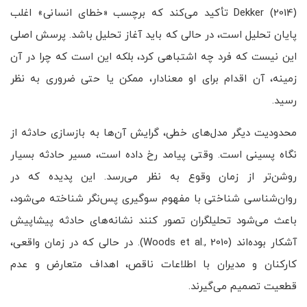
Dekker (2014) تأکید می‌کند که برچسب «خطای انسانی» اغلب
پایان تحلیل است، در حالی که باید آغاز تحلیل باشد. پرسش اصلی
این نیست که فرد چه اشتباهی کرد، بلکه این است که چرا در آن
زمینه، آن اقدام برای او معنادار، ممکن یا حتی ضروری به نظر
رسید.
محدودیت دیگر مدل‌های خطی، گرایش آن‌ها به بازسازی حادثه از
نگاه پسینی است. وقتی پیامد رخ داده است، مسیر حادثه بسیار
روشن‌تر از زمان وقوع به نظر می‌رسد. این پدیده که در
روان‌شناسی شناختی با مفهوم سوگیری پس‌نگر شناخته می‌شود،
باعث می‌شود تحلیلگران تصور کنند نشانه‌های حادثه پیشاپیش
آشکار بوده‌اند (Woods et al., 2010). در حالی که در زمان واقعی،
کارکنان و مدیران با اطلاعات ناقص، اهداف متعارض و عدم
قطعیت تصمیم می‌گیرند.