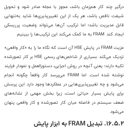
درگیر چند کار هم‌زمان باشد، مجوز با عجله صادر شود و تحویل
شیفت ناقص باشد، هر یک از این تغییرپذیری‌ها شاید به‌تنهایی
قابل مدیریت باشد؛ اما ترکیب آن‌ها می‌تواند وضعیت پرریسکی
ایجاد کند. FRAM به ما کمک می‌کند این ترکیب‌ها را ببینیم.
مزیت FRAM در پایش HSE آن است که نگاه ما را به «کار واقعی»
نزدیک می‌کند. بسیاری از شاخص‌های رسمی HSE بر کار تصورشده
تکیه دارند؛ یعنی آنچه در روش اجرایی، دستورالعمل و نمودار فرایند
نوشته شده است. اما FRAM می‌پرسد کار واقعاً چگونه انجام
می‌شود و چه تغییرپذیری‌هایی در عملکردها وجود دارد. این پرسش
برای پایش بسیار حیاتی است، زیرا بخش مهمی از نشانه‌های
ضعف سیستم در فاصله میان کار تصورشده و کار واقعی پنهان
می‌شود.
16.5.2. تبدیل FRAM به ابزار پایش