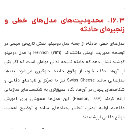
.
16.3. محدودیت‌های مدل‌های خطی و
زنجیره‌ای حادثه
مدل‌های خطی حادثه، از جمله مدل دومینو، نقش تاریخی مهمی در
توسعه مدیریت ایمنی داشته‌اند. Heinrich (1931) با مدل دومینو
کوشید نشان دهد که حادثه نتیجه توالی عواملی است که اگر یکی
از آن‌ها حذف شود، از وقوع حادثه جلوگیری می‌شود. بعدها
مدل‌هایی مانند Swiss Cheese نیز با تمرکز بر لایه‌های دفاعی و
شکاف‌های پنهان در آن‌ها، نگاه عمیق‌تری به شکست‌های سازمانی
ارائه کردند (Reason, 1997). این مدل‌ها همچنان برای آموزش
مفاهیم اولیه ایمنی، تحلیل رخدادهای ساده و توضیح اهمیت
موانع دفاعی ارزشمندند.