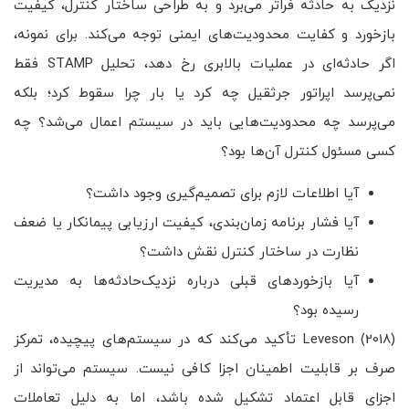
نزدیک به حادثه فراتر می‌برد و به طراحی ساختار کنترل، کیفیت
بازخورد و کفایت محدودیت‌های ایمنی توجه می‌کند. برای نمونه،
اگر حادثه‌ای در عملیات بالابری رخ دهد، تحلیل STAMP فقط
نمی‌پرسد اپراتور جرثقیل چه کرد یا بار چرا سقوط کرد؛ بلکه
می‌پرسد چه محدودیت‌هایی باید در سیستم اعمال می‌شد؟ چه
کسی مسئول کنترل آن‌ها بود؟
آیا اطلاعات لازم برای تصمیم‌گیری وجود داشت؟
آیا فشار برنامه زمان‌بندی، کیفیت ارزیابی پیمانکار یا ضعف
نظارت در ساختار کنترل نقش داشت؟
آیا بازخوردهای قبلی درباره نزدیک‌حادثه‌ها به مدیریت
رسیده بود؟
Leveson (2018) تأکید می‌کند که در سیستم‌های پیچیده، تمرکز
صرف بر قابلیت اطمینان اجزا کافی نیست. سیستم می‌تواند از
اجزای قابل اعتماد تشکیل شده باشد، اما به دلیل تعاملات