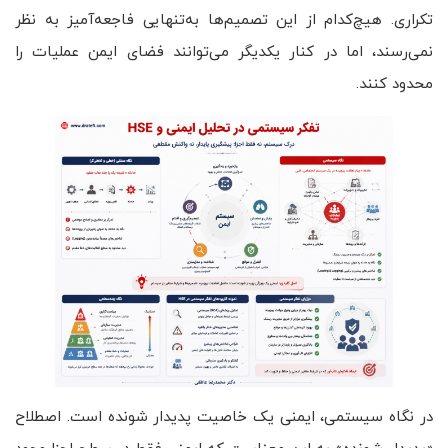
تکراری. هیچ‌کدام از این تصمیم‌ها به‌تنهایی فاجعه‌آمیز به نظر
نمی‌رسند، اما در کنار یکدیگر می‌توانند فضای ایمن عملیات را
محدود کنند.
در نگاه سیستمی، ایمنی یک خاصیت پدیدار شونده است. اصطلاح