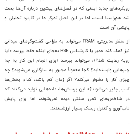
رویکردهای جدید ایمنی که در فصل‌های پیشین درباره آن‌ها بحث
شد هم‌راستا است، اما در این فصل تمرکز ما بر کاربرد تحلیلی و
پایشی آن است.
از منظر مدیریتی، FRAM می‌تواند به طراحی گفت‌وگوهای میدانی
نیز کمک کند. مدیر یا کارشناس HSE به‌جای اینکه فقط بپرسد «آیا
رویه رعایت شد؟»، می‌تواند بپرسد «برای انجام این کار به چه
چیزهایی وابسته‌اید؟ کجا معمولاً مجبور به سازگاری می‌شوید؟ چه
چیزی کار را دشوار می‌کند؟ اگر زمان کم باشد، کدام بخش‌ها
آسیب‌پذیر می‌شوند؟» این پرسش‌ها، داده‌هایی تولید می‌کنند که
در شاخص‌های کمی سنتی دیده نمی‌شوند، اما برای پایش
تاب‌آوری و کنترل ریسک بسیار ارزشمندند.
.