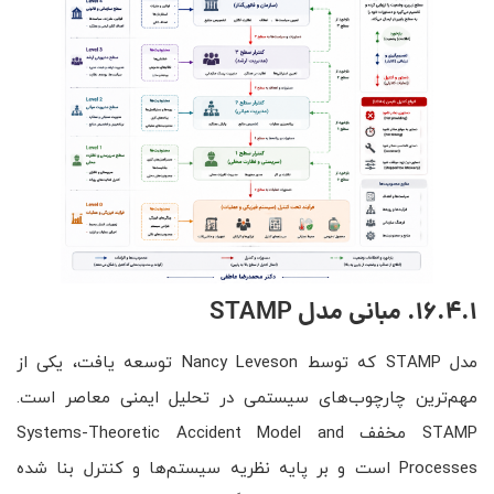
16.4.1. مبانی مدل STAMP
مدل STAMP که توسط Nancy Leveson توسعه یافت، یکی از
مهم‌ترین چارچوب‌های سیستمی در تحلیل ایمنی معاصر است.
STAMP مخفف Systems-Theoretic Accident Model and
Processes است و بر پایه نظریه سیستم‌ها و کنترل بنا شده