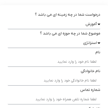
درخواست شما در چه زمینه ای می باشد ؟
موضوع شما در چه حوزه ای می باشد ؟
نام
نام خانوادگی
شماره تماس