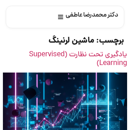
دکتر محمدرضا عاطفی
برچسب:
ماشین لرنینگ
یادگیری تحت نظارت (Supervised
Learning)