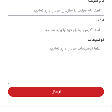
نام شرکت
ایمیل
توضیحات
ارسال