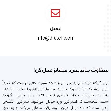
ایمیل
info@dratefi.com
متفاوت بیاندیش، متمایز عمل کن!
برای آن‌که در دنیای رقابتی امروز دیده شوید، کافی نیست که صرفاً
خوب باشید؛ باید متفاوت باشید. اما تفاوت واقعی، اتفاقی و تصادفی
به‌دست نمی‌آید—بلکه نتیجه‌ی تفکر، انتخاب و طراحی آگاهانه
است. اینجاست که استراتژی وارد میدان می‌شود. استراتژی، نقشه‌ی
راهی است که شما را از میان انبوه رقبا، متمایز می‌کند و به خلق