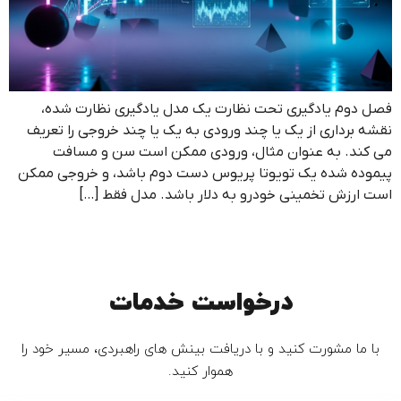
فصل دوم یادگیری تحت نظارت یک مدل یادگیری نظارت شده،
نقشه برداری از یک یا چند ورودی به یک یا چند خروجی را تعریف
می کند. به عنوان مثال، ورودی ممکن است سن و مسافت
پیموده شده یک تویوتا پریوس دست دوم باشد، و خروجی ممکن
است ارزش تخمینی خودرو به دلار باشد. مدل فقط […]
درخواست خدمات
با ما مشورت کنید و با دریافت بینش های راهبردی، مسیر خود را
هموار کنید.