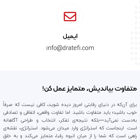
ایمیل
info@dratefi.com
متفاوت بیاندیش، متمایز عمل کن!
برای آن‌که در دنیای رقابتی امروز دیده شوید، کافی نیست که صرفاً
خوب باشید؛ باید متفاوت باشید. اما تفاوت واقعی، اتفاقی و تصادفی
به‌دست نمی‌آید—بلکه نتیجه‌ی تفکر، انتخاب و طراحی آگاهانه
است. اینجاست که استراتژی وارد میدان می‌شود. استراتژی، نقشه‌ی
راهی است که شما را از میان انبوه رقبا، متمایز می‌کند و به خلق