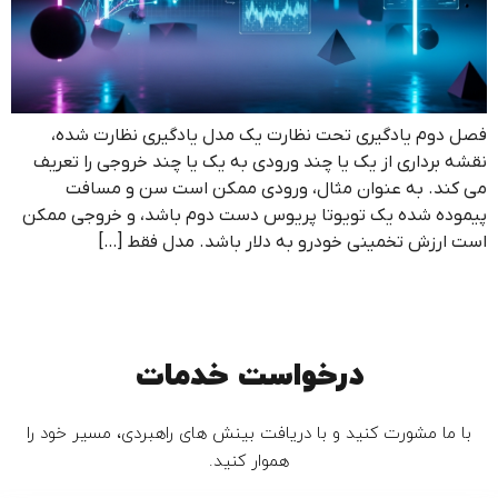
فصل دوم یادگیری تحت نظارت یک مدل یادگیری نظارت شده،
نقشه برداری از یک یا چند ورودی به یک یا چند خروجی را تعریف
می کند. به عنوان مثال، ورودی ممکن است سن و مسافت
پیموده شده یک تویوتا پریوس دست دوم باشد، و خروجی ممکن
است ارزش تخمینی خودرو به دلار باشد. مدل فقط […]
درخواست خدمات
با ما مشورت کنید و با دریافت بینش های راهبردی، مسیر خود را
هموار کنید.