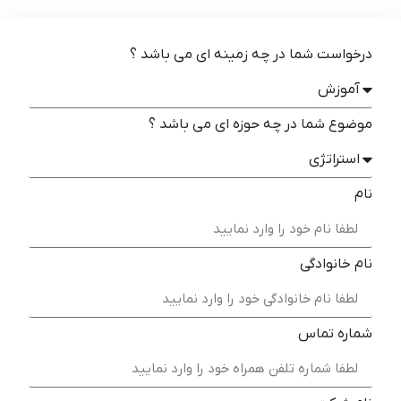
درخواست شما در چه زمینه ای می باشد ؟
موضوع شما در چه حوزه ای می باشد ؟
نام
نام خانوادگی
شماره تماس