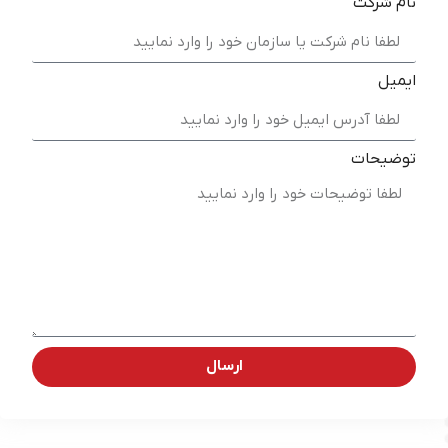
نام شرکت
ایمیل
توضیحات
ارسال