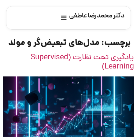
دکتر محمدرضا عاطفی
برچسب:
مدل‌های تبعیض‌گر و مولد
یادگیری تحت نظارت (Supervised
Learning)