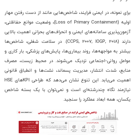
برای نمونه، در ایمنی فرایند، شاخص‌هایی مانند از دست رفتن مهار
اولیه (Loss of Primary Containment)، وضعیت موانع حفاظتی،
آزمون‌پذیری سامانه‌های ایمنی و انحراف‌های بحرانی اهمیت بالایی
دارند (CCPS, 2007; IOGP, 2018). در سلامت شغلی، شاخص‌ها
بیشتر به مواجهه‌ها، روند بیماری‌ها، پایش‌های پزشکی، بار کاری و
عوامل روانی-اجتماعی نزدیک می‌شوند. در محیط زیست، مصرف
منابع، شدت انتشار، مدیریت پسماند، نشت‌ها و انطباق قانونی
اهمیت می‌یابد. این تنوع نشان می‌دهد که طراحی KPIهای HSE
نیازمند نگاه چندرشته‌ای است و نمی‌توان با یک بسته شاخص
یکسان، همه ابعاد عملکرد را سنجید.