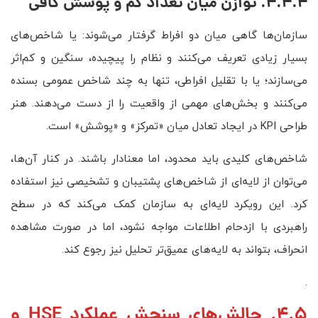
4.4.4. توازن میان تعداد کم و پوشش کافی
سازمان‌ها گاهی میان دو افراط گرفتار می‌شوند: یا شاخص‌های
بسیار زیادی تعریف می‌کنند و نظام را پیچیده، سنگین و کم‌اثر
می‌سازند؛ یا با تقلیل افراطی، تنها به چند شاخص عمومی بسنده
می‌کنند و بخش‌های مهمی از واقعیت را از دست می‌دهند. هنر
طراحی KPI در ایجاد تعادل میان «تمرکز» و «پوشش» است.
شاخص‌های کلیدی باید محدود، اما معنادار باشند. در کنار آن‌ها،
می‌توان از لایه‌ای از شاخص‌های پشتیبان و تشخیصی نیز استفاده
کرد. این رویکرد لایه‌ای به سازمان کمک می‌کند که در سطح
راهبردی با ازدحام اطلاعات مواجه نشود، اما در صورت مشاهده
انحراف، بتواند به لایه‌های عمیق‌تر تحلیل نیز رجوع کند.
.
4.5. چالش‌های سنجش عملکرد HSE و