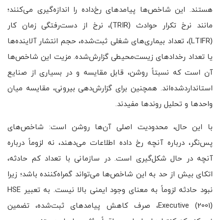
هستند. این شاخص‌ها پیامدهای رخ‌داده را اندازه‌گیری می‌کنند؛
مانند نرخ تکرار حوادث (TRIR)، نرخ از دست‌رفتگی زمان کار
(LTIFR)، تعداد بیماری‌های شغلی ثبت‌شده، حجم انتشار آلاینده‌ها
یا تعداد رخدادهای زیست‌محیطی گزارش‌شده. مزیت این شاخص‌ها
آن است که نسبتاً روشن، قابل مقایسه و در بسیاری از صنایع
استانداردشده‌اند. همچنین برای گزارش‌دهی بیرونی، مقایسه میان
واحدها و تحلیل روندها مفیدند.
با این حال، محدودیت اصلی آن‌ها روشن است: شاخص‌های
پس‌نگر، درباره آنچه رخ داده اطلاعات می‌دهند، نه لزوماً درباره
آنچه در حال شکل‌گیری است. در سازمانی با تعداد کم حادثه،
اتکای بیش از حد به این شاخص‌ها می‌تواند گمراه‌کننده باشد؛ زیرا
نبود حادثه لزوماً به معنای وجود ایمنی بالا نیست. به تعبیر HSE
Executive (2001)، صرف کاهش پیامدهای ثبت‌شده، تضمین