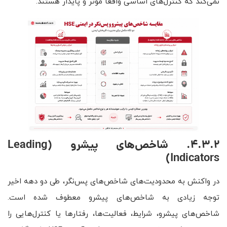
نمی‌کند که کنترل‌های اساسی واقعاً مؤثر و پایدار هستند.
4.3.2. شاخص‌های پیشرو (
Leading
)
Indicators
در واکنش به محدودیت‌های شاخص‌های پس‌نگر، طی دو دهه اخیر
توجه زیادی به شاخص‌های پیشرو معطوف شده است.
شاخص‌های پیشرو، شرایط، فعالیت‌ها، رفتارها یا کنترل‌هایی را