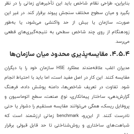
بنابراین، طراحی نظام شاخص باید این تأخیرهای زمانی را در نظر
بگیرد و میان سطوح مختلف سنجش پیوند برقرار کند. در غیر این
صورت، سازمان یا بیش از حد واکنشی می‌شود، یا به‌طور
زودهنگام از روی چند شاخص سطحی به نتیجه‌گیری‌های قطعی
می‌رسد.
4.5.4. مقایسه‌پذیری محدود میان سازمان‌ها
مدیران اغلب علاقه‌مندند عملکرد HSE سازمان خود را با دیگران
مقایسه کنند. این کار در اصل مفید است، اما باید با احتیاط انجام
شود. تفاوت در تعریف شاخص‌ها، دامنه پوشش داده، فرهنگ
گزارش‌دهی، ساختار پیمانکاری، نوع صنعت، سطح اتوماسیون و
پروفایل ریسک، همگی می‌توانند مقایسه مستقیم را دشوار یا حتی
نادرست کنند. از این‌رو، benchmark زمانی ارزشمند است که
شباهت‌های ساختاری و روش‌شناختی تا حد قابل قبولی برقرار