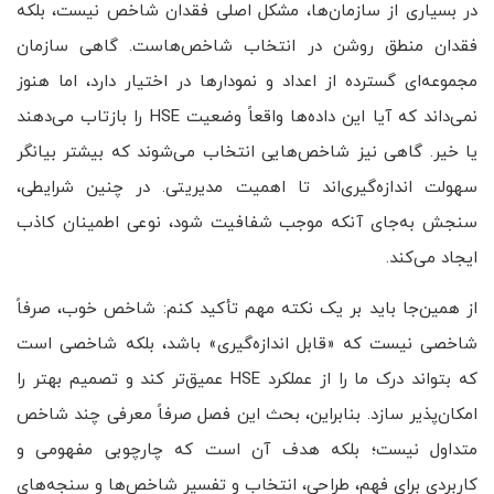
در بسیاری از سازمان‌ها، مشکل اصلی فقدان شاخص نیست، بلکه
فقدان منطق روشن در انتخاب شاخص‌هاست. گاهی سازمان
مجموعه‌ای گسترده از اعداد و نمودارها در اختیار دارد، اما هنوز
نمی‌داند که آیا این داده‌ها واقعاً وضعیت HSE را بازتاب می‌دهند
یا خیر. گاهی نیز شاخص‌هایی انتخاب می‌شوند که بیشتر بیانگر
سهولت اندازه‌گیری‌اند تا اهمیت مدیریتی. در چنین شرایطی،
سنجش به‌جای آنکه موجب شفافیت شود، نوعی اطمینان کاذب
ایجاد می‌کند.
از همین‌جا باید بر یک نکته مهم تأکید کنم: شاخص خوب، صرفاً
شاخصی نیست که «قابل اندازه‌گیری» باشد، بلکه شاخصی است
که بتواند درک ما را از عملکرد HSE عمیق‌تر کند و تصمیم بهتر را
امکان‌پذیر سازد. بنابراین، بحث این فصل صرفاً معرفی چند شاخص
متداول نیست؛ بلکه هدف آن است که چارچوبی مفهومی و
کاربردی برای فهم، طراحی، انتخاب و تفسیر شاخص‌ها و سنجه‌های