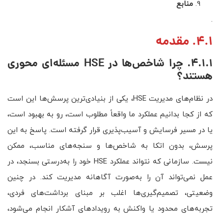
منابع
.
4.1. مقدمه
4.1.1. چرا شاخص‌ها در
HSE
مسئله‌ای محوری
هستند؟
در نظام‌های مدیریت HSE، یکی از بنیادی‌ترین پرسش‌ها این است
که از کجا بدانیم عملکرد ما واقعاً مطلوب است، رو به بهبود است،
یا در مسیر فرسایش و آسیب‌پذیری قرار گرفته است. پاسخ به این
پرسش، بدون اتکا به شاخص‌ها و سنجه‌های مناسب، ممکن
نیست. سازمانی که نتواند عملکرد HSE خود را به‌درستی بسنجد، در
عمل نمی‌تواند آن را به‌صورت آگاهانه مدیریت کند. در چنین
وضعیتی، تصمیم‌گیری‌ها اغلب بر مبنای برداشت‌های فردی،
تجربه‌های محدود یا واکنش به رویدادهای آشکار انجام می‌شود،