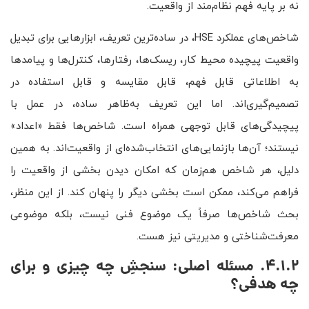
نه بر پایه فهم نظام‌مند از واقعیت.
شاخص‌های عملکرد HSE، در ساده‌ترین تعریف، ابزارهایی برای تبدیل
واقعیت پیچیده محیط کار، ریسک‌ها، رفتارها، کنترل‌ها و پیامدها
به اطلاعاتی قابل فهم، قابل مقایسه و قابل استفاده در
تصمیم‌گیری‌اند. اما این تعریف به‌ظاهر ساده، در عمل با
پیچیدگی‌های قابل توجهی همراه است. شاخص‌ها فقط «اعداد»
نیستند؛ آن‌ها بازنمایی‌های انتخاب‌شده‌ای از واقعیت‌اند. به همین
دلیل، هر شاخص هم‌زمان که امکان دیدن بخشی از واقعیت را
فراهم می‌کند، ممکن است بخشی دیگر را پنهان کند. از این منظر،
بحث شاخص‌ها صرفاً یک موضوع فنی نیست، بلکه موضوعی
معرفت‌شناختی و مدیریتی نیز هست.
4.1.2. مسئله اصلی: سنجشِ چه چیزی و برای
چه هدفی؟