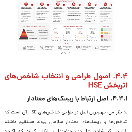
.
4.4. اصول طراحی و انتخاب شاخص‌های
اثربخش HSE
4.4.1. اصل ارتباط با ریسک‌های معنادار
به نظر من، مهم‌ترین اصل در طراحی شاخص‌های HSE آن است که
شاخص‌ها با ریسک‌های معنادار سازمان پیوند مستقیم داشته
باشند. اگر شاخص‌ها حول موضوعاتی شکل بگیرند که اگرچه