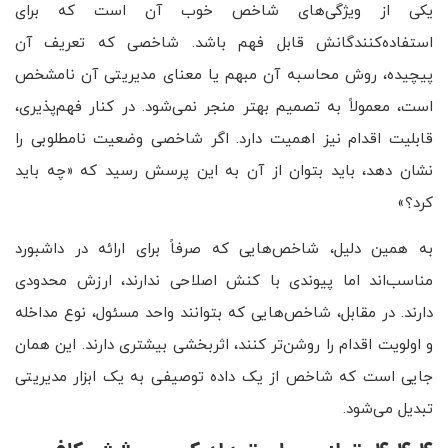
یکی از ویژگی‌های شاخص خوب آن است که برای
استفاده‌کنندگانش قابل فهم باشد. شاخصی که تعریف آن
پیچیده، روش محاسبه آن مبهم یا معنای مدیریتی آن نامشخص
است، معمولاً به تصمیم بهتر منجر نمی‌شود. در کنار فهم‌پذیری،
قابلیت اقدام نیز اهمیت دارد. اگر شاخصی وضعیت نامطلوبی را
نشان دهد، باید بتوان از آن به این پرسش رسید که «چه باید
کرد؟»
به همین دلیل، شاخص‌هایی که صرفاً برای ارائه در داشبورد
مناسب‌اند اما پیوندی با کنش اصلاحی ندارند، ارزش محدودی
دارند. در مقابل، شاخص‌هایی که بتوانند واحد مسئول، نوع مداخله
و اولویت اقدام را روشن‌تر کنند، اثربخشی بیشتری دارند. این همان
جایی است که شاخص از یک داده توصیفی به یک ابزار مدیریتی
تبدیل می‌شود.