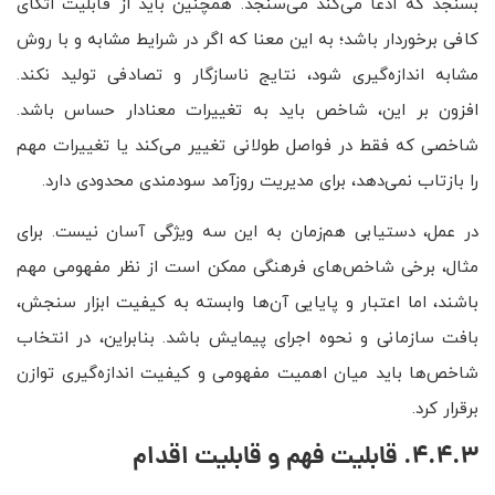
بسنجد که ادعا می‌کند می‌سنجد. همچنین باید از قابلیت اتکای
کافی برخوردار باشد؛ به این معنا که اگر در شرایط مشابه و با روش
مشابه اندازه‌گیری شود، نتایج ناسازگار و تصادفی تولید نکند.
افزون بر این، شاخص باید به تغییرات معنادار حساس باشد.
شاخصی که فقط در فواصل طولانی تغییر می‌کند یا تغییرات مهم
را بازتاب نمی‌دهد، برای مدیریت روزآمد سودمندی محدودی دارد.
در عمل، دستیابی هم‌زمان به این سه ویژگی آسان نیست. برای
مثال، برخی شاخص‌های فرهنگی ممکن است از نظر مفهومی مهم
باشند، اما اعتبار و پایایی آن‌ها وابسته به کیفیت ابزار سنجش،
بافت سازمانی و نحوه اجرای پیمایش باشد. بنابراین، در انتخاب
شاخص‌ها باید میان اهمیت مفهومی و کیفیت اندازه‌گیری توازن
برقرار کرد.
4.4.3. قابلیت فهم و قابلیت اقدام