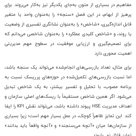
مفاهیم در بسیاری از متون به‌جای یکدیگر نیز به‌کار می‌روند. برای
پرهیز از ابهام، در این فصل «سنجه» را به‌عنوان واحد یا متغیر
قابل اندازه‌گیری، «شاخص» را به‌عنوان نشانگری تفسیری از وضعیت
یا روند، و «شاخص کلیدی عملکرد» را به‌عنوان شاخصی می‌دانم که
برای تصمیم‌گیری و ارزیابی موفقیت در سطوح مهم مدیریتی
اهمیت محوری دارد.
برای مثال، تعداد بازرسی‌های انجام‌شده می‌تواند یک سنجه باشد،
اما نسبت بازرسی‌های تکمیل‌شده در حوزه‌های پرریسک نسبت به
برنامه مصوب، با تحلیل و تفسیر بیشتر، به یک شاخص تبدیل
می‌شود. اگر همین شاخص مستقیماً با ریسک‌های اصلی سازمان و
اهداف مدیریت HSE پیوند داشته باشد، می‌تواند نقش KPI را ایفا
کند. این تمایز ظاهراً کوچک، در عمل بسیار مهم است؛ زیرا بسیاری
از سازمان‌ها میان «آنچه می‌سنجند» و «آنچه واقعاً باید بدانند»
تمایز قائل نمی‌شوند.