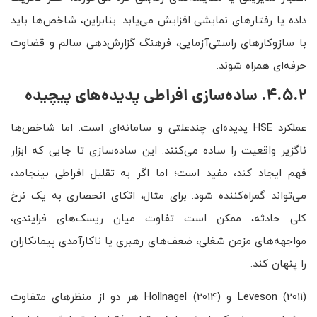
داده یا رفتارهای نمایشی افزایش می‌یابد. بنابراین، شاخص‌ها باید
با سازوکارهای راستی‌آزمایی، فرهنگ گزارش‌دهی سالم و قضاوت
حرفه‌ای همراه شوند.
4.5.2. ساده‌سازی افراطی پدیده‌های پیچیده
عملکرد HSE پدیده‌ای چندعلتی و سامانه‌ای است. اما شاخص‌ها
ناگزیر واقعیت را ساده می‌کنند. این ساده‌سازی تا جایی که ابزار
فهم ایجاد کند، مفید است؛ اما اگر به تقلیل افراطی بینجامد،
می‌تواند گمراه‌کننده شود. برای مثال، اتکای انحصاری به یک نرخ
کلی حادثه، ممکن است تفاوت میان ریسک‌های فرایندی،
مواجهه‌های مزمن شغلی، ضعف‌های رهبری یا ناکارآمدی پیمانکاران
را پنهان کند.
Leveson (2011) و Hollnagel (2014) هر دو از منظرهای متفاوت