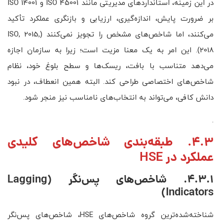
در این زمینه، استانداردهای مدیریتی مانند ISO 45001 و ISO 14001
بر ضرورت پایش، اندازه‌گیری، ارزیابی و بازنگری عملکرد تأکید
می‌کنند، اما شاخص‌های مشخص را تجویز نمی‌کنند (ISO, 2015,
2018). این امر به یک معنا مزیت است؛ زیرا به سازمان اجازه
می‌دهد متناسب با بافت، ریسک‌ها و سطح بلوغ خود، نظام
شاخص‌های اختصاصی طراحی کند. البته همین انعطاف، در نبود
دانش کافی، می‌تواند به انتخاب‌های نامناسب نیز منجر شود.
.
4.3. طبقه‌بندی شاخص‌های کلیدی
عملکرد در HSE
4.3.1. شاخص‌های پس‌نگر (
Lagging
)
Indicators
شناخته‌شده‌ترین گروه شاخص‌های HSE، شاخص‌های پس‌نگر