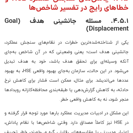
خطاهای رایج در تفسیر شاخص‌ها
4.5.1. مسئله جانشینی هدف (
Goal
)
Displacement
یکی از شناخته‌شده‌ترین خطرات در نظام‌های سنجش عملکرد،
جانشینی هدف است؛ یعنی وضعیتی که در آن شاخص به‌جای
آنکه وسیله‌ای برای تحقق هدف باشد، خود به هدف تبدیل
می‌شود. در این حالت، سازمان به‌جای بهبود واقعی HSE، به بهبود
عددها می‌اندیشد. برای مثال، ممکن است فشار برای کاهش نرخ
حادثه، به کاهش گزارش‌دهی یا طبقه‌بندی محافظه‌کارانه رویدادها
منجر شود، نه به کاهش واقعی خطر.
این مشکل در ادبیات مدیریت عملکرد بارها مورد توجه قرار گرفته و
در HSE نیز کاملاً مصداق دارد. وقتی شاخص‌ها با نظام پاداش،
اعتبار مدیریتی یا مقایسه‌های رقابتی گره می‌خورند، خطر تحریف