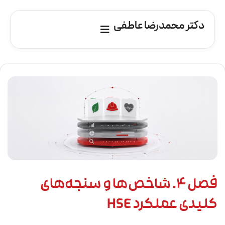
دکتر محمدرضا عاطفی
فصل ۴. شاخص‌ها و سنجه‌های
کلیدی عملکرد HSE