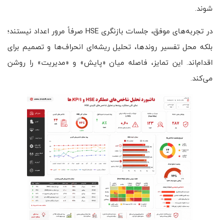
شوند.
در تجربه‌های موفق، جلسات بازنگری HSE صرفاً مرور اعداد نیستند؛
بلکه محل تفسیر روندها، تحلیل ریشه‌ای انحراف‌ها و تصمیم برای
اقدام‌اند. این تمایز، فاصله میان «پایش» و «مدیریت» را روشن
می‌کند.