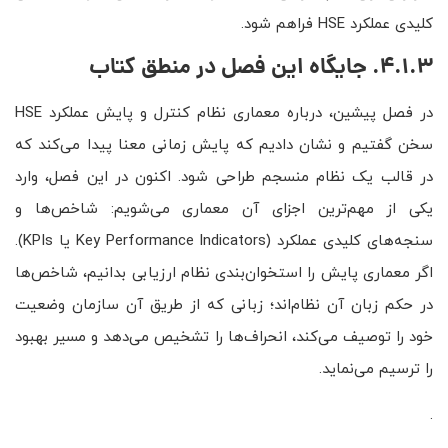
کلیدی عملکرد HSE فراهم شود.
4.1.3. جایگاه این فصل در منطق کتاب
در فصل پیشین، درباره معماری نظام کنترل و پایش عملکرد HSE
سخن گفتیم و نشان دادیم که پایش زمانی معنا پیدا می‌کند که
در قالب یک نظام منسجم طراحی شود. اکنون در این فصل، وارد
یکی از مهم‌ترین اجزای آن معماری می‌شویم: شاخص‌ها و
سنجه‌های کلیدی عملکرد (Key Performance Indicators یا KPIs).
اگر معماری پایش را استخوان‌بندی نظام ارزیابی بدانیم، شاخص‌ها
در حکم زبان آن نظام‌اند؛ زبانی که از طریق آن سازمان وضعیت
خود را توصیف می‌کند، انحراف‌ها را تشخیص می‌دهد و مسیر بهبود
را ترسیم می‌نماید.
.