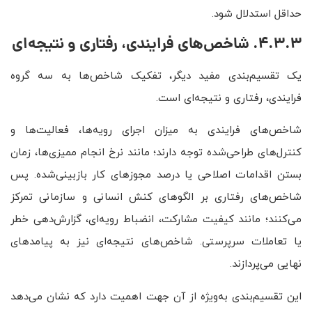
حداقل استدلال شود.
4.3.3. شاخص‌های فرایندی، رفتاری و نتیجه‌ای
یک تقسیم‌بندی مفید دیگر، تفکیک شاخص‌ها به سه گروه
فرایندی، رفتاری و نتیجه‌ای است.
شاخص‌های فرایندی به میزان اجرای رویه‌ها، فعالیت‌ها و
کنترل‌های طراحی‌شده توجه دارند؛ مانند نرخ انجام ممیزی‌ها، زمان
بستن اقدامات اصلاحی یا درصد مجوزهای کار بازبینی‌شده. پس
شاخص‌های رفتاری بر الگوهای کنش انسانی و سازمانی تمرکز
می‌کنند؛ مانند کیفیت مشارکت، انضباط رویه‌ای، گزارش‌دهی خطر
یا تعاملات سرپرستی. شاخص‌های نتیجه‌ای نیز به پیامدهای
نهایی می‌پردازند.
این تقسیم‌بندی به‌ویژه از آن جهت اهمیت دارد که نشان می‌دهد