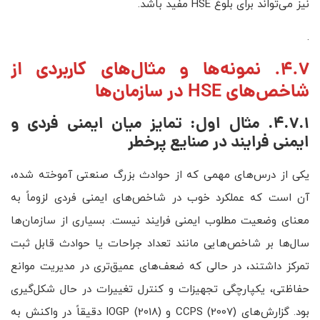
نیز می‌تواند برای بلوغ HSE مفید باشد.
.
4.7. نمونه‌ها و مثال‌های کاربردی از
شاخص‌های HSE در سازمان‌ها
4.7.1. مثال اول: تمایز میان ایمنی فردی و
ایمنی فرایند در صنایع پرخطر
یکی از درس‌های مهمی که از حوادث بزرگ صنعتی آموخته شده،
آن است که عملکرد خوب در شاخص‌های ایمنی فردی لزوماً به
معنای وضعیت مطلوب ایمنی فرایند نیست. بسیاری از سازمان‌ها
سال‌ها بر شاخص‌هایی مانند تعداد جراحات یا حوادث قابل ثبت
تمرکز داشتند، در حالی که ضعف‌های عمیق‌تری در مدیریت موانع
حفاظتی، یکپارچگی تجهیزات و کنترل تغییرات در حال شکل‌گیری
بود. گزارش‌های CCPS (2007) و IOGP (2018) دقیقاً در واکنش به