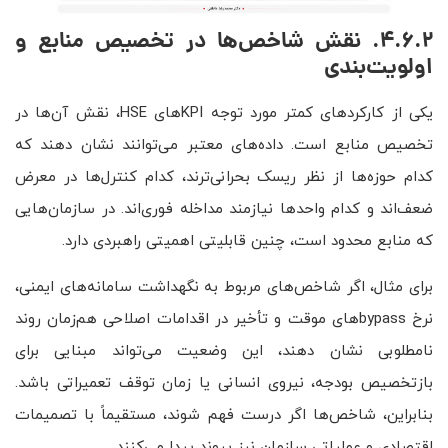
4.6.2. نقش شاخص‌ها در تخصیص منابع و
اولویت‌بندی
یکی از کارکردهای کمتر مورد توجه KPIهای HSE، نقش آن‌ها در
تخصیص منابع است. داده‌های معتبر می‌توانند نشان دهند که
کدام حوزه‌ها از نظر ریسک بحرانی‌ترند، کدام کنترل‌ها در معرض
ضعف‌اند و کدام واحدها نیازمند مداخله فوری‌اند. در سازمان‌هایی
که منابع محدود است، چنین قابلیتی اهمیتی راهبردی دارد.
برای مثال، اگر شاخص‌های مربوط به نگهداشت سامانه‌های ایمنی،
نرخ bypassهای موقت و تأخیر در اقدامات اصلاحی هم‌زمان روند
نامطلوبی نشان دهند، این وضعیت می‌تواند مبنایی برای
بازتخصیص بودجه، نیروی انسانی یا زمان توقف تعمیراتی باشد.
بنابراین، شاخص‌ها اگر درست فهم شوند، مستقیماً با تصمیمات
اقتصادی و عملیاتی سازمان نیز پیوند پیدا می‌کنند.