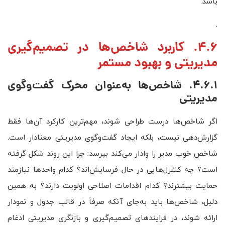
باشد.
.
4.6. کاربرد شاخص‌ها در تصمیم‌گیری
مدیریتی و بهبود مستمر
4.6.1. شاخص‌ها به‌عنوان محرک گفت‌وگوی
مدیریتی
اگر شاخص‌ها درست طراحی شوند، مهم‌ترین کارکرد آن‌ها فقط
گزارش‌دهی نیست، بلکه ایجاد گفت‌وگوی مدیریتی معنادار است.
شاخص خوب مدیر را وادار می‌کند بپرسد: چرا این روند شکل گرفته
است؟ چه کنترل‌هایی در حال فرسایش‌اند؟ کدام واحدها نیازمند
حمایت بیشترند؟ کدام اقدامات اصلاحی اولویت دارند؟ به همین
دلیل، شاخص‌ها باید به‌جای آنکه صرفاً در قالب جدول و نمودار
ارائه شوند، در فرایندهای تصمیم‌گیری و بازنگری مدیریتی ادغام