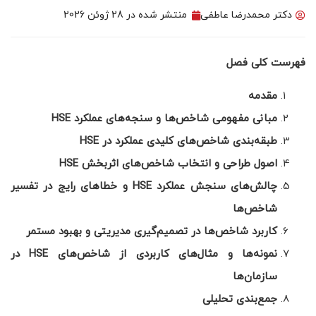
دکتر محمدرضا عاطفی
منتشر شده در
28 ژوئن 2026
فهرست کلی فصل
مقدمه
مبانی مفهومی شاخص‌ها و سنجه‌های عملکرد
HSE
طبقه‌بندی شاخص‌های کلیدی عملکرد در
HSE
اصول طراحی و انتخاب شاخص‌های اثربخش
HSE
چالش‌های سنجش عملکرد
HSE
و خطاهای رایج در تفسیر
شاخص‌ها
کاربرد شاخص‌ها در تصمیم‌گیری مدیریتی و بهبود مستمر
نمونه‌ها و مثال‌های کاربردی از شاخص‌های
HSE
در
سازمان‌ها
جمع‌بندی تحلیلی