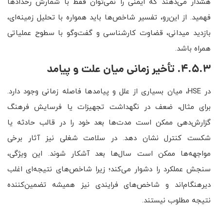
هشدار می‌دهند که ایمنی را نمی‌توان فقط با شمارش رخدادها
فهمید. از این‌رو، تفسیر شاخص‌ها باید همواره با تحلیل زمینه‌ای،
بازدید میدانی، قضاوت کارشناسی و گفت‌وگو با سطوح عملیاتی
همراه باشد.
4.5.3. تأخیر زمانی میان علت و پیامد
در HSE، میان بسیاری از علل و پیامدها فاصله زمانی وجود دارد.
برای مثال، ضعف در نگهداشت تجهیزات یا فرسایش فرهنگ
گزارش‌دهی ممکن است مدت‌ها بعد خود را در قالب حادثه یا
شکست کنترل نشان دهد. در سلامت شغلی نیز آثار برخی
مواجهه‌ها ممکن است سال‌ها بعد آشکار شوند. این ویژگی،
سنجش عملکرد را دشوار می‌کند؛ زیرا شاخص‌های نتیجه‌ای اغلب
دیرهنگام‌اند و شاخص‌های فرایندی نیز همیشه تضمین‌کننده
نتیجه مطلوب نیستند.