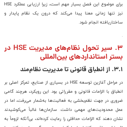
برای موضوع این فصل بسیار مهم است، زیرا ارزیابی عملکرد HSE
نیز تنها زمانی معنا پیدا می‌کند که درون یک نظام پایدار و
ساختاریافته انجام شود.
.
3. سیر تحول نظام‌های مدیریت HSE در
بستر استانداردهای بین‌المللی
3.1. از انطباق قانونی تا مدیریت نظام‌مند
در مراحل آغازین توسعه HSE در بسیاری از صنایع، تمرکز اصلی بر
انطباق با الزامات قانونی و مقرراتی بود. این رویکرد، هرچند گامی
ضروری در جهت نظم‌بخشی به فعالیت‌ها به‌شمار می‌رفت، اما در
عمل محدودیت‌های مهمی داشت. سازمان‌ها غالباً می‌کوشیدند
نشان دهند که الزامات حداقلی را رعایت کرده‌اند، بی‌آنکه لزوماً به