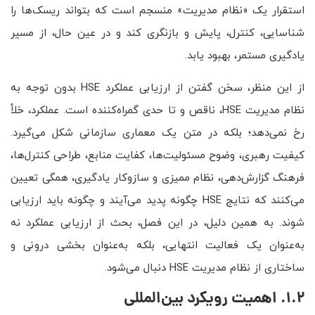
استقرار یک «نظام مدیریت» منسجم است که بتواند ریسک‌ها را
شناسایی، کنترل، پایش و بازنگری کند و در عین حال، از مسیر
یادگیری مستمر، بهبود یابد.
از این منظر، سخن گفتن از ارزیابی عملکرد HSE بدون توجه به
نظام مدیریت HSE، ناقص و تا حدی گمراه‌کننده است. عملکرد، خلأ
رخ نمی‌دهد؛ بلکه در متن یک معماری سازمانی شکل می‌گیرد.
کیفیت رهبری، وضوح مسئولیت‌ها، کفایت منابع، طراحی کنترل‌ها،
فرهنگ گزارش‌دهی، نظام ممیزی و سازوکار یادگیری، همگی تعیین
می‌کنند که نتایج HSE چگونه پدید می‌آیند و چگونه باید ارزیابی
شوند. به همین دلیل، در این فصل، بحث از ارزیابی عملکرد نه
به‌عنوان یک فعالیت انتهایی، بلکه به‌عنوان بخشی درونی و
ساختاری از نظام مدیریت HSE دنبال می‌شود.
1.2. اهمیت رویکرد بین‌المللی