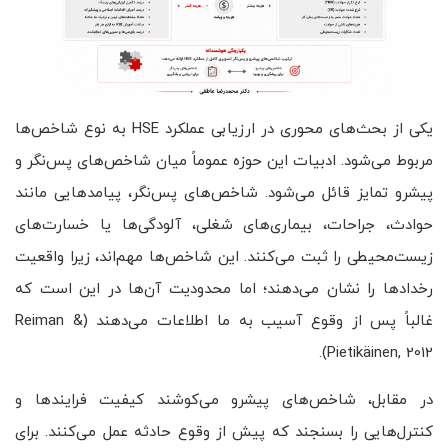
یکی از بحث‌های محوری در ارزیابی عملکرد HSE به نوع شاخص‌ها
مربوط می‌شود. ادبیات این حوزه عموماً میان شاخص‌های پس‌نگر و
پیشرو تمایز قائل می‌شود. شاخص‌های پس‌نگر، پیامدهایی مانند
حوادث، جراحات، بیماری‌های شغلی، آلودگی‌ها یا خسارت‌های
زیست‌محیطی را ثبت می‌کنند. این شاخص‌ها مهم‌اند، زیرا واقعیت
رخدادها را نشان می‌دهند؛ اما محدودیت آن‌ها در این است که
غالباً پس از وقوع آسیب به ما اطلاعات می‌دهند (Reiman &
Pietikäinen, 2012).
در مقابل، شاخص‌های پیشرو می‌کوشند کیفیت فرایندها و
کنترل‌هایی را بسنجند که پیش از وقوع حادثه عمل می‌کنند. برای