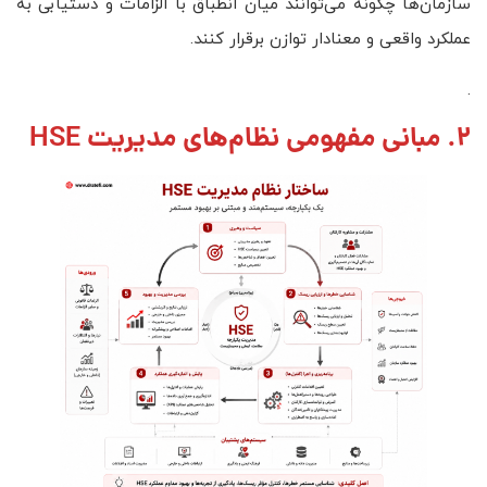
سازمان‌ها چگونه می‌توانند میان انطباق با الزامات و دستیابی به
عملکرد واقعی و معنادار توازن برقرار کنند.
.
2. مبانی مفهومی نظام‌های مدیریت HSE