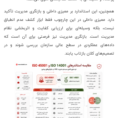
همچنین، این استاندارد بر ممیزی داخلی و بازنگری مدیریت تأکید
دارد. ممیزی داخلی در این چارچوب فقط ابزار کشف عدم انطباق
نیست، بلکه وسیله‌ای برای ارزیابی کفایت و اثربخشی نظام
مدیریت است. بازنگری مدیریت نیز فرصتی برای آن است که
داده‌های عملکردی در سطح عالی سازمان بررسی شوند و در
تصمیم‌های کلان بازتاب یابند.