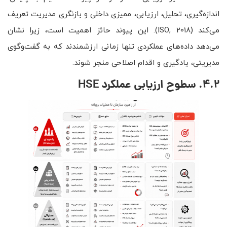
اندازه‌گیری، تحلیل، ارزیابی، ممیزی داخلی و بازنگری مدیریت تعریف
می‌کند (ISO, 2018). این پیوند حائز اهمیت است، زیرا نشان
می‌دهد داده‌های عملکردی تنها زمانی ارزشمندند که به گفت‌وگوی
مدیریتی، یادگیری و اقدام اصلاحی منجر شوند.
4.2. سطوح ارزیابی عملکرد
HSE