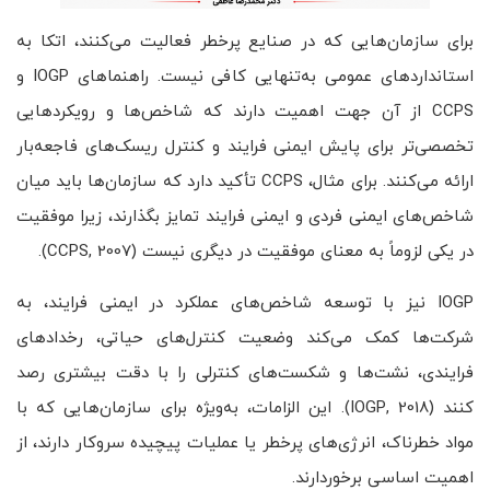
برای سازمان‌هایی که در صنایع پرخطر فعالیت می‌کنند، اتکا به
استانداردهای عمومی به‌تنهایی کافی نیست. راهنماهای IOGP و
CCPS از آن جهت اهمیت دارند که شاخص‌ها و رویکردهایی
تخصصی‌تر برای پایش ایمنی فرایند و کنترل ریسک‌های فاجعه‌بار
ارائه می‌کنند. برای مثال، CCPS تأکید دارد که سازمان‌ها باید میان
شاخص‌های ایمنی فردی و ایمنی فرایند تمایز بگذارند، زیرا موفقیت
در یکی لزوماً به معنای موفقیت در دیگری نیست (CCPS, 2007).
IOGP نیز با توسعه شاخص‌های عملکرد در ایمنی فرایند، به
شرکت‌ها کمک می‌کند وضعیت کنترل‌های حیاتی، رخدادهای
فرایندی، نشت‌ها و شکست‌های کنترلی را با دقت بیشتری رصد
کنند (IOGP, 2018). این الزامات، به‌ویژه برای سازمان‌هایی که با
مواد خطرناک، انرژی‌های پرخطر یا عملیات پیچیده سروکار دارند، از
اهمیت اساسی برخوردارند.