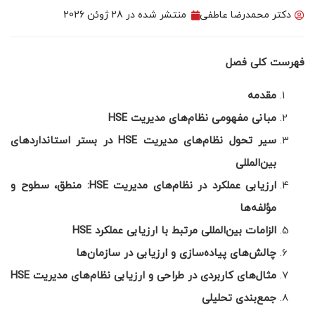
دکتر محمدرضا عاطفی
منتشر شده در
28 ژوئن 2026
فهرست کلی فصل
مقدمه
مبانی مفهومی نظام‌های مدیریت
HSE
سیر تحول نظام‌های مدیریت
HSE
در بستر استانداردهای
بین‌المللی
ارزیابی عملکرد در نظام‌های مدیریت
HSE
: منطق، سطوح و
مؤلفه‌ها
الزامات بین‌المللی مرتبط با ارزیابی عملکرد
HSE
چالش‌های پیاده‌سازی و ارزیابی در سازمان‌ها
مثال‌های کاربردی در طراحی و ارزیابی نظام‌های مدیریت
HSE
جمع‌بندی تحلیلی