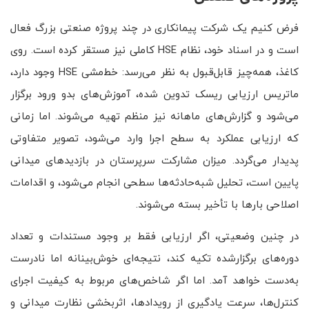
فرض کنیم یک شرکت پیمانکاری در چند پروژه صنعتی بزرگ فعال
است و در اسناد خود، نظام HSE کاملی نیز مستقر کرده است. روی
کاغذ، همه‌چیز قابل‌قبول به نظر می‌رسد: خط‌مشی HSE وجود دارد،
ماتریس ارزیابی ریسک تدوین شده، آموزش‌های بدو ورود برگزار
می‌شود و گزارش‌های ماهانه نیز منظم تهیه می‌شوند. اما زمانی
که ارزیابی عملکرد به سطح اجرا وارد می‌شود، تصویر متفاوتی
پدیدار می‌گردد. میزان مشارکت سرپرستان در بازدیدهای میدانی
پایین است، تحلیل شبه‌حادثه‌ها سطحی انجام می‌شود، و اقدامات
اصلاحی بارها با تأخیر بسته می‌شوند.
در چنین وضعیتی، اگر ارزیابی فقط بر وجود مستندات و تعداد
دوره‌های برگزارشده تکیه کند، نتیجه‌ای خوش‌بینانه اما نادرست
به‌دست خواهد آمد. اما اگر شاخص‌های مربوط به کیفیت اجرای
کنترل‌ها، سرعت یادگیری از رویدادها، اثربخشی نظارت میدانی و