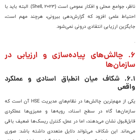
ناظر، جوامع محلی و افکار عمومی است (Shell, 2023). البته باید با
احتیاط علمی افزود که گزارش‌دهی بیرونی، هرچند مهم است،
جایگزین ارزیابی انتقادی درونی نمی‌شود.
.
6. چالش‌های پیاده‌سازی و ارزیابی در
سازمان‌ها
6.1. شکاف میان انطباق اسنادی و عملکرد
واقعی
یکی از مهم‌ترین چالش‌ها در نظام‌های مدیریت HSE آن است که
سازمان‌ها گاه در سطح اسناد، رویه‌ها و ممیزی‌ها عملکردی
قابل‌قبول نشان می‌دهند، اما در عمل، کنترل ریسک‌ها ضعیف باقی
می‌ماند. این شکاف می‌تواند دلایل متعددی داشته باشد: صوری