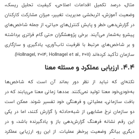
مثال، درصد تکمیل اقدامات اصلاحی، کیفیت تحلیل ریسک،
وضعیت آموزش، اثربخشی مدیریت تغییر، میزان مشارکت کارکنان
در گزارش‌دهی خطر و پایش کنترل‌های حیاتی، از جمله شاخص‌های
پیشرو به‌شمار می‌آیند. برخی پژوهشگران حتی گام فراتری برداشته
و بر شاخص‌های مرتبط با ظرفیت تاب‌آوری، یادگیری و سازگاری
سازمان تأکید کرده‌اند (Hollnagel, 2014; Hollnagel et al., 2011).
4.4. ارزیابی عملکرد و مسئله معنا
نکته‌ای که نباید از نظر دور بماند آن است که شاخص‌ها
به‌خودی‌خود معنا تولید نمی‌کنند. عددها زمانی معنا می‌یابند که در
بافت سازمانی، عملیاتی و فرهنگی خود تفسیر شوند. ممکن است
دو سازمان نرخ مشابهی از شبه‌حادثه را گزارش کنند، اما در یکی
این رقم نشانه فرهنگ گزارش‌دهی باز و یادگیرنده باشد، و در
دیگری بیانگر وضعیت پرخطر عملیات. از این رو، ارزیابی عملکرد