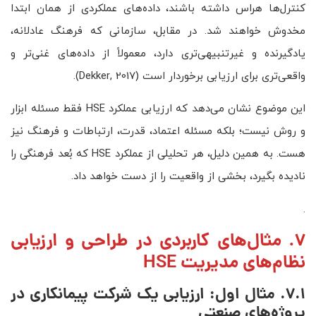
کنترل‌ها هراس داشته باشند، داده‌های عملکردی از همان ابتدا
مخدوش خواهند شد. در مقابل، سازمانی که فرهنگ عادلانه،
یادگیرنده و غیرتنبیهی‌تری دارد، معمولاً از داده‌های غنی‌تر و
واقعی‌تری برای ارزیابی برخوردار است (Dekker, 2017).
این موضوع نشان می‌دهد که ارزیابی عملکرد HSE فقط مسئله ابزار
و روش نیست؛ بلکه مسئله اعتماد، قدرت، ارتباطات و فرهنگ نیز
هست. به همین دلیل، هر تحلیلی از عملکرد HSE که بُعد فرهنگی را
نادیده بگیرد، بخشی از واقعیت را از دست خواهد داد.
.
7. مثال‌های کاربردی در طراحی و ارزیابی
نظام‌های مدیریت HSE
7.1. مثال اول: ارزیابی یک شرکت پیمانکاری در
پروژه‌های صنعتی