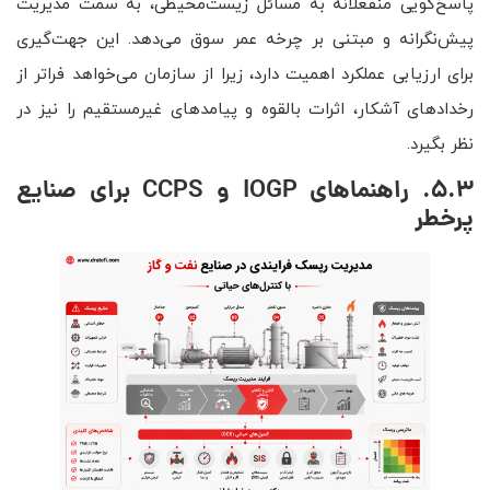
پاسخ‌گویی منفعلانه به مسائل زیست‌محیطی، به سمت مدیریت
پیش‌نگرانه و مبتنی بر چرخه عمر سوق می‌دهد. این جهت‌گیری
برای ارزیابی عملکرد اهمیت دارد، زیرا از سازمان می‌خواهد فراتر از
رخدادهای آشکار، اثرات بالقوه و پیامدهای غیرمستقیم را نیز در
نظر بگیرد.
5.3. راهنماهای
IOGP
و
CCPS
برای صنایع
پرخطر