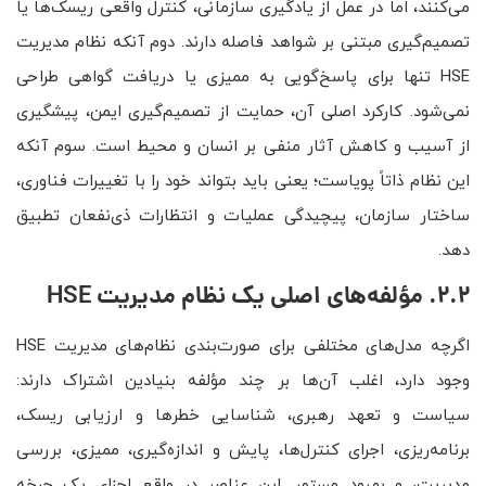
می‌کنند، اما در عمل از یادگیری سازمانی، کنترل واقعی ریسک‌ها یا
تصمیم‌گیری مبتنی بر شواهد فاصله دارند. دوم آنکه نظام مدیریت
HSE تنها برای پاسخ‌گویی به ممیزی یا دریافت گواهی طراحی
نمی‌شود. کارکرد اصلی آن، حمایت از تصمیم‌گیری ایمن، پیشگیری
از آسیب و کاهش آثار منفی بر انسان و محیط است. سوم آنکه
این نظام ذاتاً پویاست؛ یعنی باید بتواند خود را با تغییرات فناوری،
ساختار سازمان، پیچیدگی عملیات و انتظارات ذی‌نفعان تطبیق
دهد.
2.2. مؤلفه‌های اصلی یک نظام مدیریت HSE
اگرچه مدل‌های مختلفی برای صورت‌بندی نظام‌های مدیریت HSE
وجود دارد، اغلب آن‌ها بر چند مؤلفه بنیادین اشتراک دارند:
سیاست و تعهد رهبری، شناسایی خطرها و ارزیابی ریسک،
برنامه‌ریزی، اجرای کنترل‌ها، پایش و اندازه‌گیری، ممیزی، بررسی
مدیریت، و بهبود مستمر. این عناصر در واقع اجزای یک چرخه