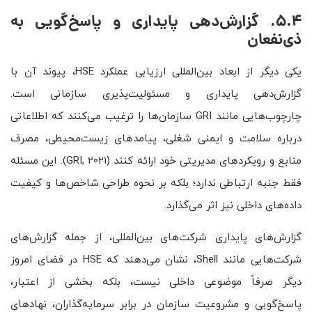
5.4. گزارش‌دهی پایداری و پاسخ‌گویی به
ذی‌نفعان
یکی دیگر از ابعاد بین‌المللی ارزیابی عملکرد HSE، پیوند آن با
گزارش‌دهی پایداری و مسئولیت‌پذیری سازمانی است.
چارچوب‌هایی مانند GRI سازمان‌ها را ترغیب می‌کنند که اطلاعاتی
درباره سلامت و ایمنی شغلی، پیامدهای زیست‌محیطی، مصرف
منابع و رویکردهای مدیریتی خود ارائه کنند (GRI, 2021). این مسئله
فقط جنبه ارتباطی ندارد؛ بلکه بر نحوه طراحی شاخص‌ها و کیفیت
داده‌های داخلی نیز اثر می‌گذارد.
گزارش‌های پایداری شرکت‌های بین‌المللی، از جمله گزارش‌های
شرکت‌هایی مانند Shell، نشان می‌دهند که HSE در فضای امروز
دیگر صرفاً موضوعی داخلی نیست، بلکه بخشی از اعتبار،
پاسخ‌گویی و مشروعیت سازمان در برابر سرمایه‌گذاران، نهادهای