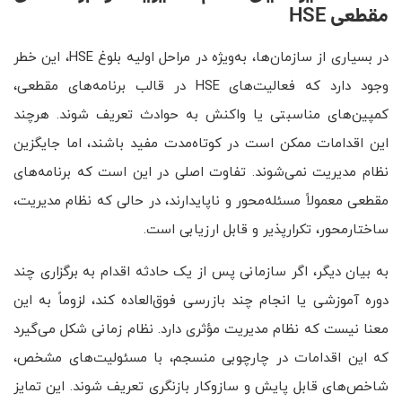
مقطعی
HSE
در بسیاری از سازمان‌ها، به‌ویژه در مراحل اولیه بلوغ HSE، این خطر
وجود دارد که فعالیت‌های HSE در قالب برنامه‌های مقطعی،
کمپین‌های مناسبتی یا واکنش به حوادث تعریف شوند. هرچند
این اقدامات ممکن است در کوتاه‌مدت مفید باشند، اما جایگزین
نظام مدیریت نمی‌شوند. تفاوت اصلی در این است که برنامه‌های
مقطعی معمولاً مسئله‌محور و ناپایدارند، در حالی که نظام مدیریت،
ساختارمحور، تکرارپذیر و قابل ارزیابی است.
به بیان دیگر، اگر سازمانی پس از یک حادثه اقدام به برگزاری چند
دوره آموزشی یا انجام چند بازرسی فوق‌العاده کند، لزوماً به این
معنا نیست که نظام مدیریت مؤثری دارد. نظام زمانی شکل می‌گیرد
که این اقدامات در چارچوبی منسجم، با مسئولیت‌های مشخص،
شاخص‌های قابل پایش و سازوکار بازنگری تعریف شوند. این تمایز