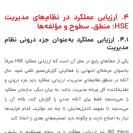
.
4. ارزیابی عملکرد در نظام‌های مدیریت
HSE: منطق، سطوح و مؤلفه‌ها
4.1. ارزیابی عملکرد به‌عنوان جزء درونی نظام
مدیریت
یکی از خطاهای رایج در عمل آن است که ارزیابی عملکرد HSE صرفاً
به‌عنوان مرحله‌ای انتهایی یا فعالیتی گزارش‌محور تلقی شود. حال
آنکه در منطق نظام‌های مدیریت، ارزیابی عملکرد باید جزء درونی و
تغذیه‌کننده کل چرخه مدیریت باشد. به بیان دیگر، سازمان عملکرد
را نمی‌سنجد فقط برای آنکه عددی را گزارش کند، بلکه آن را
می‌سنجد تا بفهمد کنترل‌هایش تا چه حد مؤثرند، کدام فرایندها
نیاز به اصلاح دارند، و چگونه باید تصمیم‌های بعدی را اتخاذ کند.
ISO 45001 نیز ارزیابی عملکرد را در پیوند مستقیم با پایش،