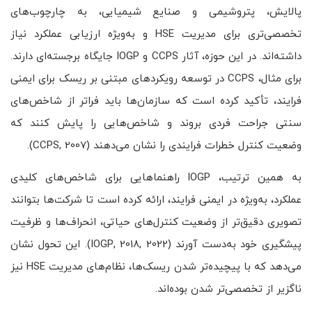
پالایش، پتروشیمی و صنایع شیمیایی، به چارچوب‌های
تخصصی‌تری برای مدیریت HSE و به‌ویژه ارزیابی عملکرد نیاز
داشته‌اند. در این حوزه، آثار CCPS و IOGP جایگاه برجسته‌ای دارند.
برای مثال، CCPS در توسعه رویکردهای مبتنی بر ریسک برای ایمنی
فرایند، تأکید کرده است که سازمان‌ها باید فراتر از شاخص‌های
سنتی جراحت فردی بروند و شاخص‌هایی را پایش کنند که
وضعیت کنترل خطرات فرایندی را نشان می‌دهند (CCPS, 2007).
به همین ترتیب، IOGP راهنماهایی برای شاخص‌های کلیدی
عملکرد، به‌ویژه در ایمنی فرایند، ارائه کرده است تا شرکت‌ها بتوانند
تصویری دقیق‌تر از وضعیت کنترل‌های حیاتی، انحراف‌ها و ظرفیت
پیشگیری خود به‌دست آورند (IOGP, 2018, 2022). این تحول نشان
می‌دهد که با پیچیده‌تر شدن ریسک‌ها، نظام‌های مدیریت HSE نیز
ناگزیر از تخصصی‌تر شدن بوده‌اند.