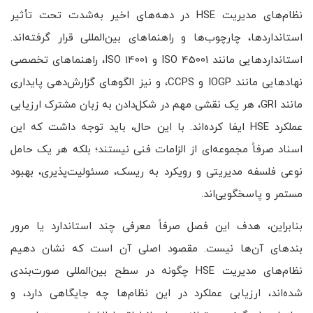
نظام‌های مدیریت HSE در دهه‌های اخیر به‌شدت تحت تأثیر
استانداردها، چارچوب‌ها و راهنماهای بین‌المللی قرار گرفته‌اند.
استانداردهایی مانند ISO 45001 و ISO 14001، راهنماهای تخصصی
نهادهایی مانند IOGP و CCPS، و نیز الگوهای گزارش‌دهی پایداری
مانند GRI، هر یک نقشی مهم در شکل‌دادن به زبان مشترک ارزیابی
عملکرد HSE ایفا کرده‌اند. با این حال، باید توجه داشت که این
اسناد صرفاً مجموعه‌ای از الزامات فنی نیستند؛ بلکه هر یک حامل
نوعی فلسفه مدیریتی و رویکرد به ریسک، مسئولیت‌پذیری، بهبود
مستمر و پاسخگویی‌اند.
بنابراین، هدف این فصل صرفاً معرفی چند استاندارد یا مرور
بندهای آن‌ها نیست. مقصود اصلی آن است که نشان دهیم
نظام‌های مدیریت HSE چگونه در سطح بین‌المللی صورت‌بندی
شده‌اند، ارزیابی عملکرد در این نظام‌ها چه جایگاهی دارد، و