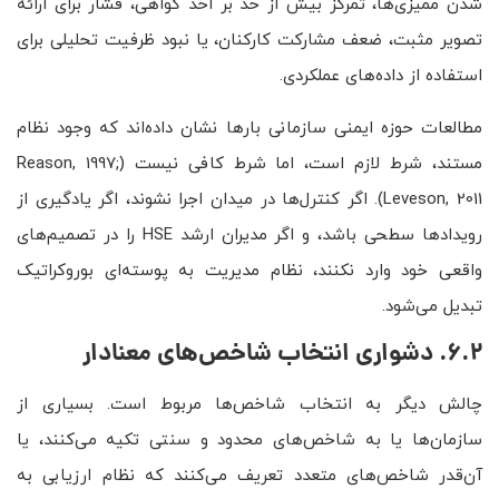
شدن ممیزی‌ها، تمرکز بیش از حد بر اخذ گواهی، فشار برای ارائه
تصویر مثبت، ضعف مشارکت کارکنان، یا نبود ظرفیت تحلیلی برای
استفاده از داده‌های عملکردی.
مطالعات حوزه ایمنی سازمانی بارها نشان داده‌اند که وجود نظام
مستند، شرط لازم است، اما شرط کافی نیست (Reason, 1997;
Leveson, 2011). اگر کنترل‌ها در میدان اجرا نشوند، اگر یادگیری از
رویدادها سطحی باشد، و اگر مدیران ارشد HSE را در تصمیم‌های
واقعی خود وارد نکنند، نظام مدیریت به پوسته‌ای بوروکراتیک
تبدیل می‌شود.
6.2. دشواری انتخاب شاخص‌های معنادار
چالش دیگر به انتخاب شاخص‌ها مربوط است. بسیاری از
سازمان‌ها یا به شاخص‌های محدود و سنتی تکیه می‌کنند، یا
آن‌قدر شاخص‌های متعدد تعریف می‌کنند که نظام ارزیابی به