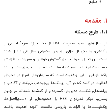
منابع
.
1. مقدمه
1.1. طرح مسئله
در سال‌های اخیر، مدیریت HSE از یک حوزه صرفاً اجرایی و
واکنشی، به یکی از اجزای راهبردی حکمرانی سازمانی تبدیل شده
است. این تحول، صرفاً حاصل گسترش قوانین و مقررات یا افزایش
حساسیت اجتماعی نسبت به سلامت، ایمنی و محیط‌زیست نیست؛
بلکه بازتابی از این واقعیت است که سازمان‌های امروز در محیطی
فعالیت می‌کنند که در آن، ریسک‌ها پیچیده‌تر، ذی‌نفعان آگاه‌تر، و
پیامدهای شکست مدیریتی گسترده‌تر از گذشته شده‌اند. در چنین
بستری، دیگر نمی‌توان HSE را مجموعه‌ای از دستورالعمل‌ها،
چک‌لیست‌ها یا الزامات بازرسی دانست. آنچه اهمیت یافته،