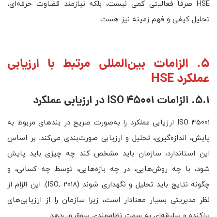
HSE صرفاً فعالیتی کمی نیست، بلکه نیازمند قضاوت حرفه‌ای،
تحلیل کیفی و فهم زمینه نیز هست.
.
5. الزامات بین‌المللی مرتبط با ارزیابی
عملکرد HSE
5.1. الزامات
ISO 45001
در ارزیابی عملکرد
ISO 45001 ارزیابی عملکرد را به‌صورت صریح در بندهای مربوط به
پایش، اندازه‌گیری، تحلیل و ارزیابی صورت‌بندی می‌کند. بر اساس
این استاندارد، سازمان باید مشخص کند چه چیزی باید پایش
شود، با چه روش‌هایی، در چه بازه‌هایی، توسط چه کسانی، و
چگونه نتایج باید تحلیل و نگهداری شوند (ISO, 2018). این الزام از
نظر مدیریتی بسیار معنادار است، زیرا سازمان را از ارزیابی‌های
پراکنده و سلیقه‌ای به سمت نظام‌مندی سوق می‌دهد.