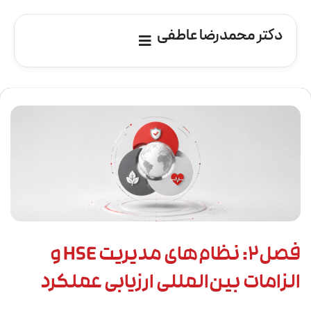
دکتر محمدرضا عاطفی
فصل2: نظام‌های مدیریت HSE و
الزامات بین‌المللی ارزیابی عملکرد