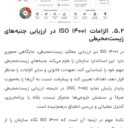
5.2. الزامات
ISO 14001
در ارزیابی جنبه‌های
زیست‌محیطی
در ISO 14001 نیز ارزیابی عملکرد زیست‌محیطی، جایگاهی محوری
دارد. این استاندارد سازمان را ملزم می‌کند جنبه‌های زیست‌محیطی
مهم خود را شناسایی کند، تعهدات قانونی و سایر الزامات را مدنظر
قرار دهد، اهداف تعیین کند و پیشرفت نسبت به آن‌ها را به‌صورت
پایدار پایش نماید (ISO, 2015). در نتیجه، ارزیابی زیست‌محیطی
صرفاً بر سنجش خروجی‌ها متمرکز نیست، بلکه با برنامه‌ریزی،
کنترل عملیاتی و بررسی انطباق درهم‌تنیده است.
نکته مهم در اینجا آن است که ISO 14001 نگاه سازمان را از