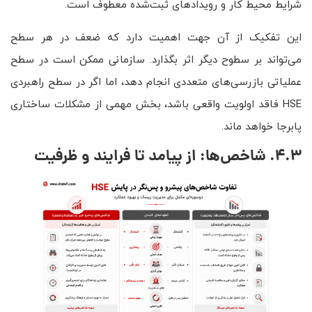
شرایط محیط کار و رویدادهای ثبت‌شده معطوف است.
این تفکیک از آن جهت اهمیت دارد که ضعف در هر سطح
می‌تواند بر سطوح دیگر اثر بگذارد. سازمانی ممکن است در سطح
عملیاتی بازرسی‌های متعددی انجام دهد، اما اگر در سطح راهبردی
HSE فاقد اولویت واقعی باشد، بخش مهمی از مشکلات ساختاری
پابرجا خواهد ماند.
4.3. شاخص‌ها: از پیامد تا فرایند و ظرفیت