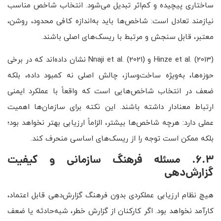
ساختاری پیچیده و کم‌اثر تبدیل می‌شود. انتخاب شاخص مناسب
نیازمند تعادل است: شاخص‌ها باید به‌اندازه کافی محدود، روشن،
معتبر، قابل سنجش و مرتبط با ریسک‌های اصلی باشند.
Hinze et al. (2013) و Nnaji et al. (2021) نشان داده‌اند که در برخی
حوزه‌ها، به‌ویژه ساخت‌وساز، چالش اصلی نه کمبود داده، بلکه
ضعف در انتخاب شاخص‌هایی است که واقعاً با عملکرد ایمنی
ارتباط معنادار داشته باشند. این نکته برای سازمان‌ها اهمیت
عملی دارد: هرچه شاخص‌ها بیشتر، الزاماً ارزیابی بهتر نخواهد بود؛
بلکه ممکن است توجه را از ریسک‌های اساسی منحرف کند.
6.3. مسئله فرهنگ سازمانی و کیفیت
گزارش‌دهی
هیچ نظام ارزیابی عملکردی بدون فرهنگ گزارش‌دهی قابل اعتماد،
کارآمد نخواهد بود. اگر کارکنان از گزارش خطر، شبه‌حادثه یا ضعف