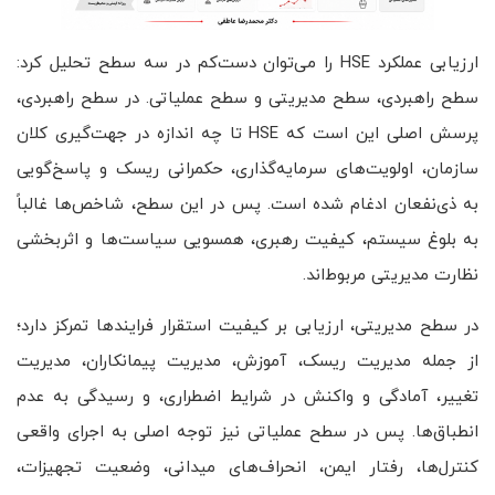
ارزیابی عملکرد HSE را می‌توان دست‌کم در سه سطح تحلیل کرد:
سطح راهبردی، سطح مدیریتی و سطح عملیاتی. در سطح راهبردی،
پرسش اصلی این است که HSE تا چه اندازه در جهت‌گیری کلان
سازمان، اولویت‌های سرمایه‌گذاری، حکمرانی ریسک و پاسخ‌گویی
به ذی‌نفعان ادغام شده است. پس در این سطح، شاخص‌ها غالباً
به بلوغ سیستم، کیفیت رهبری، همسویی سیاست‌ها و اثربخشی
نظارت مدیریتی مربوط‌اند.
در سطح مدیریتی، ارزیابی بر کیفیت استقرار فرایندها تمرکز دارد؛
از جمله مدیریت ریسک، آموزش، مدیریت پیمانکاران، مدیریت
تغییر، آمادگی و واکنش در شرایط اضطراری، و رسیدگی به عدم
انطباق‌ها. پس در سطح عملیاتی نیز توجه اصلی به اجرای واقعی
کنترل‌ها، رفتار ایمن، انحراف‌های میدانی، وضعیت تجهیزات،