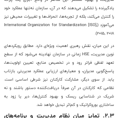
یادگیرنده را تشکیل می‌دهند که در آن، سازمان نه‌تنها عملکرد خود
را کنترل می‌کند، بلکه از تجربه‌ها، انحراف‌ها و تغییرات محیطی نیز
می‌آموزد (International Organization for Standardization [ISO],
2015, 2018).
در این میان، نقش رهبری اهمیت ویژه‌ای دارد. مطابق رویکردهای
نوین مدیریت، HSE زمانی در سازمان نهادینه می‌شود که از سطح
تعهد لفظی فراتر رود و در تخصیص منابع، تعیین اولویت‌ها،
پاسخ‌گویی مدیران، و معیارهای ارزیابی عملکرد مدیریتی بازتاب
یابد. از سوی دیگر، مشارکت کارکنان نیز شرطی اساسی است.
نظامی که کارکنان در آن صرفاً دریافت‌کننده دستور باشند و نه
شریک در شناسایی ریسک و بهبود کنترل‌ها، دیر یا زود به
ساختاری بوروکراتیک و کم‌اثر تبدیل خواهد شد.
2.3. تمایز میان نظام مدیریت و برنامه‌های