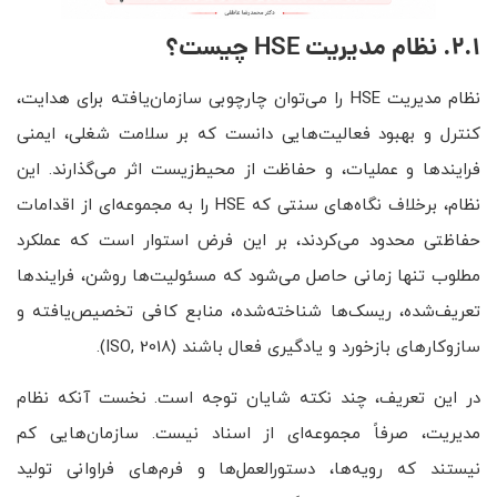
2.1. نظام مدیریت
HSE
چیست؟
نظام مدیریت HSE را می‌توان چارچوبی سازمان‌یافته برای هدایت،
کنترل و بهبود فعالیت‌هایی دانست که بر سلامت شغلی، ایمنی
فرایندها و عملیات، و حفاظت از محیط‌زیست اثر می‌گذارند. این
نظام، برخلاف نگاه‌های سنتی که HSE را به مجموعه‌ای از اقدامات
حفاظتی محدود می‌کردند، بر این فرض استوار است که عملکرد
مطلوب تنها زمانی حاصل می‌شود که مسئولیت‌ها روشن، فرایندها
تعریف‌شده، ریسک‌ها شناخته‌شده، منابع کافی تخصیص‌یافته و
سازوکارهای بازخورد و یادگیری فعال باشند (ISO, 2018).
در این تعریف، چند نکته شایان توجه است. نخست آنکه نظام
مدیریت، صرفاً مجموعه‌ای از اسناد نیست. سازمان‌هایی کم
نیستند که رویه‌ها، دستورالعمل‌ها و فرم‌های فراوانی تولید