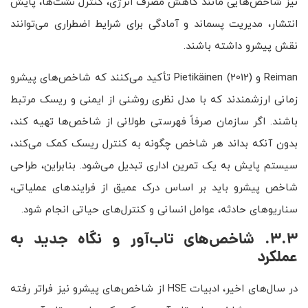
نیز شاخص‌هایی مانند کاهش مصرف انرژی، کنترل نشت‌ها، پایش
انتشار، مدیریت پسماند و آمادگی برای شرایط اضطراری می‌توانند
نقش پیشرو داشته باشند.
Reiman و Pietikäinen (2012) تأکید می‌کنند که شاخص‌های پیشرو
زمانی ارزشمندند که با مدل نظری روشنی از ایمنی و ریسک مرتبط
باشند. اگر سازمان صرفاً فهرستی طولانی از شاخص‌ها تهیه کند،
بدون آنکه بداند هر شاخص چگونه به کنترل ریسک کمک می‌کند،
سیستم پایش به یک تمرین اداری تبدیل می‌شود. بنابراین، طراحی
شاخص پیشرو باید بر اساس درک عمیق از فرایندهای عملیاتی،
سناریوهای حادثه، عوامل انسانی و کنترل‌های حیاتی انجام شود.
3.3. شاخص‌های تاب‌آور و نگاه جدید به
عملکرد
در سال‌های اخیر، ادبیات HSE از شاخص‌های پیشرو نیز فراتر رفته