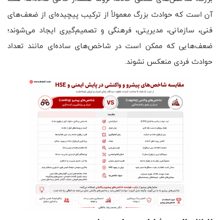
آن است که حوادث بزرگ معمولاً از ترکیب پیچیده‌ای از ضعف‌های
فنی، سازمانی، مدیریتی، فرهنگی و تصمیم‌گیری ایجاد می‌شوند؛
ضعف‌هایی که ممکن است در شاخص‌های ساده‌ای مانند تعداد
حوادث فردی منعکس نشوند.