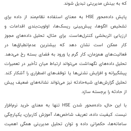
که به بینش مدیریتی تبدیل شوند.
پایش داده‌محور HSE به معنای استفاده نظام‌مند از داده برای
تشخیص الگوها، پیش‌بینی ریسک‌ها، اولویت‌بندی اقدامات و
ارزیابی اثربخشی کنترل‌هاست. برای مثال، تحلیل داده‌های مجوز
کار ممکن است نشان دهد که بیشترین عدم‌انطباق‌ها در
فعالیت‌های هم‌زمان، کار گرم یا ورود به فضای بسته رخ می‌دهد.
تحلیل داده‌های نگهداشت می‌تواند ارتباط میان تأخیر در تعمیرات
پیشگیرانه و افزایش نشتی‌ها یا توقف‌های اضطراری را آشکار کند.
تحلیل گزارش‌های شبه‌حادثه نیز می‌تواند نشانه‌های ضعیف پیش
از حادثه را برجسته سازد.
با این حال، داده‌محور شدن HSE تنها به معنای خرید نرم‌افزار
نیست. کیفیت داده، تعریف شاخص‌ها، آموزش کاربران، یکپارچگی
سامانه‌ها، حکمرانی داده و توان تحلیل مدیریتی همگی اهمیت