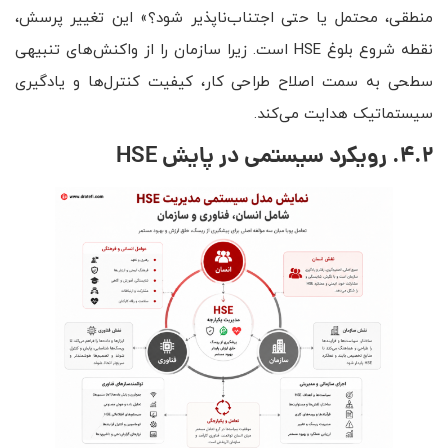
منطقی، محتمل یا حتی اجتناب‌ناپذیر شود؟» این تغییر پرسش،
نقطه شروع بلوغ HSE است. زیرا سازمان را از واکنش‌های تنبیهی
سطحی به سمت اصلاح طراحی کار، کیفیت کنترل‌ها و یادگیری
سیستماتیک هدایت می‌کند.
4.2. رویکرد سیستمی در پایش
HSE