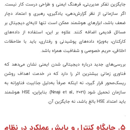
جایگزین تفکر مدیریتی، فرهنگ ایمنی و طراحی درست کار نیست.
اگر سازمانی از نظر گزارش‌دهی، یادگیری، رهبری و اعتماد دچار
ضعف باشد، ابزارهای هوشمند ممکن است تنها لایه‌ای دیجیتال بر
مسائل قدیمی اضافه کنند. علاوه بر این، استفاده از داده‌های
کارکنان، به‌ویژه داده‌های پوشیدنی و رفتاری، باید با ملاحظات
اخلاقی، حریم خصوصی و شفافیت همراه باشد.
بررسی‌های جدید درباره دیجیتالی شدن ایمنی نشان می‌دهد که
فناوری زمانی بیشترین اثر را دارد که در خدمت اهداف روشن
ریسک‌محور قرار گیرد، نه اینکه صرفاً به‌دلیل جذابیت فناورانه به
سازمان تحمیل شود (Nnaji et al., 2021). بنابراین، HSE هوشمند
باید امتداد HSE بالغ باشد، نه جایگزین آن.
.
5. جایگاه کنترل و پایش عملکرد در نظام