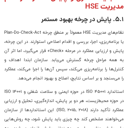
مدیریت HSE
5.1. پایش در چرخه بهبود مستمر
نظام‌های مدیریت HSE معمولاً بر منطق چرخه Plan-Do-Check-Act
یا برنامه‌ریزی، اجرا، بررسی و اقدام اصلاحی استوارند. در این چرخه،
پایش و ارزیابی عملکرد در مرحله «Check» قرار می‌گیرد، اما اثر آن
به همه مراحل چرخه گسترش می‌یابد. سازمان ابتدا اهداف و
کنترل‌ها را برنامه‌ریزی می‌کند، سپس آن‌ها را اجرا می‌کند، عملکرد
را می‌سنجد و بر اساس نتایج، اصلاح و بهبود انجام می‌دهد.
استاندارد ISO 45001 در حوزه ایمنی و سلامت شغلی و ISO 14001
در حوزه محیط‌زیست، هر دو بر پایش، اندازه‌گیری، تحلیل و ارزیابی
عملکرد تأکید دارند (ISO, 2015, 2018). این استانداردها از سازمان
می‌خواهند مشخص کند چه چیزی باید پایش شود، چه روش‌هایی