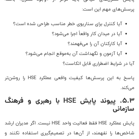
پرسش‌های مهم این است:
آیا کنترل برای سناریوی خطر مناسب طراحی شده است؟
آیا در میدان کار واقعاً اجرا می‌شود؟
آیا کارکنان آن را می‌فهمند؟
آیا آزمون و نگهداشت آن به‌موقع انجام می‌شود؟
آیا در شرایط اضطراری قابل اتکاست؟
پاسخ به این پرسش‌ها کیفیت واقعی عملکرد HSE را روشن‌تر
می‌کند.
5.3. پیوند پایش
HSE
با رهبری و فرهنگ
سازمانی
پایش عملکرد HSE فقط فعالیت واحد HSE نیست. اگر مدیران ارشد
شاخص‌ها را نفهمند، از آن‌ها در تصمیم‌گیری استفاده نکنند و