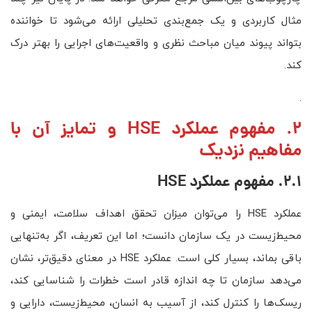
مثال کاربردی و یک جمع‌بندی تحلیلی ارائه می‌شود تا خواننده
بتواند پیوند میان مباحث نظری و واقعیت‌های اجرایی را بهتر درک
کند.
.
2. مفهوم عملکرد HSE و تمایز آن با
مفاهیم نزدیک
2.1. مفهوم عملکرد
HSE
عملکرد HSE را می‌توان میزان تحقق اهداف سلامت، ایمنی و
محیط‌زیست در یک سازمان دانست؛ اما این تعریف، اگر به‌تنهایی
باقی بماند، بسیار کلی است. عملکرد HSE در معنای دقیق‌تر، نشان
می‌دهد سازمان تا چه اندازه قادر است خطرات را شناسایی کند،
ریسک‌ها را کنترل کند، از آسیب به انسان، محیط‌زیست، دارایی و