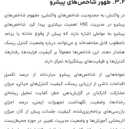
3.2. ظهور شاخص‌های پیشرو
در واکنش به محدودیت شاخص‌های واکنشی، مفهوم شاخص‌های
پیشرو در مدیریت HSE اهمیت بیشتری پیدا کرد. شاخص‌های
پیشرو به عواملی اشاره دارند که پیش از وقوع حادثه یا پیامد
نامطلوب قابل مشاهده‌اند و می‌توانند درباره وضعیت کنترل ریسک
هشدار دهند. این شاخص‌ها معمولاً بر کیفیت فرایندها، رفتارها،
کنترل‌ها و ظرفیت‌های پیشگیرانه تمرکز دارند.
نمونه‌هایی از شاخص‌های پیشرو عبارت‌اند از: درصد تکمیل
اقدامات ناشی از ارزیابی ریسک، کیفیت کنترل‌های حیاتی، میزان
مشارکت کارکنان در گزارش‌دهی خطر، کفایت تحلیل ریشه‌ای
رخدادها، وضعیت نگهداشت تجهیزات ایمنی، درصد اجرای
بازرسی‌های برنامه‌ریزی‌شده، کیفیت جلسات پیش از کار، میزان
اثربخشی آموزش‌ها و وضعیت مدیریت تغییر. در حوزه محیط‌زیست