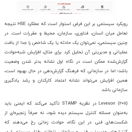
رویکرد سیستمی بر این فرض استوار است که عملکرد HSE نتیجه
تعامل میان انسان، فناوری، سازمان، محیط و مقررات است. در
چنین سیستمی، نمی‌توان یک حادثه یا یک شاخص را جدا از بافت
عملیاتی و مدیریتی آن تحلیل کرد. برای مثال، افزایش شبه‌حوادث
گزارش‌شده ممکن است در نگاه اول نشانه بدتر شدن وضعیت
باشد؛ اما در سازمانی که فرهنگ گزارش‌دهی در حال بهبود است،
همین افزایش می‌تواند نشانه اعتماد کارکنان و رشد یادگیری
سازمانی باشد.
Leveson (2011) در نظریه STAMP تأکید می‌کند که ایمنی باید
به‌عنوان مسئله کنترل سیستم دیده شود، نه صرفاً زنجیره‌ای از
شکست‌های فنی. در این نگاه، حوادث زمانی رخ می‌دهند که
کنترل‌های مدیریتی، فنی و سازمانی نتوانند رفتار سیستم را در