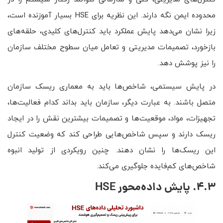
محدوده ایمن نگه دارند. این نظریه برای HSE بسیار آموزنده است،
زیرا نشان می‌دهد پایش عملکرد باید کنترل‌های کلیدی، حلقه‌های
بازخورد، تصمیمات مدیریتی و تعامل میان سطوح مختلف سازمان
را نیز پوشش دهد.
در پایش سیستمی، شاخص‌ها باید به معماری ریسک سازمان
متصل باشند. به عبارت دیگر، سازمان باید بداند کدام فعالیت‌ها،
تجهیزات، مواد، موقعیت‌ها و تصمیمات بیشترین نقش را در ایجاد
ریسک دارند و سپس شاخص‌هایی طراحی کند که وضعیت کنترل
این ریسک‌ها را نشان دهند. چنین رویکردی از تولید انبوه
شاخص‌های کم‌فایده جلوگیری می‌کند.
4.3. پایش داده‌محور
HSE