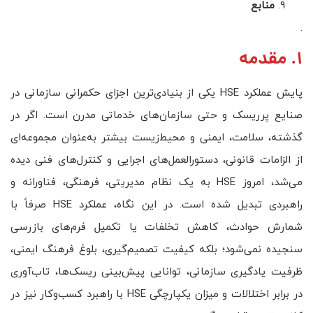
منابع
.
1. مقدمه
پایش عملکرد HSE یکی از بنیادی‌ترین اجزای حکمرانی سازمانی در
صنایع پرریسک و حتی سازمان‌های خدماتی مدرن است. اگر در
گذشته، سلامت، ایمنی و محیط‌زیست بیشتر به‌عنوان مجموعه‌ای
از الزامات قانونی، دستورالعمل‌های اجرایی و کنترل‌های فنی دیده
می‌شد، امروز HSE به یک نظام مدیریتی، فرهنگی، فناورانه و
راهبردی تبدیل شده است. در این نگاه، عملکرد HSE صرفاً با
شمارش حوادث، کاهش تخلفات یا تکمیل فرم‌های بازرسی
سنجیده نمی‌شود؛ بلکه کیفیت تصمیم‌گیری، بلوغ فرهنگ ایمنی،
ظرفیت یادگیری سازمانی، توانایی پیش‌بینی ریسک‌ها، تاب‌آوری
در برابر اختلالات و میزان یکپارچگی HSE با راهبرد کسب‌وکار نیز در