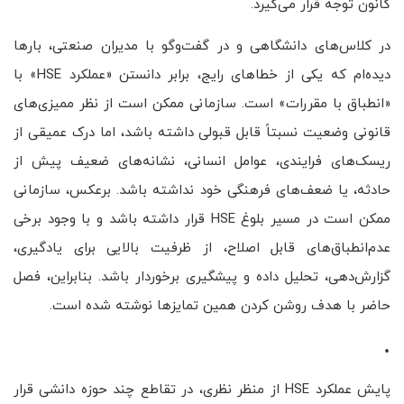
کانون توجه قرار می‌گیرد.
در کلاس‌های دانشگاهی و در گفت‌وگو با مدیران صنعتی، بارها
دیده‌ام که یکی از خطاهای رایج، برابر دانستن «عملکرد HSE» با
«انطباق با مقررات» است. سازمانی ممکن است از نظر ممیزی‌های
قانونی وضعیت نسبتاً قابل قبولی داشته باشد، اما درک عمیقی از
ریسک‌های فرایندی، عوامل انسانی، نشانه‌های ضعیف پیش از
حادثه، یا ضعف‌های فرهنگی خود نداشته باشد. برعکس، سازمانی
ممکن است در مسیر بلوغ HSE قرار داشته باشد و با وجود برخی
عدم‌انطباق‌های قابل اصلاح، از ظرفیت بالایی برای یادگیری،
گزارش‌دهی، تحلیل داده و پیشگیری برخوردار باشد. بنابراین، فصل
حاضر با هدف روشن کردن همین تمایزها نوشته شده است.
.
پایش عملکرد HSE از منظر نظری، در تقاطع چند حوزه دانشی قرار