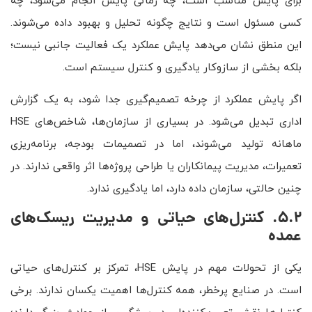
برای پایش مناسب است، چه زمانی پایش انجام می‌شود، چه
کسی مسئول است و نتایج چگونه تحلیل و بهبود داده می‌شوند.
این منطق نشان می‌دهد پایش عملکرد یک فعالیت جانبی نیست؛
بلکه بخشی از سازوکار یادگیری و کنترل سیستم است.
اگر پایش عملکرد از چرخه تصمیم‌گیری جدا شود، به یک گزارش
اداری تبدیل می‌شود. در بسیاری از سازمان‌ها، شاخص‌های HSE
ماهانه تولید می‌شوند، اما در تصمیمات بودجه، برنامه‌ریزی
تعمیرات، مدیریت پیمانکاران یا طراحی پروژه‌ها اثر واقعی ندارند. در
چنین حالتی، سازمان داده دارد، اما یادگیری ندارد.
5.2. کنترل‌های حیاتی و مدیریت ریسک‌های
عمده
یکی از تحولات مهم در پایش HSE، تمرکز بر کنترل‌های حیاتی
است. در صنایع پرخطر، همه کنترل‌ها اهمیت یکسان ندارند. برخی