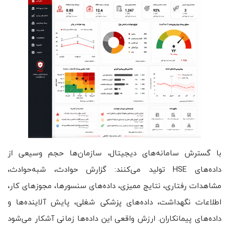
با گسترش سامانه‌های دیجیتال، سازمان‌ها حجم وسیعی از
داده‌های HSE تولید می‌کنند: گزارش حوادث، شبه‌حوادث،
مشاهدات رفتاری، نتایج ممیزی، داده‌های سنسورها، مجوزهای کار،
اطلاعات نگهداشت، داده‌های پزشکی شغلی، پایش آلاینده‌ها و
داده‌های پیمانکاران. ارزش واقعی این داده‌ها زمانی آشکار می‌شود