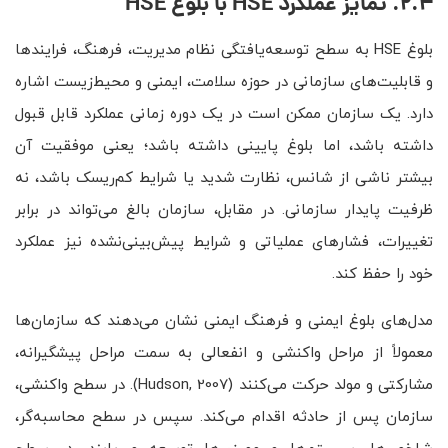
2.4. تمایز عملکرد
HSE
با بلوغ
HSE
بلوغ HSE به سطح توسعه‌یافتگی نظام مدیریت، فرهنگ، فرایندها
و قابلیت‌های سازمانی در حوزه سلامت، ایمنی و محیط‌زیست اشاره
دارد. یک سازمان ممکن است در یک دوره زمانی عملکرد قابل قبول
داشته باشد، اما بلوغ پایینی داشته باشد؛ یعنی موفقیت آن
بیشتر ناشی از شانس، نظارت شدید یا شرایط کم‌ریسک باشد، نه
ظرفیت پایدار سازمانی. در مقابل، سازمان بالغ می‌تواند در برابر
تغییرات، فشارهای عملیاتی و شرایط پیش‌بینی‌نشده نیز عملکرد
خود را حفظ کند.
مدل‌های بلوغ ایمنی و فرهنگ ایمنی نشان می‌دهند که سازمان‌ها
معمولاً از مراحل واکنشی و انفعالی به سمت مراحل پیشگیرانه،
مشارکتی و مولد حرکت می‌کنند (Hudson, 2007). در سطح واکنشی،
سازمان پس از حادثه اقدام می‌کند. سپس در سطح محاسبه‌گر،