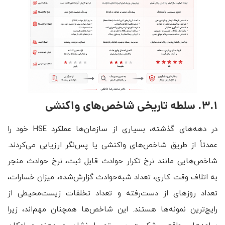
3.1. سلطه تاریخی شاخص‌های واکنشی
در دهه‌های گذشته، بسیاری از سازمان‌ها عملکرد HSE خود را
عمدتاً از طریق شاخص‌های واکنشی یا پس‌نگر ارزیابی می‌کردند.
شاخص‌هایی مانند نرخ تکرار حوادث قابل ثبت، نرخ حوادث منجر
به اتلاف وقت کاری، تعداد شبه‌حوادث گزارش‌شده، میزان خسارات،
تعداد روزهای از دست‌رفته و تعداد تخلفات زیست‌محیطی از
رایج‌ترین نمونه‌ها هستند. این شاخص‌ها همچنان مهم‌اند، زیرا