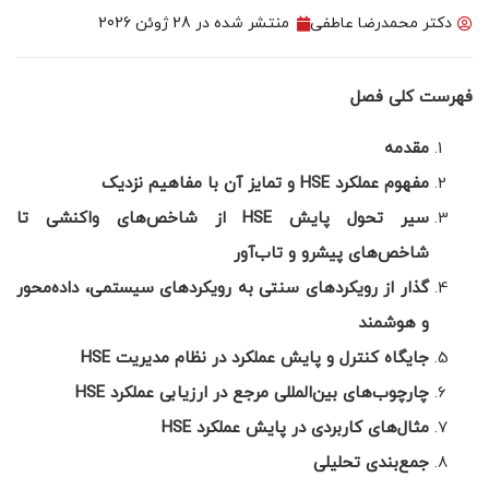
دکتر محمدرضا عاطفی
منتشر شده در
28 ژوئن 2026
فهرست کلی فصل
مقدمه
مفهوم عملکرد
HSE
و تمایز آن با مفاهیم نزدیک
سیر تحول پایش
HSE
از شاخص‌های واکنشی تا
شاخص‌های پیشرو و تاب‌آور
گذار از رویکردهای سنتی به رویکردهای سیستمی، داده‌محور
و هوشمند
جایگاه کنترل و پایش عملکرد در نظام مدیریت
HSE
چارچوب‌های بین‌المللی مرجع در ارزیابی عملکرد
HSE
مثال‌های کاربردی در پایش عملکرد
HSE
جمع‌بندی تحلیلی