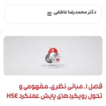
دکتر محمدرضا عاطفی
فصل ۱. مبانی نظری، مفهومی و
تحول رویکردهای پایش عملکرد HSE