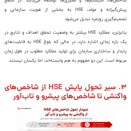
شاخص‌ها، سیستم‌ها و ممیزی‌ها توسعه می‌یابند. در سطح
پیش‌گیرانه و مولد، HSE به بخشی از هویت سازمانی و
تصمیم‌گیری روزمره تبدیل می‌شود.
بنابراین، عملکرد HSE بیشتر به وضعیت تحقق اهداف و نتایج در
یک بازه زمانی اشاره دارد، در حالی که بلوغ HSE به قابلیت‌های
پایدار و ساختاری سازمان برای تولید عملکرد مطلوب در طول زمان
مربوط است. این دو مفهوم به هم وابسته‌اند، اما یکسان نیستند.
.
3. سیر تحول پایش HSE از شاخص‌های
واکنشی تا شاخص‌های پیشرو و تاب‌آور