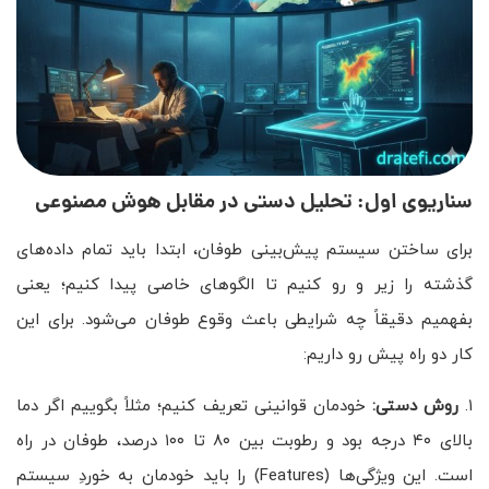
سناریوی اول: تحلیل دستی در مقابل هوش مصنوعی
برای ساختن سیستم پیش‌بینی طوفان، ابتدا باید تمام داده‌های
گذشته را زیر و رو کنیم تا الگوهای خاصی پیدا کنیم؛ یعنی
بفهمیم دقیقاً چه شرایطی باعث وقوع طوفان می‌شود. برای این
کار دو راه پیش رو داریم:
۱.
روش دستی:
خودمان قوانینی تعریف کنیم؛ مثلاً بگوییم اگر دما
بالای ۴۰ درجه بود و رطوبت بین ۸۰ تا ۱۰۰ درصد، طوفان در راه
است. این ویژگی‌ها (Features) را باید خودمان به خوردِ سیستم