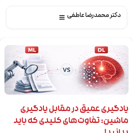
دکتر محمدرضا عاطفی
یادگیری عمیق در مقابل یادگیری
ماشین: تفاوت‌های کلیدی که باید