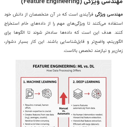
مهندسی ویژگی
(Feature Engineering)
مهندسی ویژگی
فرآیندی است که در آن متخصصان از دانش خود
استفاده می‌کنند تا ویژگی‌های مهم را از داده‌های خام استخراج
کنند. هدف این است که داده‌ها ساده‌تر شوند تا الگوها برای
الگوریتم، واضح‌تر و قابل‌شناسایی باشند. این کار بسیار دشوار،
زمان‌بر و نیازمند تخصص بالاست.