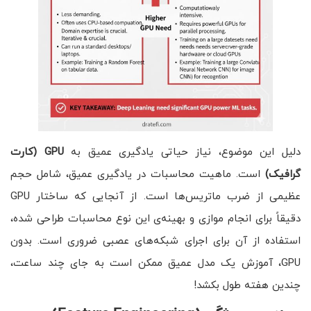
دلیل این موضوع، نیاز حیاتی یادگیری عمیق به
GPU
(کارت
گرافیک)
است. ماهیت محاسبات در یادگیری عمیق، شامل حجم
عظیمی از ضرب ماتریس‌ها است. از آنجایی که ساختار GPU
دقیقاً برای انجام موازی و بهینه‌ی این نوع محاسبات طراحی شده،
استفاده از آن برای اجرای شبکه‌های عصبی ضروری است. بدون
GPU، آموزش یک مدل عمیق ممکن است به جای چند ساعت،
چندین هفته طول بکشد!