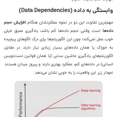
وابستگی به داده
(Data Dependencies)
مهم‌ترین تفاوت این دو در نحوه عملکردشان هنگام
افزایش حجم
داده‌ها
است. وقتی حجم داده‌ها کم باشد، یادگیری عمیق خیلی
خوب عمل نمی‌کند؛ چون این الگوریتم‌ها برای درک الگوهای پیچیده
به خوراک یا همان داده‌های بسیار زیادی نیاز دارند. در مقابل،
الگوریتم‌های یادگیری ماشین سنتی (با همان قوانین دست‌نویس
انسانی) در داده‌های کم، عملکرد بهتری دارند و پیروز میدان هستند.
نمودار زیر این واقعیت را به خوبی نشان می‌دهد: