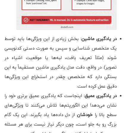
در یادگیری ماشین:
بخش زیادی از این ویژگی‌ها باید توسط
یک متخصص شناسایی و سپس به صورت دستی کدنویسی
شوند (مثلاً تعریف بافت، لبه‌ها یا موقعیت اشیاء در
تصویر). در واقع، دقت مدل یادگیری ماشین مستقیماً به این
بستگی دارد که متخصص چقدر در استخراج این ویژگی‌ها
دقیق عمل کرده است.
در یادگیری عمیق:
اینجاست که یادگیری عمیق برتری خود را
نشان می‌دهد! این الگوریتم‌ها تلاش می‌کنند تا ویژگی‌های
سطح بالا را
خودشان
از دل داده‌ها یاد بگیرند. این یک گام
بزرگ رو به جلو است، چون دیگر نیاز نیست برای هر مسئله