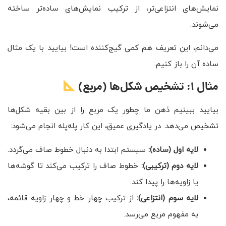
نمایش‌های انتزاعی‌تر، از ترکیب نمایش‌های ساده‌تر ساخته
می‌شوند.
می‌دانم، این تعریف هم کمی گیج‌کننده است! بیایید با یک مثال
ساده آن را باز کنیم.
مثال ۱: تشخیص شکل‌ها (مربع)
بیایید ببینیم ذهن ما چطور یک مربع را از بین بقیه شکل‌ها
تشخیص می‌دهد. در یادگیری عمیق، این کار پله‌پله انجام می‌شود:
لایه اول (ساده):
سیستم ابتدا به دنبال خطوط صاف می‌گردد.
لایه دوم (ترکیبی):
خطوط صاف را ترکیب می‌کند تا گوشه‌ها
یا زاویه‌ها را پیدا کند.
لایه سوم (انتزاعی):
از ترکیب چهار خط و چهار زاویه قائمه،
به مفهوم مربع می‌رسد.