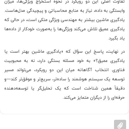
تفاوت اصلی این دو رویکرد در نحوه استخراج ویژگی‌ها، میزان
وابستگی به داده، نیاز به منابع محاسباتی و پیچیدگی مدل‌هاست.
یادگیری ماشین بیشتر به مهندسی ویژگی متکی است، در حالی که
یادگیری عمیق تلاش می‌کند ویژگی‌ها را به‌صورت خودکار از داده‌ها
یاد بگیرد.
در نهایت، پاسخ این سؤال که «یادگیری ماشین بهتر است یا
یادگیری عمیق؟» به خود مسئله بستگی دارد، نه به محبوبیت
فناوری. انتخاب آگاهانه میان این دو رویکرد، می‌تواند مسیر
توسعه یک سیستم هوشمند را ساده‌تر، سریع‌تر و موفق‌تر کند—و
دقیقاً همین شناخت است که یک تحلیل‌گر یا توسعه‌دهنده
حرفه‌ای را از دیگران متمایز می‌کند.