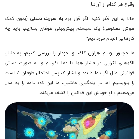
وقوع هر کدام از آن‌ها.
حالا به این فکر کنید: اگر قرار بود
به صورت دستی
(بدون کمک
هوش مصنوعی) یک سیستم پیش‌بینی طوفان بسازیم، باید چه
کارهایی انجام می‌دادیم؟
ما مجبور بودیم هزاران کاغذ و نمودار را بررسی کنیم، به دنبال
الگوهای تکراری در فشار هوا یا دما بگردیم و به صورت دستی
قوانینی مثل اگر دما X بود و فشار Y، پس احتمال طوفان Z است
را بنویسیم. اما در یادگیری ماشین، ما این کوه داده را به مدل
می‌دهیم و او خودش این قوانین را کشف می‌کند.