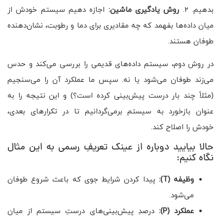
بدهیم. ۲.
روش یادگیری ماشین:
اجازه دهیم سیستم خودش از
میان داده‌ها بفهمد که چه مقادیری برای دما و رطوبت، نشان‌دهنده
طوفان هستند.
در روش دوم، سیستم داده‌های قدیمی را بررسی می‌کند و حدس
می‌زند طوفان می‌شود یا نه. سپس ما عملکرد آن را می‌سنجیم
(مثلاً چند بار درست پیش‌بینی کرده است؟) و این نتیجه را به
عنوان بازخورد به سیستم برمی‌گردانیم تا در تکرارهای بعدی،
خودش را اصلاح کند.
حالا بیایید دوباره از عینک تعریفِ رسمی به این مثال
نگاه کنیم:
وظیفه
(T)
:
پیدا کردن شرایط جوی که باعث شروع طوفان
می‌شود.
عملکرد
(P)
:
درصدِ پیش‌بینی‌های درستِ سیستم از میان