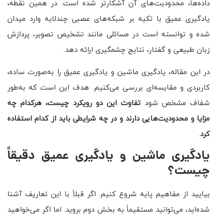
داده‌ها، محدودیت‌های آن آشکارتر شده است. در همین نقطه،
یادگیری عمیق با تکیه بر شبکه‌های عصبی چندلایه وارد میدان
شده و توانسته است در مسائلی مانند تشخیص تصویر، پردازش
زبان طبیعی و گفتار، نتایج چشمگیری ارائه دهد.
در این مقاله، یادگیری ماشین و یادگیری عمیق را به‌صورت ساده،
کاربردی و مقایسه‌ای بررسی می‌کنیم. هدف این است که به‌طور
شفاف مشخص شود
تفاوت این دو رویکرد چیست، هرکدام چه
مزایا و محدودیت‌هایی دارند و در چه شرایطی باید از کدام استفاده
کرد
.
یادگیری ماشین و یادگیری عمیق دقیقاً
چیست؟
بیایید از مفاهیم پایه شروع کنیم. اگر قبلاً با این تعاریف آشنا
شده‌اید، می‌توانید مستقیماً به بخش دوم بروید. اما اگر می‌خواهید