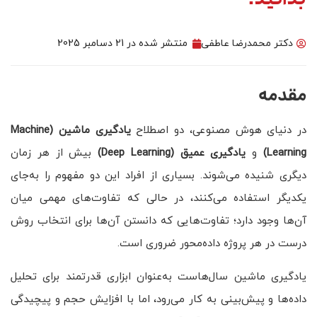
بدانید!
دکتر محمدرضا عاطفی
منتشر شده در
21 دسامبر 2025
مقدمه
در دنیای هوش مصنوعی، دو اصطلاح
یادگیری ماشین
(Machine
Learning)
و
یادگیری عمیق
(Deep Learning)
بیش از هر زمان
دیگری شنیده می‌شوند. بسیاری از افراد این دو مفهوم را به‌جای
یکدیگر استفاده می‌کنند، در حالی که تفاوت‌های مهمی میان
آن‌ها وجود دارد؛ تفاوت‌هایی که دانستن آن‌ها برای انتخاب روش
درست در هر پروژه داده‌محور ضروری است.
یادگیری ماشین سال‌هاست به‌عنوان ابزاری قدرتمند برای تحلیل
داده‌ها و پیش‌بینی به کار می‌رود، اما با افزایش حجم و پیچیدگی