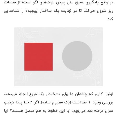
در واقع یادگیری عمیق مثل چیدن بلوک‌های لگو است؛ از قطعات
ریز شروع می‌کند تا در نهایت یک ساختار پیچیده را شناسایی
کند.
اولین کاری که چشمان ما برای تشخیص یک مربع انجام می‌دهد،
بررسی وجود ۴ خط است (یک مفهوم ساده). اگر ۴ خط پیدا کردیم،
سراغ مرحله بعد می‌رویم: آیا این خطوط به هم متصل هستند؟ آیا