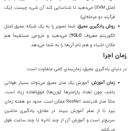
(مثل SVM) می‌دهید تا شناسایی کند آن شیء چیست. (یک
فرآیند دو مرحله‌ای).
روش یادگیری عمیق:
شما تصویر را به یک شبکه عمیق (مثل
الگوریتم معروف
YOLO
) می‌دهید و خروجی مستقیماً هم
مکان اشیاء و هم نام آن‌ها را به شما می‌دهد.
زمان اجرا
در دنیای یادگیری عمیق، زمان‌بندی کمی متفاوت است:
زمان آموزش:
آموزش یک مدل عمیق می‌تواند بسیار طولانی
باشد، چون تعداد پارامترها (وزن‌ها) فوق‌العاده زیاد است.
مثلاً مدل قدرتمند ResNet ممکن است حدود دو هفته زمان
ببرد تا از صفر آموزش ببیند. در مقابل، یادگیری ماشین
سریع‌تر است و آموزش آن از چند ثانیه تا چند ساعت طول
می‌کشد.