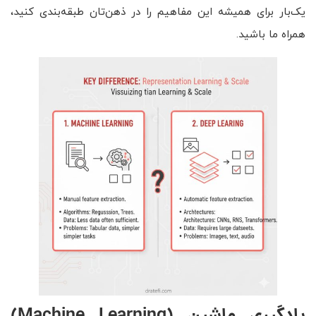
یک‌بار برای همیشه این مفاهیم را در ذهن‌تان طبقه‌بندی کنید،
همراه ما باشید.