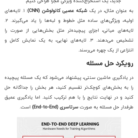
جدید، یک استخراج‌کننده ویژگیِ مجزا طراحی کنیم.
به عنوان مثال، در یک
شبکه عصبی کانولوشن
(CNN)
: ۱. لایه‌های
اولیه، ویژگی‌های ساده مثل خطوط و لبه‌ها را یاد می‌گیرند. ۲.
لایه‌های میانی، اجزای پیچیده‌تر مثل بخش‌هایی از صورت را
تشخیص می‌دهند. ۳. لایه‌های نهایی، به یک نمایش کامل و
انتزاعی از یک چهره می‌رسند.
رویکرد حل مسئله
در یادگیری ماشین سنتی، پیشنهاد می‌شود که یک مسئله پیچیده
را به بخش‌های کوچک‌تر تقسیم کنید، هر بخش را جداگانه حل
کنید و در نهایت نتایج را با هم ترکیب کنید. اما یادگیری عمیق
طرفدار حل مسئله به صورت
سرتاسری
(End-to-End)
است.