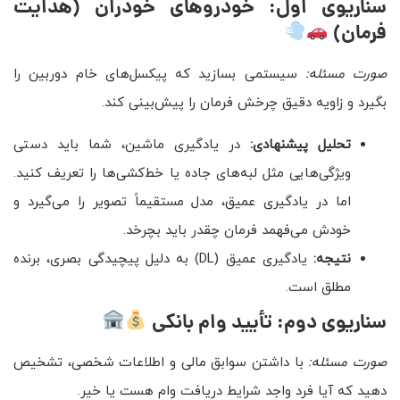
سناریوی اول: خودروهای خودران (هدایت
فرمان)
صورت مسئله:
سیستمی بسازید که پیکسل‌های خام دوربین را
بگیرد و زاویه دقیق چرخش فرمان را پیش‌بینی کند.
تحلیل پیشنهادی:
در یادگیری ماشین، شما باید دستی
ویژگی‌هایی مثل لبه‌های جاده یا خط‌کشی‌ها را تعریف کنید.
اما در یادگیری عمیق، مدل مستقیماً تصویر را می‌گیرد و
خودش می‌فهمد فرمان چقدر باید بچرخد.
نتیجه:
یادگیری عمیق (DL) به دلیل پیچیدگی بصری، برنده
مطلق است.
سناریوی دوم: تأیید وام بانکی
صورت مسئله:
با داشتن سوابق مالی و اطلاعات شخصی، تشخیص
دهید که آیا فرد واجد شرایط دریافت وام هست یا خیر.