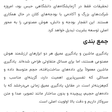
تحقیقات فقط در آزمایشگاه‌های دانشگاهی حبس بود، امروزه
شرکت‌های بزرگ و آکادمی با بودجه‌های کلان در حال همکاری
هستند. این انفجار بودجه و دانش، هوش مصنوعی را به محور
اصلی توسعه بشریت تبدیل خواهد کرد.
جمع بندی
یادگیری ماشین و یادگیری عمیق هر دو ابزارهای ارزشمند هوش
مصنوعی هستند، اما برای مسائل متفاوتی طراحی شده‌اند. یادگیری
ماشین معمولاً برای داده‌های ساخت‌یافته، حجم متوسط داده و
مسائلی که تفسیرپذیری اهمیت دارد، گزینه‌ای مناسب و
کم‌هزینه‌تر است. در مقابل، یادگیری عمیق زمانی می‌درخشد که با
داده‌های حجیم، پیچیده و بدون ساختار مانند تصویر، صدا و متن
سروکار داریم و دقت بالا اولویت اصلی است.