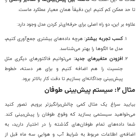
تا حد ممکن کم کنیم. این دقیقاً همان معیار عملکرد ماست.
علاوه بر این، دو راه اصلی برای حرفه‌ای‌تر کردن مدل وجود دارد:
کسب تجربه بیشتر:
هرچه داده‌های بیشتری جمع‌آوری کنیم،
مدل ما الگوها را بهتر می‌شناسد.
افزودن متغیرهای جدید:
می‌توانیم فاکتورهای دیگری مثل
جنسیت را هم اضافه کنیم و برای هر دسته، خطوط
پیش‌بینی جداگانه‌ای بسازیم تا دقت کار بالاتر برود.
مثال ۲: سیستم پیش‌بینی طوفان
بیایید سراغ یک مثال کمی چالش‌برانگیزتر برویم. تصور کنید
می‌خواهید سیستمی بسازید که وقوع طوفان را پیش‌بینی کند.
شما داده‌های تمام طوفان‌های گذشته را در اختیار دارید، به
اضافه‌ی اطلاعات مربوط به شرایط آب و هواییِ سه ماه قبل از