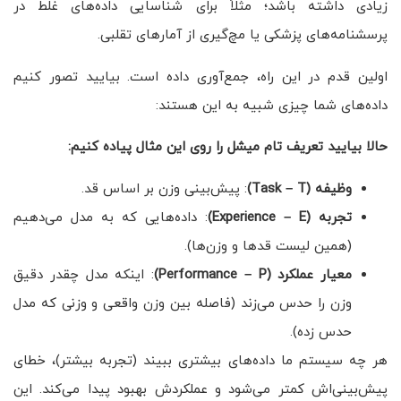
زیادی داشته باشد؛ مثلاً برای شناسایی داده‌های غلط در
پرسشنامه‌های پزشکی یا مچ‌گیری از آمارهای تقلبی.
اولین قدم در این راه، جمع‌آوری داده است. بیایید تصور کنیم
داده‌های شما چیزی شبیه به این هستند:
حالا بیایید تعریف تام میشل را روی این مثال پیاده کنیم
:
وظیفه (Task – T)
: پیش‌بینی وزن بر اساس قد.
تجربه (Experience – E)
: داده‌هایی که به مدل می‌دهیم
(همین لیست قدها و وزن‌ها).
معیار عملکرد (Performance – P)
: اینکه مدل چقدر دقیق
وزن را حدس می‌زند (فاصله بین وزن واقعی و وزنی که مدل
حدس زده).
هر چه سیستم ما داده‌های بیشتری ببیند (تجربه بیشتر)، خطای
پیش‌بینی‌اش کمتر می‌شود و عملکردش بهبود پیدا می‌کند. این