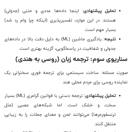
تحلیل پیشنهادی:
اینجا داده‌ها عددی و متنی (جدولی)
هستند. در این موارد، تفسیرپذیری (اینکه چرا وام رد شد)
بسیار مهم است.
نتیجه:
یادگیری ماشین (ML) به دلیل دقت بالا در داده‌های
جدولی و شفافیت در پاسخگویی، گزینه بهتری است.
سناریوی سوم: ترجمه زبان (روسی به هندی)
صورت مسئله:
ساخت سیستمی برای ترجمه فوری سخنرانی یک
نماینده روسی برای مردم محلی هند.
تحلیل پیشنهادی:
ترجمه دستی با قوانین گرامری (ML) بسیار
سخت و خشک است. اما شبکه‌های عصبی (مثل
ترنسفورمرها) می‌توانند لحن و معنای جملات را به زیبایی
منتقل کنند.