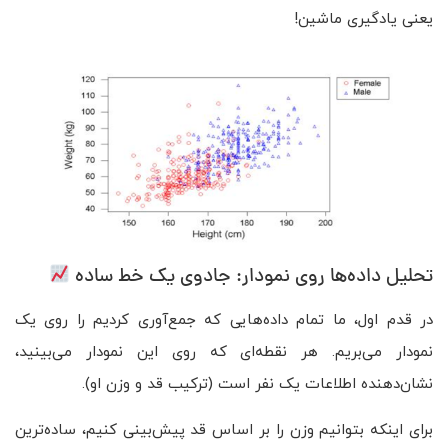
یعنی یادگیری ماشین!
تحلیل داده‌ها روی نمودار: جادوی یک خط ساده
در قدم اول، ما تمام داده‌هایی که جمع‌آوری کردیم را روی یک
نمودار می‌بریم. هر نقطه‌ای که روی این نمودار می‌بینید،
نشان‌دهنده اطلاعات یک نفر است (ترکیب قد و وزن او).
برای اینکه بتوانیم وزن را بر اساس قد پیش‌بینی کنیم، ساده‌ترین