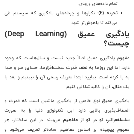
تمام داده‌های ورودی.
تجربه
(E)
:
تکرارها و چرخه‌های یادگیری که سیستم طی
می‌کند تا باهوش‌تر شود.
یادگیری عمیق
(Deep Learning)
چیست؟
مفهوم یادگیری عمیق اصلاً جدید نیست و سال‌هاست که وجود
دارد، اما این روزها به لطف قدرت سخت‌افزارها، حسابی سر و صدا
به پا کرده است. بیایید ابتدا تعریف رسمی آن را ببینیم و بعد با
یک مثال، آن را کالبدشکافی کنیم:
یادگیری عمیق نوع خاصی از یادگیری ماشین است که قدرت و
انعطاف‌پذیری بالایی دارد. این تکنولوژی دنیا را به صورت
سلسله‌مراتبِ تو در تو از مفاهیم
می‌بیند. در این ساختار، هر
مفهومِ پیچیده بر اساس مفاهیم ساده‌تر تعریف می‌شود و