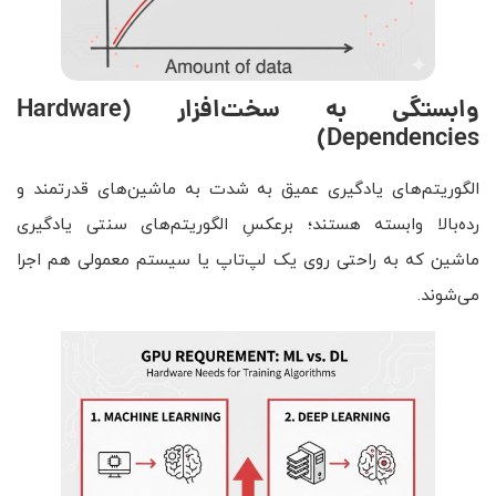
وابستگی به سخت‌افزار
(Hardware
Dependencies)
الگوریتم‌های یادگیری عمیق به شدت به ماشین‌های قدرتمند و
رده‌بالا وابسته هستند؛ برعکسِ الگوریتم‌های سنتی یادگیری
ماشین که به راحتی روی یک لپ‌تاپ یا سیستم معمولی هم اجرا
می‌شوند.