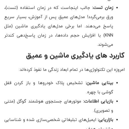
زمان تست:
جالب اینجاست که در زمان استفاده (تست)،
ورق برمی‌گردد! مدل‌های عمیق پس از آموزش، بسیار سریع
پاسخ می‌دهند. اما برخی مدل‌های یادگیری ماشین (مثل
KNN) با افزایش حجم داده‌ها، در زمان پاسخ‌دهی کندتر
می‌شوند.
کاربرد های یادگیری ماشین و عمیق
امروزه این تکنولوژی‌ها در تمام ابعاد زندگی ما نفوذ کرده‌اند:
بینایی ماشین:
تشخیص پلاک خودروها و باز کردن قفل
گوشی با چهره.
بازیابی اطلاعات:
موتورهای جستجوی هوشمند گوگل (متنی
و تصویری).
بازاریابی:
ایمیل‌های تبلیغاتی شخصی‌سازی شده و شناسایی