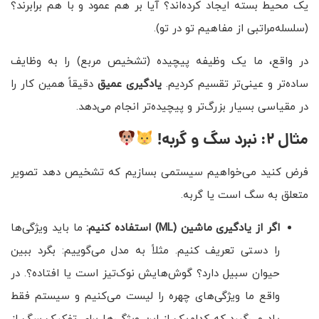
یک محیط بسته ایجاد کرده‌اند؟ آیا بر هم عمود و با هم برابرند؟
(سلسله‌مراتبی از مفاهیم تو در تو).
در واقع، ما یک وظیفه پیچیده (تشخیص مربع) را به وظایف
ساده‌تر و عینی‌تر تقسیم کردیم.
یادگیری عمیق
دقیقاً همین کار را
در مقیاسی بسیار بزرگ‌تر و پیچیده‌تر انجام می‌دهد.
مثال ۲: نبرد سگ و گربه
!
فرض کنید می‌خواهیم سیستمی بسازیم که تشخیص دهد تصویر
متعلق به سگ است یا گربه.
اگر از یادگیری ماشین
(ML)
استفاده کنیم:
ما باید ویژگی‌ها
را دستی تعریف کنیم. مثلاً به مدل می‌گوییم: بگرد ببین
حیوان سبیل دارد؟ گوش‌هایش نوک‌تیز است یا افتاده؟. در
واقع ما ویژگی‌های چهره را لیست می‌کنیم و سیستم فقط