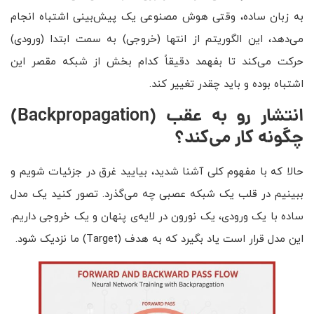
به زبان ساده، وقتی هوش مصنوعی یک پیش‌بینی اشتباه انجام
می‌دهد، این الگوریتم از انتها (خروجی) به سمت ابتدا (ورودی)
حرکت می‌کند تا بفهمد دقیقاً کدام بخش از شبکه مقصر این
اشتباه بوده و باید چقدر تغییر کند.
انتشار رو به عقب
(Backpropagation)
چگونه کار می‌کند؟
حالا که با مفهوم کلی آشنا شدید، بیایید غرق در جزئیات شویم و
ببینیم در قلب یک شبکه عصبی چه می‌گذرد. تصور کنید یک مدل
ساده با یک ورودی، یک نورون در لایه‌ی پنهان و یک خروجی داریم.
این مدل قرار است یاد بگیرد که به هدف (Target) ما نزدیک شود.