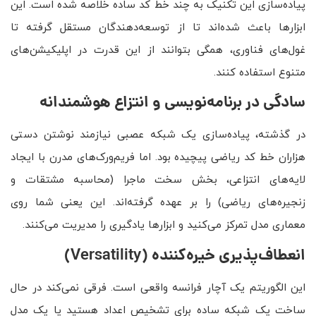
پیاده‌سازی این تکنیک به چند خط کد ساده خلاصه شده است. این
ابزارها باعث شده‌اند تا از توسعه‌دهندگان مستقل گرفته تا
غول‌های فناوری، همگی بتوانند از این قدرت در اپلیکیشن‌های
متنوع استفاده کنند.
سادگی در برنامه‌نویسی و انتزاع هوشمندانه
در گذشته، پیاده‌سازی یک شبکه عصبی نیازمند نوشتن دستی
هزاران خط کد ریاضی پیچیده بود. اما فریم‌ورک‌های مدرن با ایجاد
لایه‌های انتزاعی، بخش سخت ماجرا (محاسبه مشتقات و
زنجیره‌های ریاضی) را بر عهده گرفته‌اند. این یعنی شما روی
معماری مدل تمرکز می‌کنید و ابزارها یادگیری را مدیریت می‌کنند.
انعطاف‌پذیری خیره‌کننده
(Versatility)
این الگوریتم یک آچار فرانسه واقعی است. فرقی نمی‌کند در حال
ساخت یک شبکه ساده برای تشخیص اعداد هستید یا یک مدل