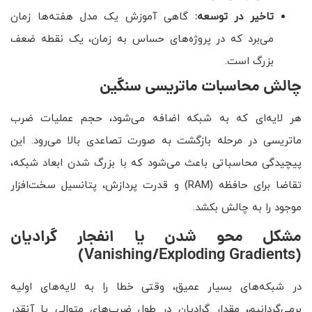
تاخیر در توسعه:
گاهی آموزش یک مدل هفته‌ها زمان
می‌برد که در پروژه‌های حساس به زمان، یک نقطه ضعف
بزرگ است.
چالش محاسبات ماتریسی سنگین
هر لایه‌ای که به شبکه اضافه می‌شود، حجم عملیات ضرب
ماتریسی در مرحله بازگشت به صورت تصاعدی بالا می‌رود. این
پیچیدگی محاسباتی باعث می‌شود که با بزرگ شدن ابعاد شبکه،
تقاضا برای حافظه (RAM) و قدرت پردازش، پتانسیل سخت‌افزار
موجود را به چالش بکشد.
مشکل محو شدن یا انفجار گرادیان
(Vanishing/Exploding Gradients)
در شبکه‌های بسیار عمیق، وقتی خطا را به لایه‌های اولیه
برمی‌گردانیم، مقدار گرادیان در طول ضرب‌های متوالی یا آنقدر