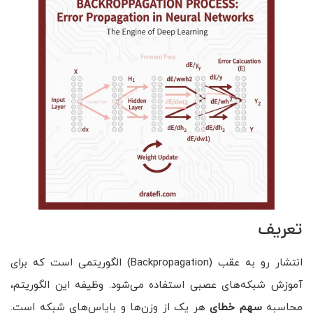
تعریف
انتشار رو به عقب (Backpropagation) الگوریتمی است که برای
آموزش شبکه‌های عصبی استفاده می‌شود. وظیفه این الگوریتم،
محاسبه
سهم خطای
هر یک از وزن‌ها و بایاس‌های شبکه است.