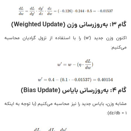
گام ۳: به‌روزرسانی وزن
(Weighted Update)
اکنون وزن جدید (‘w) را با استفاده از نزول گرادیان محاسبه
می‌کنیم:
گام ۴: به‌روزرسانی بایاس
(Bias Update)
مشابه وزن، بایاس جدید را نیز محاسبه می‌کنیم (با توجه به اینکه
dz/db = 1):