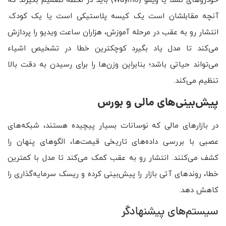
خودروهای تسلا یا ویمو (Waymo) باید در لحظه تصمیم بگیرند که
آنچه مقابلشان است یک کیسه پلاستیکی است یا یک کودک.
انتشار رو به عقب در مرحله آموزش، هزاران ساعت ویدیو را پردازش
می‌کند تا مدل یاد بگیرد کوچکترین خطا در تشخیص اشیاء
می‌تواند حیاتی باشد؛ بنابراین وزن‌ها را برای رسیدن به دقت بالا
تنظیم می‌کند.
پیش‌بینی‌های مالی و بورس
در بازارهای مالی که نوسانات بسیار پیچیده هستند، شبکه‌های
عصبی با بررسی داده‌های تاریخی قیمت‌ها، الگوهای پنهان را
کشف می‌کنند. انتشار رو به عقب کمک می‌کند تا مدل با کمترین
خطا، روندهای آتی بازار را پیش‌بینی کرده و ریسک سرمایه‌گذاری را
کاهش دهد.
سیستم‌های پیشنهادگر