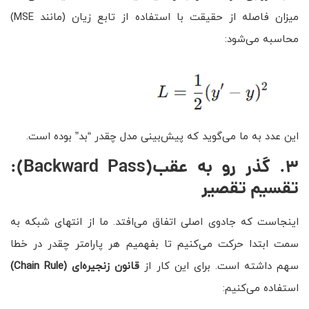
میزان فاصله از حقیقت با استفاده از تابع زیان (مانند MSE)
محاسبه می‌شود:
این عدد به ما می‌گوید که پیش‌بینی مدل چقدر “بد” بوده است.
۳
.
گذر رو به عقب
(Backward Pass)
:
تقسیم تقصیر
اینجاست که جادوی اصلی اتفاق می‌افتد. ما از انتهای شبکه به
سمت ابتدا حرکت می‌کنیم تا بفهمیم هر پارامتر چقدر در خطا
سهم داشته است. برای این کار از
قانون زنجیره‌ای
(Chain Rule)
استفاده می‌کنیم: