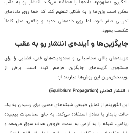
یادگیری «مفهوم»، داده‌ها را «حفظ» می‌کند. انتشار رو به عقب
ممکن است وزن‌ها را به شکلی تنظیم کند که خطا روی داده‌های
تمرینی صفر شود، اما روی داده‌های جدید و واقعی، مدل کاملاً
شکست بخورد.
جایگزین‌ها و آینده‌ی انتشار رو به عقب
هزینه‌های بالای محاسباتی و محدودیت‌های فنی، فضایی را برای
جستجوی گزینه‌های جایگزین فراهم کرده است. برخی از
نویدبخش‌ترین این روش‌ها عبارتند از:
۱
.
انتشار تعادلی
(Equilibrium Propagation)
این الگوریتم از تمایل طبیعی شبکه‌های عصبی برای رسیدن به یک
حالت پایدار یا تعادل استفاده می‌کند. به جای محاسبات پیچیده
ریاضی، شبکه را به آرامی به سمت خروجی هدف سوق می‌دهد و