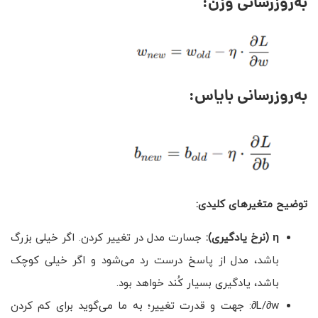
به‌روزرسانی وزن:
به‌روزرسانی بایاس:
توضیح متغیرهای کلیدی
:
η
(نرخ یادگیری):
جسارت مدل در تغییر کردن. اگر خیلی بزرگ
باشد، مدل از پاسخ درست رد می‌شود و اگر خیلی کوچک
باشد، یادگیری بسیار کُند خواهد بود.
L/∂w∂: جهت و قدرت تغییر؛ به ما می‌گوید برای کم کردن