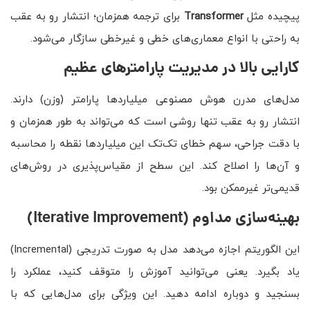
پیچیده مثل
Transformer
برای ترجمه همزمان؛ انتشار رو به عقب
به راحتی با انواع معماری‌های خطی و غیرخطی سازگار می‌شود.
کارایی بالا در مدیریت پارامترهای عظیم
مدل‌های مدرن هوش مصنوعی میلیاردها پارامتر (وزن) دارند.
انتشار رو به عقب تنها روشی است که می‌تواند به طور همزمان و
با دقت جراحی، سهم خطای تک‌تک این میلیاردها نقطه را محاسبه
و آن‌ها را اصلاح کند. این سطح از مقیاس‌پذیری در روش‌های
قدیمی‌تر غیرممکن بود.
بهینه‌سازی مداوم
(Iterative Improvement)
این الگوریتم اجازه می‌دهد مدل به صورت تدریجی (Incremental)
یاد بگیرد. یعنی می‌توانید آموزش را متوقف کنید، عملکرد را
بسنجید و دوباره ادامه دهید. این ویژگی برای مدل‌هایی که با