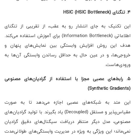
۴
.
تنگنای
HSIC (HSIC Bottleneck)
این تکنیک به جای انتشار رو به عقب، از تقریبی از تنگنای
اطلاعاتی (Information Bottleneck) برای آموزش استفاده می‌کند.
هدف این روش افزایش وابستگی بین نمایش‌های پنهان و
خروجی‌ها، و در عین حال به حداقل رساندن وابستگی آن‌ها به
ورودی‌هاست.
۵
.
رابط‌های عصبی مجزا با استفاده از گرادیان‌های مصنوعی
(Synthetic Gradients)
این متد به شبکه‌های عصبی اجازه می‌دهد تا به صورت
مقیاس‌پذیر و مستقل (Decoupled) یاد بگیرند. با تولید گرادیان‌های
مصنوعی، مدل دیگر منتظر دریافت سیگنال‌های دقیق گرادیان
نمی‌ماند؛ این ویژگی به ویژه در مدیریت وابستگی‌های طولانی‌مدت