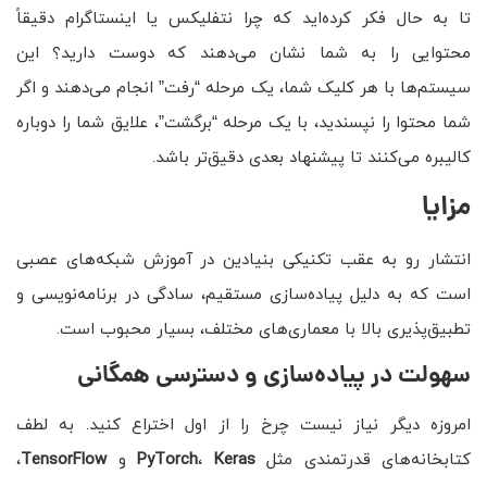
تا به حال فکر کرده‌اید که چرا نتفلیکس یا اینستاگرام دقیقاً
محتوایی را به شما نشان می‌دهند که دوست دارید؟ این
سیستم‌ها با هر کلیک شما، یک مرحله “رفت” انجام می‌دهند و اگر
شما محتوا را نپسندید، با یک مرحله “برگشت”، علایق شما را دوباره
کالیبره می‌کنند تا پیشنهاد بعدی دقیق‌تر باشد.
مزایا
انتشار رو به عقب تکنیکی بنیادین در آموزش شبکه‌های عصبی
است که به دلیل پیاده‌سازی مستقیم، سادگی در برنامه‌نویسی و
تطبیق‌پذیری بالا با معماری‌های مختلف، بسیار محبوب است.
سهولت در پیاده‌سازی و دسترسی همگانی
امروزه دیگر نیاز نیست چرخ را از اول اختراع کنید. به لطف
کتابخانه‌های قدرتمندی مثل
Keras
،
PyTorch
و
TensorFlow
،