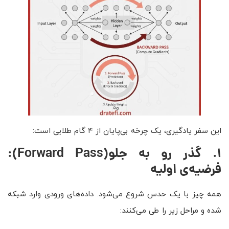
این سفر یادگیری، یک چرخه بی‌پایان از ۴ گام طلایی است:
۱
.
گذر رو به جلو
(Forward Pass)
:
فرضیه‌ی اولیه
همه چیز با یک حدس شروع می‌شود. داده‌های ورودی وارد شبکه
شده و مراحل زیر را طی می‌کنند: