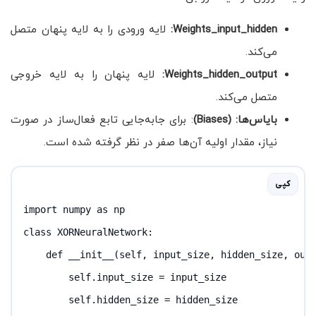
Weights_input_hidden
:
لایه ورودی را به لایه پنهان متصل
می‌کند.
Weights_hidden_output
:
لایه پنهان را به لایه خروجی
متصل می‌کند.
بایاس‌ها: (Biases)
: برای جابه‌جایی تابع فعال‌ساز در صورت
نیاز، مقدار اولیه آن‌ها صفر در نظر گرفته شده است.
کپی
import numpy as np

class XORNeuralNetwork:

    def __init__(self, input_size, hidden_size, outp
        self.input_size = input_size

        self.hidden_size = hidden_size
