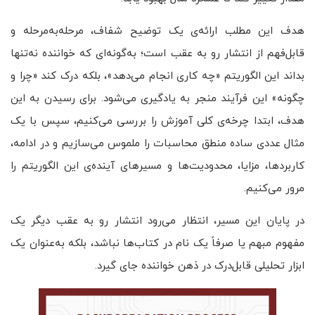
هدف این مطلب ارائه‌ی یک توضیح شفاف، مرحله‌به‌مرحله و
قابل‌فهم از انتشار رو به عقب است؛ به‌گونه‌ای که خواننده نه‌تنها
بداند این الگوریتم «چه کاری انجام می‌دهد»، بلکه درک کند «چرا و
چگونه» این فرآیند منجر به یادگیری می‌شود. برای رسیدن به این
هدف، ابتدا چرخه‌ی کلی آموزش را بررسی می‌کنیم، سپس با یک
مثال عددی ساده منطق محاسبات را ملموس می‌سازیم و در ادامه،
کاربردها، مزایا، محدودیت‌ها و مسیرهای آینده‌ی این الگوریتم را
مرور می‌کنیم.
در پایان این مسیر، انتظار می‌رود انتشار رو به عقب دیگر یک
مفهوم مبهم یا صرفاً یک نام در کتاب‌ها نباشد، بلکه به‌عنوان یک
ابزار تحلیلی قابل‌درک در ذهن خواننده جای گیرد.