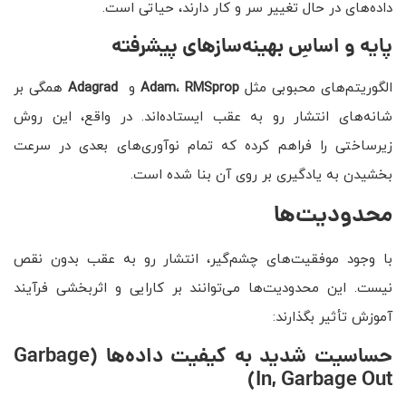
داده‌های در حال تغییر سر و کار دارند، حیاتی است.
پایه و اساسِ بهینه‌سازهای پیشرفته
الگوریتم‌های محبوبی مثل
RMSprop
،
Adam
و
Adagrad
همگی بر
شانه‌های انتشار رو به عقب ایستاده‌اند. در واقع، این روش
زیرساختی را فراهم کرده که تمام نوآوری‌های بعدی در سرعت
بخشیدن به یادگیری بر روی آن بنا شده است.
محدودیت‌ها
با وجود موفقیت‌های چشم‌گیر، انتشار رو به عقب بدون نقص
نیست. این محدودیت‌ها می‌توانند بر کارایی و اثربخشی فرآیند
آموزش تأثیر بگذارند:
حساسیت شدید به کیفیت داده‌ها
(Garbage
In, Garbage Out)