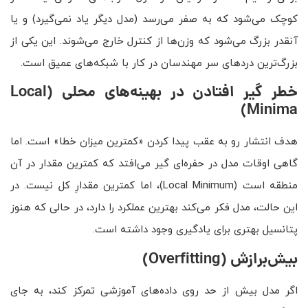
کوچک می‌شود که به صفر می‌رسد (مدل دیگر یاد نمی‌گیرد) و یا
آنقدر بزرگ می‌شود که وزن‌ها از کنترل خارج می‌شوند. این یکی از
بزرگ‌ترین دردهای سر مهندسان در کار با شبکه‌های عمیق است.
خطر گیر افتادن در بهینه‌های محلی
(Local
Minima)
هدف انتشار رو به عقب پیدا کردن «کمترین میزان خطا» است. اما
گاهی اوقات مدل در حفره‌ای گیر می‌افتد که کمترین مقدار در آن
منطقه است (Local Minimum)، اما کمترین مقدارِ کل نیست. در
این حالت، مدل فکر می‌کند بهترین عملکرد را دارد، در حالی که هنوز
پتانسیل بهتری برای یادگیری وجود داشته است.
بیش‌برازش
(Overfitting)
اگر مدل بیش از حد روی داده‌های آموزشی تمرکز کند، به جای