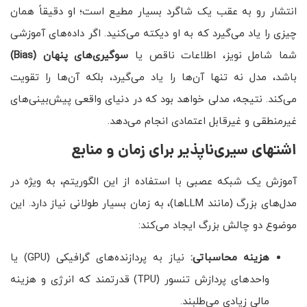
انتشار رو به عقب یک شاگرد بسیار مطیع است؛ او دقیقاً همان
چیزی را یاد می‌گیرد که به او دیکته می‌کنید. اگر داده‌های آموزشی
شما شامل نویز، اطلاعات ناقص یا
سوگیری‌های پنهان
(Bias)
باشد، مدل نه تنها آن‌ها را یاد می‌گیرد، بلکه آن‌ها را تقویت
می‌کند. نتیجه، مدلی خواهد بود که در دنیای واقعی پیش‌بینی‌های
غیرمنطقی و غیرقابل اعتمادی انجام می‌دهد.
اشتهای سیری‌ناپذیر برای زمان و منابع
آموزش یک شبکه عصبی با استفاده از این الگوریتم، به ویژه در
مدل‌های بزرگ (مانند LLMها)، به زمان بسیار طولانی نیاز دارد. این
موضوع دو چالش بزرگ ایجاد می‌کند:
هزینه محاسباتی:
نیاز به پردازنده‌های گرافیکی (GPU) یا
واحد‌های پردازش تنسور (TPU) قدرتمند که انرژی و هزینه
مالی زیادی می‌طلبند.