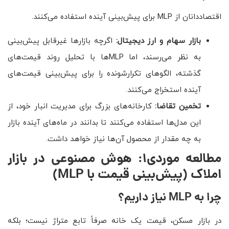
اقتصاددانان از MLP برای پیش‌بینی آینده استفاده می‌کنند.
بازار سهام و ارز دیجیتال:
اگرچه بازارها غیرقابل پیش‌بینی
به نظر می‌رسند، اما MLPها با تحلیل روند قیمت‌های
گذشته، الگوهای تکرارشونده را برای پیش‌بینی قیمت‌های
آینده استخراج می‌کنند.
تخمین تقاضا:
کارخانه‌های بزرگ برای مدیریت انبار خود، از
این مدل‌ها استفاده می‌کنند تا بدانند در ماه‌های آینده بازار
به چه مقدار از محصول آن‌ها نیاز خواهد داشت.
مطالعه موردی1: هوش مصنوعی در بازار
املاک
(پیش‌بینی قیمت با
MLP
)
چرا به
MLP
نیاز داریم؟
در بازار مسکن، قیمت یک خانه صرفاً تابع متراژ نیست؛ بلکه