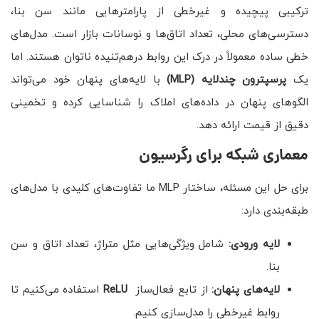
ترکیبی پیچیده و غیرخطی از پارامترهایی مانند سن بنا،
دسترسی‌های محلی، تعداد اتاق‌ها و نوسانات بازار است. مدل‌های
خطی ساده معمولاً در درک این روابط درهم‌تنیده ناتوان هستند. اما
یک
پرسپترون چندلایه
(MLP)
با لایه‌های پنهان خود می‌تواند
الگوهای پنهان در داده‌های املاک را شناسایی کرده و تخمینی
دقیق از قیمت ارائه دهد.
معماری شبکه برای رگرسیون
برای حل این مسئله، ساختار MLP ما تفاوت‌های کلیدی با مدل‌های
طبقه‌بندی دارد:
لایه ورودی:
شامل ویژگی‌هایی مثل متراژ، تعداد اتاق و سن
بنا.
لایه‌های پنهان:
از تابع فعال‌ساز
ReLU
استفاده می‌کنیم تا
روابط غیرخطی را مدل‌سازی کنیم.