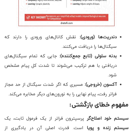
دندریت‌ها (ورودی):
نقش کانال‌های ورودی را دارند که
سیگنال‌ها را دریافت می‌کنند.
بدنه سلولی (تابع جمع‌کننده):
جایی که تمام سیگنال‌های
دریافتی با هم ترکیب می‌شوند تا شدت کل پیام مشخص
شود.
آکسون (خروجی):
مسیری که اگر شدت سیگنال از حد مجاز
فراتر رفت، پیام نهایی را به نورون‌های دیگر مخابره می‌کند.
مفهوم خطای بازگشتی:
سیستم خود اصلاح‌گر
پرسپترون فراتر از یک فرمول ثابت، یک
سیستم زنده و پویا
است. قدرت اصلی آن در یادگیری از