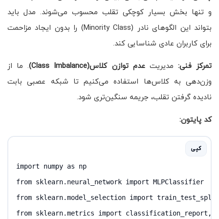
و تنها بخش بسیار کوچکی تقلب محسوب می‌شوند. مدل باید
بتواند این الگوهای نادر (Minority Class) را بدون ایجاد مزاحمت
برای کاربران عادی شناسایی کند.
تمرکز فنی:
مدیریت
عدم توازن کلاس(Class Imbalance)
. ما از
وزن‌دهی به کلاس‌ها استفاده می‌کنیم تا شبکه عصبی بابت
نادیده گرفتن تقلب، جریمه سنگین‌تری شود.
کد پایتون:
کپی
import numpy as np

from sklearn.neural_network import MLPClassifier

from sklearn.model_selection import train_test_split
from sklearn.metrics import classification_report, c