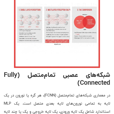
شبکه‌های عصبی تمام‌متصل
(Fully
Connected)
در معماری شبکه‌های تمام‌متصل (FCNN)، هر گره یا نورون در یک
لایه به تمامی نورون‌های لایه بعدی متصل است. یک MLP
استاندارد شامل یک لایه ورودی، یک لایه خروجی و یک یا چند لایه