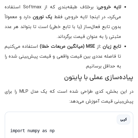
لایه خروجی:
برخلاف طبقه‌بندی که از Softmax استفاده
می‌کرد، در اینجا لایه خروجی فقط
یک نورون
دارد و معمولاً
بدون تابع فعال‌ساز (یا با تابع خطی) است تا بتواند هر عدد
مثبتی را به عنوان قیمت برگرداند.
تابع زیان
:
از
MSE
(میانگین مربعات خطا)
استفاده می‌کنیم
تا فاصله عددی بین قیمت واقعی و قیمت پیش‌بینی شده را
به حداقل برسانیم.
پیاده‌سازی عملی با پایتون
در این بخش، کدی طراحی شده است که یک مدل MLP را برای
پیش‌بینی قیمت آموزش می‌دهد:
کپی
import numpy as np
