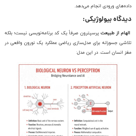
داده‌های ورودی انجام می‌دهد.
دیدگاه بیولوژیکی:
الهام از طبیعت
پرسپترون صرفاً یک کد برنامه‌نویسی نیست؛ بلکه
تلاشی جسورانه برای مدل‌سازی ریاضی عملکرد یک نورون واقعی در
مغز انسان است. در این مدل: