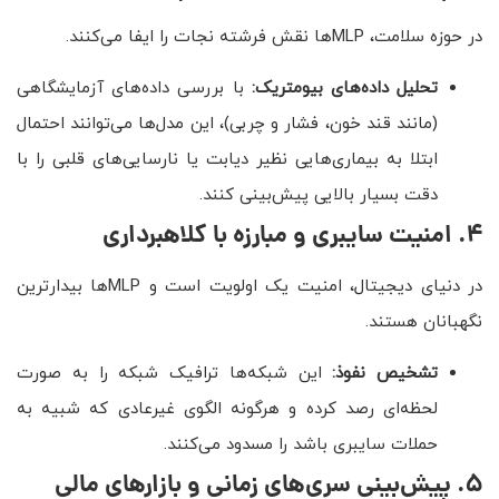
در حوزه سلامت، MLPها نقش فرشته نجات را ایفا می‌کنند.
تحلیل داده‌های بیومتریک:
با بررسی داده‌های آزمایشگاهی
(مانند قند خون، فشار و چربی)، این مدل‌ها می‌توانند احتمال
ابتلا به بیماری‌هایی نظیر دیابت یا نارسایی‌های قلبی را با
دقت بسیار بالایی پیش‌بینی کنند.
۴
.
امنیت سایبری و مبارزه با کلاهبرداری
در دنیای دیجیتال، امنیت یک اولویت است و MLPها بیدارترین
نگهبانان هستند.
تشخیص نفوذ:
این شبکه‌ها ترافیک شبکه را به صورت
لحظه‌ای رصد کرده و هرگونه الگوی غیرعادی که شبیه به
حملات سایبری باشد را مسدود می‌کنند.
۵
.
پیش‌بینی سری‌های زمانی و بازارهای مالی