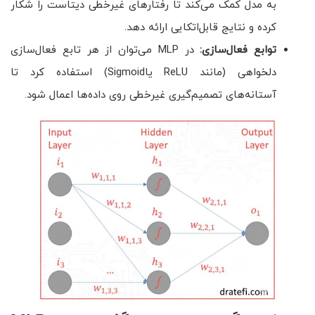
به مدل کمک می‌کند تا رفتارهای غیرخطی دیتاست را شکار
کرده و نتایج قابل‌اتکایی ارائه دهد.
توابع فعال‌سازی:
در MLP می‌توان از هر تابع فعال‌سازی
دلخواهی (مانند ReLU یاSigmoid) استفاده کرد تا
آستانه‌های تصمیم‌گیری غیرخطی روی داده‌ها اعمال شود.