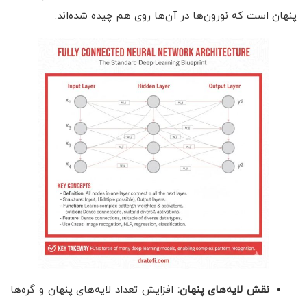
پنهان است که نورون‌ها در آن‌ها روی هم چیده شده‌اند.
نقش لایه‌های پنهان:
افزایش تعداد لایه‌های پنهان و گره‌ها