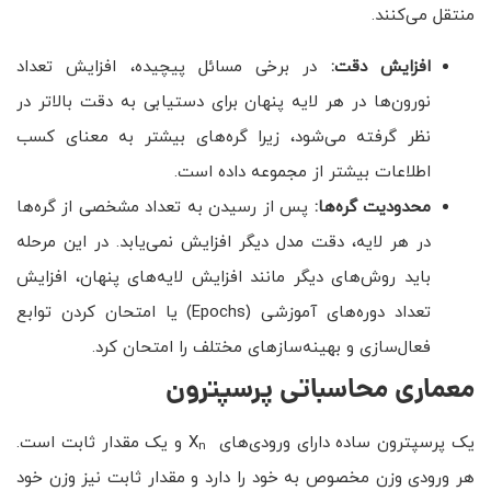
منتقل می‌کنند.
افزایش دقت:
در برخی مسائل پیچیده، افزایش تعداد
نورون‌ها در هر لایه پنهان برای دستیابی به دقت بالاتر در
نظر گرفته می‌شود، زیرا گره‌های بیشتر به معنای کسب
اطلاعات بیشتر از مجموعه داده است.
محدودیت گره‌ها:
پس از رسیدن به تعداد مشخصی از گره‌ها
در هر لایه، دقت مدل دیگر افزایش نمی‌یابد. در این مرحله
باید روش‌های دیگر مانند افزایش لایه‌های پنهان، افزایش
تعداد دوره‌های آموزشی (Epochs) یا امتحان کردن توابع
فعال‌سازی و بهینه‌سازهای مختلف را امتحان کرد.
معماری محاسباتی پرسپترون
یک پرسپترون ساده دارای ورودی‌های X
و یک مقدار ثابت است.
n
هر ورودی وزن مخصوص به خود را دارد و مقدار ثابت نیز وزن خود