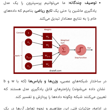
توصیف چندگانه:
ما می‌توانیم پرسپترون را یک مدل
یادگیری ماشین یا حتی یک
تابع ریاضی
بنامیم که داده‌های
خام را به نتایج معنادار تبدیل می‌کند.
در ساختار شبکه‌های عصبی،
وزن‌ها و بایاس‌ها
(که با w و b
نشان داده می‌شوند) پارامترهای قابل یادگیری مدل هستند که
تعیین می‌کنند شبکه چگونه داده‌ها را پردازش و تفسیر کند.
در ادامه، جزئیات فنی این مفاهیم و نحوه تعامل آن‌ها در یک