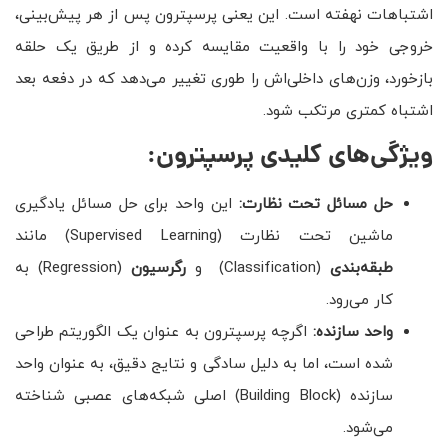
اشتباهات نهفته است. این یعنی پرسپترون پس از هر پیش‌بینی،
خروجی خود را با واقعیت مقایسه کرده و از طریق یک حلقه
بازخورد، وزن‌های داخلی‌اش را طوری تغییر می‌دهد که در دفعه بعد
اشتباه کمتری مرتکب شود.
ویژگی‌های کلیدی پرسپترون
:
حل مسائل تحت نظارت:
این واحد برای حل مسائل یادگیری
ماشین تحت نظارت (Supervised Learning) مانند
طبقه‌بندی
(Classification) و
رگرسیون
(Regression) به
کار می‌رود.
واحد سازنده:
اگرچه پرسپترون به عنوان یک الگوریتم طراحی
شده است، اما به دلیل سادگی و نتایج دقیق، به عنوان واحد
سازنده (Building Block) اصلی شبکه‌های عصبی شناخته
می‌شود.