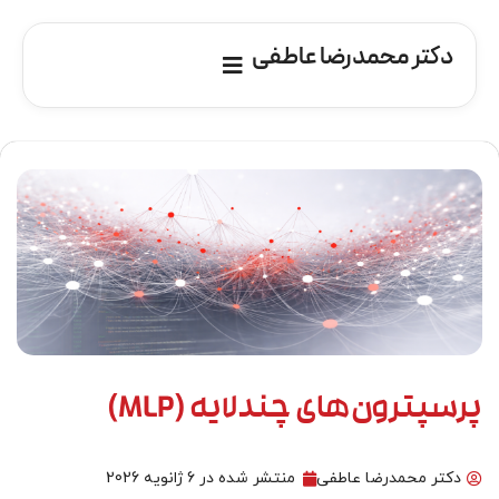
دکتر محمدرضا عاطفی
پرسپترون‌های چندلایه (MLP)
دکتر محمدرضا عاطفی
منتشر شده در
6 ژانویه 2026