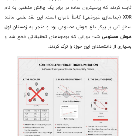
ثابت کردند که پرسپترون ساده در برابر یک چالش منطقی به نام
XOR
(جداسازی غیرخطی) کاملاً ناتوان است. این نقد علمی مانند
سطل آبی بر پیکر داغ هوش مصنوعی بود و منجر به
زمستان اول
هوش مصنوعی
شد؛ دورانی که بودجه‌های تحقیقاتی قطع شد و
بسیاری از دانشمندان این حوزه را ترک کردند.