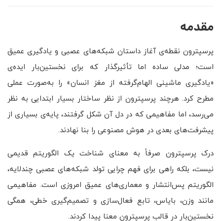
مقدمه‌
پرسپترون نقطه‌ی آغاز داستان شبکه‌های عصبی و یادگیری عمیق
است؛ مدلی ساده اما تأثیرگذار که برای نخستین‌بار ایده‌ی
«یادگیری ماشینی الهام‌گرفته از مغز انسان» را به‌صورت عملی
مطرح کرد. هرچند پرسپترون از نظر ساختار بسیار ابتدایی به نظر
می‌رسد، اما مفاهیمی که در دل آن شکل گرفتند، پایه‌ی بسیاری از
پیشرفت‌های بعدی در هوش مصنوعی را بنا نهادند.
درک پرسپترون صرفاً به معنای شناخت یک الگوریتم قدیمی
نیست، بلکه راهی برای فهم چرایی تولد شبکه‌های عصبی چندلایه،
الگوریتم پس‌انتشار و معماری‌های عمیق امروزی است. مفاهیمی
مانند وزن، بایاس، تابع فعال‌سازی و تصمیم‌گیری خطی، همگی
نخستین‌بار در قالب پرسپترون معنا پیدا کردند.