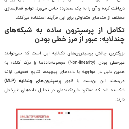
دریافت کرده و آن را به یک محدوده خاص می‌برد. توابع فعال‌سازی
مختلف از متدهای متفاوتی برای این فرآیند استفاده می‌کنند.
تکامل از پرسپترون ساده به شبکه‌های
چندلایه: عبور از مرز خطی بودن
بزرگترین چالش پرسپترون‌های تک‌لایه این است که نمی‌توانند
غیرخطی بودن (Non-linearity) مجموعه‌داده‌ها را درک کنند؛ به
همین دلیل در مواجهه با داده‌های پیچیده، نتایج ضعیفی ارائه
می‌دهند. این بن‌بست با ظهور
پرسپترون‌های چندلایه
(MLP)
شکسته شد که عملکرد خیره‌کننده‌ای در تحلیل داده‌های غیرخطی
دارند.