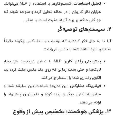
تحلیل احساسات
: کسب‌وکارها با استفاده از MLP می‌توانند
هزاران نظر کاربران را در لحظه تحلیل کرده و متوجه شوند که
جو کلی حاکم بر برند آن‌ها مثبت است یا منفی.
۲
.
سیستم‌های توصیه‌گر
آیا تا به حال فکر کرده‌اید که یوتیوب یا نتفلیکس چگونه دقیقاً
محتوای مورد علاقه شما را حدس می‌زنند؟
پیش‌بینی رفتار کاربر:
MLP با تحلیل تاریخچه بازدیدها،
لایک‌ها و حتی مدت زمانی که روی یک عکس مکث کرده‌اید،
الگوی رفتاری شما را استخراج می‌کند.
فیلترینگ مشارکتی
:این مدل‌ها شباهت بین سلیقه شما و
میلیون‌ها کاربر دیگر را پیدا کرده و دقیق‌ترین پیشنهاد را
ارائه می‌دهند.
۳
.
پزشکی هوشمند؛ تشخیص پیش از وقوع