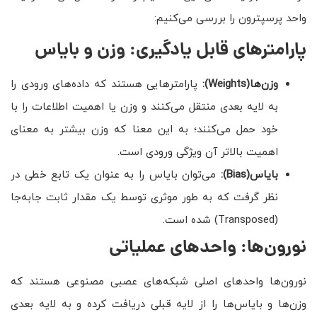
واحد پرسپترون را بررسی می‌کنیم:
پارامترهای قابل یادگیری: وزن و بایاس
وزن‌ها
(Weights)
:
پارامترهایی هستند که داده‌های ورودی را
به لایه بعدی منتقل می‌کنند و وزن یا اهمیت اطلاعات را با
خود حمل می‌کنند؛ به این معنا که وزن بیشتر به معنای
اهمیت بالاتر آن ویژگی ورودی است.
بایاس
(Bias)
:
می‌توان بایاس را به عنوان یک تابع خطی در
نظر گرفت که به طور موثری توسط یک مقدار ثابت جابه‌جا
(Transposed) شده است.
نورون‌ها: واحدهای عملیاتی
نورون‌ها واحدهای اصلی شبکه‌های عصبی مصنوعی هستند که
وزن‌ها و بایاس‌ها را از لایه قبلی دریافت کرده و به لایه بعدی