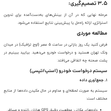
3.5 تصمیم‌گیری:
مرحله نهایی که در آن از بینش‌های به‌دست‌آمده برای تدوین
استراتژی، ارائه راه‌حل یا پیش‌بینی نتایج استفاده می‌شود.
مطالعه موردی
فرض کنید یک روز بارانی در ساعت ۵ عصر (اوج ترافیک) در میدان
ونک تهران هستید و درخواست خودرو می‌دهید. بیایید ببینیم در
پشت صحنه چه اتفاقی می‌افتد:
سیستم درخواست خودرو (اسنپ/تپسی)
۱. جمع‌آوری داده
سیستم به صورت لحظه‌ای و مداوم در حال مکیدن داده‌ها از منابع
مختلف است:
داده‌های مکانی: موقعیت دقیق GPS هزاران راننده و مسافر.