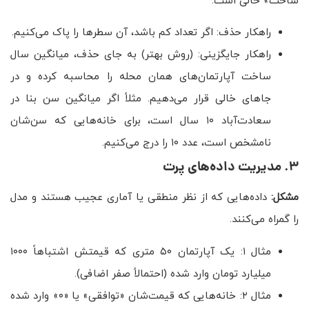
ساخت» خالی است.
راهکار حذف: اگر تعداد کم باشد، آن سطرها را پاک می‌کنیم.
راهکار جایگزینی: (روش بهتر) به جای حذف، میانگین سال
ساخت آپارتمان‌های همان محله را محاسبه کرده و در
جاهای خالی قرار می‌دهیم. مثلاً اگر میانگین سن بنا در
سعادت‌آباد ۱۰ سال است، برای خانه‌هایی که سن‌شان
نامشخص است، عدد ۱۰ را درج می‌کنیم.
۳. مدیریت داده‌های پرت
مشکل:
داده‌هایی که از نظر منطقی یا آماری عجیب هستند و مدل
را گمراه می‌کنند.
مثال ۱: یک آپارتمان ۵۰ متری که قیمتش اشتباهاً ۱۰۰۰
میلیارد تومان وارد شده (احتمالاً صفر اضافی).
مثال ۲: خانه‌هایی که قیمت‌شان «توافقی» یا «۰» وارد شده