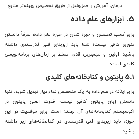
درمان، آموزش و حمل‌ونقل از طریق تخصیص بهینه‌تر منابع.
5. ابزارهای علم داده
برای کسب تخصص و خبره شدن در حوزه علم داده، صرفاً دانستن
تئوری کافی نیست؛ شما باید زیربنای فنی قدرتمندی داشته
باشید. اولین و مهم‌ترین قدم، تسلط بر زبان‌های برنامه‌نویسی
کلیدی است:
5.1 پایتون و کتابخانه‌های کلیدی
برای اینکه در علم داده به یک متخصص تمام‌عیار تبدیل شوید، تنها
دانستن زبان پایتون کافی نیست؛ قدرت اصلی پایتون در
اکوسیستم کتابخانه‌های آن نهفته است. برای موفقیت در این
حوزه، باید زیربنای فنی قدرتمندی در کتابخانه‌های زیر داشته
باشید: