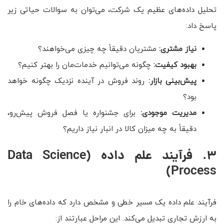
تحلیل داده‌های عظیم یک شرکت، می‌توان به سوالات حیاتی زیر
پاسخ داد:
نیاز مشتری:
مشتریان دقیقاً چه چیزی می‌خواهند؟
بهبود کیفیت:
چگونه می‌توانیم خدمات‌مان را بهتر کنیم؟
پیش‌بینی بازار:
روند فروش در آینده نزدیک چگونه خواهد
بود؟
مدیریت موجودی:
برای جشنواره یا فصل فروش پیش‌رو،
دقیقاً به چه میزان کالا در انبار نیاز داریم؟
3. فرآیند علم داده (Data Science
Process)
فرآیند علم داده یک مسیر خطی و مشخص دارد که داده‌های خام را
به ارزش تجاری تبدیل می‌کند. این مراحل عبارتند از: