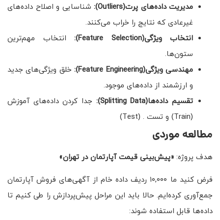
مدیریت داده‌های پرت
(Outliers)
:
شناسایی و اصلاح داده‌های
غیرعادی که نتایج را خراب می‌کنند.
انتخاب ویژگی
(Feature Selection)
:
انتخاب مهم‌ترین
ستون‌ها.
مهندسی ویژگی
(Feature Engineering)
:
خلق ویژگی‌های جدید
و ارزشمند از داده‌های موجود.
تقسیم داده‌ها
(Splitting Data)
:
جدا کردن داده‌های آموزش
(Train) و تست . (Test)
مطالعه موردی
هدف پروژه:
«پیش‌بینی قیمت آپارتمان در تهران»
فرض کنید ما ۱۰,۰۰۰ ردیف داده خام از آگهی‌های فروش آپارتمان
جمع‌آوری کرده‌ایم. حالا باید این مراحل پیش‌پردازش را طی کنیم تا
داده‌ها قابل استفاده شوند: