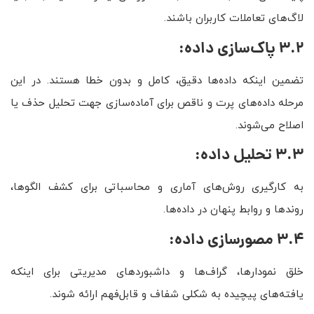
لاگ‌های تعاملات کاربران باشند.
3.2 پاک‌سازی داده:
تضمین اینکه داده‌ها دقیق، کامل و بدون خطا هستند. در این
مرحله داده‌های پرت و ناقص برای آماده‌سازی جهت تحلیل حذف یا
اصلاح می‌شوند.
3.3 تحلیل داده:
به کارگیری روش‌های آماری و محاسباتی برای کشف الگوها،
روندها و روابط پنهان در داده‌ها.
3.4 مصورسازی داده:
خلق نمودارها، گراف‌ها و داشبوردهای مدیریتی برای اینکه
یافته‌های پیچیده به شکلی شفاف و قابل‌فهم ارائه شوند.