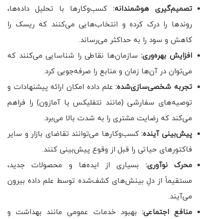
تصمیم‌گیری هوشمندانه:
کسب‌وکارها با تحلیل داده‌ها،
روندها را درک کرده و انتخاب‌هایی می‌کنند که ریسک را
کاهش و سود را به حداکثر می‌رساند.
افزایش بهره‌وری:
سازمان‌ها نقاطی را شناسایی می‌کنند که
می‌توان در آن‌ها زمان و منابع را صرفه‌جویی کرد.
تجربه شخصی‌سازی‌شده:
علم داده امکان ارائه پیشنهادات و
توصیه‌های سفارشی (مانند نتفلیکس یا آمازون) را فراهم
می‌کند که رضایت مشتری را به شدت بالا می‌برد.
پیش‌بینی آینده:
کسب‌وکارها می‌توانند تقاضای بازار و سایر
فاکتورهای حیاتی را قبل از وقوع پیش‌بینی کنند.
محرک نوآوری:
بسیاری از ایده‌ها و محصولات جدید،
مستقیماً از دلِ بینش‌های کشف‌شده توسط علم داده بیرون
می‌آیند.
منافع اجتماعی:
بهبود خدمات عمومی مانند بهداشت و