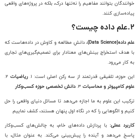
خوانندگان بتوانند مفاهیم را نه‌تنها درک، بلکه در پروژه‌های واقعی
پیاده‌سازی کنند.
2.علم داده چیست؟
علم داده(Data Science)
، دانشِ مطالعه و کاوش در داده‌هاست که
با هدف استخراج بینش‌های معنادار برای تصمیم‌گیری‌های تجاری
به کار می‌رود.
این حوزه، تلفیقی قدرتمند از سه رکن اصلی است: ۱.
ریاضیات
۲.
علوم کامپیوتر و محاسبات
۳.
دانش تخصصی حوزه کسب‌وکار
ترکیب این علوم به ما اجازه می‌دهد تا مسائل دنیای واقعی را حل
کنیم و الگوهایی را که در نگاه اول پنهان هستند، کشف نماییم.
کاربرد عملی:
با پردازش داده‌های خام، به چالش‌های کسب‌وکار
پاسخ می‌دهد و آینده را پیش‌بینی می‌کند. به عنوان مثال، با