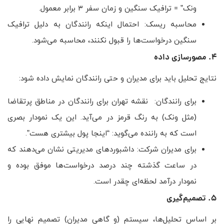
ونک” = ترافیک سنگین و زمان سفر ۳ برابر معمول.
محاسبه ریسک: احتمال اینکه رانندگان به دلیل ترافیک
سنگین درخواست‌ها را قبول نکنند، محاسبه می‌شود.
۴. مصورسازی داده
نتایج تحلیل باید برای مدیران و حتی رانندگان نمایش داده شود:
برای رانندگان: نقشه تهران برای رانندگان در مناطق پرتقاضا
(مثل ونک) به رنگ قرمز در می‌آید. این یک نمودار بصری
است که به راننده می‌گوید: “اینجا پول بیشتری هست”.
برای مدیران شرکت: داشبوردهای مدیریتی نشان می‌دهند که
در ساعت گذشته چند درصد درخواست‌ها موفق بوده و
نمودار درآمد لحظه‌ای چقدر است.
۵. تصمیم‌گیری
بر اساس تحلیل‌ها، سیستم (و گاهی مدیران) تصمیم نهایی را