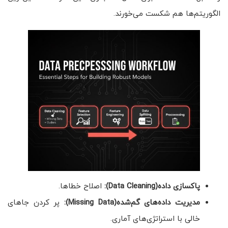
الگوریتم‌ها هم شکست می‌خورند.
پاکسازی داده(Data Cleaning):
اصلاح خطاها.
مدیریت داده‌های گم‌شده
(Missing Data)
:
پر کردن جاهای
خالی با استراتژی‌های آماری.