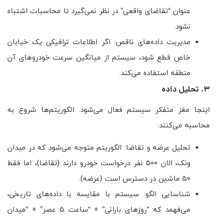
عنوان “تقاضای واقعی” در نظر نمی‌گیرد تا محاسبات اشتباه
نشود.
مدیریت داده‌های ناقص: اگر اطلاعات ترافیکی یک خیابان
خاص قطع شود، سیستم از میانگین سرعت خودروهای آن
منطقه استفاده می‌کند.
۳. تحلیل داده
اینجا مغز متفکر سیستم فعال می‌شود. الگوریتم‌ها شروع به
محاسبه می‌کنند:
تحلیل عرضه و تقاضا: الگوریتم متوجه می‌شود که در میدان
ونک، الان ۵۰۰ نفر درخواست خودرو دارند (تقاضا)، اما فقط
۵۰ ماشین در دسترس است (عرضه).
شناسایی الگو: سیستم با مقایسه با داده‌های تاریخی،
می‌فهمد که “روزهای بارانی” + “ساعت ۵ عصر” + “میدان