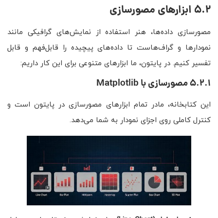
5.2 ابزارهای مصورسازی
مصورسازی داده‌ها، هنر استفاده از نمایش‌های گرافیکی مانند
نمودارها و گراف‌هاست تا داده‌های پیچیده را قابل‌فهم و قابل
تفسیر کنیم. در پایتون، ما ابزارهای متنوعی برای این کار داریم:
5.2.1 مصورسازی با Matplotlib
این کتابخانه، مادر تمام ابزارهای مصورسازی در پایتون است و
کنترل کاملی روی اجزای نمودار به شما می‌دهد.