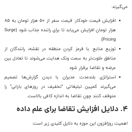
می‌گیرند:
افزایش قیمت خودکار: قیمت سفر از ۵۰ هزار تومان به ۸۵
هزار تومان افزایش می‌یابد تا برای راننده جذاب شود (Surge
Pricing).
توزیع منابع: با قرمز کردن منطقه در نقشه، رانندگان از
مناطق خلوت‌تر به سمت ونک هدایت می‌شوند تا تعادل بین
عرضه و تقاضا برقرار شود.
استراتژی بلندمدت: مدیران با دیدن گزارش‌ها تصمیم
می‌گیرند کمپین تبلیغاتی “تخفیف در روزهای بارانی” را
متوقف کنند چون تقاضا به اندازه کافی بالاست.
4. دلایل افزایش تقاضا برای علم داده
اهمیت روزافزون این حوزه به دلایل کلیدی زیر است: