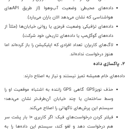
داده‌های محیطی: وضعیت آب‌وهوا (از طریق APIهای
هواشناسی که نشان می‌دهد الان باران می‌بارد).
داده‌های ترافیکی: وضعیت قرمزی یا روانی خیابان‌ها (مثلاً از
داده‌های گوگل‌مپ یا داده‌های تاریخی خود شرکت).
لاگ‌های کاربران: تعداد افرادی که اپلیکیشن را باز کرده‌اند اما
هنوز درخواست نداده‌اند.
۲. پاکسازی داده
داده‌های خام همیشه تمیز نیستند و نیاز به اصلاح دارند:
حذف نویزGPS: گاهی GPS راننده به اشتباه موقعیت او را
وسط ساختمان یا چند خیابان آن‌طرف‌تر نشان می‌دهد؛
سیستم این پرش‌های ناگهانی را اصلاح می‌کند.
فیلتر کردن درخواست‌های فیک: اگر کاربری ۱۰ بار پشت سر
هم درخواست دهد و لغو کند، سیستم این داده‌ها را به