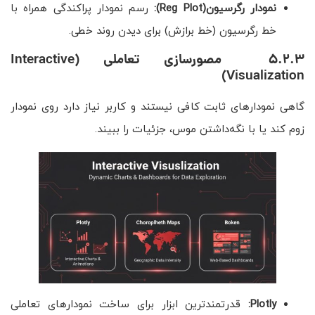
نمودار رگرسیون
(Reg Plot)
:
رسم نمودار پراکندگی همراه با
خط رگرسیون (خط برازش) برای دیدن روند خطی.
5.2.3 مصورسازی تعاملی (Interactive
Visualization)
گاهی نمودارهای ثابت کافی نیستند و کاربر نیاز دارد روی نمودار
زوم کند یا با نگه‌داشتن موس، جزئیات را ببیند.
Plotly:
قدرتمندترین ابزار برای ساخت نمودارهای تعاملی