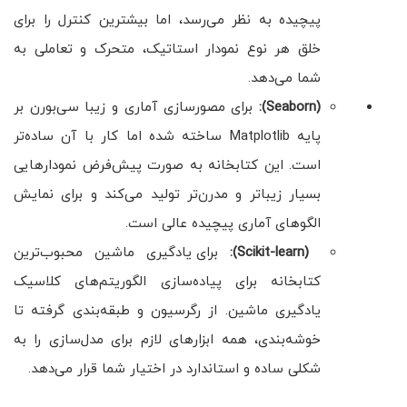
پیچیده به نظر می‌رسد، اما بیشترین کنترل را برای
خلق هر نوع نمودار استاتیک، متحرک و تعاملی به
شما می‌دهد.
(Seaborn):
برای مصورسازی آماری و زیبا سی‌بورن بر
پایه Matplotlib ساخته شده اما کار با آن ساده‌تر
است. این کتابخانه به صورت پیش‌فرض نمودارهایی
بسیار زیباتر و مدرن‌تر تولید می‌کند و برای نمایش
الگوهای آماری پیچیده عالی است.
(Scikit-learn)
:
برای یادگیری ماشین محبوب‌ترین
کتابخانه برای پیاده‌سازی الگوریتم‌های کلاسیک
یادگیری ماشین. از رگرسیون و طبقه‌بندی گرفته تا
خوشه‌بندی، همه ابزارهای لازم برای مدل‌سازی را به
شکلی ساده و استاندارد در اختیار شما قرار می‌دهد.