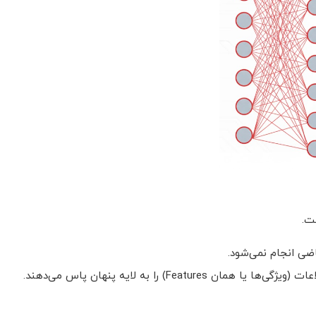
ت.
ضی انجام نمی‌شود.
Featu) را به لایه پنهان پاس می‌دهند.