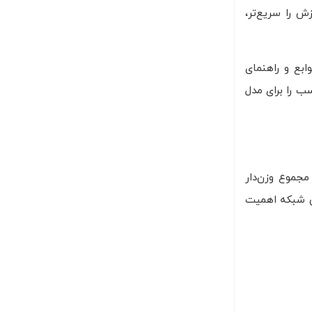
ش را سریع‌تر،
ابع و راهنمای
ب را برای مدل
جموع وزن‌دار
ایی شبکه اهمیت