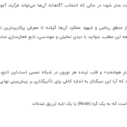
مدل شود؛ در حالی که انتخاب آگاهانه آن‌ها می‌تواند فرآیند آموز
ز منطق ریاضی و شهود عملکرد آن‌ها گرفته تا معرفی پرکاربردترین تو
این مطلب، بتوانید با دیدی تحلیلی و مهندسی، تابع فعال‌سازی مناس
ترِ هوشمند» و قلب تپنده هر نورون در شبکه عصبی است.این تابع، م
د که آیا این سیگنال به اندازه کافی برای تأثیرگذاری بر پیش‌بینی نه
 یا یک لایه تزریق شده‌اند.