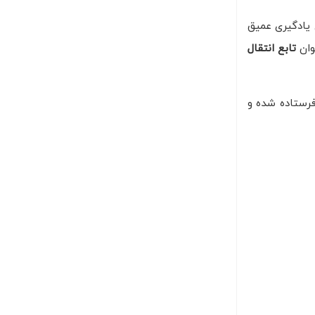
 یادگیری عمیق
وان
تابع انتقال
فرستاده شده و