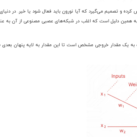
کرده و تصمیم می‌گیرد که آیا نورون باید فعال شود یا خیر. در دنیای
 به همین دلیل است که اغلب در شبکه‌های عصبی مصنوعی از آن به عن
ره به یک مقدار خروجی مشخص است تا این مقدار به لایه پنهان بعدی 