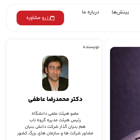
بینش‌ها
درباره ما
رزرو مشاوره
نویسنده
دکتر محمدرضا عاطفی
عضو هیئت علمی دانشگاه
رئیس هیئت مدیره گروه ناب
هم بنیان گذار شرکت دانش بنیان
مشاور شرکت ها و سازمان های بزرگ کشور