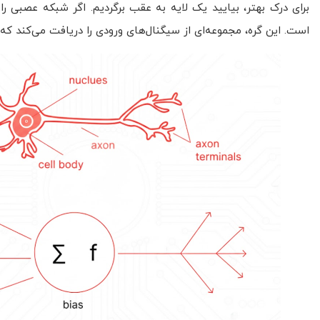
برای درک بهتر، بیایید یک لایه به عقب برگردیم. اگر شبکه عصبی ر
است. این گره، مجموعه‌ای از سیگنال‌های ورودی را دریافت می‌کند که 