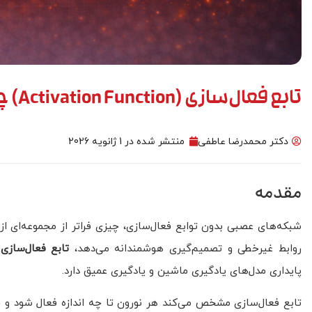
تابع فعال‌سازی (Activation Function) چیست؟
مدل سازی
دکتر محمدرضا عاطفی
منتشر شده در
1 ژانویه 2026
مقدمه
شبکه‌های عصبی بدون توابع فعال‌سازی، چیزی فراتر از مجموعه‌ای 
روابط غیرخطی و تصمیم‌گیری هوشمندانه می‌دهد،
تابع فعال‌سازی
)
پایداری مدل‌های یادگیری ماشین و یادگیری عمیق دارد.
تابع فعال‌سازی مشخص می‌کند هر نورون تا چه اندازه فعال شود و خ