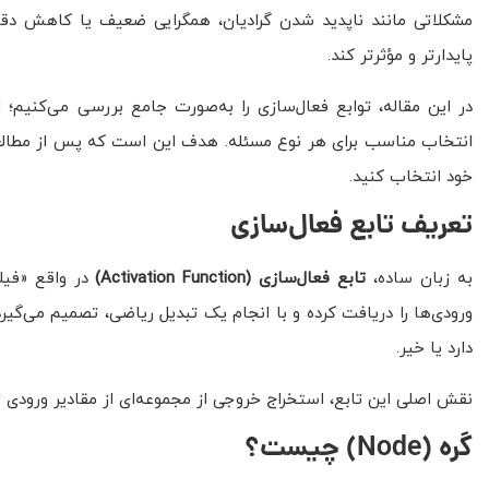
مشکلاتی مانند ناپدید شدن گرادیان، همگرایی ضعیف یا کاهش دقت 
پایدارتر و مؤثرتر کند.
در این مقاله، توابع فعال‌سازی را به‌صورت جامع بررسی می‌کنیم؛ ا
انتخاب مناسب برای هر نوع مسئله. هدف این است که پس از مطالعه 
خود انتخاب کنید.
تعریف تابع فعال‌سازی
به زبان ساده،
تابع فعال‌سازی
(Activation Function)
در واقع «فیل
ورودی‌ها را دریافت کرده و با انجام یک تبدیل ریاضی، تصمیم می‌گیر
دارد یا خیر.
نقش اصلی این تابع، استخراج خروجی از مجموعه‌ای از مقادیر ورودی است که به یک گره (Node)
گره
(Node)
چیست؟