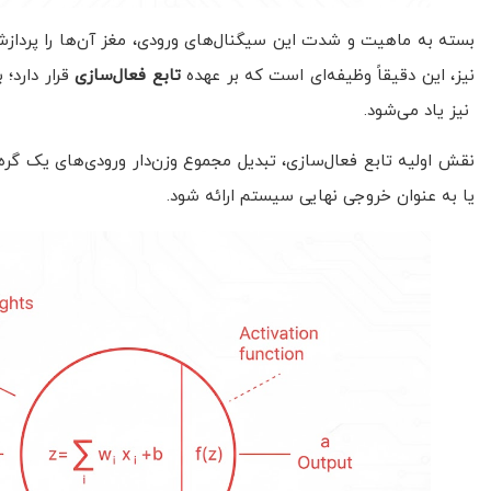
بسته به ماهیت و شدت این سیگنال‌های ورودی، مغز آن‌ها را پردازش 
نیز، این دقیقاً وظیفه‌ای است که بر عهده
تابع فعال‌سازی
قرار دارد؛
نیز یاد می‌شود.
نقش اولیه تابع فعال‌سازی، تبدیل مجموع وزن‌دار ورودی‌های یک گ
یا به عنوان خروجی نهایی سیستم ارائه شود.