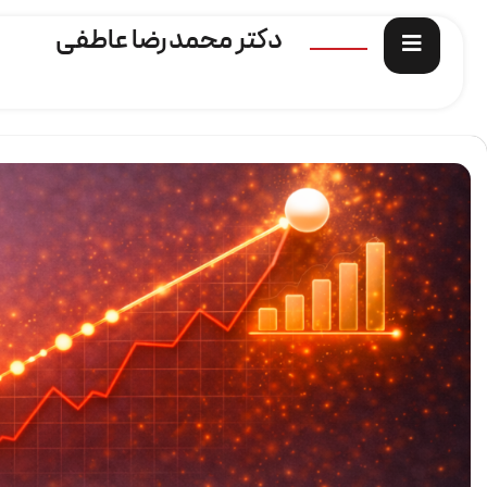
دکتر محمدرضا عاطفی