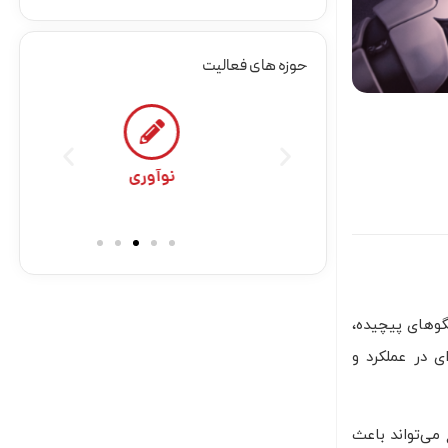
حوزه های فعالیت
نوعی
نوآوری
گوهای پیچیده،
 در عملکرد و
می‌تواند باعث