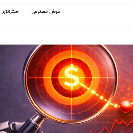
هوش مصنوعی
استراتژی