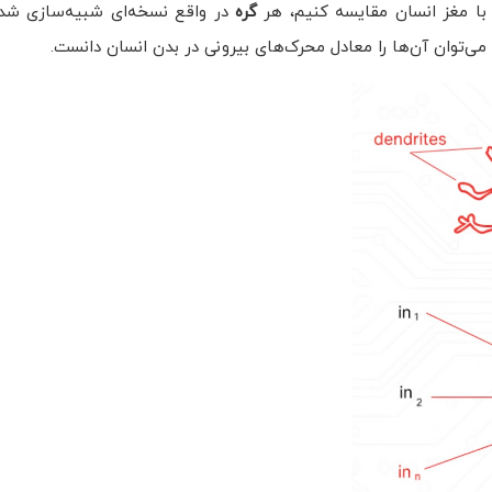
ا با مغز انسان مقایسه کنیم، هر
گره
در واقع نسخه‌ای شبیه‌سازی شد
می‌توان آن‌ها را معادل محرک‌های بیرونی در بدن انسان دانست.