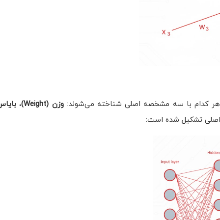
هر کدام با سه مشخصه اصلی شناخته می‌شوند:
وزن
(Weight)
،
بایاس
 اصلی تشکیل شده است: