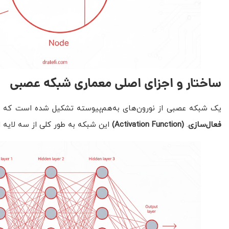
ساختار و اجزای اصلی معماری شبکه عصبی
یک شبکه عصبی از نورون‌های به‌هم‌پیوسته تشکیل شده است که 
فعال‌سازی
.
(Activation Function)
این شبکه به طور کلی از سه لایه