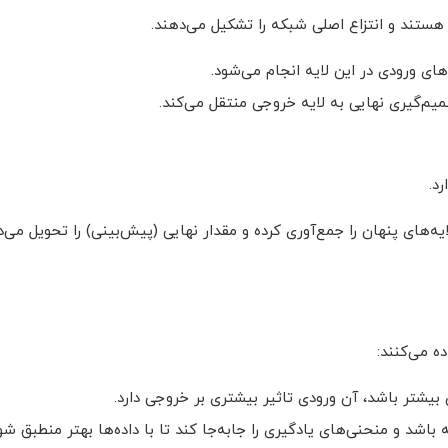
 هستند و انتزاع اصلی شبکه را تشکیل می‌دهند.
ی ورودی در این لایه انجام می‌شود.
صمیم‌گیری نهایی به لایه خروجی منتقل می‌کند.
د.
ه‌های پنهان را جمع‌آوری کرده و مقدار نهایی (پیش‌بینی) را تحویل می‌د
ده می‌کنند:
شتر باشد، آن ورودی تاثیر بیشتری بر خروجی دارد.
باشد و منحنی‌های یادگیری را جابه‌جا کند تا با داده‌ها بهتر منطبق شو