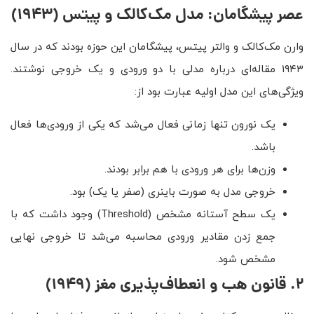
عصر پیشگامان: مدل مک‌کالک و پیتس (۱۹۴۳)
وارن مک‌کالک و والتر پیتس، پیشگامان این حوزه بودند که در سال
۱۹۴۳ مقاله‌ای درباره مدلی با دو ورودی و یک خروجی نوشتند.
ویژگی‌های این مدل اولیه عبارت بود از:
یک نورون تنها زمانی فعال می‌شد که یکی از ورودی‌ها فعال
باشد.
وزن‌ها برای هر ورودی با هم برابر بودند.
خروجی مدل به صورت باینری (صفر یا یک) بود.
یک سطح آستانه مشخص (Threshold) وجود داشت که با
جمع زدن مقادیر ورودی محاسبه می‌شد تا خروجی نهایی
مشخص شود.
۲
.
قانون هب و انعطاف‌پذیری مغز
(۱۹۴۹)