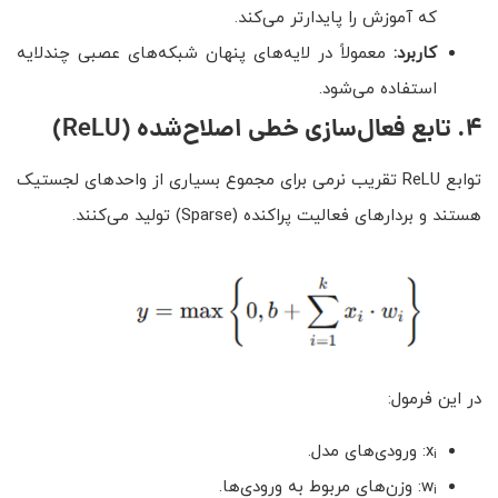
که آموزش را پایدارتر می‌کند.
کاربرد:
معمولاً در لایه‌های پنهان شبکه‌های عصبی چندلایه
استفاده می‌شود.
۴
.
تابع فعال‌سازی خطی اصلاح‌شده
(ReLU)
توابع ReLU تقریب نرمی برای مجموع بسیاری از واحدهای لجستیک
هستند و بردارهای فعالیت پراکنده (Sparse) تولید می‌کنند.
در این فرمول:
x
: ورودی‌های مدل.
i
w
: وزن‌های مربوط به ورودی‌ها.
i