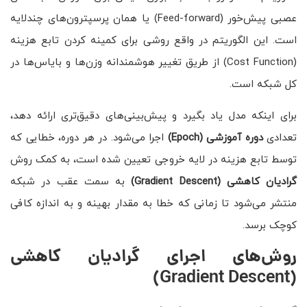
عصبی پیش‌خور (Feed-forward) یا همان پرسپترون‌های چندلایه
است. این الگوریتم در واقع روشی برای کمینه کردن تابع هزینه
(Cost Function) از طریق تغییر هوشمندانه وزن‌ها و بایاس‌ها در
کل شبکه است.
برای اینکه مدل یاد بگیرد و پیش‌بینی‌های دقیق‌تری ارائه دهد،
تعدادی
دوره آموزشی
(Epoch)
اجرا می‌شود. در هر دوره، خطایی که
توسط تابع هزینه در لایه خروجی تعیین شده است، به کمک روش
گرادیان کاهشی
(Gradient Descent)
به سمت عقب در شبکه
منتشر می‌شود تا زمانی که خطا به مقدار بهینه و به اندازه کافی
کوچک برسد.
روش‌های اجرای گرادیان کاهشی
(Gradient Descent)