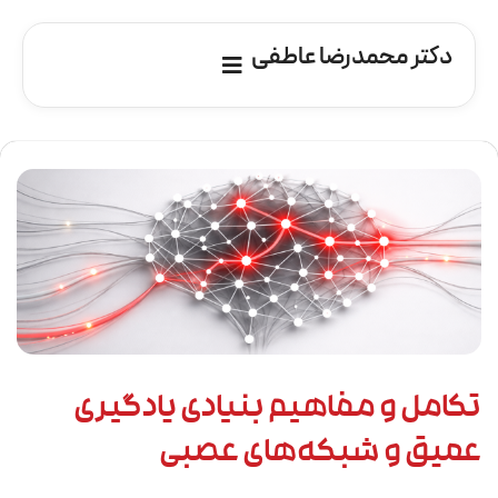
دکتر محمدرضا عاطفی
تکامل و مفاهیم بنیادی یادگیری
عمیق و شبکه‌های عصبی