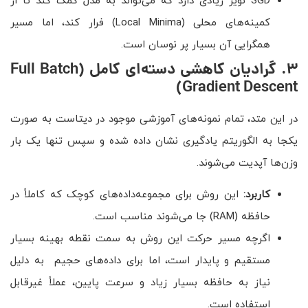
SGD نویز زیادی دارد که می‌تواند به مدل کمک کند تا از
کمینه‌های محلی (Local Minima) فرار کند، اما مسیر
همگرایی آن بسیار پر نوسان است.
۳
.
گرادیان کاهشی دسته‌ای کامل
(Full Batch
Gradient Descent)
در این متد، تمام نمونه‌های آموزشی موجود در دیتاست به صورت
یکجا به الگوریتم یادگیری نشان داده شده و سپس تنها یک بار
وزن‌ها آپدیت می‌شوند.
کاربرد:
این روش برای مجموعه‌داده‌های کوچک که کاملاً در
حافظه (RAM) جا می‌شوند مناسب است.
اگرچه مسیر حرکت این روش به سمت نقطه بهینه بسیار
مستقیم و پایدار است، اما برای داده‌های حجیم به دلیل
نیاز به حافظه بسیار زیاد و سرعت پایین، عملاً غیرقابل
استفاده است.