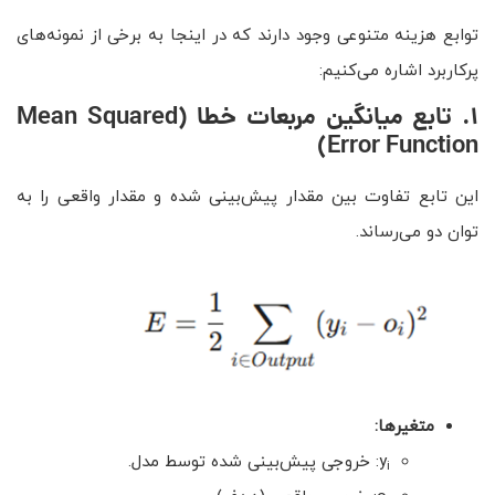
توابع هزینه متنوعی وجود دارند که در اینجا به برخی از نمونه‌های
پرکاربرد اشاره می‌کنیم:
۱
.
تابع میانگین مربعات خطا
(Mean Squared
Error Function)
این تابع تفاوت بین مقدار پیش‌بینی شده و مقدار واقعی را به
توان دو می‌رساند.
متغیرها
:
y
: خروجی پیش‌بینی شده توسط مدل.
i