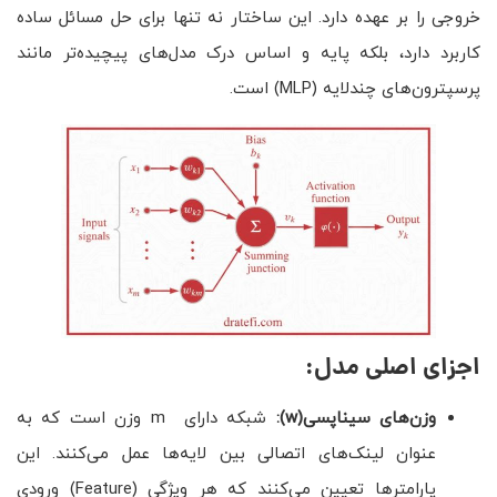
خروجی را بر عهده دارد. این ساختار نه تنها برای حل مسائل ساده
کاربرد دارد، بلکه پایه و اساس درک مدل‌های پیچیده‌تر مانند
پرسپترون‌های چندلایه (MLP) است.
اجزای اصلی مدل:
وزن‌های سیناپسی
(w)
:
شبکه دارای m وزن است که به
عنوان لینک‌های اتصالی بین لایه‌ها عمل می‌کنند. این
پارامترها تعیین می‌کنند که هر ویژگی (Feature) ورودی