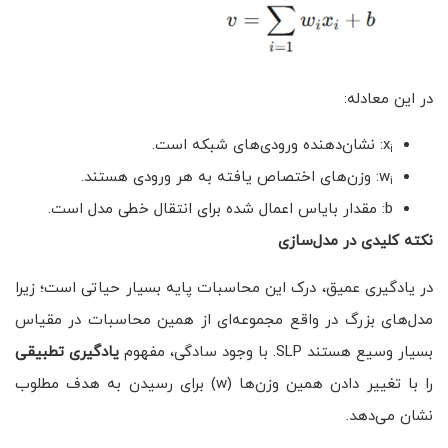
در این معادله:
x
: نشان‌دهنده ورودی‌های شبکه است.
i
w
: وزن‌های اختصاص یافته به هر ورودی هستند.
i
b: مقدار بایاس اعمال شده برای انتقال خطی مدل است.
نکته کلیدی در مدل‌سازی
در یادگیری عمیق، درک این محاسبات پایه بسیار حیاتی است؛ زیرا
مدل‌های بزرگ در واقع مجموعه‌ای از همین محاسبات در مقیاس
بسیار وسیع هستند SLP. با وجود سادگی، مفهوم
یادگیری تطبیقی
را با تغییر دادن همین وزن‌ها (w) برای رسیدن به هدف مطلوب
نشان می‌دهد.