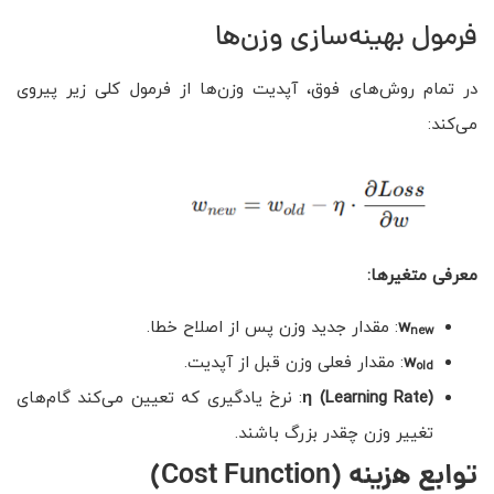
فرمول بهینه‌سازی وزن‌ها
در تمام روش‌های فوق، آپدیت وزن‌ها از فرمول کلی زیر پیروی
می‌کند:
معرفی متغیرها
:
w
: مقدار جدید وزن پس از اصلاح خطا.
new
w
: مقدار فعلی وزن قبل از آپدیت.
old
η (Learning Rate)
: نرخ یادگیری که تعیین می‌کند گام‌های
تغییر وزن چقدر بزرگ باشند.
توابع هزینه
(Cost Function)