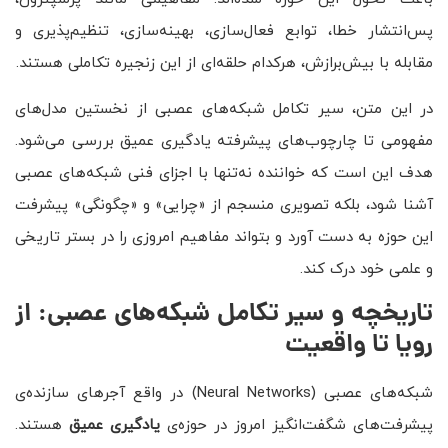
پس‌انتشار خطا، توابع فعال‌سازی، بهینه‌سازی، تنظیم‌پذیری و
مقابله با بیش‌برازش، هرکدام حلقه‌ای از این زنجیره تکاملی هستند.
در این متن، سیر تکامل شبکه‌های عصبی از نخستین مدل‌های
مفهومی تا چارچوب‌های پیشرفته یادگیری عمیق بررسی می‌شود.
هدف این است که خواننده نه‌تنها با اجزای فنی شبکه‌های عصبی
آشنا شود، بلکه تصویری منسجم از «چرایی» و «چگونگی» پیشرفت
این حوزه به دست آورد و بتواند مفاهیم امروزی را در بستر تاریخی
و علمی خود درک کند.
تاریخچه و سیر تکامل شبکه‌های عصبی: از
رویا تا واقعیت
شبکه‌های عصبی (Neural Networks) در واقع آجرهای سازنده‌ی
پیشرفت‌های شگفت‌انگیز امروز در حوزه‌ی
یادگیری عمیق
هستند.