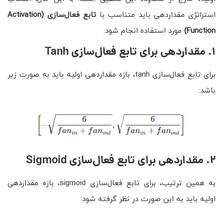
استراتژی مقداردهی باید متناسب با
تابع فعال‌سازی
(Activation
Function)
مورد استفاده انجام شود.
۱
.
مقداردهی برای تابع فعال‌سازی
Tanh
برای تابع فعال‌سازی tanh، بازه مقداردهی اولیه باید به صورت زیر
باشد:
۲
.
مقداردهی برای تابع فعال‌سازی
Sigmoid
به همین ترتیب، برای تابع فعال‌سازی sigmoid، بازه مقداردهی
اولیه باید به این صورت در نظر گرفته شود: