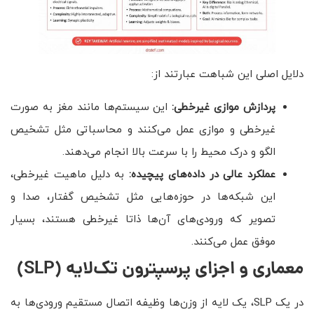
دلایل اصلی این شباهت عبارتند از:
پردازش موازی غیرخطی:
این سیستم‌ها مانند مغز به صورت
غیرخطی و موازی عمل می‌کنند و محاسباتی مثل تشخیص
الگو و درک محیط را با سرعت بالا انجام می‌دهند.
عملکرد عالی در داده‌های پیچیده:
به دلیل ماهیت غیرخطی،
این شبکه‌ها در حوزه‌هایی مثل تشخیص گفتار، صدا و
تصویر که ورودی‌های آن‌ها ذاتا غیرخطی هستند، بسیار
موفق عمل می‌کنند.
معماری و اجزای پرسپترون تک‌لایه
(SLP)
در یک SLP، یک لایه از وزن‌ها وظیفه اتصال مستقیم ورودی‌ها به