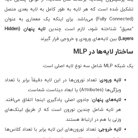
تشکیل شده است که هر لایه به طور کامل به لایه بعدی متصل
(Fully Connected) می‌باشد. برای اینکه یک معماری به عنوان
“عمیق” شناخته شود، لازم است چندین
لایه پنهان
(Hidden
Layers)
بین لایه‌های ورودی و خروجی قرار گیرند.
ساختار لایه‌ها در MLP
یک شبکه MLP شامل سه نوع لایه اصلی است:
لایه ورودی:
تعداد نورون‌ها در این لایه دقیقاً برابر با تعداد
ویژگی‌ها (Attributes) یا ابعاد دیتاست شماست.
لایه‌های پنهان:
جادوی اصلی یادگیری اینجا اتفاق می‌افتد.
هر لایه شامل چندین نورون است که از طریق لینک‌های
وزنی با هم در ارتباط هستند.
لایه خروجی:
تعداد نورون‌های این لایه برابر با تعداد کلاس‌ها