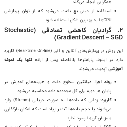
همگرایی ایجاد می‌کند.
استفاده از مینی-بچ باعث می‌شود که از توان پردازشی
GPUها به بهترین شکل استفاده شود.
۲
.
گرادیان کاهشی تصادفی
(Stochastic
Gradient Descent – SGD)
این روش در پردازش‌های آنلاین و آنی (Real-time On-line) کاربرد
دارد. در اینجا، پارامترها بلافاصله پس از ارائه
تنها یک نمونه
آموزشی
آپدیت می‌شوند.
روند اجرا:
میانگین سطوح دقت و هزینه‌های آموزش در
پایان هر دوره برای کل مجموعه داده محاسبه می‌شود.
کاربرد:
زمانی که داده‌ها به صورت جریانی (Stream) وارد
می‌شوند یا حجم داده‌ها آنقدر زیاد است که امکان بارگذاری
همزمان آن‌ها وجود ندارد.