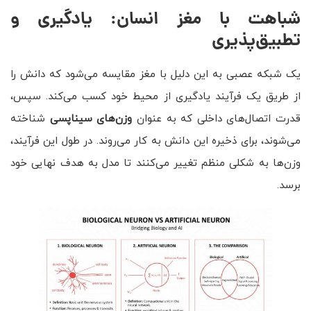
شباهت با مغز انسان: یادگیری و
تطبیق‌پذیری
یک شبکه عصبی به این دلیل با مغز مقایسه می‌شود که دانش را
از طریق یک فرآیند یادگیری از محیط خود کسب می‌کند. سپس،
قدرت اتصال‌های داخلی که به عنوان
وزن‌های سیناپسی
شناخته
می‌شوند، برای ذخیره این دانش به کار می‌روند. در طول این فرآیند،
وزن‌ها به شکلی منظم تغییر می‌کنند تا مدل به هدف نهایی خود
برسد.