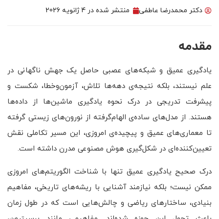
دکتر محمدرضا عاطفی
منتشر شده در
4 ژانویه 2026
مقدمه
یادگیری عمیق و شبکه‌های عصبی حاصل یک جهش ناگهانی در
علم نیستند، بلکه نتیجه‌ی دهه‌ها تلاش، آزمون‌وخطا، شکست و
پیشرفت تدریجی در درک نحوه یادگیری ماشین‌ها از داده‌ها
هستند. از مدل‌های ساده‌ی الهام‌گرفته از نورون‌های زیستی گرفته
تا معماری‌های عمیق و پیچیده‌ی امروزی، این مسیر تکاملی نقش
تعیین‌کننده‌ای در شکل‌گیری هوش مصنوعی مدرن داشته است.
درک صحیح یادگیری عمیق تنها با شناخت الگوریتم‌های امروزی
ممکن نیست؛ بلکه نیازمند آشنایی با ریشه‌های تاریخی، مفاهیم
بنیادی، ساختارهای ریاضی و چالش‌هایی است که در طول زمان
باعث تحول این حوزه شده‌اند. مفاهیمی مانند پرسپترون،