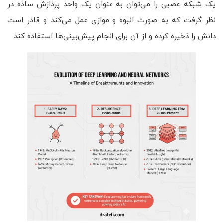
یک شبکه عصبی را می‌توان به عنوان یک واحد پردازش ساده در
نظر گرفت که به صورت انبوه و موازی عمل می‌کند و قادر است
دانش را ذخیره کرده و از آن برای انجام پیش‌بینی‌ها استفاده کند.