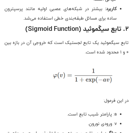
کاربرد:
بیشتر در شبکه‌های عصبی اولیه مانند پرسپترون
ساده برای مسائل طبقه‌بندی خطی استفاده می‌شد.
۲
.
تابع سیگموئید
(Sigmoid Function)
تابع سیگموئید یک تابع لجستیک است که خروجی آن در بازه بین
۰ و ۱ محدود شده است.
در این فرمول:
a: پارامتر شیب تابع است.
v: ورودی نورون.