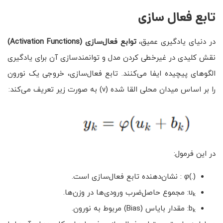
تابع فعال سازی
در دنیای یادگیری عمیق،
توابع فعال‌سازی
(Activation Functions)
نقش کلیدی در غیرخطی کردن مدل و توانمندسازی آن برای یادگیری
الگوهای پیچیده ایفا می‌کنند. تابع فعال‌سازی، خروجی یک نورون
را بر اساس میدان محلی القا شده (v) به صورت زیر تعریف می‌کند:
در این فرمول:
(.)
φ
: نشان‌دهنده تابع فعال‌سازی است.
u
: مجموع حاصل‌ضرب ورودی‌ها در وزن‌ها.
k
b
: مقدار بایاس (Bias) مربوط به نورون.
k