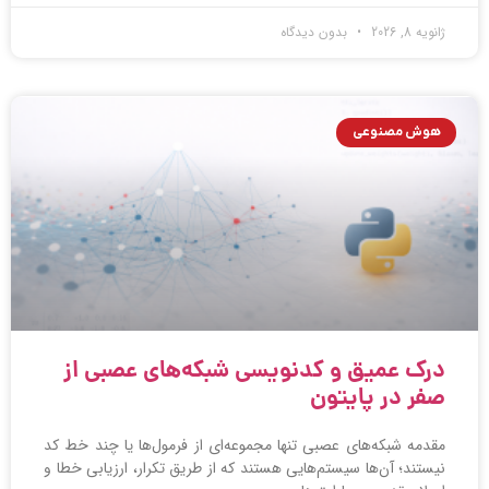
ژانویه 8, 2026
بدون دیدگاه
هوش مصنوعی
درک عمیق و کدنویسی شبکه‌های عصبی از
صفر در پایتون
مقدمه شبکه‌های عصبی تنها مجموعه‌ای از فرمول‌ها یا چند خط کد
نیستند؛ آن‌ها سیستم‌هایی هستند که از طریق تکرار، ارزیابی خطا و