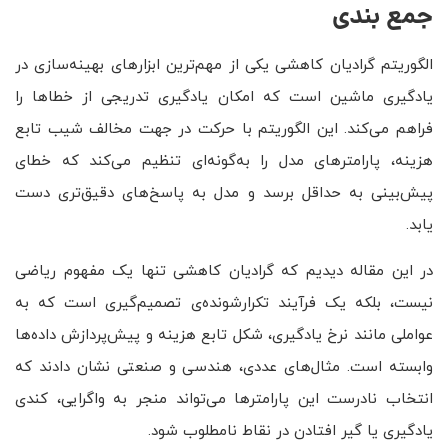
جمع بندی
الگوریتم گرادیان کاهشی یکی از مهم‌ترین ابزارهای بهینه‌سازی در
یادگیری ماشین است که امکان یادگیری تدریجی از خطاها را
فراهم می‌کند. این الگوریتم با حرکت در جهت مخالف شیب تابع
هزینه، پارامترهای مدل را به‌گونه‌ای تنظیم می‌کند که خطای
پیش‌بینی به حداقل برسد و مدل به پاسخ‌های دقیق‌تری دست
یابد.
در این مقاله دیدیم که گرادیان کاهشی تنها یک مفهوم ریاضی
نیست، بلکه یک فرآیند تکرارشونده‌ی تصمیم‌گیری است که به
عواملی مانند نرخ یادگیری، شکل تابع هزینه و پیش‌پردازش داده‌ها
وابسته است. مثال‌های عددی، هندسی و صنعتی نشان دادند که
انتخاب نادرست این پارامترها می‌تواند منجر به واگرایی، کندی
یادگیری یا گیر افتادن در نقاط نامطلوب شود.