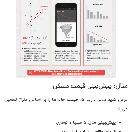
مثال: پیش‌بینی قیمت مسکن
فرض کنید مدلی دارید که قیمت خانه‌ها را بر اساس متراژ تخمین
می‌زند.
پیش‌بینی مدل:
۵ میلیارد تومان.