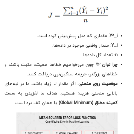
Y^_i
:
مقداری که مدل پیش‌بینی کرده است.
Y_i
:
مقدار واقعی موجود در داده‌ها.
n
:
تعداد کل داده‌ها.
چرا توان ۲؟
چون می‌خواهیم خطاها همیشه مثبت باشند و
خطاهای بزرگتر، جریمه سنگین‌تری دریافت کنند.
موقعیت روی منحنی:
اگر مقدار J زیاد باشد، ما در لبه‌های
بالایی منحنی هزینه هستیم. هدف ما لغزیدن به سمت
کمینه مطلق
(Global Minimum)
یا همان کف دره است.