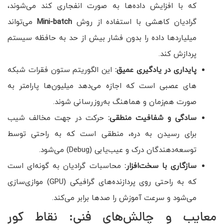
که با افزایش داده‌ها به صورت انفجاری کند می‌شوند،
گرادیان کاهشی با استفاده از روش
Mini-batch
می‌تواند
میلیاردها داده را بدون فشار بیش از حد به حافظه سیستم
پردازش کند.
پایداری در یادگیری عمیق:
این الگوریتم ستون فقرات شبکه
های عصبی است که اجازه می‌دهد میلیون‌ها پارامتر به
صورت هم‌زمان و هماهنگ به‌روزرسانی شوند.
سادگی و شفافیت منطقی:
حرکت در جهت مخالف شیب
برای رسیدن به دره، منطقی است که به راحتی توسط
توسعه‌دهندگان درک و عیب‌یابی (Debug) می‌شود.
سازگاری با سخت‌افزار:
محاسبات گرادیان به گونه‌ای است
که به راحتی روی پردازنده‌های گرافیکی (GPU) موازی‌سازی
می‌شود و سرعت آموزش را صدها برابر می‌کند.
معایب و چالش‌های فنی: نقاط کور