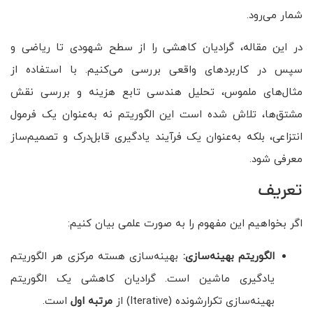
شمار می‌رود.
در این مقاله، گرادیان کاهشی را از سطح شهودی تا ریاضی و
سپس در کاربردهای واقعی بررسی می‌کنیم. با استفاده از
مثال‌های ملموس، تحلیل هندسی تابع هزینه و بررسی نقش
مشتق‌ها، تلاش شده است این الگوریتم نه به‌عنوان یک فرمول
انتزاعی، بلکه به‌عنوان یک فرآیند یادگیری قابل‌درک و تصمیم‌ساز
معرفی شود.
تعریف
اگر بخواهیم این مفهوم را به صورت علمی بیان کنیم:
الگوریتم بهینه‌سازی:
بهینه‌سازی هسته مرکزی هر الگوریتم
یادگیری ماشین است. گرادیان کاهشی یک الگوریتم
بهینه‌سازی تکرارشونده (Iterative) از
مرتبه اول
است.