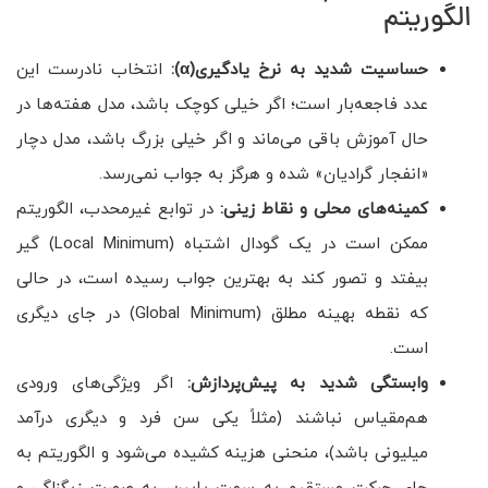
الگوریتم
حساسیت شدید به نرخ یادگیری
(α)
:
انتخاب نادرست این
عدد فاجعه‌بار است؛ اگر خیلی کوچک باشد، مدل هفته‌ها در
حال آموزش باقی می‌ماند و اگر خیلی بزرگ باشد، مدل دچار
«انفجار گرادیان» شده و هرگز به جواب نمی‌رسد.
کمینه‌های محلی و نقاط زینی:
در توابع غیرمحدب، الگوریتم
ممکن است در یک گودال اشتباه (Local Minimum) گیر
بیفتد و تصور کند به بهترین جواب رسیده است، در حالی
که نقطه بهینه مطلق (Global Minimum) در جای دیگری
است.
وابستگی شدید به پیش‌پردازش:
اگر ویژگی‌های ورودی
هم‌مقیاس نباشند (مثلاً یکی سن فرد و دیگری درآمد
میلیونی باشد)، منحنی هزینه کشیده می‌شود و الگوریتم به