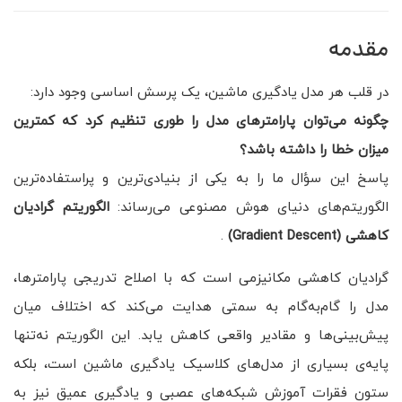
مقدمه
در قلب هر مدل یادگیری ماشین، یک پرسش اساسی وجود دارد:
چگونه می‌توان پارامترهای مدل را طوری تنظیم کرد که کمترین
میزان خطا را داشته باشد؟
پاسخ این سؤال ما را به یکی از بنیادی‌ترین و پراستفاده‌ترین
الگوریتم‌های دنیای هوش مصنوعی می‌رساند:
الگوریتم گرادیان
کاهشی
(Gradient Descent)
.
گرادیان کاهشی مکانیزمی است که با اصلاح تدریجی پارامترها،
مدل را گام‌به‌گام به سمتی هدایت می‌کند که اختلاف میان
پیش‌بینی‌ها و مقادیر واقعی کاهش یابد. این الگوریتم نه‌تنها
پایه‌ی بسیاری از مدل‌های کلاسیک یادگیری ماشین است، بلکه
ستون فقرات آموزش شبکه‌های عصبی و یادگیری عمیق نیز به