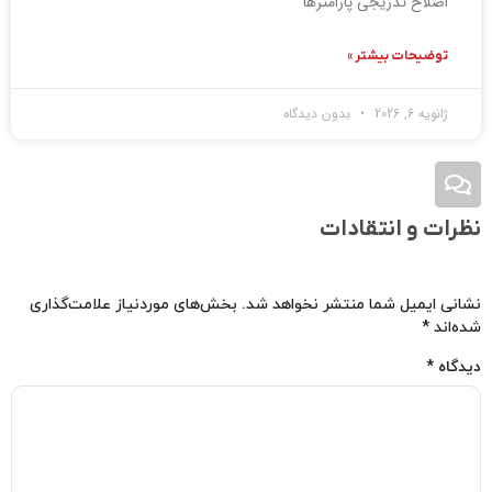
اصلاح تدریجی پارامترها
توضیحات بیشتر »
ژانویه 6, 2026
بدون دیدگاه
نظرات و انتقادات
نشانی ایمیل شما منتشر نخواهد شد.
بخش‌های موردنیاز علامت‌گذاری
شده‌اند
*
دیدگاه
*