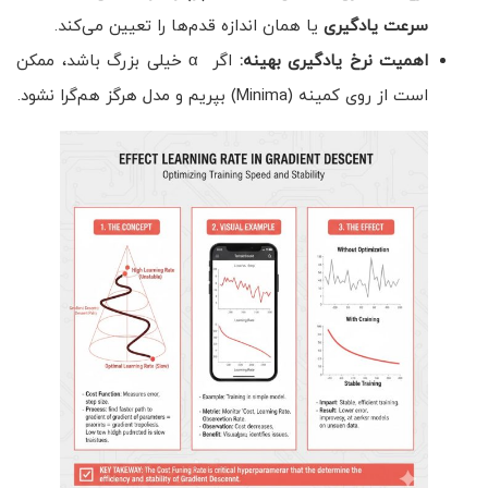
سرعت یادگیری
یا همان اندازه قدم‌ها را تعیین می‌کند.
اهمیت نرخ یادگیری بهینه:
اگر α خیلی بزرگ باشد، ممکن
است از روی کمینه (Minima) بپریم و مدل هرگز هم‌گرا نشود.