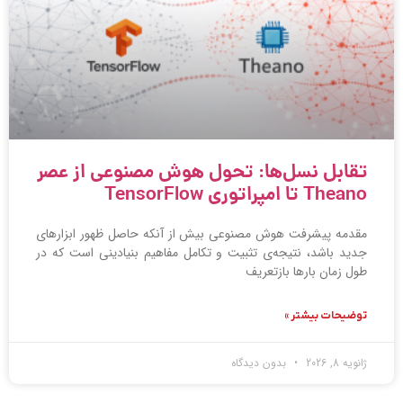
تقابل نسل‌ها: تحول هوش مصنوعی از عصر
Theano تا امپراتوری TensorFlow
مقدمه پیشرفت هوش مصنوعی بیش از آنکه حاصل ظهور ابزارهای
جدید باشد، نتیجه‌ی تثبیت و تکامل مفاهیم بنیادینی است که در
طول زمان بارها بازتعریف
توضیحات بیشتر »
ژانویه 8, 2026
بدون دیدگاه