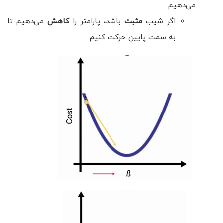
می‌دهیم.
اگر شیب
مثبت
باشد، پارامتر را
کاهش
می‌دهیم تا
به سمت پایین حرکت کنیم