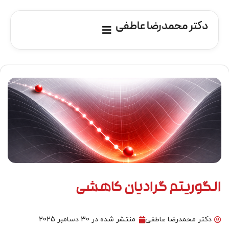
دکتر محمدرضا عاطفی
الگوریتم گرادیان کاهشی
دکتر محمدرضا عاطفی
منتشر شده در
30 دسامبر 2025