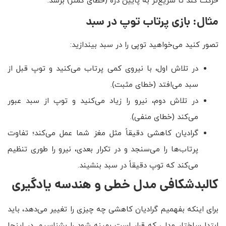
حرکت کند تا سریع‌تر به پایین دره (خطای کمتر) برسد.
مثال: بازی پرتاب توپ در سبد
تصور کنید می‌خواهید توپی را در سبد بیندازید:
در تلاش اول، با نیروی کمی پرتاب می‌کنید و توپ قبل از
سبد می‌افتد (خطای مثبت).
در تلاش دوم، نیرو را زیاد می‌کنید و توپ از سبد عبور
می‌کند (خطای منفی).
گرادیان کاهشی دقیقاً مثل مغز شما عمل می‌کند؛ تفاوت
پرتاب‌ها را می‌سنجد و در تکرار بعدی، نیرو را طوری تنظیم
می‌کند که توپ دقیقاً در سبد بنشیند.
کالبدشکافی مدل خطی و هندسه یادگیری
برای اینکه بفهمیم گرادیان کاهشی چه چیزی را تغییر می‌دهد، باید
ابتدا ساختار مدلی که قرار است بهینه شود را بشناسیم. در اینجا