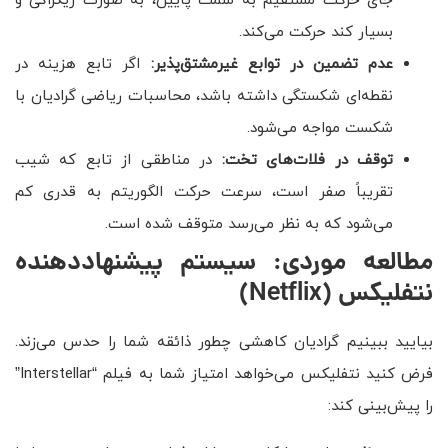
جای حرکت مستقیم به سمت پایین، به صورت زیگزاگی و
بسیار کند حرکت می‌کند.
عدم تضمین در توابع غیرمشتق‌پذیر:
اگر تابع هزینه در
نقطه‌ای شکستگی داشته باشد، محاسبات ریاضی گرادیان با
شکست مواجه می‌شود.
توقف در فلات‌های تخت:
در مناطقی از تابع که شیب
تقریباً صفر است، سرعت حرکت الگوریتم به قدری کم
می‌شود که به نظر می‌رسد متوقف شده است.
مطالعه موردی: سیستم پیشنهاددهنده
نتفلیکس
(Netflix)
بیایید ببینیم گرادیان کاهشی چطور ذائقه شما را حدس می‌زند.
فرض کنید نتفلیکس می‌خواهد امتیاز شما به فیلم “Interstellar”
را پیش‌بینی کند: