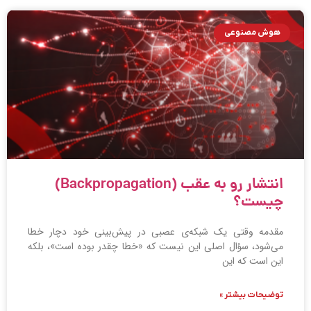
هوش مصنوعی
انتشار رو به عقب (Backpropagation)
چیست؟
مقدمه وقتی یک شبکه‌ی عصبی در پیش‌بینی خود دچار خطا
می‌شود، سؤال اصلی این نیست که «خطا چقدر بوده است»، بلکه
این است که این
توضیحات بیشتر »