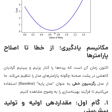
مکانیسم یادگیری؛ از خطا تا اصلاح
پارامترها
اکنون زمان آن است که پرده‌ها را کنار بزنیم و ببینیم گرادیان
کاهشی در پشت صحنه چگونه پارامترهای مدل را تنظیم می‌کند. ما
از مدل
رگرسیون خطی
به عنوان “مدل پایه” (Baseline) استفاده
می‌کنیم تا فرآیند بهینه‌سازی را به وضوح مشاهده کنیم.
۱
.
گام اول: مقداردهی اولیه و تولید
پیش‌بینی