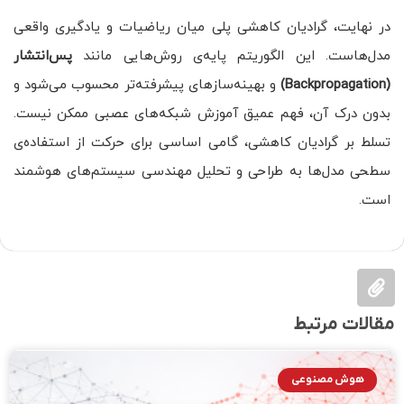
در نهایت، گرادیان کاهشی پلی میان ریاضیات و یادگیری واقعی
مدل‌هاست. این الگوریتم پایه‌ی روش‌هایی مانند
پس‌انتشار
(Backpropagation)
و بهینه‌سازهای پیشرفته‌تر محسوب می‌شود و
بدون درک آن، فهم عمیق آموزش شبکه‌های عصبی ممکن نیست.
تسلط بر گرادیان کاهشی، گامی اساسی برای حرکت از استفاده‌ی
سطحی مدل‌ها به طراحی و تحلیل مهندسی سیستم‌های هوشمند
است.
مقالات مرتبط
هوش مصنوعی