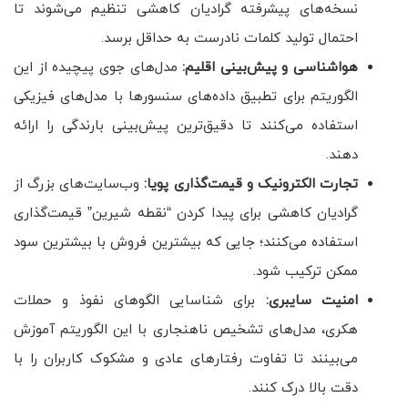
نسخه‌های پیشرفته گرادیان کاهشی تنظیم می‌شوند تا
احتمال تولید کلمات نادرست به حداقل برسد.
هواشناسی و پیش‌بینی اقلیم:
مدل‌های جوی پیچیده از این
الگوریتم برای تطبیق داده‌های سنسورها با مدل‌های فیزیکی
استفاده می‌کنند تا دقیق‌ترین پیش‌بینی بارندگی را ارائه
دهند.
تجارت الکترونیک و قیمت‌گذاری پویا:
وب‌سایت‌های بزرگ از
گرادیان کاهشی برای پیدا کردن “نقطه شیرین” قیمت‌گذاری
استفاده می‌کنند؛ جایی که بیشترین فروش با بیشترین سود
ممکن ترکیب شود.
امنیت سایبری:
برای شناسایی الگوهای نفوذ و حملات
هکری، مدل‌های تشخیص ناهنجاری با این الگوریتم آموزش
می‌بینند تا تفاوت رفتارهای عادی و مشکوک کاربران را با
دقت بالا درک کنند.