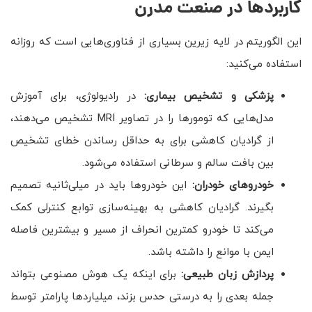
کاربردها در صنعت مدرن
این الگوریتم در لایه زیرین بسیاری از فناوری‌هایی است که روزانه
استفاده می‌کنید:
پزشکی و تشخیص بیماری:
در رادیولوژی، برای آموزش
مدل‌هایی که تومورها را در تصاویر MRI تشخیص می‌دهند،
از گرادیان کاهشی برای به حداقل رساندن خطای تشخیص
بین بافت سالم و سرطانی استفاده می‌شود.
خودروهای خودران:
این خودروها باید در میلی‌ثانیه تصمیم
بگیرند. گرادیان کاهشی به بهینه‌سازی توابع کنترلی کمک
می‌کند تا خودرو کمترین انحراف از مسیر و بیشترین فاصله
ایمن با موانع را داشته باشد.
پردازش زبان طبیعی:
برای اینکه یک هوش مصنوعی بتواند
جمله بعدی را به درستی حدس بزند، میلیاردها پارامتر توسط