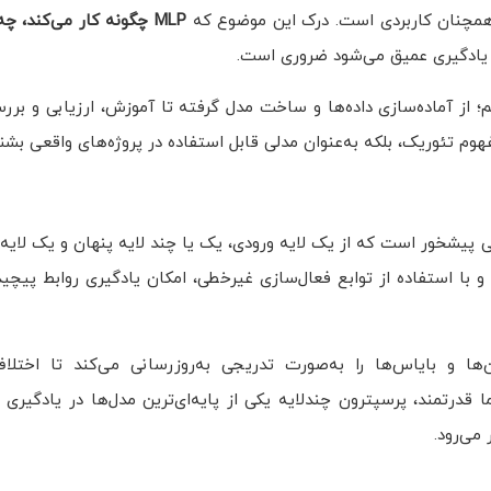
ی همچنان کاربردی است. درک این موضوع که
MLP
چگونه کار می‌کند، چه
ی یادگیری عمیق می‌شود ضروری است.
یم؛ از آماده‌سازی داده‌ها و ساخت مدل گرفته تا آموزش، ارزیابی و بر
یشخور است که از یک لایه ورودی، یک یا چند لایه پنهان و یک لای
با استفاده از توابع فعال‌سازی غیرخطی، امکان یادگیری روابط پیچیده
ها و بایاس‌ها را به‌صورت تدریجی به‌روزرسانی می‌کند تا اختل
قدرتمند، پرسپترون چندلایه یکی از پایه‌ای‌ترین مدل‌ها در یادگیری
می‌رود.