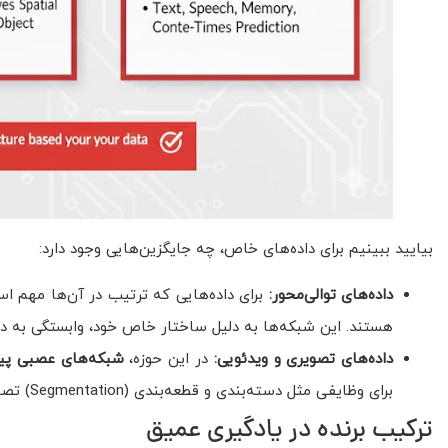
بیایید ببینیم برای داده‌های خاص، چه جایگزین‌هایی وجود دارد:
داده‌های توالی‌محور:
برای داده‌هایی که ترتیب در آن‌ها مهم 
هستند. این شبکه‌ها به دلیل ساختار خاص خود، وابستگی به دا
داده‌های تصویری و ویدئویی:
در این حوزه،
شبکه‌های عصبی پ
برای وظایفی مثل دسته‌بندی و قطعه‌بندی (Segmentation) تصاویر بی‌نظیرند.
ترکیب برنده در یادگیری عمیق