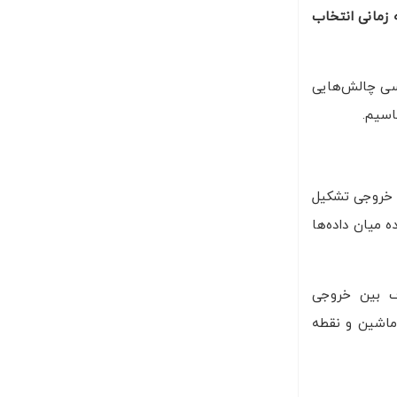
 زمانی انتخاب
رسی چالش‌هایی
ه خروجی تشکیل
 میان داده‌ها
اف بین خروجی
 ماشین و نقطه