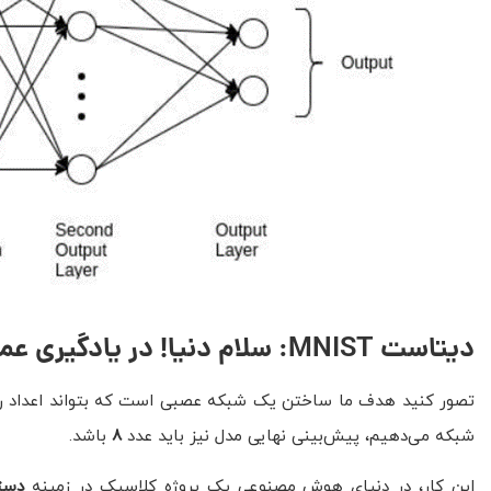
دیتاست
MNIST
: سلام دنیا! در یادگیری ع
تصور کنید هدف ما ساختن یک شبکه عصبی است که بتواند اعداد را 
شبکه می‌دهیم، پیش‌بینی نهایی مدل نیز باید عدد
8
باشد.
این کار، در دنیای هوش مصنوعی یک پروژه کلاسیک در زمینه
دسته