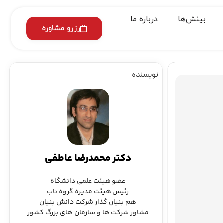
بینش‌ها
درباره ما
رزرو مشاوره
نویسنده
دکتر محمدرضا عاطفی
عضو هیئت علمی دانشگاه
رئیس هیئت مدیره گروه ناب
هم بنیان گذار شرکت دانش بنیان
مشاور شرکت ها و سازمان های بزرگ کشور