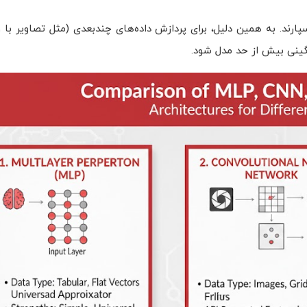
خاطر بسپارند. به همین دلیل، برای پردازش داده‌های چندبعدی (مثل تصاویر با 
نگینی بیش از حد مدل شود.