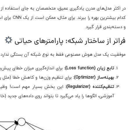
در اکثر مدل‌های مدرن یادگیری عمیق، متخصصان به جای استفاده از 
و دسته‌بندی قرار گیرد.
فراتر از ساختار شبکه: پارامترهای حیاتی
موفقیت یک مدل هوش مصنوعی فقط به نوع شبکه آن بستگی ندارد. انت
تابع زیان
(Loss function)
:
برای اندازه‌گیری میزان خطای پیش‌ب
بهینه‌ساز
(Optimizer)
:
برای تنظیم وزن‌ها و کاهش خطا (مثل رو
تنظیم‌کننده (Regularizer):
آموزشی، الگوها را یاد می‌گیرد تا بتواند روی داده‌های جدید (