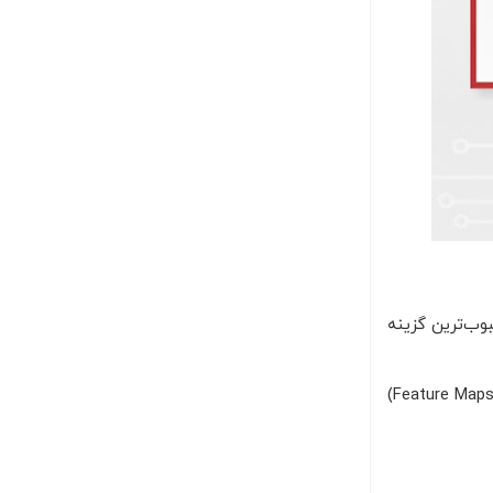
ب‌ترین گزینه
پادشاهی می‌کنند. آن‌ها در استخراج نقشه‌های ویژگی (Feature Maps)