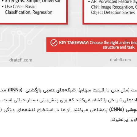
است (مثل متن یا قیمت سهام)،
شبکه‌های عصبی بازگشتی
(RNNs)
محبو
ده‌های تاریخی را کشف می‌کنند که برای پیش‌بینی بسیار حیاتی است.
یچشی
(CNNs)