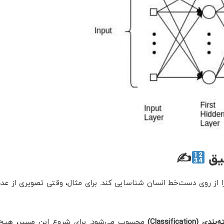
میق
✍
از روی دست‌خط انسان شناسایی کند. برای مثال، وقتی تصویری از عد
‌بندی (
Classification
)
محسوب می‌شود. برای شروع این مسیر، هیچ 