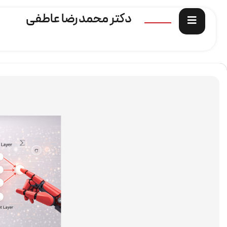
دکتر محمدرضا عاطفی