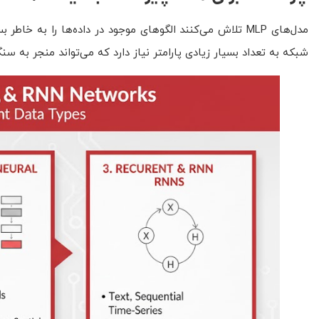
مدل‌های MLP تلاش می‌کنند الگوهای موجود در داده‌ها را به 
شبکه به تعداد بسیار زیادی پارامتر نیاز دارد که می‌تواند منجر به س