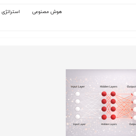
هوش مصنوعی
استراتژی