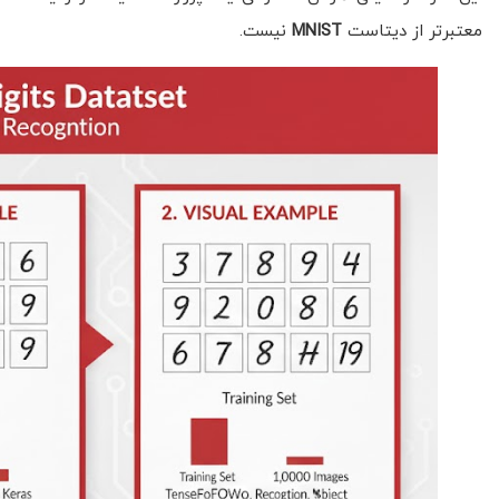
معتبرتر از دیتاست
MNIST
نیست.