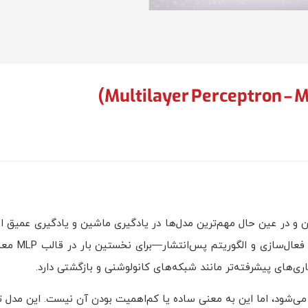
هوش مص
استراتژی
رین و در عین حال مهم‌ترین مدل‌ها در یادگیری ماشین و یادگیری عمیق ا
مفاهیم کلیدی شبکه‌های عصبی—از
های پیشرفته‌تر مانند شبکه‌های کانولوشنی و بازگشتی دارد.
 می‌شود، اما این به معنی ساده یا کم‌اهمیت بودن آن نیست. این مدل ت