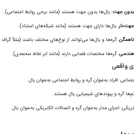
بدون جهت
: یال‌ها بدون جهت هستند (مانند برخی روابط اجتماعی).
هت‌دار
: یال‌ها دارای جهت هستند (مانند شبکه‌های استناد).
ناهمگن
: گره‌ها و یال‌ها می‌توانند از نوع‌های مختلف باشند (مثلاً گراف
هندسی
: گره‌ها مختصات فضایی دارند (مانند ابر نقاط سه‌بعدی).
ی واقعی
ماعی: افراد به‌عنوان گره و روابط اجتماعی به‌عنوان یال.
تم‌ها گره و پیوندهای شیمیایی یال هستند.
ریکی: اجزای مدار به‌عنوان گره و اتصالات الکتریکی به‌عنوان یال.