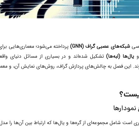
رسی
شبکه‌های عصبی گراف (GNN)
پرداخته می‌شود؛ معماری‌هایی برای 
یال‌ها (لبه‌ها)
تشکیل شده‌اند و در بسیاری از مسائل دنیای واقع
ارند. این فصل به چالش‌های پردازش گراف، روش‌های نمایش آن، و معم
 نمودارها
 است شامل مجموعه‌ای از گره‌ها و یال‌ها که ارتباط بین آن‌ها را مدل 