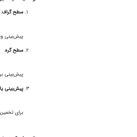
سطح گراف
:
پیش‌بینی وی
سطح گره
:
پیش‌بینی برچ
پیش‌بینی یا
برای تخمین ا