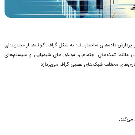
پردازش داده‌های ساختاریافته به شکل گراف. گراف‌ها از مجموعه‌ای
ی مانند شبکه‌های اجتماعی، مولکول‌های شیمیایی و سیستم‌های
اری‌های مختلف شبکه‌های عصبی گراف می‌پردازد.
می‌کند.