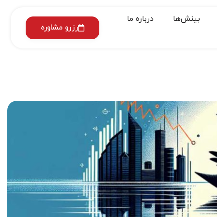
بینش‌ها
درباره ما
رزرو مشاوره