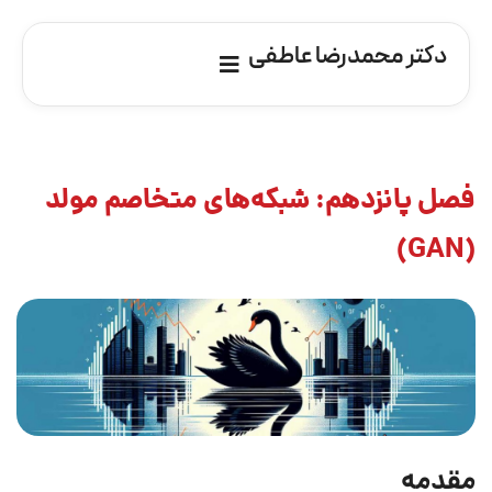
دکتر محمدرضا عاطفی
فصل پانزدهم: شبکه‌های متخاصم مولد
(GAN)
مقدمه