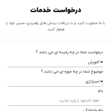
درخواست خدمات
با ما مشورت کنید و با دریافت بینش های راهبردی، مسیر خود را
هموار کنید.
درخواست شما در چه زمینه ای می باشد ؟
موضوع شما در چه حوزه ای می باشد ؟
نام
نام خانوادگی