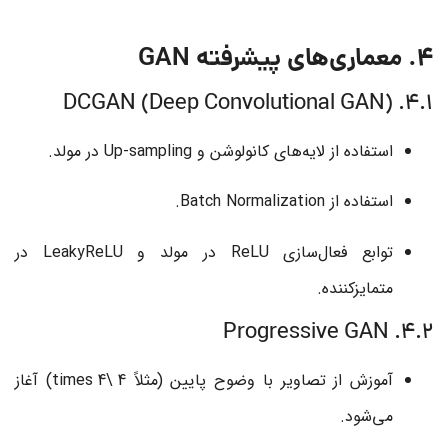
4. معماری‌های پیشرفته GAN
4.1. DCGAN (Deep Convolutional GAN)
استفاده از لایه‌های کانولوشن و Up-sampling در مولد.
استفاده از Batch Normalization.
توابع فعال‌سازی ReLU در مولد و LeakyReLU در
متمایزکننده.
4.2. Progressive GAN
آموزش از تصاویر با وضوح پایین (مثلاً
4 \times 4
) آغاز
می‌شود.