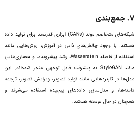
7. جمع‌بندی
شبکه‌های متخاصم مولد (GANs) ابزاری قدرتمند برای تولید داده
هستند. با وجود چالش‌های ذاتی در آموزش، روش‌هایی مانند
استفاده از فاصله Wasserstein، رشد پیشرونده، و معماری‌هایی
مانند StyleGAN به پیشرفت قابل توجهی منجر شده‌اند. این
مدل‌ها در کاربردهایی مانند تولید تصویر، ویرایش تصویر، ترجمه
دامنه‌ها، و مدل‌سازی داده‌های پیچیده استفاده می‌شوند و
همچنان در حال توسعه هستند.