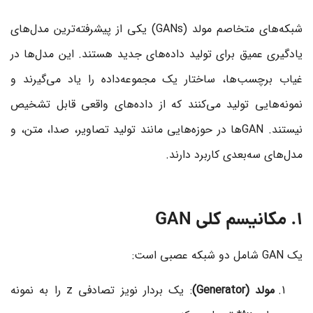
شبکه‌های متخاصم مولد (GANs) یکی از پیشرفته‌ترین مدل‌های
یادگیری عمیق برای تولید داده‌های جدید هستند. این مدل‌ها در
غیاب برچسب‌ها، ساختار یک مجموعه‌داده را یاد می‌گیرند و
نمونه‌هایی تولید می‌کنند که از داده‌های واقعی قابل تشخیص
نیستند. GANها در حوزه‌هایی مانند تولید تصاویر، صدا، متن، و
مدل‌های سه‌بعدی کاربرد دارند.
1. مکانیسم کلی GAN
یک GAN شامل دو شبکه عصبی است:
مولد (Generator)
: یک بردار نویز تصادفی
z
را به نمونه