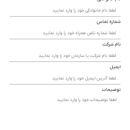
شماره تماس
نام شرکت
ایمیل
توضیحات