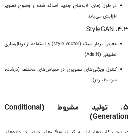
در طول زمان، لایه‌های جدید اضافه شده و وضوح تصویر
افزایش می‌یابد.
4.3. StyleGAN
معرفی بردار سبک (style vector) و استفاده از نرمال‌سازی
تطبیقی (AdaIN).
کنترل ویژگی‌های تصویری در مقیاس‌های مختلف (درشت،
متوسط، ریز).
5. تولید مشروط (Conditional
Generation)
در برخی کاربردها، نیاز به کنترل ویژگی‌های خاص در داده‌های