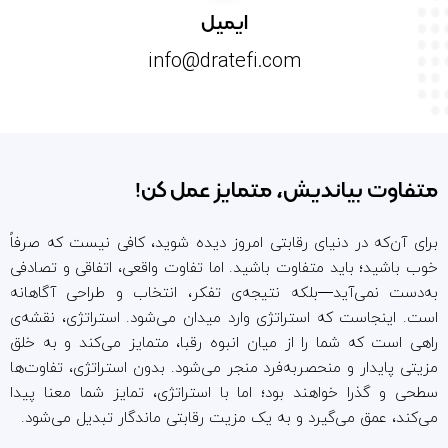
ایمیل
info@dratefi.com
متفاوت بیاندیش، متمایز عمل کن!
برای آن‌که در دنیای رقابتی امروز دیده شوید، کافی نیست که صرفاً
خوب باشید؛ باید متفاوت باشید. اما تفاوت واقعی، اتفاقی و تصادفی
به‌دست نمی‌آید—بلکه نتیجه‌ی تفکر، انتخاب و طراحی آگاهانه
است. اینجاست که استراتژی وارد میدان می‌شود. استراتژی، نقشه‌ی
راهی است که شما را از میان انبوه رقبا، متمایز می‌کند و به خلق
مزیتی پایدار و منحصر‌به‌فرد منجر می‌شود. بدون استراتژی، تفاوت‌ها
سطحی و گذرا خواهند بود؛ اما با استراتژی، تمایز شما معنا پیدا
می‌کند، عمق می‌گیرد و به یک مزیت رقابتی ماندگار تبدیل می‌شود.