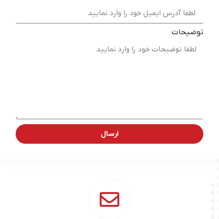
توضیحات
ارسال