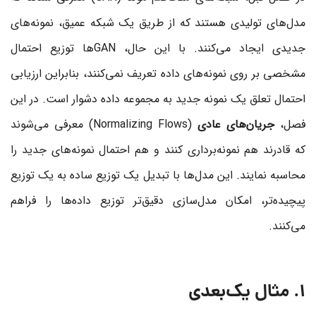
مدل‌های تولیدی هستند که از طریق یک شبکه عمیق، نمونه‌های
جدیدی ایجاد می‌کنند. با این حال، GANها توزیع احتمال
مشخصی بر روی نمونه‌های داده تعریف نمی‌کنند، بنابراین ارزیابی
احتمال تعلق یک نمونه جدید به مجموعه داده دشوار است. در این
فصل،
جریان‌های عادی
(Normalizing Flows) معرفی می‌شوند
که قادرند هم نمونه‌برداری کنند و هم احتمال نمونه‌های جدید را
محاسبه نمایند. این مدل‌ها با تبدیل یک توزیع ساده به یک توزیع
پیچیده‌تر، امکان مدل‌سازی دقیق‌تر توزیع داده‌ها را فراهم
می‌کنند.
1. مثال یک‌بعدی