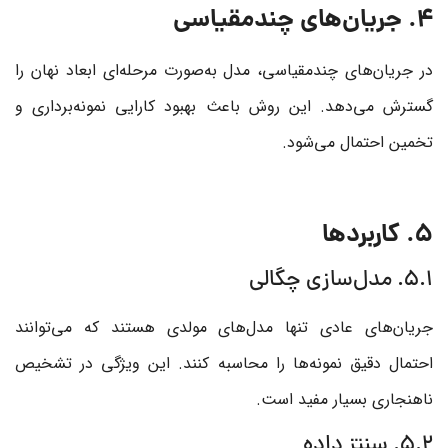
4. جریان‌های چندمقیاسی
در جریان‌های چندمقیاسی، مدل به‌صورت مرحله‌ای ابعاد نهان را
گسترش می‌دهد. این روش باعث بهبود کارایی نمونه‌برداری و
تخمین احتمال می‌شود.
5. کاربردها
5.1. مدل‌سازی چگالی
جریان‌های عادی تنها مدل‌های مولدی هستند که می‌توانند
احتمال دقیق نمونه‌ها را محاسبه کنند. این ویژگی در تشخیص
ناهنجاری بسیار مفید است.
5.2. سنتز داده