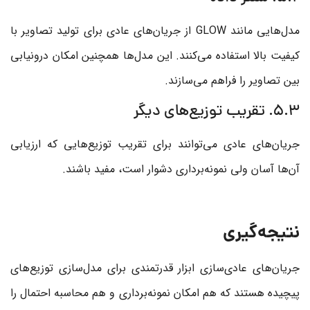
مدل‌هایی مانند GLOW از جریان‌های عادی برای تولید تصاویر با
کیفیت بالا استفاده می‌کنند. این مدل‌ها همچنین امکان درونیابی
بین تصاویر را فراهم می‌سازند.
5.3. تقریب توزیع‌های دیگر
جریان‌های عادی می‌توانند برای تقریب توزیع‌هایی که ارزیابی
آن‌ها آسان ولی نمونه‌برداری دشوار است، مفید باشند.
نتیجه‌گیری
جریان‌های عادی‌سازی ابزار قدرتمندی برای مدل‌سازی توزیع‌های
پیچیده هستند که هم امکان نمونه‌برداری و هم محاسبه احتمال را