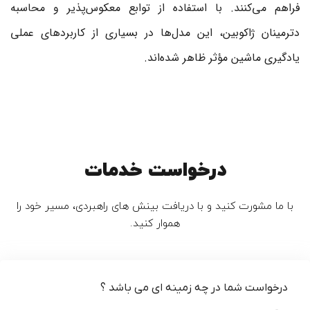
فراهم می‌کنند. با استفاده از توابع معکوس‌پذیر و محاسبه
دترمینان ژاکوبین، این مدل‌ها در بسیاری از کاربردهای عملی
یادگیری ماشین مؤثر ظاهر شده‌اند.
درخواست خدمات
با ما مشورت کنید و با دریافت بینش های راهبردی، مسیر خود را
هموار کنید.
درخواست شما در چه زمینه ای می باشد ؟