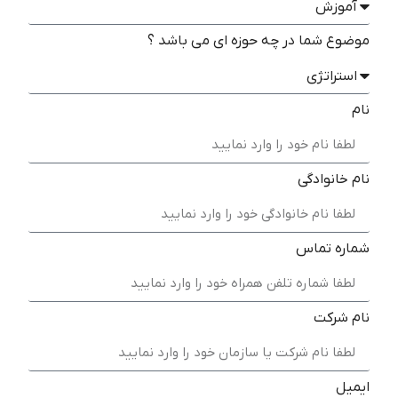
موضوع شما در چه حوزه ای می باشد ؟
نام
نام خانوادگی
شماره تماس
نام شرکت
ایمیل