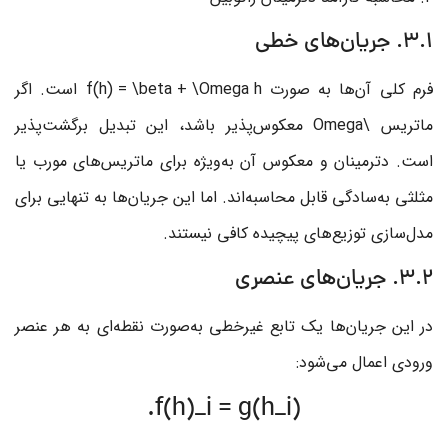
3.1. جریان‌های خطی
فرم کلی آن‌ها به صورت
f(h) = \beta + \Omega h
است. اگر
ماتریس
\Omega
معکوس‌پذیر باشد، این تبدیل برگشت‌پذیر
است. دترمینان و معکوس آن به‌ویژه برای ماتریس‌های مورب یا
مثلثی به‌سادگی قابل محاسبه‌اند. اما این جریان‌ها به تنهایی برای
مدل‌سازی توزیع‌های پیچیده کافی نیستند.
3.2. جریان‌های عنصری
در این جریان‌ها یک تابع غیرخطی به‌صورت نقطه‌ای به هر عنصر
ورودی اعمال می‌شود:
f(h)_i = g(h_i).