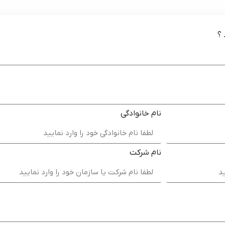
؟
نام خانوادگی
نام شرکت