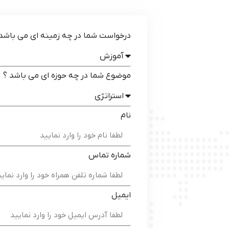
درخواست شما در چه زمینه ای می باشد 
موضوع شما در چه حوزه ای می باشد ؟
نام
شماره تماس
ایمیل