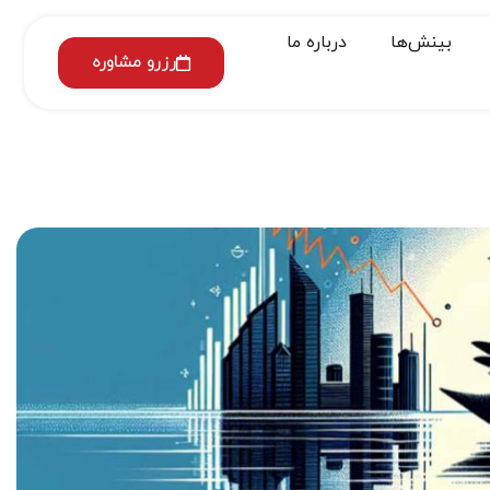
بینش‌ها
درباره ما
رزرو مشاوره