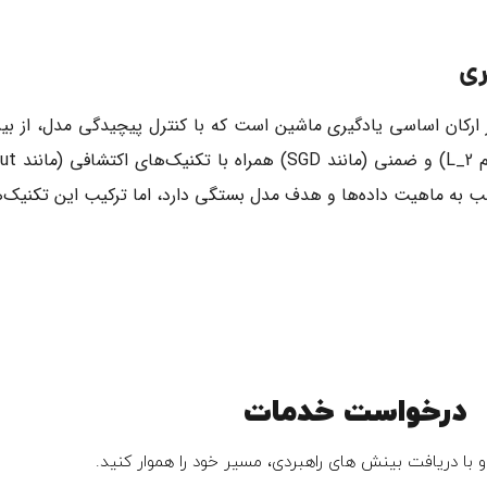
 ارکان اساسی یادگیری ماشین است که با کنترل پیچیدگی مدل، از ب
م
L_2
به ماهیت داده‌ها و هدف مدل بستگی دارد، اما ترکیب این تکنیک‌ها
درخواست خدمات
 با دریافت بینش های راهبردی، مسیر خود را هموار کنید.