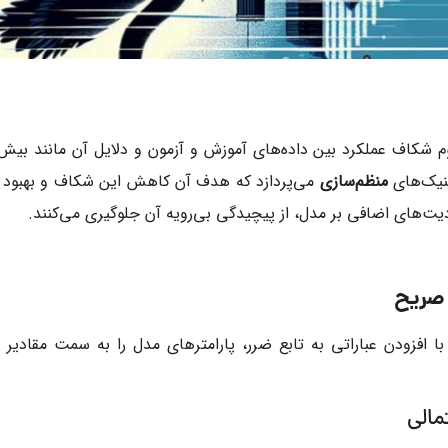
م شکاف عملکرد بین داده‌های آموزش و آزمون و دلایل آن مانند بی
نیک‌های
منظم‌سازی
می‌پردازد که هدف آن کاهش این شکاف و بهبود
یت‌های اضافی بر مدل، از پیچیدگی بی‌رویه آن جلوگیری می‌کنند.
ا افزودن عباراتی به تابع ضرر، پارامترهای مدل را به سمت مقادیر