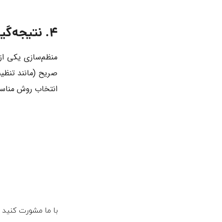
4. نتیجه‌گیری
منظم‌سازی یکی از
صریح (مانند تنظی
انتخاب روش مناسب 
با ما مشورت کنید و