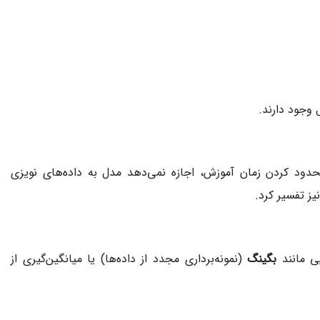
وجود دارند.
دود کردن زمان آموزش، اجازه نمی‌دهد مدل به داده‌های نویزی
یز تفسیر کرد.
ی مانند
بگینگ
(نمونه‌برداری مجدد از داده‌ها) یا میانگین‌گیری از