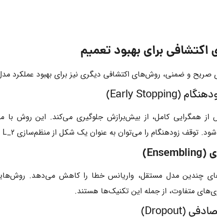
ی صریح و ضمنی، روش‌های اکتشافی دیگری نیز برای بهبود عملکرد مدل 
ز همگرایی کامل، از بیش‌برازش جلوگیری می‌کند. این روش با مح
د. توقف زودهنگام را می‌توان به عنوان یک شکل از منظم‌سازی
L_2
ن
های چندین مدل مستقل، واریانس خطا را کاهش می‌دهد. روش‌های
ی‌های متفاوت، از جمله این تکنیک‌ها هستند.