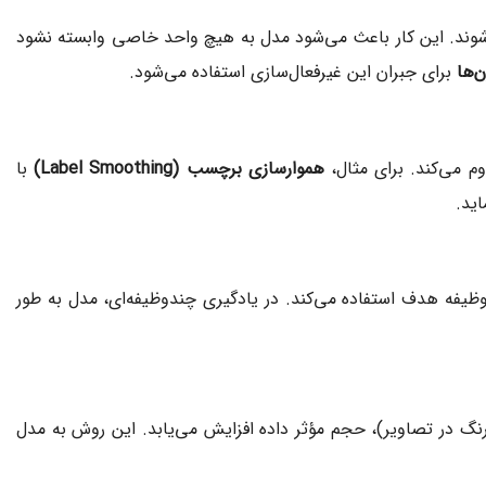
‌شوند. این کار باعث می‌شود مدل به هیچ واحد خاصی وابسته نشود
‌ها
برای جبران این غیرفعال‌سازی استفاده می‌شود.
وم می‌کند. برای مثال،
هموارسازی برچسب (Label Smoothing)
با
ید.
وظیفه هدف استفاده می‌کند. در یادگیری چندوظیفه‌ای، مدل به طور
نگ در تصاویر)، حجم مؤثر داده افزایش می‌یابد. این روش به مدل