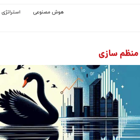
هوش مصنوعی
استراتژی
منظم سازی