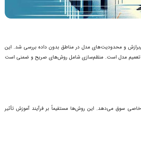
ش‌برازش و محدودیت‌های مدل در مناطق بدون داده بررسی شد. این
 تعمیم مدل است. منظم‌سازی شامل روش‌های صریح و ضمنی است
 خاصی سوق می‌دهد. این روش‌ها مستقیماً بر فرآیند آموزش تأثیر