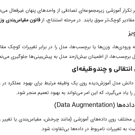
ر تکرار آموزشی زیرمجموعه‌ای تصادفی از واحدهای پنهان غیرفعال می
قادیر کوچک‌تر سوق یابند. در مرحله استنتاج، از
قانون مقیاس‌بندی وزن
ه ورودی‌ها، وزن‌ها یا برچسب‌ها، مدل را در برابر تغییرات کوچک مقا
 برچسب‌ها، از اطمینان بیش‌ازحد مدل به پیش‌بینی‌ها جلوگیری می‌نما
 انتقالی و چندوظیفه‌ای
ز دانش مدل آموزش‌دیده روی یک وظیفه مرتبط برای بهبود عملکرد در 
را یاد می‌گیرد، که این امر می‌تواند به بهبود تعمیم منجر شود.
ی مختلف روی داده‌های آموزشی (مانند چرخش، مقیاس‌بندی یا تغییر ر
ت به تغییرات نامربوط در داده‌ها بی‌تفاوت شود.