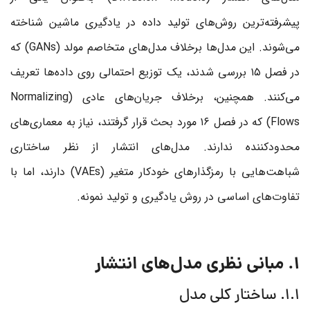
پیشرفته‌ترین روش‌های تولید داده در یادگیری ماشین شناخته
می‌شوند. این مدل‌ها برخلاف مدل‌های متخاصم مولد (GANs) که
در فصل ۱۵ بررسی شدند، یک توزیع احتمالی روی داده‌ها تعریف
می‌کنند. همچنین، برخلاف جریان‌های عادی (Normalizing
Flows) که در فصل ۱۶ مورد بحث قرار گرفتند، نیاز به معماری‌های
محدودکننده ندارند. مدل‌های انتشار از نظر ساختاری
شباهت‌هایی با رمزگذارهای خودکار متغیر (VAEs) دارند، اما با
تفاوت‌های اساسی در روش یادگیری و تولید نمونه.
1. مبانی نظری مدل‌های انتشار
1.1. ساختار کلی مدل