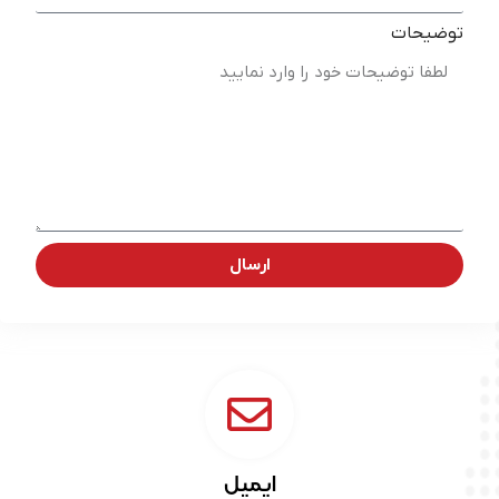
توضیحات
ارسال
ایمیل