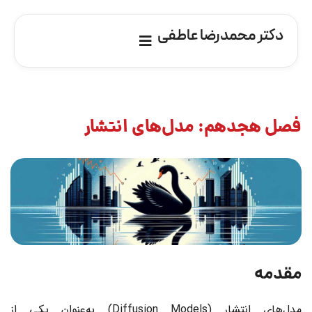
دکتر محمدرضا عاطفی
فصل هجدهم: مدل‌های انتشار
مقدمه
مدل‌های انتشار (Diffusion Models) به‌عنوان یکی از