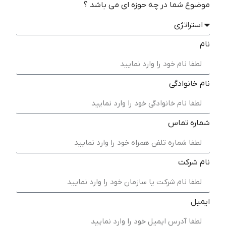
موضوع شما در چه حوزه ای می باشد ؟
نام
نام خانوادگی
شماره تماس
نام شرکت
ایمیل