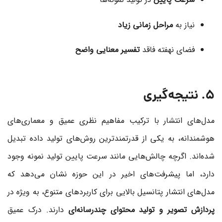
نیاز به
مراحل زمانی زیاد
فضای نهفته فاقد
تفسیر معنایی واضح
5. نتیجه‌گیری
مدل‌های انتشار با ترکیب مفاهیم نظری عمیق و معماری‌های
هوشمندانه، به یکی از قدرتمندترین روش‌های تولید داده تبدیل
شده‌اند. اگرچه چالش‌هایی مانند سرعت پایین تولید نمونه وجود
دارد، اما پیشرفت‌های اخیر در این حوزه نشان می‌دهد که
مدل‌های انتشار پتانسیل بالایی برای کاربردهای متنوع، به ویژه در
پردازش تصویر و تولید محتوای چندرسانه‌ای
دارند. درک عمیق