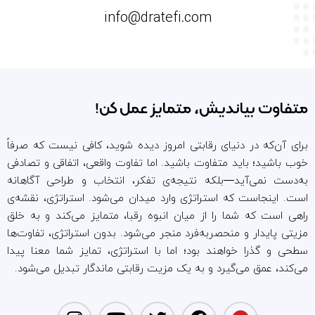
info@dratefi.com
متفاوت بیاندیش، متمایز عمل کن!
برای آن‌که در دنیای رقابتی امروز دیده شوید، کافی نیست که صرفاً
خوب باشید؛ باید متفاوت باشید. اما تفاوت واقعی، اتفاقی و تصادفی
به‌دست نمی‌آید—بلکه نتیجه‌ی تفکر، انتخاب و طراحی آگاهانه
است. اینجاست که استراتژی وارد میدان می‌شود. استراتژی، نقشه‌ی
راهی است که شما را از میان انبوه رقبا، متمایز می‌کند و به خلق
مزیتی پایدار و منحصر‌به‌فرد منجر می‌شود. بدون استراتژی، تفاوت‌ها
سطحی و گذرا خواهند بود؛ اما با استراتژی، تمایز شما معنا پیدا
می‌کند، عمق می‌گیرد و به یک مزیت رقابتی ماندگار تبدیل می‌شود.