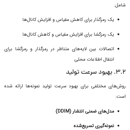
شامل:
یک رمزگذار برای کاهش مقیاس و افزایش کانال‌ها
یک رمزگشا برای افزایش مقیاس و کاهش کانال‌ها
اتصالات بین لایه‌های متناظر در رمزگذار و رمزگشا برای
انتقال اطلاعات محلی
3.2. بهبود سرعت تولید
روش‌های مختلفی برای بهبود سرعت تولید نمونه‌ها ارائه شده
است:
مدل‌های ضمنی انتشار (DDIM)
نمونه‌گیری تسریع‌شده