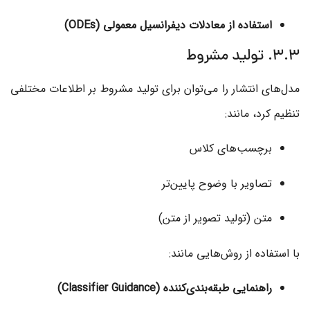
استفاده از معادلات دیفرانسیل معمولی (ODEs)
3.3. تولید مشروط
مدل‌های انتشار را می‌توان برای تولید مشروط بر اطلاعات مختلفی
تنظیم کرد، مانند:
برچسب‌های کلاس
تصاویر با وضوح پایین‌تر
متن (تولید تصویر از متن)
با استفاده از روش‌هایی مانند:
راهنمایی طبقه‌بندی‌کننده (Classifier Guidance)