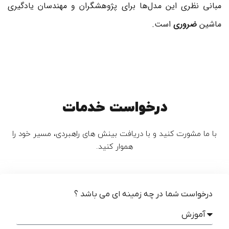
مبانی نظری این مدل‌ها برای پژوهشگران و مهندسان یادگیری
ماشین
ضروری
است.
درخواست خدمات
با ما مشورت کنید و با دریافت بینش های راهبردی، مسیر خود را
هموار کنید.
درخواست شما در چه زمینه ای می باشد ؟