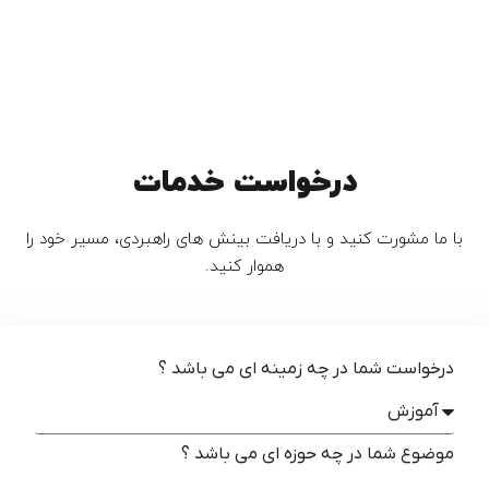
درخواست خدمات
با ما مشورت کنید و با دریافت بینش های راهبردی، مسیر خود را
هموار کنید.
درخواست شما در چه زمینه ای می باشد ؟
موضوع شما در چه حوزه ای می باشد ؟