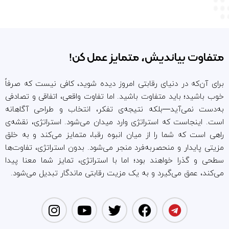
متفاوت بیاندیش، متمایز عمل کن!
برای آن‌که در دنیای رقابتی امروز دیده شوید، کافی نیست که صرفاً
خوب باشید؛ باید متفاوت باشید. اما تفاوت واقعی، اتفاقی و تصادفی
به‌دست نمی‌آید—بلکه نتیجه‌ی تفکر، انتخاب و طراحی آگاهانه
است. اینجاست که استراتژی وارد میدان می‌شود. استراتژی، نقشه‌ی
راهی است که شما را از میان انبوه رقبا، متمایز می‌کند و به خلق
مزیتی پایدار و منحصر‌به‌فرد منجر می‌شود. بدون استراتژی، تفاوت‌ها
سطحی و گذرا خواهند بود؛ اما با استراتژی، تمایز شما معنا پیدا
می‌کند، عمق می‌گیرد و به یک مزیت رقابتی ماندگار تبدیل می‌شود.