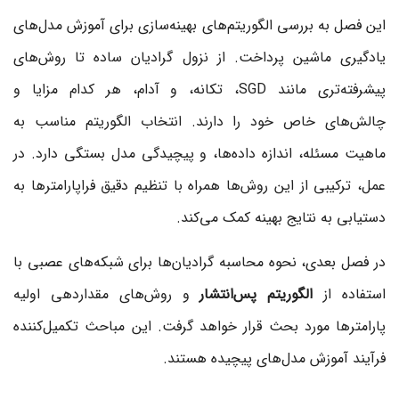
این فصل به بررسی الگوریتم‌های بهینه‌سازی برای آموزش مدل‌های
یادگیری ماشین پرداخت. از نزول گرادیان ساده تا روش‌های
پیشرفته‌تری مانند SGD، تکانه، و آدام، هر کدام مزایا و
چالش‌های خاص خود را دارند. انتخاب الگوریتم مناسب به
ماهیت مسئله، اندازه داده‌ها، و پیچیدگی مدل بستگی دارد. در
عمل، ترکیبی از این روش‌ها همراه با تنظیم دقیق فراپارامترها به
دستیابی به نتایج بهینه کمک می‌کند.
در فصل بعدی، نحوه محاسبه گرادیان‌ها برای شبکه‌های عصبی با
استفاده از
الگوریتم پس‌انتشار
و روش‌های مقداردهی اولیه
پارامترها مورد بحث قرار خواهد گرفت. این مباحث تکمیل‌کننده
فرآیند آموزش مدل‌های پیچیده هستند.