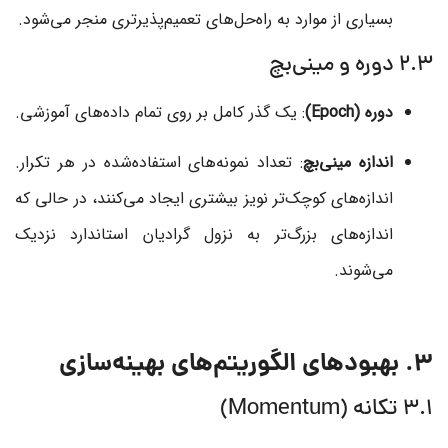
بسیاری از موارد به راه‌حل‌های تعمیم‌پذیرتری منجر می‌شود.
۲.۳ دوره و مینی‌بچ
دوره (Epoch)
: یک گذر کامل بر روی تمام داده‌های آموزشی.
اندازه مینی‌بچ
: تعداد نمونه‌های استفاده‌شده در هر تکرار.
اندازه‌های کوچک‌تر نویز بیشتری ایجاد می‌کنند، در حالی که
اندازه‌های بزرگ‌تر به نزول گرادیان استاندارد نزدیک
می‌شوند.
3. بهبودهای الگوریتم‌های بهینه‌سازی
۳.۱ تکانه (Momentum)