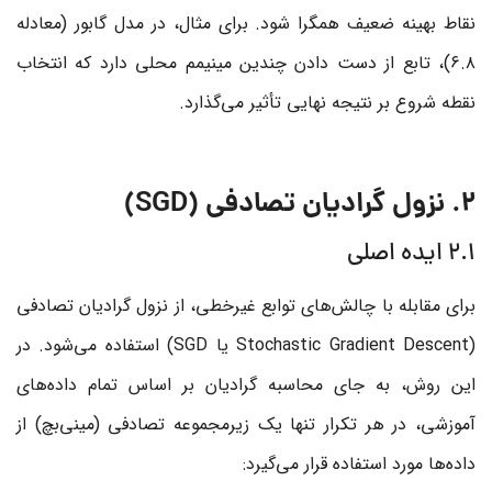
نقاط بهینه ضعیف همگرا شود. برای مثال، در مدل گابور (معادله
۶.۸)، تابع از دست دادن چندین مینیمم محلی دارد که انتخاب
نقطه شروع بر نتیجه نهایی تأثیر می‌گذارد.
2. نزول گرادیان تصادفی (SGD)
۲.۱ ایده اصلی
برای مقابله با چالش‌های توابع غیرخطی، از نزول گرادیان تصادفی
(Stochastic Gradient Descent یا SGD) استفاده می‌شود. در
این روش، به جای محاسبه گرادیان بر اساس تمام داده‌های
آموزشی، در هر تکرار تنها یک زیرمجموعه تصادفی (مینی‌بچ) از
داده‌ها مورد استفاده قرار می‌گیرد: