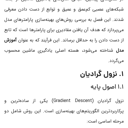
شبکه‌های عصبی کم‌عمق و عمیق و توابع از دست دادن معرفی
شدند. این فصل به بررسی روش‌های بهینه‌سازی پارامترهای مدل
می‌پردازد که هدف آن یافتن مقادیری برای پارامترها است که تابع
از دست دادن را به حداقل برساند. این فرآیند که به عنوان
آموزش
مدل
شناخته می‌شود، هسته اصلی یادگیری ماشین محسوب
می‌گردد.
1. نزول گرادیان
۱.۱ اصول پایه
نزول گرادیان (Gradient Descent) یکی از ساده‌ترین و
پرکاربردترین الگوریتم‌های بهینه‌سازی است. این روش شامل دو
مرحله اساسی است: