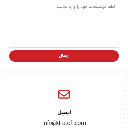
ارسال
ایمیل
info@dratefi.com