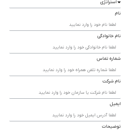
نام
نام خانوادگی
شماره تماس
نام شرکت
ایمیل
توضیحات