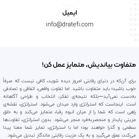
ایمیل
info@dratefi.com
متفاوت بیاندیش، متمایز عمل کن!
برای آن‌که در دنیای رقابتی امروز دیده شوید، کافی نیست که صرفاً
خوب باشید؛ باید متفاوت باشید. اما تفاوت واقعی، اتفاقی و تصادفی
به‌دست نمی‌آید—بلکه نتیجه‌ی تفکر، انتخاب و طراحی آگاهانه
است. اینجاست که استراتژی وارد میدان می‌شود. استراتژی، نقشه‌ی
راهی است که شما را از میان انبوه رقبا، متمایز می‌کند و به خلق
مزیتی پایدار و منحصر‌به‌فرد منجر می‌شود. بدون استراتژی، تفاوت‌ها
سطحی و گذرا خواهند بود؛ اما با استراتژی، تمایز شما معنا پیدا
می‌کند، عمق می‌گیرد و به یک مزیت رقابتی ماندگار تبدیل می‌شود.