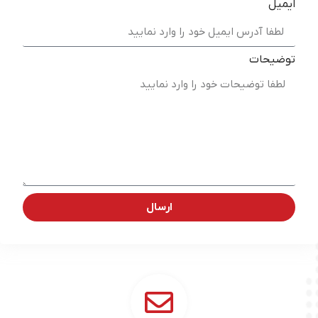
ایمیل
توضیحات
ارسال