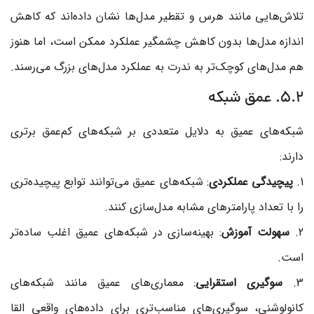
تلاش‌هایی مانند هرس و تقطیر مدل‌ها نشان داده‌اند که کاهش
اندازه مدل‌ها بدون کاهش چشمگیر عملکرد ممکن است، اما هنوز
هم مدل‌های کوچک‌تر به ندرت به عملکرد مدل‌های بزرگ می‌رسند.
5.2. عمق شبکه
شبکه‌های عمیق به دلایل متعددی بر شبکه‌های کم‌عمق برتری
دارند:
1.
پیچیدگی عملکردی
: شبکه‌های عمیق می‌توانند توابع پیچیده‌تری
را با تعداد پارامترهای مشابه مدل‌سازی کنند.
2.
سهولت آموزش
: بهینه‌سازی در شبکه‌های عمیق اغلب ساده‌تر
است.
3.
سوگیری استقرایی
: معماری‌های عمیق مانند شبکه‌های
کانولوشنی، سوگیری‌های مناسب‌تری برای داده‌های واقعی القا