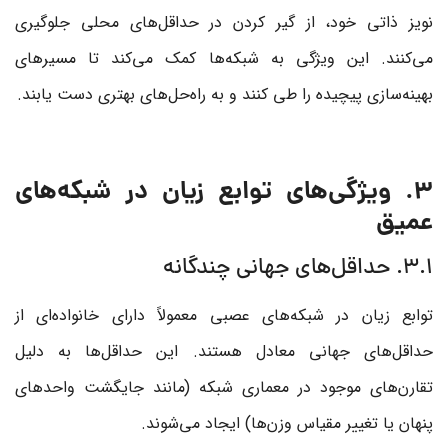
نویز ذاتی خود، از گیر کردن در حداقل‌های محلی جلوگیری
می‌کنند. این ویژگی به شبکه‌ها کمک می‌کند تا مسیرهای
بهینه‌سازی پیچیده را طی کنند و به راه‌حل‌های بهتری دست یابند.
3. ویژگی‌های توابع زیان در شبکه‌های
عمیق
3.1. حداقل‌های جهانی چندگانه
توابع زیان در شبکه‌های عصبی معمولاً دارای خانواده‌ای از
حداقل‌های جهانی معادل هستند. این حداقل‌ها به دلیل
تقارن‌های موجود در معماری شبکه (مانند جایگشت واحدهای
پنهان یا تغییر مقیاس وزن‌ها) ایجاد می‌شوند.