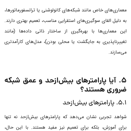
معماری‌های خاص مانند شبکه‌های کانولوشنی یا ترانسفورماتورها،
به دلیل القای سوگیری‌های استقرایی مناسب، تعمیم بهتری دارند.
این معماری‌ها با بهره‌گیری از ساختار ذاتی داده‌ها (مانند
تغییرناپذیری به جایگشت یا محلی بودن)، مدل‌های کارآمدتری
می‌سازند.
5. آیا پارامترهای بیش‌ازحد و عمق شبکه
ضروری هستند؟
5.1. پارامترهای بیش‌ازحد
شواهد تجربی نشان می‌دهد که پارامترهای بیش‌ازحد نه تنها
برای آموزش، بلکه برای تعمیم نیز مفید هستند. با این حال،