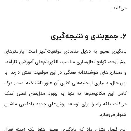
می‌کنند.
6. جمع‌بندی و نتیجه‌گیری
یادگیری عمیق به دلایل متعددی موفقیت‌آمیز است: پارامترهای
بیش‌ازحد، توابع فعال‌سازی مناسب، الگوریتم‌های آموزشی کارآمد،
و معماری‌های هوشمندانه همگی در این موفقیت نقش دارند. با
این حال، بسیاری از جنبه‌های نظری آن هنوز ناشناخته است. درک
کامل این مکانیسم‌ها نه تنها به بهبود مدل‌های فعلی کمک
می‌کند، بلکه راه را برای توسعه روش‌های جدید یادگیری ماشین
هموار می‌سازد.
این فصل نشان داد که یادگیری عمیق هنوز یک زمینه فعال