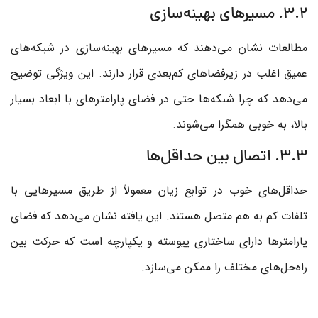
3.2. مسیرهای بهینه‌سازی
مطالعات نشان می‌دهند که مسیرهای بهینه‌سازی در شبکه‌های
عمیق اغلب در زیرفضاهای کم‌بعدی قرار دارند. این ویژگی توضیح
می‌دهد که چرا شبکه‌ها حتی در فضای پارامترهای با ابعاد بسیار
بالا، به خوبی همگرا می‌شوند.
3.3. اتصال بین حداقل‌ها
حداقل‌های خوب در توابع زیان معمولاً از طریق مسیرهایی با
تلفات کم به هم متصل هستند. این یافته نشان می‌دهد که فضای
پارامترها دارای ساختاری پیوسته و یکپارچه است که حرکت بین
راه‌حل‌های مختلف را ممکن می‌سازد.