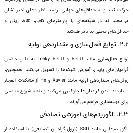
حرکت کنند و به حداقل‌های جهانی برسند. نظریه‌های اخیر نشان
می‌دهند که در شبکه‌های با پارامترهای کافی، نقاط زینی و
حداقل‌های محلی بد نادر هستند.
2.2. توابع فعال‌سازی و مقداردهی اولیه
توابع فعال‌سازی مانند ReLU و Leaky ReLU به دلیل داشتن
گرادیان‌های پایدار، آموزش شبکه‌ها را تسهیل می‌کنند. همچنین،
روش‌های مقداردهی اولیه مانند Xavier و He از مشکلات انفجار
یا ناپدید شدن گرادیان‌ها جلوگیری می‌کنند و نقطه شروع مناسبی
برای بهینه‌سازی فراهم می‌آورند.
2.3. الگوریتم‌های آموزشی تصادفی
الگوریتم‌هایی مانند SGD (نزول گرادیان تصادفی) با استفاده از