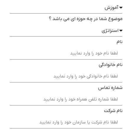
موضوع شما در چه حوزه ای می باشد ؟
نام
نام خانوادگی
شماره تماس
نام شرکت