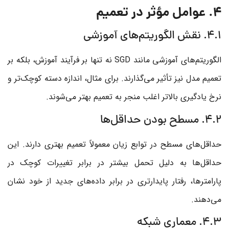
4. عوامل مؤثر در تعمیم
4.1. نقش الگوریتم‌های آموزشی
الگوریتم‌های آموزشی مانند SGD نه تنها بر فرآیند آموزش، بلکه بر
تعمیم مدل نیز تأثیر می‌گذارند. برای مثال، اندازه دسته کوچک‌تر و
نرخ یادگیری بالاتر اغلب منجر به تعمیم بهتر می‌شوند.
4.2. مسطح بودن حداقل‌ها
حداقل‌های مسطح در توابع زیان معمولاً تعمیم بهتری دارند. این
حداقل‌ها به دلیل تحمل بیشتر در برابر تغییرات کوچک در
پارامترها، رفتار پایدارتری در برابر داده‌های جدید از خود نشان
می‌دهند.
4.3. معماری شبکه