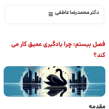
دکتر محمدرضا عاطفی
فصل بیستم: چرا یادگیری عمیق کار می
کند؟
مقدمه