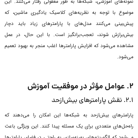
نمونه‌های آموزشی، شبکه‌ها به طور معقولی رفتار می‌کنند. این
موضوع با توجه به نظریه‌های کلاسیک یادگیری ماشین، که
پیش‌بینی می‌کنند مدل‌های با پارامترهای زیاد باید دچار
بیش‌برازش شوند، تعجب‌برانگیز است. با این حال، در عمل
مشاهده می‌شود که افزایش پارامترها اغلب منجر به بهبود تعمیم
می‌شود.
2. عوامل مؤثر در موفقیت آموزش
2.1. نقش پارامترهای بیش‌ازحد
پارامترهای بیش‌ازحد به شبکه‌ها این امکان را می‌دهند که
راه‌حل‌های متعددی برای یک مسئله پیدا کنند. این ویژگی باعث
می‌شود که الگوریتم‌های بهینه‌سازی به راحتی در فضای پارامترها