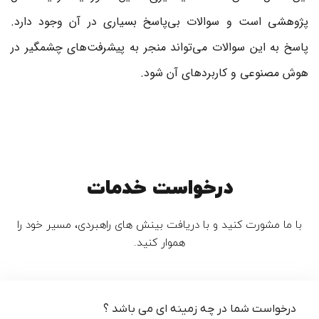
پژوهشی است و سوالات بی‌پاسخ بسیاری در آن وجود دارد.
پاسخ به این سوالات می‌تواند منجر به پیشرفت‌های چشمگیر در
هوش مصنوعی و کاربردهای آن شود.
درخواست خدمات
با ما مشورت کنید و با دریافت بینش های راهبردی، مسیر خود را
هموار کنید.
درخواست شما در چه زمینه ای می باشد ؟