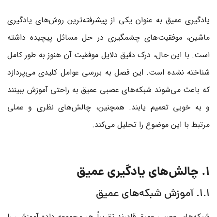
یادگیری عمیق به عنوان یکی از پیشرفته‌ترین روش‌های یادگیری
ماشین، موفقیت‌های چشمگیری در حل مسائل پیچیده داشته
است. با این حال، درک دقیق دلایل موفقیت آن هنوز به طور کامل
شناخته نشده است. این فصل به بررسی عوامل کلیدی می‌پردازد
که باعث می‌شوند شبکه‌های عصبی عمیق به راحتی آموزش ببینند
و به خوبی تعمیم یابند. همچنین، چالش‌های نظری و عملی
مرتبط با این موضوع را تحلیل می‌کند.
1. چالش‌های یادگیری عمیق
1.1. آموزش شبکه‌های عمیق
شبکه‌های عصبی عمیق قادرند تقریباً هر مجموعه داده آموزشی را