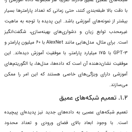
با دقت بالا طبقه‌بندی کنند، حتی زمانی که تعداد پارامترها بسیار
بیشتر از نمونه‌های آموزشی باشد. این پدیده با توجه به ماهیت
غیرمحدب توابع زیان و دشواری‌های بهینه‌سازی، شگفت‌انگیز
است. برای مثال، مدل‌هایی مانند AlexNet با 60 میلیون پارامتر و
GPT-3 با 175 میلیارد پارامتر، با موفقیت آموزش دیده‌اند. این
موفقیت نشان‌دهنده آن است که داده‌ها، مدل‌ها، یا الگوریتم‌های
آموزشی دارای ویژگی‌های خاصی هستند که این امر را ممکن
می‌سازند.
1.2. تعمیم شبکه‌های عمیق
تعمیم شبکه‌های عصبی به داده‌های جدید نیز پدیده‌ای پیچیده
است. با وجود ابعاد بالای فضای ورودی و تعداد محدود